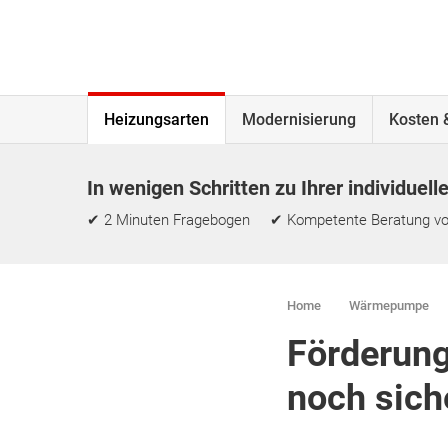
Heizungsarten
Modernisierung
Kosten 
In wenigen Schritten zu Ihrer individuell
✔ 2 Minuten Fragebogen ✔ Kompetente Beratung vo
Home
Wärmepumpe
Förderung
noch sich