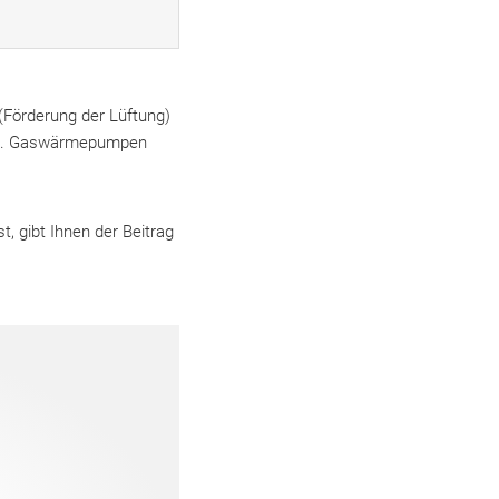
Förderung der Lüftung)
). Gaswärmepumpen
, gibt Ihnen der Beitrag