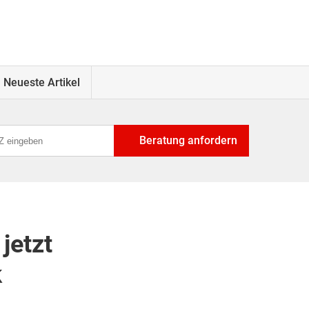
Neueste Artikel
Beratung anfordern
jetzt
k