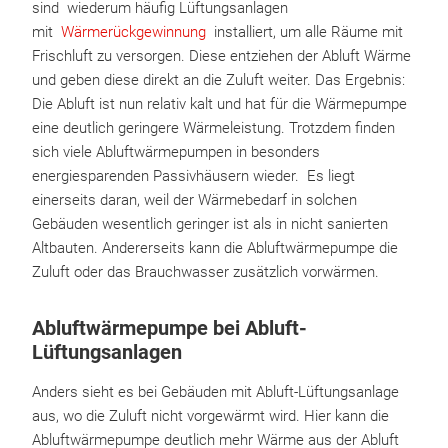
sind wiederum häufig Lüftungsanlagen
mit
Wärmerückgewinnung
installiert, um alle Räume mit
Frischluft zu versorgen. Diese entziehen der Abluft Wärme
und geben diese direkt an die Zuluft weiter. Das Ergebnis:
Die Abluft ist nun relativ kalt und hat für die Wärmepumpe
eine deutlich geringere Wärmeleistung. Trotzdem finden
sich viele Abluftwärmepumpen in besonders
energiesparenden Passivhäusern wieder. Es liegt
einerseits daran, weil der Wärmebedarf in solchen
Gebäuden wesentlich geringer ist als in nicht sanierten
Altbauten. Andererseits kann die Abluftwärmepumpe die
Zuluft oder das Brauchwasser zusätzlich vorwärmen.
Abluftwärmepumpe bei Abluft-
Lüftungsanlagen
Anders sieht es bei Gebäuden mit Abluft-Lüftungsanlage
aus, wo die Zuluft nicht vorgewärmt wird. Hier kann die
Abluftwärmepumpe deutlich mehr Wärme aus der Abluft