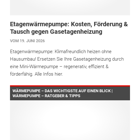
Etagenwärmepumpe: Kosten, Förderung &
Tausch gegen Gasetagenheizung
VOM 19. JUNI 2026
Etagenwärmepumpe: Klimafreundlich heizen ohne
Hausumbau! Ersetzen Sie Ihre Gasetagenheizung durch
eine Mini-Wärmepumpe – regenerativ, effizient &
förderfähig. Alle Infos hier.
WÄRMEPUMPE – DAS WICHTIGSTE AUF EINEN BLICK |
WÄRMEPUMPE – RATGEBER & TIPPS