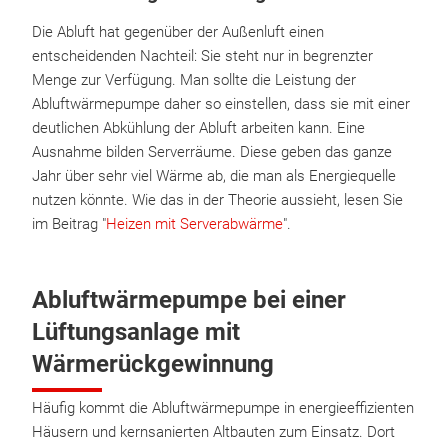
Die Abluft hat gegenüber der Außenluft einen
entscheidenden Nachteil: Sie steht nur in begrenzter
Menge zur Verfügung. Man sollte die Leistung der
Abluftwärmepumpe daher so einstellen, dass sie mit einer
deutlichen Abkühlung der Abluft arbeiten kann. Eine
Ausnahme bilden Serverräume. Diese geben das ganze
Jahr über sehr viel Wärme ab, die man als Energiequelle
nutzen könnte. Wie das in der Theorie aussieht, lesen Sie
im Beitrag "
Heizen mit Serverabwärme
".
Abluftwärmepumpe bei einer
Lüftungsanlage mit
Wärmerückgewinnung
Häufig kommt die Abluftwärmepumpe in energieeffizienten
Häusern und kernsanierten Altbauten zum Einsatz. Dort