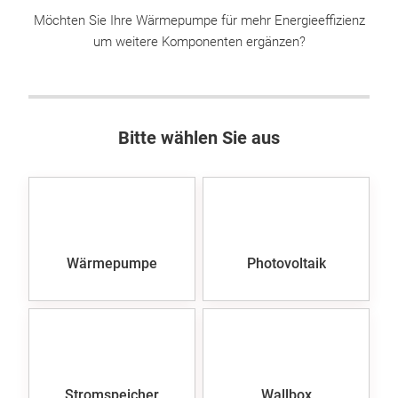
Möchten Sie Ihre Wärmepumpe für mehr Energieeffizienz
um weitere Komponenten ergänzen?
Bitte wählen Sie aus
Wärmepumpe
Photovoltaik
Stromspeicher
Wallbox