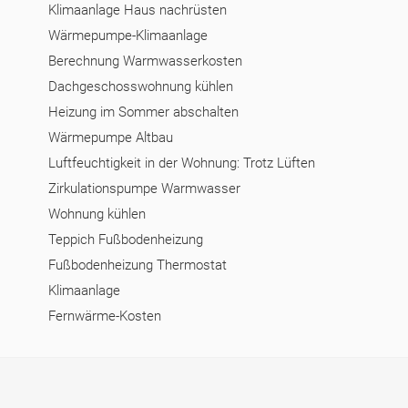
Klimaanlage Haus nachrüsten
Wärmepumpe-Klimaanlage
Berechnung Warmwasserkosten
Dachgeschosswohnung kühlen
Heizung im Sommer abschalten
Wärmepumpe Altbau
Luftfeuchtigkeit in der Wohnung: Trotz Lüften
Zirkulationspumpe Warmwasser
Wohnung kühlen
Teppich Fußbodenheizung
Fußbodenheizung Thermostat
Klimaanlage
Fernwärme-Kosten