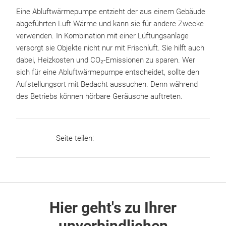
Eine Abluftwärmepumpe entzieht der aus einem Gebäude
abgeführten Luft Wärme und kann sie für andere Zwecke
verwenden. In Kombination mit einer Lüftungsanlage
versorgt sie Objekte nicht nur mit Frischluft. Sie hilft auch
dabei, Heizkosten und CO₂-Emissionen zu sparen. Wer
sich für eine Abluftwärmepumpe entscheidet, sollte den
Aufstellungsort mit Bedacht aussuchen. Denn während
des Betriebs können hörbare Geräusche auftreten.
Seite teilen:
Hier geht's zu Ihrer
unverbindlichen