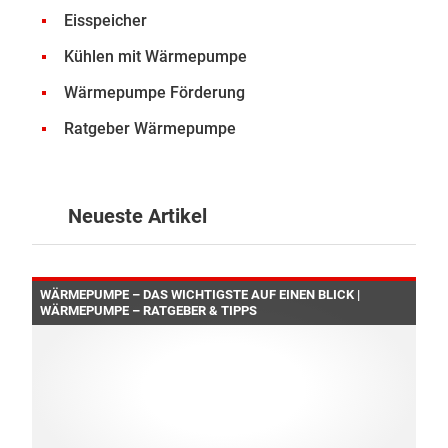
Eisspeicher
Kühlen mit Wärmepumpe
Wärmepumpe Förderung
Ratgeber Wärmepumpe
Neueste Artikel
WÄRMEPUMPE – DAS WICHTIGSTE AUF EINEN BLICK |
WÄRMEPUMPE – RATGEBER & TIPPS