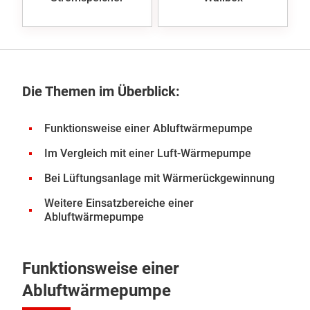
Die Themen im Überblick:
Funktionsweise einer Abluftwärmepumpe
Im Vergleich mit einer Luft-Wärmepumpe
Bei Lüftungsanlage mit Wärmerückgewinnung
Weitere Einsatzbereiche einer
Abluftwärmepumpe
Funktionsweise einer
Abluftwärmepumpe