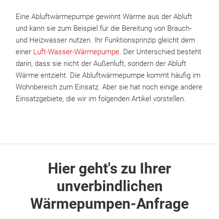
Eine Abluftwärmepumpe gewinnt Wärme aus der Abluft
und kann sie zum Beispiel für die Bereitung von Brauch-
und Heizwasser nutzen. Ihr Funktionsprinzip gleicht dem
einer
Luft-Wasser-Wärmepumpe
. Der Unterschied besteht
darin, dass sie nicht der Außenluft, sondern der Abluft
Wärme entzieht. Die Abluftwärmepumpe kommt häufig im
Wohnbereich zum Einsatz. Aber sie hat noch einige andere
Einsatzgebiete, die wir im folgenden Artikel vorstellen.
Hier geht's zu Ihrer
unverbindlichen
Wärmepumpen-Anfrage