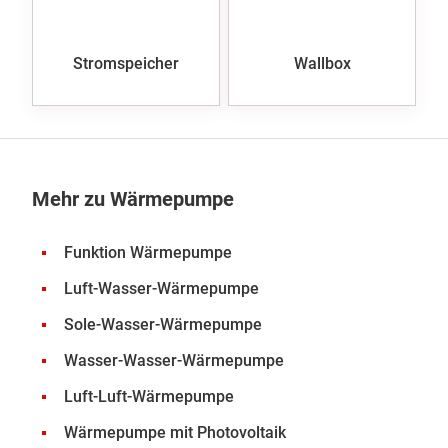
Stromspeicher
Wallbox
Mehr zu Wärmepumpe
Funktion Wärmepumpe
Luft-Wasser-Wärmepumpe
Sole-Wasser-Wärmepumpe
Wasser-Wasser-Wärmepumpe
Luft-Luft-Wärmepumpe
Wärmepumpe mit Photovoltaik