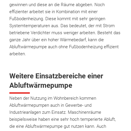
gewinnen und diese an die Räume abgeben. Noch
effizienter arbeitet sie in Kombination mit einer
Fußbodenheizung. Diese kommt mit sehr geringen
Systemtemperaturen aus. Das bedeutet, der mit Strom
betriebene Verdichter muss weniger arbeiten. Besteht das
ganze Jahr über ein hoher Wärmebedarf, kann die
Abluftwärmepumpe auch ohne Fußbodenheizung effizient
arbeiten.
Weitere Einsatzbereiche einer
Abluftwärmepumpe
Neben der Nutzung im Wohnbereich kommen
Abluftwärmepumpen auch in Gewerbe- und
Industrieanlagen zum Einsatz. Maschinenräume
beispielsweise haben eine sehr hoch temperierte Abluft,
die eine Abluftwärmepumpe gut nutzen kann. Auch