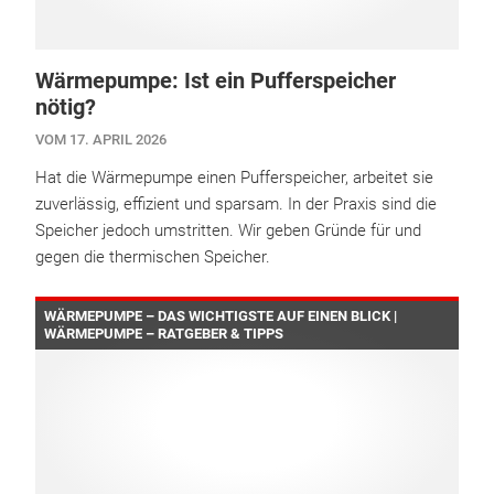
Wärmepumpe: Ist ein Pufferspeicher
nötig?
VOM 17. APRIL 2026
Hat die Wärmepumpe einen Pufferspeicher, arbeitet sie
zuverlässig, effizient und sparsam. In der Praxis sind die
Speicher jedoch umstritten. Wir geben Gründe für und
gegen die thermischen Speicher.
WÄRMEPUMPE – DAS WICHTIGSTE AUF EINEN BLICK |
WÄRMEPUMPE – RATGEBER & TIPPS