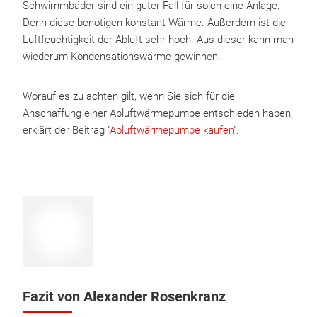
Schwimmbäder sind ein guter Fall für solch eine Anlage.
Denn diese benötigen konstant Wärme. Außerdem ist die
Luftfeuchtigkeit der Abluft sehr hoch. Aus dieser kann man
wiederum Kondensationswärme gewinnen.
Worauf es zu achten gilt, wenn Sie sich für die
Anschaffung einer Abluftwärmepumpe entschieden haben,
erklärt der Beitrag "
Abluftwärmepumpe kaufen
".
Fazit von Alexander Rosenkranz