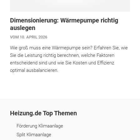
Dimensionierung: Wärmepumpe richtig
auslegen
VOM 10. APRIL 2026
Wie groß muss eine Wärmepumpe sein? Erfahren Sie, wie
Sie die Leistung richtig berechnen, welche Faktoren
entscheidend sind und wie Sie Kosten und Effizienz
optimal ausbalancieren.
Heizung.de Top Themen
Förderung Klimaanlage
Split Klimaanlage