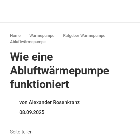
Home
Wärmepumpe
Ratgeber Wärmepumpe
Abluftwärmepumpe
Wie eine
Abluftwärmepumpe
funktioniert
von Alexander Rosenkranz
08.09.2025
Seite teilen: