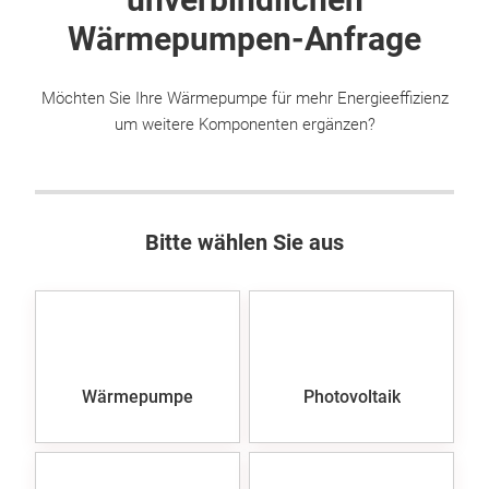
Wärmepumpen-Anfrage
Möchten Sie Ihre Wärmepumpe für mehr Energieeffizienz
um weitere Komponenten ergänzen?
Bitte wählen Sie aus
Wärmepumpe
Photovoltaik