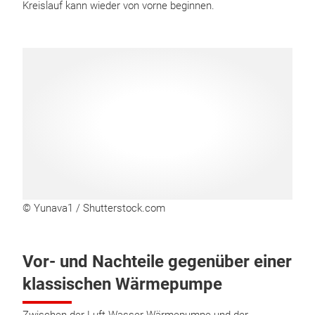
Kreislauf kann wieder von vorne beginnen.
© Yunava1 / Shutterstock.com
Vor- und Nachteile gegenüber einer
klassischen Wärmepumpe