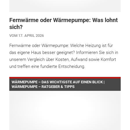
Fernwärme oder Wärmepumpe: Was lohnt
sich?
VOM 17. APRIL 2026
Fernwärme oder Wärmepumpe: Welche Heizung ist für
das eigene Haus besser geeignet? Informieren Sie sich in
unserem Vergleich über Kosten, Aufwand sowie Komfort
und treffen eine fundierte Entscheidung.
WÄRMEPUMPE – DAS WICHTIGSTE AUF EINEN BLICK |
WÄRMEPUMPE – RATGEBER & TIPPS