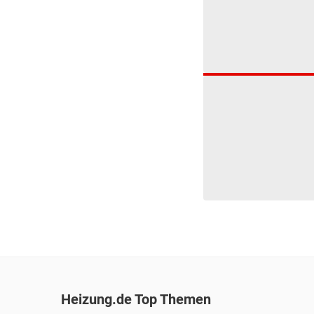
Heizung.de Top Themen