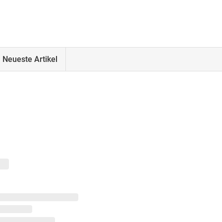
Neueste Artikel