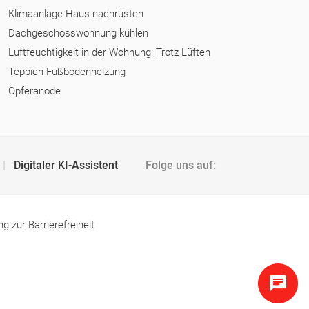
Klimaanlage Haus nachrüsten
Dachgeschosswohnung kühlen
Luftfeuchtigkeit in der Wohnung: Trotz Lüften
Teppich Fußbodenheizung
Opferanode
Digitaler KI-Assistent
Folge uns auf:
ng zur Barrierefreiheit