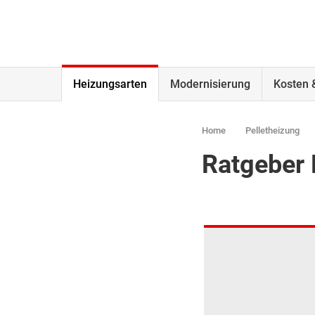
Heizungsarten
Modernisierung
Kosten 
Home
Pelletheizung
Ratgeber 