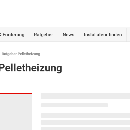
& Förderung
Ratgeber
News
Installateur finden
Ratgeber Pelletheizung
Pelletheizung