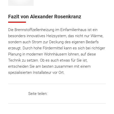
Fazit von Alexander Rosenkranz
Die Brennstoffzellenheizung im Einfamilienhaus ist ein
besonders innovatives Heizsystem, das nicht nur Wärme,
sondern auch Strom zur Deckung des eigenen Bedarfs
erzeugt. Durch hohe Fördermittel kann es sich bei richtiger
Planung in modernen Wohnhäusern lohnen, auf diese
Technik zu setzen. Ob es auch etwas für Sie ist,
entscheiden Sie am besten zusammen mit einem
spezialisierten Installateur vor Ort.
Seite teilen: