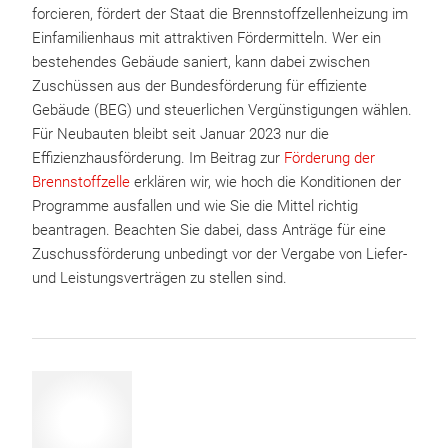
forcieren, fördert der Staat die Brennstoffzellenheizung im
Einfamilienhaus mit attraktiven Fördermitteln. Wer ein
bestehendes Gebäude saniert, kann dabei zwischen
Zuschüssen aus der Bundesförderung für effiziente
Gebäude (BEG) und steuerlichen Vergünstigungen wählen.
Für Neubauten bleibt seit Januar 2023 nur die
Effizienzhausförderung. Im Beitrag zur
Förderung der
Brennstoffzelle
erklären wir, wie hoch die Konditionen der
Programme ausfallen und wie Sie die Mittel richtig
beantragen. Beachten Sie dabei, dass Anträge für eine
Zuschussförderung unbedingt vor der Vergabe von Liefer-
und Leistungsverträgen zu stellen sind.