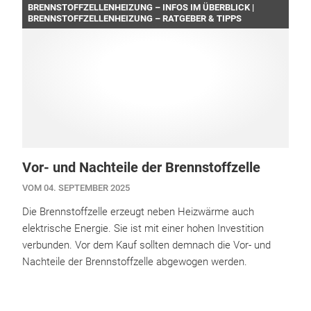
BRENNSTOFFZELLENHEIZUNG – INFOS IM ÜBERBLICK |
BRENNSTOFFZELLENHEIZUNG – RATGEBER & TIPPS
Vor- und Nachteile der Brennstoffzelle
VOM 04. SEPTEMBER 2025
Die Brennstoffzelle erzeugt neben Heizwärme auch
elektrische Energie. Sie ist mit einer hohen Investition
verbunden. Vor dem Kauf sollten demnach die Vor- und
Nachteile der Brennstoffzelle abgewogen werden.