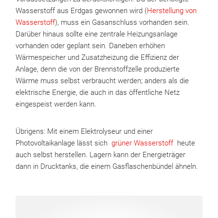
Wasserstoff aus Erdgas gewonnen wird (
Herstellung von
Wasserstoff
), muss ein Gasanschluss vorhanden sein.
Darüber hinaus sollte eine zentrale Heizungsanlage
vorhanden oder geplant sein. Daneben erhöhen
Wärmespeicher und Zusatzheizung die Effizienz der
Anlage, denn die von der Brennstoffzelle produzierte
Wärme muss selbst verbraucht werden; anders als die
elektrische Energie, die auch in das öffentliche Netz
eingespeist werden kann.
Übrigens: Mit einem Elektrolyseur und einer
Photovoltaikanlage lässt sich
grüner Wasserstoff
heute
auch selbst herstellen. Lagern kann der Energieträger
dann in Drucktanks, die einem Gasflaschenbündel ähneln.