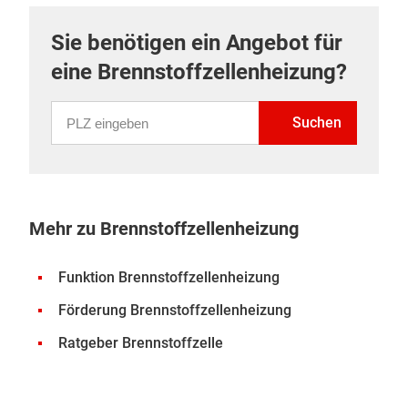
Sie benötigen ein Angebot für
eine Brennstoffzellenheizung?
PLZ eingeben
Suchen
Mehr zu Brennstoffzellenheizung
Funktion Brennstoffzellenheizung
Förderung Brennstoffzellenheizung
Ratgeber Brennstoffzelle