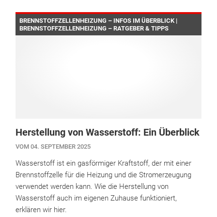
BRENNSTOFFZELLENHEIZUNG – INFOS IM ÜBERBLICK |
BRENNSTOFFZELLENHEIZUNG – RATGEBER & TIPPS
Herstellung von Wasserstoff: Ein Überblick
VOM 04. SEPTEMBER 2025
Wasserstoff ist ein gasförmiger Kraftstoff, der mit einer
Brennstoffzelle für die Heizung und die Stromerzeugung
verwendet werden kann. Wie die Herstellung von
Wasserstoff auch im eigenen Zuhause funktioniert,
erklären wir hier.