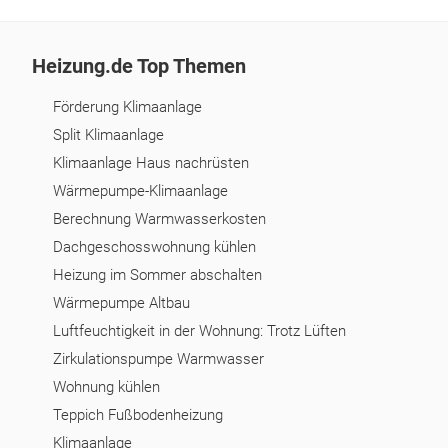
Heizung.de Top Themen
Förderung Klimaanlage
Split Klimaanlage
Klimaanlage Haus nachrüsten
Wärmepumpe-Klimaanlage
Berechnung Warmwasserkosten
Dachgeschosswohnung kühlen
Heizung im Sommer abschalten
Wärmepumpe Altbau
Luftfeuchtigkeit in der Wohnung: Trotz Lüften
Zirkulationspumpe Warmwasser
Wohnung kühlen
Teppich Fußbodenheizung
Klimaanlage