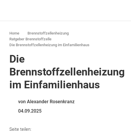
Home
Brennstoffzellenheizung
Ratgeber Brennstoffzelle
Die Brennstoffzellenheizung im Einfamilienhaus
Die
Brennstoffzellenheizung
im Einfamilienhaus
von Alexander Rosenkranz
04.09.2025
Seite teilen: