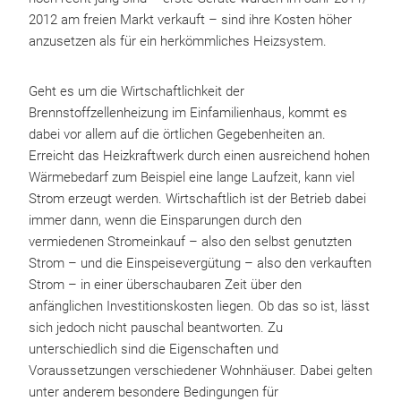
2012 am freien Markt verkauft – sind ihre Kosten höher
anzusetzen als für ein herkömmliches Heizsystem.
Geht es um die Wirtschaftlichkeit der
Brennstoffzellenheizung im Einfamilienhaus, kommt es
dabei vor allem auf die örtlichen Gegebenheiten an.
Erreicht das Heizkraftwerk durch einen ausreichend hohen
Wärmebedarf zum Beispiel eine lange Laufzeit, kann viel
Strom erzeugt werden. Wirtschaftlich ist der Betrieb dabei
immer dann, wenn die Einsparungen durch den
vermiedenen Stromeinkauf – also den selbst genutzten
Strom – und die Einspeisevergütung – also den verkauften
Strom – in einer überschaubaren Zeit über den
anfänglichen Investitionskosten liegen. Ob das so ist, lässt
sich jedoch nicht pauschal beantworten. Zu
unterschiedlich sind die Eigenschaften und
Voraussetzungen verschiedener Wohnhäuser. Dabei gelten
unter anderem besondere Bedingungen für