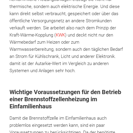
thermische, sondern auch elektrische Energie. Und diese
kann direkt selbst verbraucht, gespeichert oder über das
öffentliche Versorgungsnetz an andere Stromkunden
verkauft werden. Sie arbeitet also nach dem Prinzip der
Kraft-Wärme-Kopplung (
KWK
) und deckt nicht nur den
Wärmebedarf zum Heizen oder zum
Warmwasserbereitung, sondern auch den täglichen Bedarf
an Strom für Kühlschrank, Licht und anderer Elektronik.
damit ist der Autarkie-Wert im Vergleich zu anderen
Systemen und Anlagen sehr hoch.
Wichtige Voraussetzungen für den Betrieb
einer Brennstoffzellenheizung im
Einfamilienhaus
Damit die Brennstoffzelle im Einfamilienhaus auch
problemlos eingesetzt werden kann, sind ein paar
Voraussetzungen zu berücksichtigen. Da der benötigte