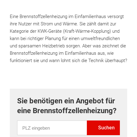
Eine Brennstoffzellenheizung im Einfamilienhaus versorgt
ihre Nutzer mit Strom und Wärme. Sie zählt damit zur
Kategorie der KWK-Geräte (Kraft-Wärme-Kopplung) und
kann bei richtiger Planung für einen umweltfreundlichen
und sparsamen Heizbetrieb sorgen. Aber was zeichnet die
Brennstoffzellenheizung im Einfamilienhaus aus, wie
funktioniert sie und wann lohnt sich die Technik überhaupt?
Sie benötigen ein Angebot für
eine Brennstoffzellenheizung?
PLZ eingeben
Suchen