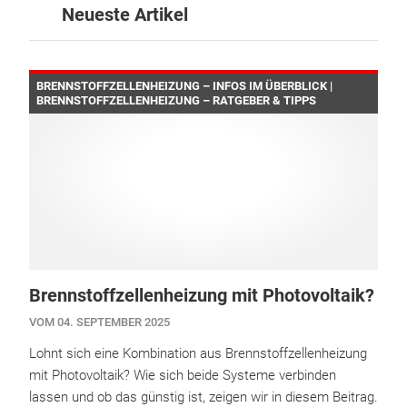
Neueste Artikel
BRENNSTOFFZELLENHEIZUNG – INFOS IM ÜBERBLICK |
BRENNSTOFFZELLENHEIZUNG – RATGEBER & TIPPS
Brennstoffzellenheizung mit Photovoltaik?
VOM 04. SEPTEMBER 2025
Lohnt sich eine Kombination aus Brennstoffzellenheizung
mit Photovoltaik? Wie sich beide Systeme verbinden
lassen und ob das günstig ist, zeigen wir in diesem Beitrag.