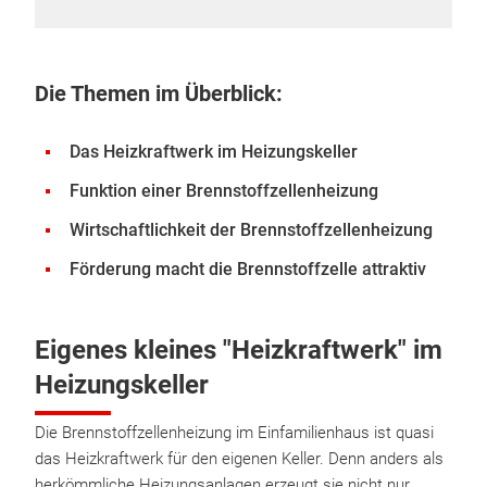
Die Themen im Überblick:
Das Heizkraftwerk im Heizungskeller
Funktion einer Brennstoffzellenheizung
Wirtschaftlichkeit der Brennstoffzellenheizung
Förderung macht die Brennstoffzelle attraktiv
Eigenes kleines "Heizkraftwerk" im
Heizungskeller
Die Brennstoffzellenheizung im Einfamilienhaus ist quasi
das Heizkraftwerk für den eigenen Keller. Denn anders als
herkömmliche Heizungsanlagen erzeugt sie nicht nur