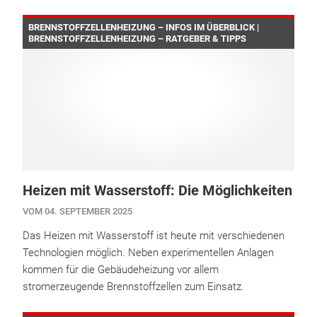
BRENNSTOFFZELLENHEIZUNG – INFOS IM ÜBERBLICK |
BRENNSTOFFZELLENHEIZUNG – RATGEBER & TIPPS
Heizen mit Wasserstoff: Die Möglichkeiten
VOM 04. SEPTEMBER 2025
Das Heizen mit Wasserstoff ist heute mit verschiedenen
Technologien möglich. Neben experimentellen Anlagen
kommen für die Gebäudeheizung vor allem
stromerzeugende Brennstoffzellen zum Einsatz.