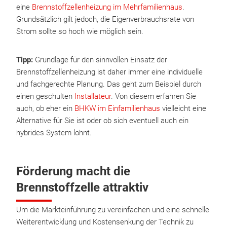
eine
Brennstoffzellenheizung im Mehrfamilienhaus
.
Grundsätzlich gilt jedoch, die Eigenverbrauchsrate von
Strom sollte so hoch wie möglich sein.
Tipp:
Grundlage für den sinnvollen Einsatz der
Brennstoffzellenheizung ist daher immer eine individuelle
und fachgerechte Planung. Das geht zum Beispiel durch
einen geschulten
Installateur
. Von diesem erfahren Sie
auch, ob eher ein
BHKW im Einfamilienhaus
vielleicht eine
Alternative für Sie ist oder ob sich eventuell auch ein
hybrides System lohnt.
Förderung macht die
Brennstoffzelle attraktiv
Um die Markteinführung zu vereinfachen und eine schnelle
Weiterentwicklung und Kostensenkung der Technik zu