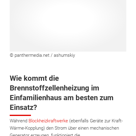
© panthermedia.net / ashumskiy
Wie kommt die
Brennstoffzellenheizung im
Einfamilienhaus am besten zum
Einsatz?
Während
Blockheizkraftwerke
(ebenfalls Geräte zur Kraft-
Wärme-Kopplung) den Strom über einen mechanischen
Generator erzeugen, funktioniert die