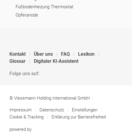
Fußbodenheizung Thermostat
Opferanode
Kontakt
Über uns
FAQ
Lexikon
Glossar
Digitaler KI-Assistent
Folge uns auf:
© Viessmann Holding International GmbH
Impressum
Datenschutz
Einstellungen
Cookie & Tracking
Erklärung zur Barrierefreiheit
powered by