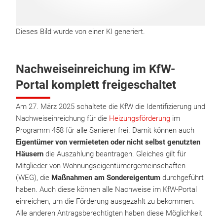
Dieses Bild wurde von einer KI generiert.
Nachweiseinreichung im KfW-
Portal komplett freigeschaltet
Am 27. März 2025 schaltete die KfW die Identifizierung und
Nachweiseinreichung für die
Heizungsförderung
im
Programm 458 für alle Sanierer frei. Damit können auch
Eigentümer von vermieteten oder nicht selbst genutzten
Häusern
die Auszahlung beantragen. Gleiches gilt für
Mitglieder von Wohnungseigentümergemeinschaften
(WEG), die
Maßnahmen am Sondereigentum
durchgeführt
haben. Auch diese können alle Nachweise im KfW-Portal
einreichen, um die Förderung ausgezahlt zu bekommen.
Alle anderen Antragsberechtigten haben diese Möglichkeit