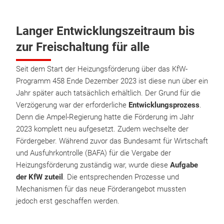
Langer Entwicklungszeitraum bis
zur Freischaltung für alle
Seit dem Start der Heizungsförderung über das KfW-
Programm 458 Ende Dezember 2023 ist diese nun über ein
Jahr später auch tatsächlich erhältlich. Der Grund für die
Verzögerung war der erforderliche
Entwicklungsprozess
.
Denn die Ampel-Regierung hatte die Förderung im Jahr
2023 komplett neu aufgesetzt. Zudem wechselte der
Fördergeber. Während zuvor das Bundesamt für Wirtschaft
und Ausfuhrkontrolle (BAFA) für die Vergabe der
Heizungsförderung zuständig war, wurde diese
Aufgabe
der KfW zuteil
. Die entsprechenden Prozesse und
Mechanismen für das neue Förderangebot mussten
jedoch erst geschaffen werden.