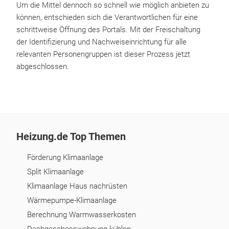
Um die Mittel dennoch so schnell wie möglich anbieten zu
können, entschieden sich die Verantwortlichen für eine
schrittweise Öffnung des Portals. Mit der Freischaltung
der Identifizierung und Nachweiseinrichtung für alle
relevanten Personengruppen ist dieser Prozess jetzt
abgeschlossen.
Heizung.de Top Themen
Förderung Klimaanlage
Split Klimaanlage
Klimaanlage Haus nachrüsten
Wärmepumpe-Klimaanlage
Berechnung Warmwasserkosten