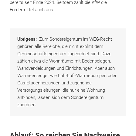
bereits seit Ende 2024. Seitdem zahlt die KfW die
Fördermittel auch aus.
Übrigens:
Zum Sondereigentum im WEG-Recht
gehören alle Bereiche, die nicht explizit dem
Gemeinschaftseigentum zugeordnet sind. Dazu
zählen etwa die Wohnräume mit Bodenbelägen,
Wandverkleidungen und Einrichtungen. Aber auch
Wärmeerzeuger wie Luft-Luft-Wärmepumpen oder
Gas-Etagenheizungen und zugehörige
Versorgungsleitungen, die nur eine Wohnung
anbinden, lassen sich dem Sondereigentum
zuordnen.
Ablauf: So reichen Sie Nachweise