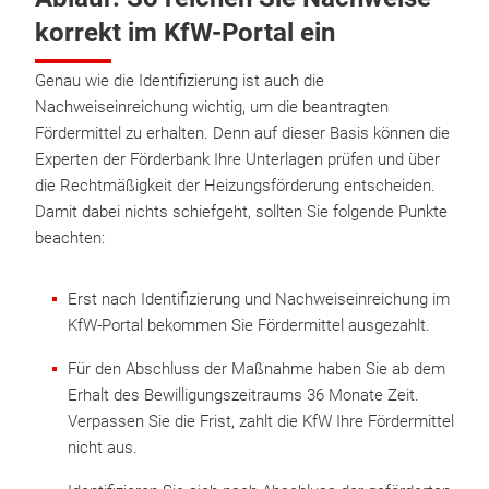
korrekt im KfW-Portal ein
Genau wie die Identifizierung ist auch die
Nachweiseinreichung wichtig, um die beantragten
Fördermittel zu erhalten. Denn auf dieser Basis können die
Experten der Förderbank Ihre Unterlagen prüfen und über
die Rechtmäßigkeit der Heizungsförderung entscheiden.
Damit dabei nichts schiefgeht, sollten Sie folgende Punkte
beachten:
Erst nach Identifizierung und Nachweiseinreichung im
KfW-Portal bekommen Sie Fördermittel ausgezahlt.
Für den Abschluss der Maßnahme haben Sie ab dem
Erhalt des Bewilligungszeitraums 36 Monate Zeit.
Verpassen Sie die Frist, zahlt die KfW Ihre Fördermittel
nicht aus.