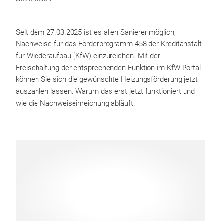
Seit dem 27.03.2025 ist es allen Sanierer möglich,
Nachweise für das Förderprogramm 458 der Kreditanstalt
für Wiederaufbau (KfW) einzureichen. Mit der
Freischaltung der entsprechenden Funktion im KfW-Portal
können Sie sich die gewünschte Heizungsförderung jetzt
auszahlen lassen. Warum das erst jetzt funktioniert und
wie die Nachweiseinreichung abläuft.