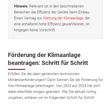
Hinweis
: Relevant ist in den beschriebenen
Bereichen die Effizienz der Geräte beim Einbau.
Einen Vertrag zur
Wartung der Klimaanlage
, der
eine anhaltend hohe Effizienz gewährleistet, ist
hingegen keine Vorschrift.
Förderung der Klimaanlage
beantragen: Schritt für Schritt
Erfüllen Sie die oben genannten technischen
Mindestanforderungen? Dann können Sie die Förderung für
Ihre Klimaanlage beantragen. Von 2023 auf 2024 hat sich
dabei ebenfalls einiges geändert. Wie Sie aktuell richtig
vorgehen, erklären wir im Folgenden Schritt für Schritt.