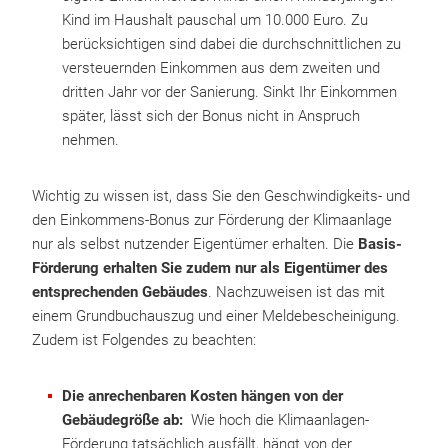
Kind im Haushalt pauschal um 10.000 Euro. Zu
berücksichtigen sind dabei die durchschnittlichen zu
versteuernden Einkommen aus dem zweiten und
dritten Jahr vor der Sanierung. Sinkt Ihr Einkommen
später, lässt sich der Bonus nicht in Anspruch
nehmen.
Wichtig zu wissen ist, dass Sie den Geschwindigkeits- und
den Einkommens-Bonus zur Förderung der Klimaanlage
nur als selbst nutzender Eigentümer erhalten. Die
Basis-
Förderung erhalten Sie zudem nur als Eigentümer des
entsprechenden Gebäudes
. Nachzuweisen ist das mit
einem Grundbuchauszug und einer Meldebescheinigung.
Zudem ist Folgendes zu beachten:
Die anrechenbaren Kosten hängen von der
Gebäudegröße ab:
Wie hoch die Klimaanlagen-
Förderung tatsächlich ausfällt, hängt von der