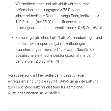
Wärmeübertrager und mit Abluftwärmepumpe
(Wärmebereitstellungsgrad ≥ 75 Prozent;
jahreszeitbedingte Raumheizungs-Energieeffizienz ≥
140 Prozent (bei 35 °C); spezifische elektrische
Leistungsaufnahme der Ventilatoren ≤ 0,45 W/(m³/h))
Kompaktgeräte ohne Luft-/Luft-Wärmeübertrager und
mit Abluftwärmepumpe (jahreszeitbedingte
Raumheizungseffizienz ≥ 140 Prozent (bei 35 °C);
spezifische elektrische Leistungsaufnahme der
Ventilatoren ≤ 0,35 W/(m³/h))
Voraussetzung ist hier außerdem, dass Anlagen
einreguliert sind und die in DIN 1946-6 genannte Lüftung
zum Feuchteschutz mindestens für sämtliche
Nutzungseinheiten sicherstellen.