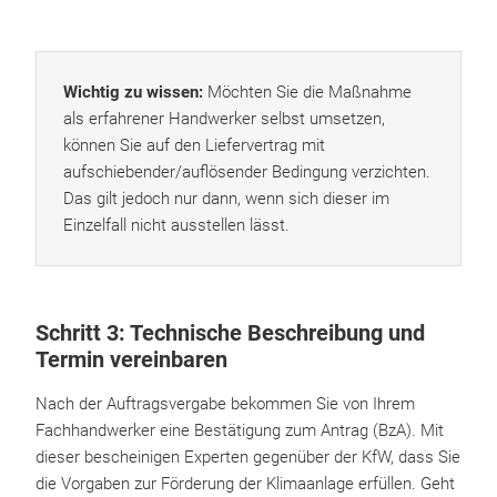
Wichtig zu wissen:
Möchten Sie die Maßnahme
als erfahrener Handwerker selbst umsetzen,
können Sie auf den Liefervertrag mit
aufschiebender/auflösender Bedingung verzichten.
Das gilt jedoch nur dann, wenn sich dieser im
Einzelfall nicht ausstellen lässt.
Schritt 3: Technische Beschreibung und
Termin vereinbaren
Nach der Auftragsvergabe bekommen Sie von Ihrem
Fachhandwerker eine Bestätigung zum Antrag (BzA). Mit
dieser bescheinigen Experten gegenüber der KfW, dass Sie
die Vorgaben zur Förderung der Klimaanlage erfüllen. Geht