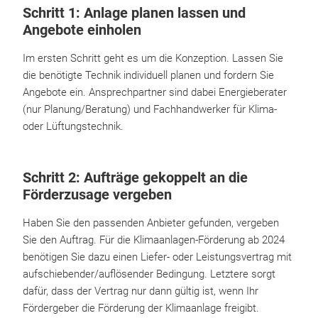
Schritt 1: Anlage planen lassen und
Angebote einholen
Im ersten Schritt geht es um die Konzeption. Lassen Sie
die benötigte Technik individuell planen und fordern Sie
Angebote ein. Ansprechpartner sind dabei Energieberater
(nur Planung/Beratung) und Fachhandwerker für Klima-
oder Lüftungstechnik.
Schritt 2: Aufträge gekoppelt an die
Förderzusage vergeben
Haben Sie den passenden Anbieter gefunden, vergeben
Sie den Auftrag. Für die Klimaanlagen-Förderung ab 2024
benötigen Sie dazu einen Liefer- oder Leistungsvertrag mit
aufschiebender/auflösender Bedingung. Letztere sorgt
dafür, dass der Vertrag nur dann gültig ist, wenn Ihr
Fördergeber die Förderung der Klimaanlage freigibt.