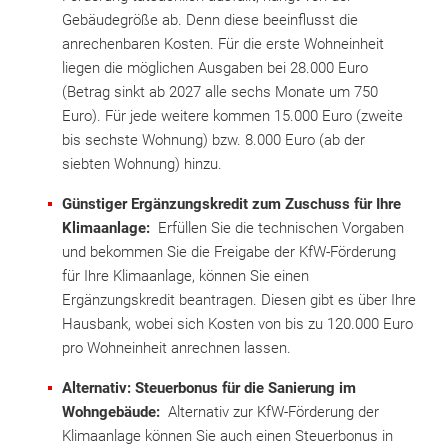
Gebäudegröße ab. Denn diese beeinflusst die
anrechenbaren Kosten. Für die erste Wohneinheit
liegen die möglichen Ausgaben bei 28.000 Euro
(Betrag sinkt ab 2027 alle sechs Monate um 750
Euro). Für jede weitere kommen 15.000 Euro (zweite
bis sechste Wohnung) bzw. 8.000 Euro (ab der
siebten Wohnung) hinzu.
Günstiger Ergänzungskredit zum Zuschuss für Ihre
Klimaanlage:
Erfüllen Sie die technischen Vorgaben
und bekommen Sie die Freigabe der KfW-Förderung
für Ihre Klimaanlage, können Sie einen
Ergänzungskredit beantragen. Diesen gibt es über Ihre
Hausbank, wobei sich Kosten von bis zu 120.000 Euro
pro Wohneinheit anrechnen lassen.
Alternativ: Steuerbonus für die Sanierung im
Wohngebäude:
Alternativ zur KfW-Förderung der
Klimaanlage können Sie auch einen Steuerbonus in