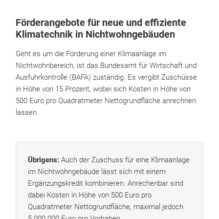
Förderangebote für neue und effiziente
Klimatechnik in Nichtwohngebäuden
Geht es um die Förderung einer Klimaanlage im
Nichtwohnbereich, ist das Bundesamt für Wirtschaft und
Ausfuhrkontrolle (BAFA) zuständig. Es vergibt Zuschüsse
in Höhe von 15 Prozent, wobei sich Kosten in Höhe von
500 Euro pro Quadratmeter Nettogrundfläche anrechnen
lassen.
Übrigens:
Auch der Zuschuss für eine Klimaanlage
im Nichtwohngebäude lässt sich mit einem
Ergänzungskredit kombinieren. Anrechenbar sind
dabei Kosten in Höhe von 500 Euro pro
Quadratmeter Nettogrundfläche, maximal jedoch
5.000.000 Euro pro Vorhaben.