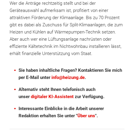
Wer die Anträge rechtzeitig stellt und bei der
Geräteauswahl aufmerksam ist, profitiert von einer
attraktiven Förderung der Klimaanlage. Bis zu 70 Prozent
gibt es dabei als Zuschuss für Split-Klimaanlagen, die zum
Heizen und Kühlen auf Wärmepumpen-Technik setzen.
Aber auch wer eine Lüftungsanlage nachrüsten oder
effiziente Kältetechnik im Nichtwohnbau installieren lässt,
erhält finanzielle Unterstützung vom Staat.
Sie haben inhaltliche Fragen? Kontaktieren Sie mich
per E-Mail unter
info@heizung.de
.
Alternativ steht Ihnen telefonisch auch
unser
digitaler KI-Assistent
zur Verfügung.
Interessante Einblicke in die Arbeit unserer
Redaktion erhalten Sie unter "
Über uns
".