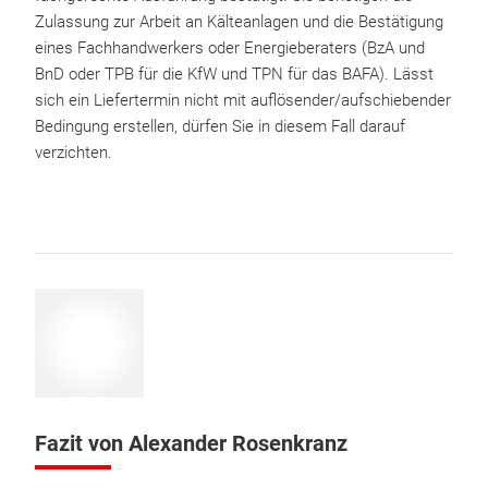
Zulassung zur Arbeit an Kälteanlagen und die Bestätigung
eines Fachhandwerkers oder Energieberaters (BzA und
BnD oder TPB für die KfW und TPN für das BAFA). Lässt
sich ein Liefertermin nicht mit auflösender/aufschiebender
Bedingung erstellen, dürfen Sie in diesem Fall darauf
verzichten.
Fazit von Alexander Rosenkranz