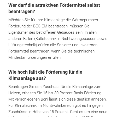
Wer darf die attraktiven Fördermittel selbst
beantragen?
Möchten Sie für Ihre Klimaanlage die Wärmepumpen-
Förderung der BEG EM beantragen, müssen Sie
Eigentümer des betroffenen Gebäudes sein. In allen
anderen Fällen (Kältetechnik in Nichtwohngebäuden sowie
Lüftungstechnik) dürfen alle Sanierer und Investoren
Fördermittel beantragen, wenn Sie die technischen
Mindestanforderungen erfüllen.
Wie hoch fällt die Förderung für die
Klimaanlage aus?
Beantragen Sie den Zuschuss für die Klimaanlage zum
Heizen, erhalten Sie 15 bis 30 Prozent Basis-Förderung.
Mit verschiedenen Boni lässt sich diese deutlich anheben.
Für Klimatechnik im Nichtwohnbereich gibt es hingegen
Zuschüsse in Höhe von 15 Prozent. Geht es um eine neue