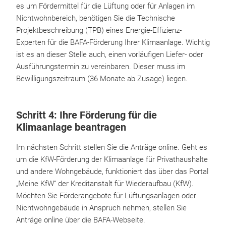
es um Fördermittel für die Lüftung oder für Anlagen im
Nichtwohnbereich, benötigen Sie die Technische
Projektbeschreibung (TPB) eines Energie-Effizienz-
Experten für die BAFA-Förderung Ihrer Klimaanlage. Wichtig
ist es an dieser Stelle auch, einen vorläufigen Liefer- oder
Ausführungstermin zu vereinbaren. Dieser muss im
Bewilligungszeitraum (36 Monate ab Zusage) liegen.
Schritt 4: Ihre Förderung für die
Klimaanlage beantragen
Im nächsten Schritt stellen Sie die Anträge online. Geht es
um die KfW-Förderung der Klimaanlage für Privathaushalte
und andere Wohngebäude, funktioniert das über das Portal
„Meine KfW“ der Kreditanstalt für Wiederaufbau (KfW).
Möchten Sie Förderangebote für Lüftungsanlagen oder
Nichtwohngebäude in Anspruch nehmen, stellen Sie
Anträge online über die BAFA-Webseite.