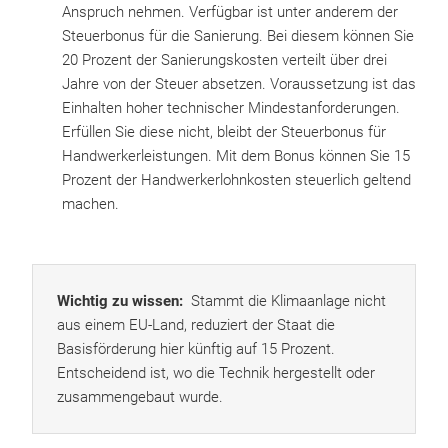
Anspruch nehmen. Verfügbar ist unter anderem der
Steuerbonus für die Sanierung. Bei diesem können Sie
20 Prozent der Sanierungskosten verteilt über drei
Jahre von der Steuer absetzen. Voraussetzung ist das
Einhalten hoher technischer Mindestanforderungen.
Erfüllen Sie diese nicht, bleibt der Steuerbonus für
Handwerkerleistungen. Mit dem Bonus können Sie 15
Prozent der Handwerkerlohnkosten steuerlich geltend
machen.
Wichtig zu wissen:
Stammt die Klimaanlage nicht
aus einem EU-Land, reduziert der Staat die
Basisförderung hier künftig auf 15 Prozent.
Entscheidend ist, wo die Technik hergestellt oder
zusammengebaut wurde.