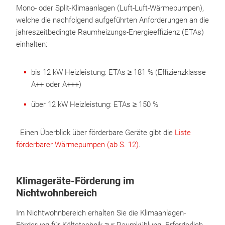
Mono- oder Split-Klimaanlagen (Luft-Luft-Wärmepumpen),
welche die nachfolgend aufgeführten Anforderungen an die
jahreszeitbedingte Raumheizungs-Energieeffizienz (ETAs)
einhalten:
bis 12 kW Heizleistung: ETAs ≥ 181 % (Effizienzklasse
A++ oder A+++)
über 12 kW Heizleistung: ETAs ≥ 150 %
Einen Überblick über förderbare Geräte gibt die
Liste
förderbarer Wärmepumpen (ab S. 12)
.
Klimageräte-Förderung im
Nichtwohnbereich
Im Nichtwohnbereich erhalten Sie die Klimaanlagen-