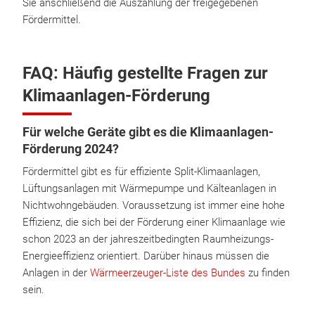
Sie anschließend die Auszahlung der freigegebenen
Fördermittel.
FAQ: Häufig gestellte Fragen zur
Klimaanlagen-Förderung
Für welche Geräte gibt es die Klimaanlagen-
Förderung 2024?
Fördermittel gibt es für effiziente Split-Klimaanlagen,
Lüftungsanlagen mit Wärmepumpe und Kälteanlagen in
Nichtwohngebäuden. Voraussetzung ist immer eine hohe
Effizienz, die sich bei der Förderung einer Klimaanlage wie
schon 2023 an der jahreszeitbedingten Raumheizungs-
Energieeffizienz orientiert. Darüber hinaus müssen die
Anlagen in der
Wärmeerzeuger-Liste des Bundes
zu finden
sein.