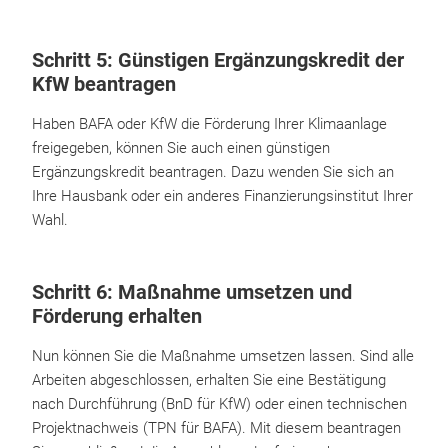
Schritt 5: Günstigen Ergänzungskredit der
KfW beantragen
Haben BAFA oder KfW die Förderung Ihrer Klimaanlage
freigegeben, können Sie auch einen günstigen
Ergänzungskredit beantragen. Dazu wenden Sie sich an
Ihre Hausbank oder ein anderes Finanzierungsinstitut Ihrer
Wahl.
Schritt 6: Maßnahme umsetzen und
Förderung erhalten
Nun können Sie die Maßnahme umsetzen lassen. Sind alle
Arbeiten abgeschlossen, erhalten Sie eine Bestätigung
nach Durchführung (BnD für KfW) oder einen technischen
Projektnachweis (TPN für BAFA). Mit diesem beantragen