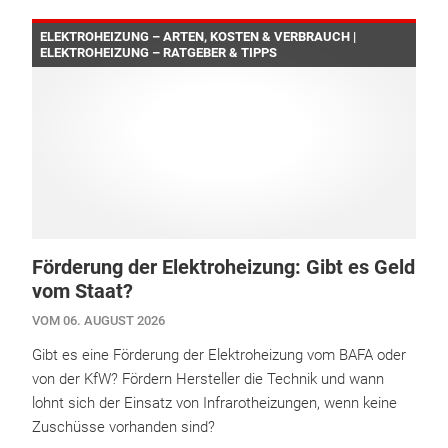
ELEKTROHEIZUNG – ARTEN, KOSTEN & VERBRAUCH |
ELEKTROHEIZUNG – RATGEBER & TIPPS
Förderung der Elektroheizung: Gibt es Geld
vom Staat?
VOM 06. AUGUST 2026
Gibt es eine Förderung der Elektroheizung vom BAFA oder
von der KfW? Fördern Hersteller die Technik und wann
lohnt sich der Einsatz von Infrarotheizungen, wenn keine
Zuschüsse vorhanden sind?