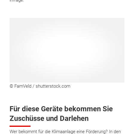
infrage.
© FamVeld / shutterstock.com
Für diese Geräte bekommen Sie
Zuschüsse und Darlehen
Wer bekommt für die Klimaanlage eine Förderung? In den