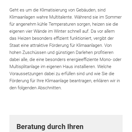
Geht es um die Klimatisierung von Gebäuden, sind
Klimaanlagen wahre Multitalente. Während sie im Sommer
für angenehm kühle Temperaturen sorgen, heizen sie die
eigenen vier Wände im Winter schnell auf. Da vor allem
das Heizen besonders effizient funktioniert, vergibt der
Staat eine attraktive Förderung für Klimaanlagen. Von
hohen Zuschüssen und günstigen Darlehen profitieren
dabei alle, die eine besonders energieeffiziente Mono- oder
Multisplitanlage im eigenen Haus installieren. Welche
Voraussetzungen dabei zu erfüllen sind und wie Sie die
Förderung für Ihre Klimaanlage beantragen, erklären wir in
den folgenden Abschnitten.
Beratung durch Ihren