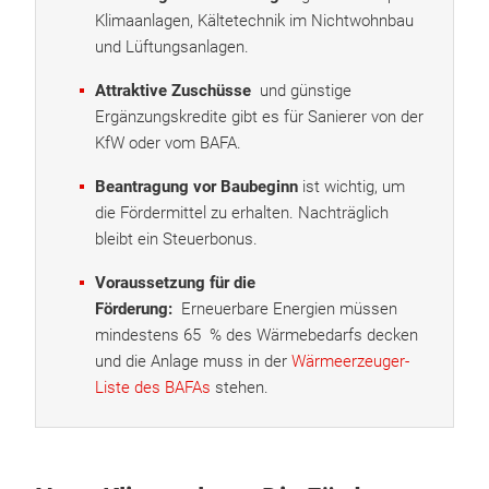
Klimaanlagen, Kältetechnik im Nichtwohnbau
und Lüftungsanlagen.
Attraktive Zuschüsse
und günstige
Ergänzungskredite gibt es für Sanierer von der
KfW oder vom BAFA.
Beantragung vor Baubeginn
ist wichtig, um
die Fördermittel zu erhalten. Nachträglich
bleibt ein Steuerbonus.
Voraussetzung für die
Förderung:
Erneuerbare Energien müssen
mindestens 65 % des Wärmebedarfs decken
und die Anlage muss in der
Wärmeerzeuger-
Liste des BAFAs
stehen.