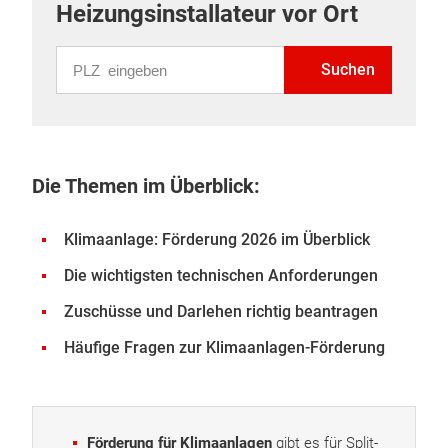
Heizungsinstallateur vor Ort
PLZ eingeben
Suchen
Die Themen im Überblick:
Klimaanlage: Förderung 2026 im Überblick
Die wichtigsten technischen Anforderungen
Zuschüsse und Darlehen richtig beantragen
Häufige Fragen zur Klimaanlagen-Förderung
Förderung für Klimaanlagen
gibt es für Split-