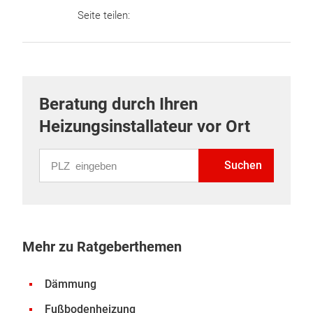
Seite teilen:
Beratung durch Ihren
Heizungsinstallateur vor Ort
PLZ eingeben
Suchen
Mehr zu Ratgeberthemen
Dämmung
Fußbodenheizung