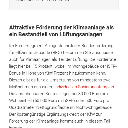
Attraktive Förderung der Klimaanlage als
ein Bestandteil von Lüftungsanlagen
Im Fördersegment Anlagentechnik der Bundesförderung
für effiziente Gebäude (BEG) bekommen Sie Zuschüsse
auch für Klimaanlagen als Teil der Lüftung. Die Förderrate
liegt hier bei 15 Prozent, wobei im Wohngebäude der iSFP-
Bonus in Höhe von fünf Prozent hinzukommen kann.
Diesen gibt es für die Umsetzung von mindestens zwei
Maßnahmen aus einem
individuellen Sanierungsfahrplan
.
Die anrechenbaren Kosten liegen bei 30.000 Euro pro
Wohneinheit (60.000 Euro mit iSFP) oder 500 Euro pro
Quadratmeter Nettogrundfläche im Nichtwohngebäude.
Der kostengünstige Ergänzungskredit der KfW zur
Förderung der Klimaanlage kommt auch in diesem Fall