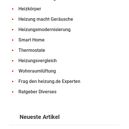
Heizkörper
Heizung macht Geräusche
Heizungsmodernisierung
Smart Home
Thermostate
Heizungsvergleich
Wohnraumlüftung
Frag den heizung.de Experten
Ratgeber Diverses
Neueste Artikel