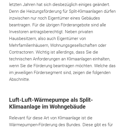
letzten Jahren hat sich diesbezüglich einiges geändert.
Denn die Heizungsförderung für Split-Klimaanlagen dürfen
inzwischen nur noch Eigentümer eines Gebäudes
beantragen. Für die übrigen Förderangebote sind alle
Investoren antragsberechtigt. Neben privaten
Hausbesitzern, also auch Eigentümer von
Mehrfamilienhäusern, Wohnungsgesellschaften oder
Contractoren. Wichtig ist allerdings, dass Sie die
technischen Anforderungen an Klimaanlagen einhalten,
wenn Sie die Förderung beantragen möchten. Welche das
im jeweiligen Fördersegment sind, zeigen die folgenden
Abschnitte.
Luft-Luft-Wärmepumpe als Split-
Klimaanlage im Wohngebäude
Relevant für diese Art von Klimaanlage ist die
Wärmepumpen-Förderung des Bundes. Diese gibt es für