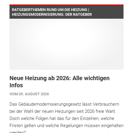
RATGEBERTHEMEN RUND UM DIE HEIZUNG |
HEIZUNGSMODERNISIERUNG: DER RATGEBER
Neue Heizung ab 2026: Alle wichtigen
Infos
VOM 05. AUGUST 2026
Das Gebäudemodernisierungsgesetz lässt Verbrauchern
bei der Wahl der neuen Heizungen seit 2026 freie Wahl.
Doch welche Folgen hat das für den Einzelnen, welche
Fristen gelten und welche Regelungen müssen eingehalten
werden?