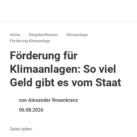
Home
Ratgeberthemen
Klimaanlage
Förderung Klimaanlage
Förderung für
Klimaanlagen: So viel
Geld gibt es vom Staat
von Alexander Rosenkranz
06.08.2026
Seite teilen: