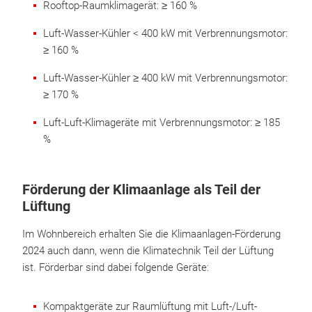
Rooftop-Raumklimagerät: ≥ 160 %
Luft-Wasser-Kühler < 400 kW mit Verbrennungsmotor:
≥ 160 %
Luft-Wasser-Kühler ≥ 400 kW mit Verbrennungsmotor:
≥ 170 %
Luft-Luft-Klimageräte mit Verbrennungsmotor: ≥ 185
%
Förderung der Klimaanlage als Teil der
Lüftung
Im Wohnbereich erhalten Sie die Klimaanlagen-Förderung
2024 auch dann, wenn die Klimatechnik Teil der Lüftung
ist. Förderbar sind dabei folgende Geräte:
Kompaktgeräte zur Raumlüftung mit Luft-/Luft-