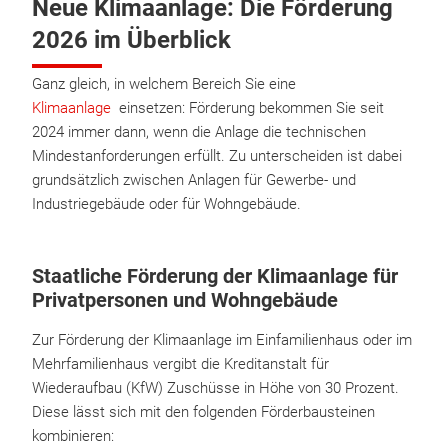
Neue Klimaanlage: Die Förderung
2026 im Überblick
Ganz gleich, in welchem Bereich Sie eine
Klimaanlage
einsetzen: Förderung bekommen Sie seit
2024 immer dann, wenn die Anlage die technischen
Mindestanforderungen erfüllt. Zu unterscheiden ist dabei
grundsätzlich zwischen Anlagen für Gewerbe- und
Industriegebäude oder für Wohngebäude.
Staatliche Förderung der Klimaanlage für
Privatpersonen und Wohngebäude
Zur Förderung der Klimaanlage im Einfamilienhaus oder im
Mehrfamilienhaus vergibt die Kreditanstalt für
Wiederaufbau (KfW) Zuschüsse in Höhe von 30 Prozent.
Diese lässt sich mit den folgenden Förderbausteinen
kombinieren: