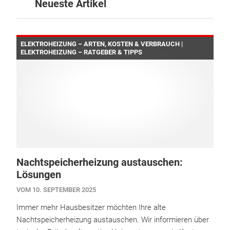
Neueste Artikel
ELEKTROHEIZUNG – ARTEN, KOSTEN & VERBRAUCH |
ELEKTROHEIZUNG – RATGEBER & TIPPS
Nachtspeicherheizung austauschen:
Lösungen
VOM 10. SEPTEMBER 2025
Immer mehr Hausbesitzer möchten Ihre alte
Nachtspeicherheizung austauschen. Wir informieren über