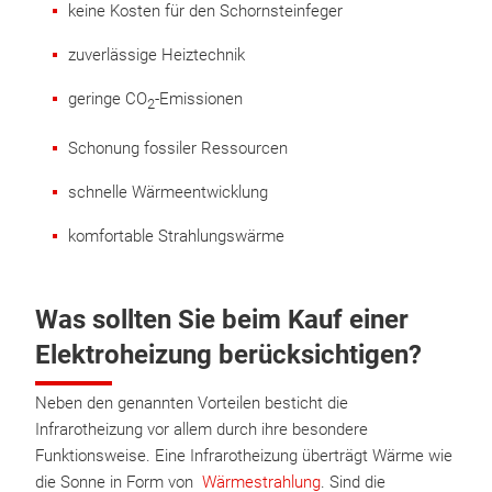
keine Kosten für den Schornsteinfeger
zuverlässige Heiztechnik
geringe CO
-Emissionen
2
Schonung fossiler Ressourcen
schnelle Wärmeentwicklung
komfortable Strahlungswärme
Was sollten Sie beim Kauf einer
Elektroheizung berücksichtigen?
Neben den genannten Vorteilen besticht die
Infrarotheizung vor allem durch ihre besondere
Funktionsweise. Eine Infrarotheizung überträgt Wärme wie
die Sonne in Form von
Wärmestrahlung
. Sind die