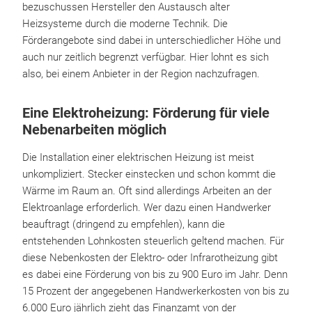
bezuschussen Hersteller den Austausch alter
Heizsysteme durch die moderne Technik. Die
Förderangebote sind dabei in unterschiedlicher Höhe und
auch nur zeitlich begrenzt verfügbar. Hier lohnt es sich
also, bei einem Anbieter in der Region nachzufragen.
Eine Elektroheizung: Förderung für viele
Nebenarbeiten möglich
Die Installation einer elektrischen Heizung ist meist
unkompliziert. Stecker einstecken und schon kommt die
Wärme im Raum an. Oft sind allerdings Arbeiten an der
Elektroanlage erforderlich. Wer dazu einen Handwerker
beauftragt (dringend zu empfehlen), kann die
entstehenden Lohnkosten steuerlich geltend machen. Für
diese Nebenkosten der Elektro- oder Infrarotheizung gibt
es dabei eine Förderung von bis zu 900 Euro im Jahr. Denn
15 Prozent der angegebenen Handwerkerkosten von bis zu
6.000 Euro jährlich zieht das Finanzamt von der