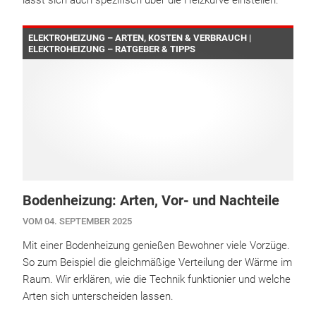
lässt sich auch spezifisch über die Heizkurve einstellen.
ELEKTROHEIZUNG – ARTEN, KOSTEN & VERBRAUCH |
ELEKTROHEIZUNG – RATGEBER & TIPPS
Bodenheizung: Arten, Vor- und Nachteile
VOM 04. SEPTEMBER 2025
Mit einer Bodenheizung genießen Bewohner viele Vorzüge.
So zum Beispiel die gleichmäßige Verteilung der Wärme im
Raum. Wir erklären, wie die Technik funktionier und welche
Arten sich unterscheiden lassen.