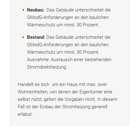
Neubau:
Das Gebäude unterschreitet die
GModG-Anforderungen an den baulichen
Wärmeschutz um mind. 30 Prozent.
Bestand
: Das Gebäude unterschreitet die
GModG-Anforderungen an den baulichen
Wärmeschutz um mind. 30 Prozent.
Ausnahme: Austausch einer bestehenden
Stromdirektheizung.
Handelt es sich um ein Haus mit max. zwei
Wohneinheiten, von denen der Eigentümer eine
selbst nutzt, gelten die Vorgaben nicht. In diesem
Fall ist der Einbau der Stromheizung generell
erlabut.