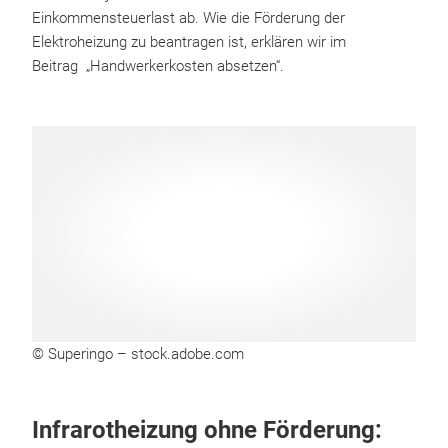
Einkommensteuerlast ab. Wie die Förderung der
Elektroheizung zu beantragen ist, erklären wir im
Beitrag „Handwerkerkosten absetzen“.
© Superingo – stock.adobe.com
Infrarotheizung ohne Förderung: