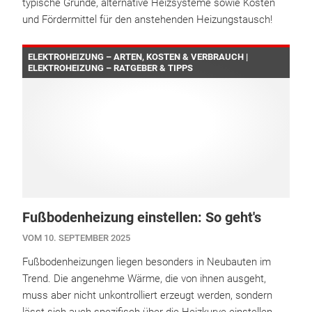
typische Gründe, alternative Heizsysteme sowie Kosten
und Fördermittel für den anstehenden Heizungstausch!
ELEKTROHEIZUNG – ARTEN, KOSTEN & VERBRAUCH |
ELEKTROHEIZUNG – RATGEBER & TIPPS
Fußbodenheizung einstellen: So geht's
VOM 10. SEPTEMBER 2025
Fußbodenheizungen liegen besonders in Neubauten im
Trend. Die angenehme Wärme, die von ihnen ausgeht,
muss aber nicht unkontrolliert erzeugt werden, sondern