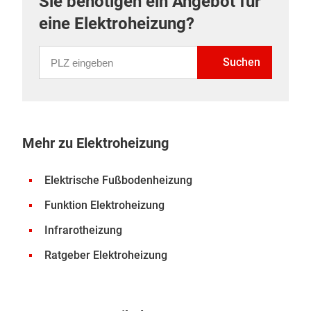
Sie benötigen ein Angebot für
eine Elektroheizung?
PLZ eingeben
Suchen
Mehr zu Elektroheizung
Elektrische Fußbodenheizung
Funktion Elektroheizung
Infrarotheizung
Ratgeber Elektroheizung