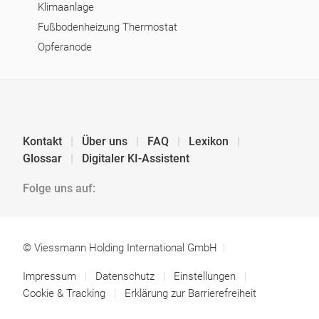
Klimaanlage
Fußbodenheizung Thermostat
Opferanode
Kontakt
Über uns
FAQ
Lexikon
Glossar
Digitaler KI-Assistent
Folge uns auf:
© Viessmann Holding International GmbH
Impressum
Datenschutz
Einstellungen
Cookie & Tracking
Erklärung zur Barrierefreiheit