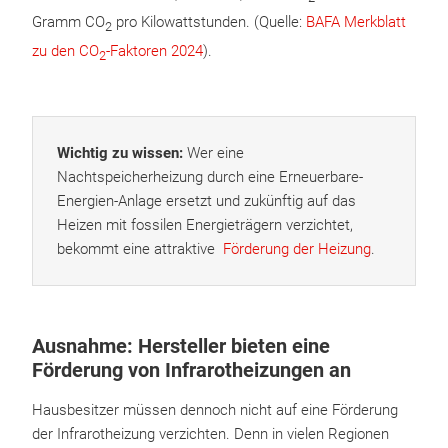
Gramm CO
pro Kilowattstunden. (Quelle:
BAFA Merkblatt
2
zu den CO
-Faktoren 2024
).
2
Wichtig zu wissen:
Wer eine
Nachtspeicherheizung durch eine Erneuerbare-
Energien-Anlage ersetzt und zukünftig auf das
Heizen mit fossilen Energieträgern verzichtet,
bekommt eine attraktive
Förderung der Heizung
.
Ausnahme: Hersteller bieten eine
Förderung von Infrarotheizungen an
Hausbesitzer müssen dennoch nicht auf eine Förderung
der Infrarotheizung verzichten. Denn in vielen Regionen