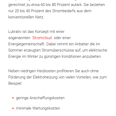
gerechnet zu etwa 60 bis 80 Prozent autark. Sie beziehen
nur 20 bis 40 Prozent des Strombedarfs aus dem
konventionellen Netz.
Lukrativ ist das Konzept mit einer
sogenannten
Stromcloud
oder einer
Energiegemeinschaft. Dabei nimmt ein Anbieter die im
Sommer erzeugten Stromüberschüsse auf, um elektrische
Energie im Winter zu günstigen Konditionen anzubieten.
Neben niedrigen Heizkosten profitieren Sie auch ohne
Förderung der Elektroheizung von vielen Vorteilen, wie zum
Beispiel:
geringe Anschaffungskosten
minimale Wartungskosten