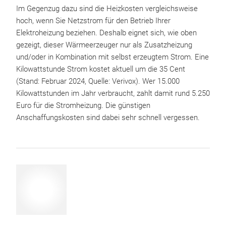
Im Gegenzug dazu sind die Heizkosten vergleichsweise
hoch, wenn Sie Netzstrom für den Betrieb Ihrer
Elektroheizung beziehen. Deshalb eignet sich, wie oben
gezeigt, dieser Wärmeerzeuger nur als Zusatzheizung
und/oder in Kombination mit selbst erzeugtem Strom. Eine
Kilowattstunde Strom kostet aktuell um die 35 Cent
(Stand: Februar 2024, Quelle: Verivox). Wer 15.000
Kilowattstunden im Jahr verbraucht, zahlt damit rund 5.250
Euro für die Stromheizung. Die günstigen
Anschaffungskosten sind dabei sehr schnell vergessen.