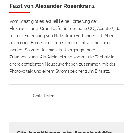
Fazit von Alexander Rosenkranz
Vom Staat gibt es aktuell keine Förderung der
Elektroheizung. Grund dafür ist der hohe CO₂-Ausstoß, der
mit der Erzeugung von Netzstrom verbunden ist. Aber
auch ohne Förderung kann sich eine Infrarotheizung
lohnen. So zum Beispiel als Übergangs- oder
Zusatzheizung. Als Alleinheizung kommt die Technik in
energieeffizienten Neubauvorhaben zusammen mit der
Photovoltaik und einem Stromspeicher zum Einsatz.
Seite teilen: