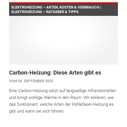
ELEKTROHEIZUNG – ARTEN, KOSTEN & VERBRAUCH |
ELEKTROHEIZUNG – RATGEBER & TIPPS
Carbon-Heizung: Diese Arten gibt es
VOM 04. SEPTEMBER 2025
Eine Carbon-Heizung setzt auf langwellige Infrarotstrahlen
und bringt wohlige Wärme in den Raum. Wir erklären, wie
das funktioniert, welche Arten der Kohlefaser-Heizung es
gibt und wann sie sich lohnen.