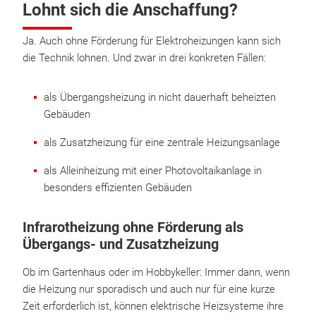
Lohnt sich die Anschaffung?
Ja. Auch ohne Förderung für Elektroheizungen kann sich
die Technik lohnen. Und zwar in drei konkreten Fällen:
als Übergangsheizung in nicht dauerhaft beheizten
Gebäuden
als Zusatzheizung für eine zentrale Heizungsanlage
als Alleinheizung mit einer Photovoltaikanlage in
besonders effizienten Gebäuden
Infrarotheizung ohne Förderung als
Übergangs- und Zusatzheizung
Ob im Gartenhaus oder im Hobbykeller: Immer dann, wenn
die Heizung nur sporadisch und auch nur für eine kurze
Zeit erforderlich ist, können elektrische Heizsysteme ihre