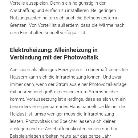
Vorteile ausspielen. Denn sie sind günstig in der
Anschaffung und einfach zu installieren. Bei geringen
Nutzungszeiten halten sich auch die Betriebskosten in
Grenzen. Von Vorteil ist außerdem, dass die Wärme nach
dem Einschalten schnell verfügbar ist.
Elektroheizung: Alleinheizung in
Verbindung mit der Photovoltaik
Aber auch als alleiniges Heizsystem in dauerhaft beheizten
Häusern kann sich die Infrarotheizung lohnen. Und zwar
immer dann, wenn der Strom aus einer Photovoltaikanlage
mit ausreichend groß dimensioniertem Stromspeicher
kommt. Voraussetzung ist allerdings, dass es sich um ein
besonders energiesparendes Haus handelt. Je kleiner die
Heizlast ist, umso weniger muss die Infrarotheizung
leisten. Photovoltaik und Speicher lassen sich kleiner
auslegen und die Anschaffungskosten sinken spürbar.
Beispielanlagen arbeiten heute auf das ganze Jahr