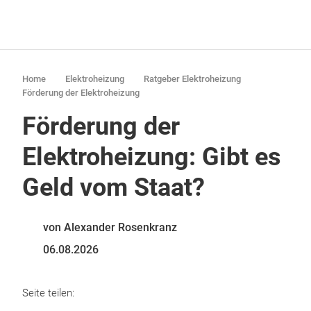
Home
Elektroheizung
Ratgeber Elektroheizung
Förderung der Elektroheizung
Förderung der
Elektroheizung: Gibt es
Geld vom Staat?
von Alexander Rosenkranz
06.08.2026
Seite teilen: