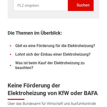
PLZ eingeben
Suchen
Die Themen im Überblick:
Gbit es eine Förderung für die Elektroheizung?
Lohnt sich der Einbau einer Elektroheizung?
Was ist beim Kauf der Elektroheizung zu
beachten?
Keine Förderung der
Elektroheizung von KfW oder BAFA
Über das Bundesamt für Wirtschaft und Ausfuhrkontrolle