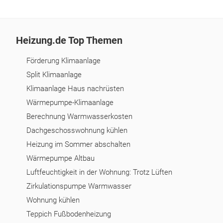
Heizung.de Top Themen
Förderung Klimaanlage
Split Klimaanlage
Klimaanlage Haus nachrüsten
Wärmepumpe-Klimaanlage
Berechnung Warmwasserkosten
Dachgeschosswohnung kühlen
Heizung im Sommer abschalten
Wärmepumpe Altbau
Luftfeuchtigkeit in der Wohnung: Trotz Lüften
Zirkulationspumpe Warmwasser
Wohnung kühlen
Teppich Fußbodenheizung