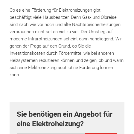
Ob es eine Förderung für Elektroheizungen gibt,
beschäftigt viele Hausbesitzer. Denn Gas- und Ölpreise
sind nach wie vor hoch und alte Nachtspeicherheizungen
verbrauchen nicht selten viel zu viel. Der Umstieg auf
moderne Infrarotheizungen scheint dann naheliegend. Wir
gehen der Frage auf den Grund, ob Sie die
Investitionskosten durch Fördermittel wie bei anderen
Heizsystemen reduzieren können und zeigen, ob und wann
sich eine Elektroheizung auch ohne Förderung lohnen
kann.
Sie benötigen ein Angebot für
eine Elektroheizung?