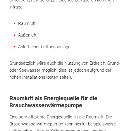
Umgebungsluft genutzt. Folgende Luftquellen kommen
infrage:
Raumluft
Außenluft
Abluft einer Lüftungsanlage
Grundsätzlich wäre auch die Nutzung von Erdreich, Grund-
oder Seewasser möglich, dies ist jedoch aufgrund der
hohen Installationskosten selten.
Raumluft als Energiequelle für die
Brauchwasserwärmepumpe
Eine sehr effiziente Energiequelle ist die Raumluft. Die
Brauchwasserwärmepumpe kann hierfür beispielsweise