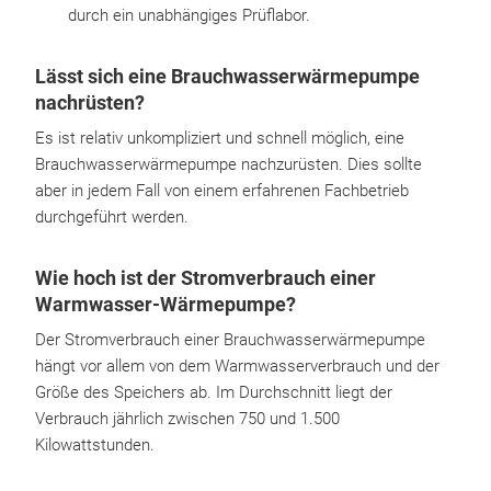
durch ein unabhängiges Prüflabor.
Lässt sich eine Brauchwasserwärmepumpe
nachrüsten?
Es ist relativ unkompliziert und schnell möglich, eine
Brauchwasserwärmepumpe nachzurüsten. Dies sollte
aber in jedem Fall von einem erfahrenen Fachbetrieb
durchgeführt werden.
Wie hoch ist der Stromverbrauch einer
Warmwasser-Wärmepumpe?
Der Stromverbrauch einer Brauchwasserwärmepumpe
hängt vor allem von dem Warmwasserverbrauch und der
Größe des Speichers ab. Im Durchschnitt liegt der
Verbrauch jährlich zwischen 750 und 1.500
Kilowattstunden.