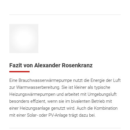
Fazit von Alexander Rosenkranz
Eine Brauchwasserwärmepumpe nutzt die Energie der Luft
zur Warmwasserbereitung. Sie ist kleiner als typische
Heizungswärmepumpen und arbeitet mit Umgebungsluft
besonders effizient, wenn sie im bivalenten Betrieb mit
einer Heizungsanlage genutzt wird. Auch die Kombination
mit einer Solar- oder PV-Anlage trägt dazu bei.