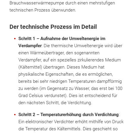
Brauchwasserwärmepumpe durch einen mehrstufigen
technischen Prozess überwunden.
Der technische Prozess im Detail
Schritt 1 – Aufnahme der Umweltenergie im
Verdampfer
: Die thermische Umweltenergie wird über
einen Wärmeübertrager, den sogenannten
Verdampfer, auf ein spezielles zirkulierendes Medium
(Kältemittel) übertragen. Dieses Medium hat
physikalische Eigenschaften, die es ermöglichen,
bereits bei sehr niedrigen Temperaturen dampfförmig
zu werden (im Gegensatz zu Wasser, das erst bei 100
Grad Celsius verdunstet). Dies ist entscheidend für
den nächsten Schritt, die Verdichtung.
Schritt 2 – Temperaturerhöhung durch Verdichtung
:
Ein elektronischer Verdichter erhöht mithilfe von Druck
die Temperatur des Kältemittels. Dies geschieht so