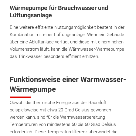
Wärmepumpe für Brauchwasser und
Lüftungsanlage
Eine weitere effiziente Nutzungsmöglichkeit besteht in der
Kombination mit einer Lüftungsanlage. Wenn ein Gebäude
über eine Abluftanlage verfügt und diese mit einem hohen
Volumenstrom läuft, kann die Wärmwasser-Wärmepumpe
das Trinkwasser besonders effizient erhitzen.
Funktionsweise einer Warmwasser-
Wärmepumpe
Obwohl die thermische Energie aus der Raumluft
beispielsweise mit etwa 20 Grad Celsius gewonnen
werden kann, sind für die Warmwasserbereitung
Temperaturen von mindestens 50 bis 60 Grad Celsius
erforderlich. Diese Temperaturdifferenz überwindet die