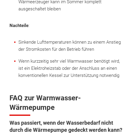
Wärmeerzeuger kann im Sommer komplett
ausgeschaltet bleiben
Nachteile
:
Sinkende Lufttemperaturen können zu einem Anstieg
der Stromkosten für den Betrieb führen
Wenn kurzzeitig sehr viel Warmwasser benötigt wird,
ist ein Elektroheizstab oder der Anschluss an einen
konventionellen Kessel zur Unterstützung notwendig
FAQ zur Warmwasser-
Wärmepumpe
Was passiert, wenn der Wasserbedarf nicht
durch die Wärmepumpe gedeckt werden kann?