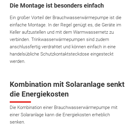
Die Montage ist besonders einfach
Ein großer Vorteil der Brauchwasserwärmepumpe ist die
einfache Montage. In der Regel genügt es, die Geräte im
Keller aufzustellen und mit dem Warmwassernetz zu
verbinden. Trinkwasserwärmepumpen sind zudem
anschlussfertig verdrahtet und können einfach in eine
handelsübliche Schutzkontaktsteckdose eingesteckt
werden.
Kombination mit Solaranlage senkt
die Energiekosten
Die Kombination einer Brauchwasserwärmepumpe mit
einer Solaranlage kann die Energiekosten erheblich
senken.