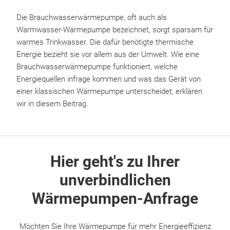
Die Brauchwasserwärmepumpe, oft auch als
Warmwasser-Wärmepumpe bezeichnet, sorgt sparsam für
warmes Trinkwasser. Die dafür benötigte thermische
Energie bezieht sie vor allem aus der Umwelt. Wie eine
Brauchwasserwärmepumpe funktioniert, welche
Energiequellen infrage kommen und was das Gerät von
einer klassischen Wärmepumpe unterscheidet, erklären
wir in diesem Beitrag.
Hier geht's zu Ihrer
unverbindlichen
Wärmepumpen-Anfrage
Möchten Sie Ihre Wärmepumpe für mehr Energieeffizienz