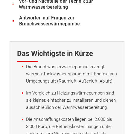
Vor- und Nachteile der Technik zur
Warmwasserbereitung
Antworten auf Fragen zur
Brauchwasserwärmepumpe
Das Wichtigste in Kürze
Die Brauchwasserwärmepumpe erzeugt
warmes Trinkwasser sparsam mit Energie aus
Umgebungsluft (Raumluft, Außenluft, Abluft).
Im Vergleich zu Heizungswärmepumpen sind
sie kleiner, einfacher zu installieren und dienen
ausschließlich der Warmwasserbereitung.
Die Anschaffungskosten liegen bei 2.000 bis
3.000 Euro, die Betriebskosten hängen unter
anderem vom Warmwasserverbrauch ab.