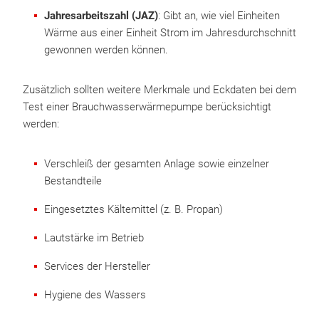
Jahresarbeitszahl (JAZ)
: Gibt an, wie viel Einheiten
Wärme aus einer Einheit Strom im Jahresdurchschnitt
gewonnen werden können.
Zusätzlich sollten weitere Merkmale und Eckdaten bei dem
Test einer Brauchwasserwärmepumpe berücksichtigt
werden:
Verschleiß der gesamten Anlage sowie einzelner
Bestandteile
Eingesetztes Kältemittel (z. B. Propan)
Lautstärke im Betrieb
Services der Hersteller
Hygiene des Wassers