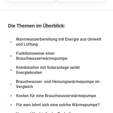
Die Themen im Überblick:
Warmwasserbereitung mit Energie aus Umwelt
und Lüftung
Funktionsweise einer
Brauchwasserwärmepumpe
Kombination mit Solaranlage senkt
Energiekosten
Brauchwasser- und Heizungswärmepumpe im
Vergleich
Kosten für eine Brauchwasserwärmepumpe
Für wen lohnt sich eine solche Wärmepumpe?