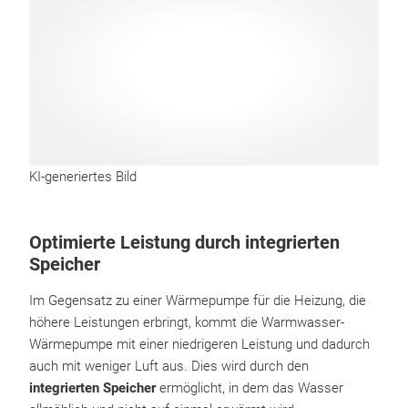
KI-generiertes Bild
Optimierte Leistung durch integrierten
Speicher
Im Gegensatz zu einer Wärmepumpe für die Heizung, die
höhere Leistungen erbringt, kommt die Warmwasser-
Wärmepumpe mit einer niedrigeren Leistung und dadurch
auch mit weniger Luft aus. Dies wird durch den
integrierten Speicher
ermöglicht, in dem das Wasser