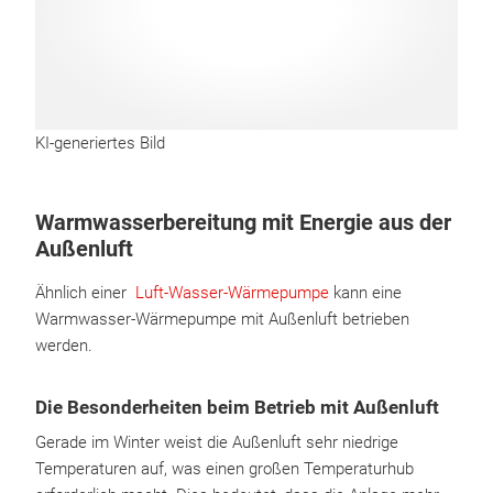
KI-generiertes Bild
Warmwasserbereitung mit Energie aus der
Außenluft
Ähnlich einer
Luft-Wasser-Wärmepumpe
kann eine
Warmwasser-Wärmepumpe mit Außenluft betrieben
werden.
Die Besonderheiten beim Betrieb mit Außenluft
Gerade im Winter weist die Außenluft sehr niedrige
Temperaturen auf, was einen großen Temperaturhub