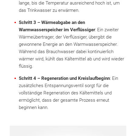
lange, bis die Temperatur ausreichend hoch ist, um
das Trinkwasser zu erwärmen.
Schritt 3 – Wärmeabgabe an den
Warmwasserspeicher im Verflüssiger
: Ein zweiter
Wärmeübertrager, der Verflüssiger, übergibt die
gewonnene Energie an den Warmwasserspeicher.
Während das Brauchwasser dabei kontinuierlich
wärmer wird, kühlt das Kältemittel ab und wird wieder
flüssig.
Schritt 4 – Regeneration und Kreislaufbeginn
: Ein
zusätzliches Entspannungsventil sorgt für die
vollständige Regeneration des Kältemittels und
ermöglicht, dass der gesamte Prozess erneut
beginnen kann.