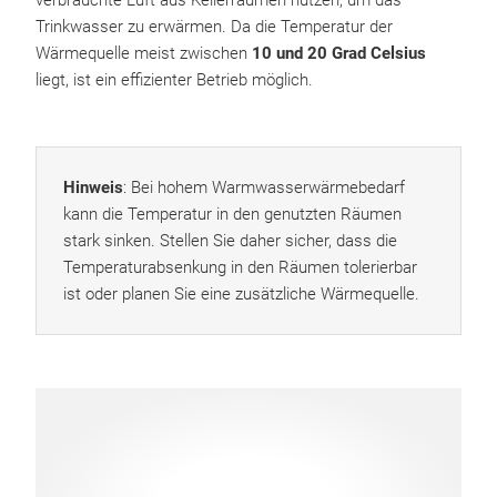
verbrauchte Luft aus Kellerräumen nutzen, um das
Trinkwasser zu erwärmen. Da die Temperatur der
Wärmequelle meist zwischen
10 und 20 Grad Celsius
liegt, ist ein effizienter Betrieb möglich.
Hinweis
: Bei hohem Warmwasserwärmebedarf
kann die Temperatur in den genutzten Räumen
stark sinken. Stellen Sie daher sicher, dass die
Temperaturabsenkung in den Räumen tolerierbar
ist oder planen Sie eine zusätzliche Wärmequelle.