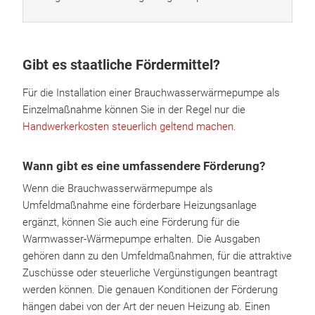
Gibt es staatliche Fördermittel?
Für die Installation einer Brauchwasserwärmepumpe als
Einzelmaßnahme können Sie in der Regel nur die
Handwerkerkosten steuerlich geltend machen
.
Wann gibt es eine umfassendere Förderung?
Wenn die Brauchwasserwärmepumpe als
Umfeldmaßnahme eine förderbare Heizungsanlage
ergänzt, können Sie auch eine Förderung für die
Warmwasser-Wärmepumpe erhalten. Die Ausgaben
gehören dann zu den Umfeldmaßnahmen, für die attraktive
Zuschüsse oder steuerliche Vergünstigungen beantragt
werden können. Die genauen Konditionen der Förderung
hängen dabei von der Art der neuen Heizung ab. Einen