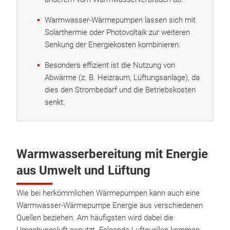
Warmwasser-Wärmepumpen lassen sich mit
Solarthermie oder Photovoltaik zur weiteren
Senkung der Energiekosten kombinieren.
Besonders effizient ist die Nutzung von
Abwärme (z. B. Heizraum, Lüftungsanlage), da
dies den Strombedarf und die Betriebskosten
senkt.
Warmwasserbereitung mit Energie
aus Umwelt und Lüftung
Wie bei herkömmlichen Wärmepumpen kann auch eine
Warmwasser-Wärmepumpe Energie aus verschiedenen
Quellen beziehen. Am häufigsten wird dabei die