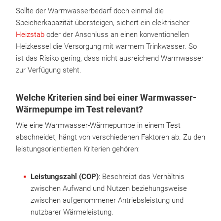
Sollte der Warmwasserbedarf doch einmal die
Speicherkapazität übersteigen, sichert ein elektrischer
Heizstab
oder der Anschluss an einen konventionellen
Heizkessel die Versorgung mit warmem Trinkwasser. So
ist das Risiko gering, dass nicht ausreichend Warmwasser
zur Verfügung steht.
Welche Kriterien sind bei einer Warmwasser-
Wärmepumpe im Test relevant?
Wie eine Warmwasser-Wärmepumpe in einem Test
abschneidet, hängt von verschiedenen Faktoren ab. Zu den
leistungsorientierten Kriterien gehören:
Leistungszahl (COP)
: Beschreibt das Verhältnis
zwischen Aufwand und Nutzen beziehungsweise
zwischen aufgenommener Antriebsleistung und
nutzbarer Wärmeleistung.