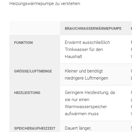
Heizungswärmepumpe zu verstehen:
BRAUCHWASSERWÄRMEPUMPE
Erwärmt ausschließlich
FUNKTION
Trinkwasser für den
Haushalt
Kleiner und benötigt
GRÖSSE/LUFTMENGE
niedrigere Luftmengen
Geringere Heizleistung, da
HEIZLEISTUNG
sie nur einen
Warmwasserspeicher
aufwärmen muss
Dauert länger,
SPEICHERAUFHEIZZEIT