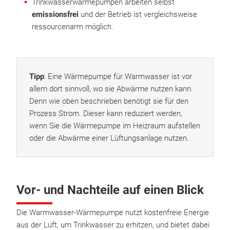
Trinkwasserwärmepumpen arbeiten selbst
emissionsfrei
und der Betrieb ist vergleichsweise
ressourcenarm möglich.
Tipp
: Eine Wärmepumpe für Warmwasser ist vor
allem dort sinnvoll, wo sie Abwärme nutzen kann.
Denn wie oben beschrieben benötigt sie für den
Prozess Strom. Dieser kann reduziert werden,
wenn Sie die Wärmepumpe im Heizraum aufstellen
oder die Abwärme einer Lüftungsanlage nutzen.
Vor- und Nachteile auf einen Blick
Die Warmwasser-Wärmepumpe nutzt kostenfreie Energie
aus der Luft, um Trinkwasser zu erhitzen, und bietet dabei