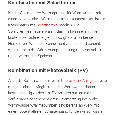
Kombination mit Solarthermie
Ist der Speicher der Wärmepumpe für Warmwasser mit
einem zusätzlichen Wärmeübertrager ausgestattet, ist die
Kombination mit
Solarthermie
möglich. Die
Solarthermieanlage erwärmt das Trinkwasser mithilfe
kostenloser Solarenergie und sorgt so für sinkende
Heizkosten. Wenn die Sonne nicht ausreichend scheint,
schaltet sich die Wärmepumpenheizung automatisch zu
und erwärmt den Speicher.
Kombination mit Photovoltaik (PV)
Auch die Kombination mit einer
Photovoltaik-Anlage
ist eine
ausgezeichnete Möglichkeit, den Warmwasserbedarf
kostengünstig zu decken. PV-Anlagen nutzen die frei
verfügbare Sonnenenergie zur Stromerzeugung. Viele
Warmwasser-Wärmepumpen sind bereits ab Werk mit
einem potentialfreien Schalteingang für den Anschluss an