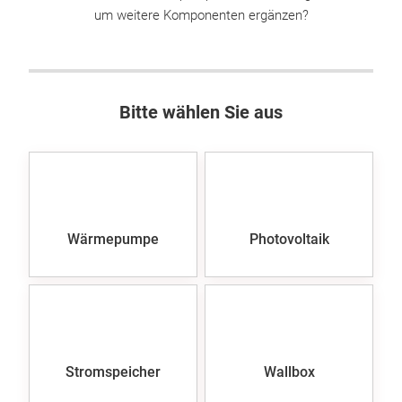
um weitere Komponenten ergänzen?
Bitte wählen Sie aus
Wärmepumpe
Photovoltaik
Stromspeicher
Wallbox