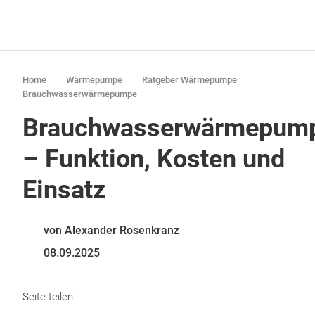
Home
Wärmepumpe
Ratgeber Wärmepumpe
Brauchwasserwärmepumpe
Brauchwasserwärmepum
– Funktion, Kosten und
Einsatz
von Alexander Rosenkranz
08.09.2025
Seite teilen: