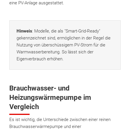
eine PV-Anlage ausgestattet.
Hinweis
: Modelle, die als "Smart-Grid-Ready"
gekennzeichnet sind, ermöglichen in der Regel die
Nutzung von überschüssigem PV-Strom für die
Warmwasserbereitung. So lässt sich der
Eigenverbrauch erhöhen.
Brauchwasser- und
Heizungswärmepumpe im
Vergleich
Es ist wichtig, die Unterschiede zwischen einer reinen
Brauchwasserwärmepumpe und einer