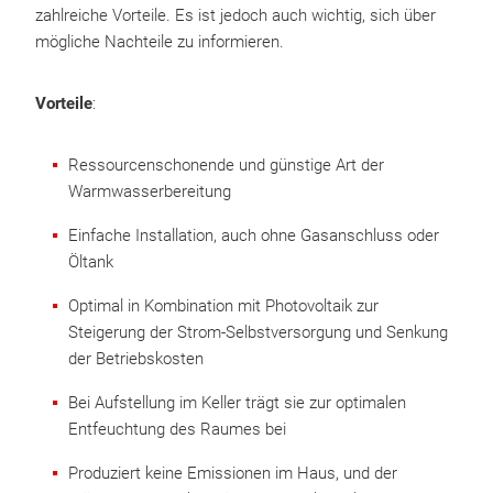
zahlreiche Vorteile. Es ist jedoch auch wichtig, sich über
mögliche Nachteile zu informieren.
Vorteile
:
Ressourcenschonende und günstige Art der
Warmwasserbereitung
Einfache Installation, auch ohne Gasanschluss oder
Öltank
Optimal in Kombination mit Photovoltaik zur
Steigerung der Strom-Selbstversorgung und Senkung
der Betriebskosten
Bei Aufstellung im Keller trägt sie zur optimalen
Entfeuchtung des Raumes bei
Produziert keine Emissionen im Haus, und der