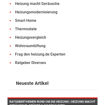
Heizung macht Geräusche
Heizungsmodernisierung
Smart Home
Thermostate
Heizungsvergleich
Wohnraumlüftung
Frag den heizung.de Experten
Ratgeber Diverses
Neueste Artikel
RATGEBERTHEMEN RUND UM DIE HEIZUNG | HEIZUNG MACHT