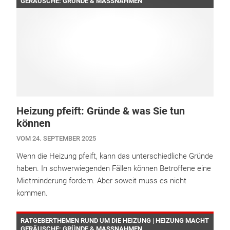
GERÄUSCHE: GRÜNDE & MASSNAHMEN
Heizung pfeift: Gründe & was Sie tun
können
VOM 24. SEPTEMBER 2025
Wenn die Heizung pfeift, kann das unterschiedliche Gründe
haben. In schwerwiegenden Fällen können Betroffene eine
Mietminderung fordern. Aber soweit muss es nicht
kommen.
RATGEBERTHEMEN RUND UM DIE HEIZUNG | HEIZUNG MACHT
GERÄUSCHE: GRÜNDE & MASSNAHMEN