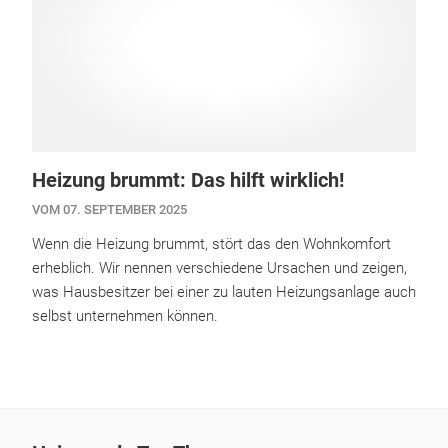
Heizung brummt: Das hilft wirklich!
VOM 07. SEPTEMBER 2025
Wenn die Heizung brummt, stört das den Wohnkomfort
erheblich. Wir nennen verschiedene Ursachen und zeigen,
was Hausbesitzer bei einer zu lauten Heizungsanlage auch
selbst unternehmen können.