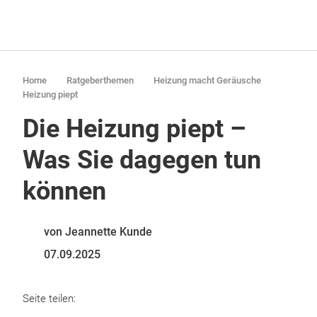
Home
Ratgeberthemen
Heizung macht Geräusche
Heizung piept
Die Heizung piept –
Was Sie dagegen tun
können
von Jeannette Kunde
07.09.2025
Seite teilen: