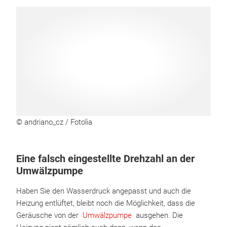
© andriano_cz / Fotolia
Eine falsch eingestellte Drehzahl an der
Umwälzpumpe
Haben Sie den Wasserdruck angepasst und auch die
Heizung entlüftet, bleibt noch die Möglichkeit, dass die
Geräusche von der
Umwälzpumpe
ausgehen. Die