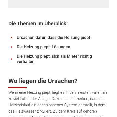
Die Themen im Überblick:
Ursachen dafür, dass die Heizung piept
Die Heizung piept: Lösungen
Die Heizung piept, sich als Mieter richtig
verhalten
Wo liegen die Ursachen?
Wenn eine Heizung piept, liegt es in den meisten Fällen an
zu viel Luft in der Anlage. Dazu sei anzumerken, dass ein
Heizkreislauf ein geschlossenes System darstellt, in dem
das Heizwasser zirkuliert. Zu dem Kreislauf gehören