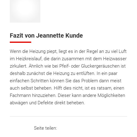
Fazit von Jeannette Kunde
Wenn die Heizung piept, liegt es in der Regel an zu viel Luft
im Heizkreislauf, die darin zusammen mit dem Heizwasser
zirkuliert. Ähnlich wie bei Pfeif- oder Gluckergeräuschen ist
deshalb zunächst die Heizung zu entlüften. In ein paar
einfachen Schritten können Sie das Problem dann meist
auch selbst beheben. Hilft dies nicht, ist es ratsam, einen
Fachmann hinzuziehen. Dieser kann andere Möglichkeiten
abwägen und Defekte direkt beheben.
Seite teilen: