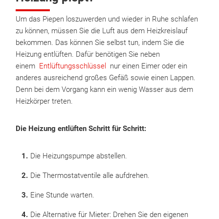
Um das Piepen loszuwerden und wieder in Ruhe schlafen
zu können, müssen Sie die Luft aus dem Heizkreislauf
bekommen. Das können Sie selbst tun, indem Sie die
Heizung entlüften. Dafür benötigen Sie neben
einem
Entlüftungsschlüssel
nur einen Eimer oder ein
anderes ausreichend großes Gefäß sowie einen Lappen.
Denn bei dem Vorgang kann ein wenig Wasser aus dem
Heizkörper treten.
Die Heizung entlüften Schritt für Schritt:
Die Heizungspumpe abstellen.
Die Thermostatventile alle aufdrehen.
Eine Stunde warten.
Die Alternative für Mieter: Drehen Sie den eigenen