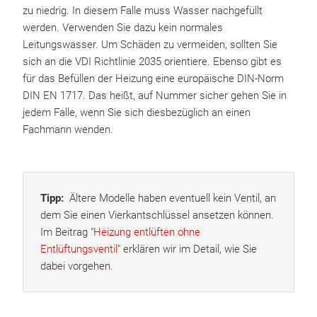
zu niedrig. In diesem Falle muss Wasser nachgefüllt
werden. Verwenden Sie dazu kein normales
Leitungswasser. Um Schäden zu vermeiden, sollten Sie
sich an die VDI Richtlinie 2035 orientiere. Ebenso gibt es
für das Befüllen der Heizung eine europäische DIN-Norm
DIN EN 1717. Das heißt, auf Nummer sicher gehen Sie in
jedem Falle, wenn Sie sich diesbezüglich an einen
Fachmann wenden.
Tipp:
Ältere Modelle haben eventuell kein Ventil, an
dem Sie einen Vierkantschlüssel ansetzen können.
Im Beitrag "
Heizung entlüften ohne
Entlüftungsventil
" erklären wir im Detail, wie Sie
dabei vorgehen.