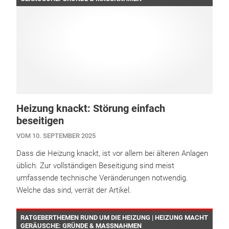
Heizung knackt: Störung einfach
beseitigen
VOM 10. SEPTEMBER 2025
Dass die Heizung knackt, ist vor allem bei älteren Anlagen
üblich. Zur vollständigen Beseitigung sind meist
umfassende technische Veränderungen notwendig.
Welche das sind, verrät der Artikel.
RATGEBERTHEMEN RUND UM DIE HEIZUNG | HEIZUNG MACHT
GERÄUSCHE: GRÜNDE & MASSNAHMEN