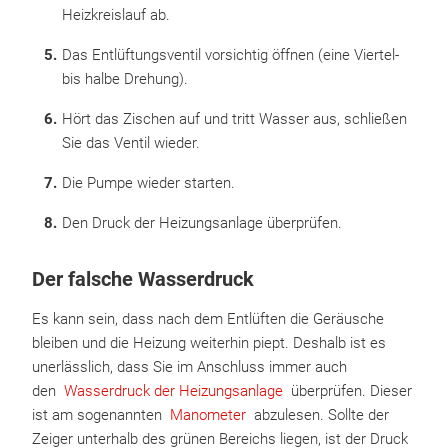
Heizkreislauf ab.
Das Entlüftungsventil vorsichtig öffnen (eine Viertel-
bis halbe Drehung).
Hört das Zischen auf und tritt Wasser aus, schließen
Sie das Ventil wieder.
Die Pumpe wieder starten.
Den Druck der Heizungsanlage überprüfen.
Der falsche Wasserdruck
Es kann sein, dass nach dem Entlüften die Geräusche
bleiben und die Heizung weiterhin piept. Deshalb ist es
unerlässlich, dass Sie im Anschluss immer auch
den
Wasserdruck der Heizungsanlage
überprüfen. Dieser
ist am sogenannten
Manometer
abzulesen. Sollte der
Zeiger unterhalb des grünen Bereichs liegen, ist der Druck