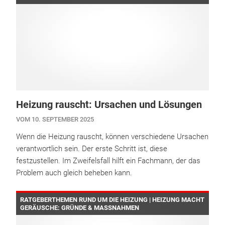
Heizung rauscht: Ursachen und Lösungen
VOM 10. SEPTEMBER 2025
Wenn die Heizung rauscht, können verschiedene Ursachen
verantwortlich sein. Der erste Schritt ist, diese
festzustellen. Im Zweifelsfall hilft ein Fachmann, der das
Problem auch gleich beheben kann.
RATGEBERTHEMEN RUND UM DIE HEIZUNG | HEIZUNG MACHT
GERÄUSCHE: GRÜNDE & MASSNAHMEN