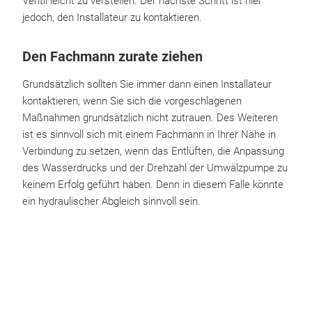
Ventil leicht zu verstellen. Der nächste Schritt ist hier
jedoch, den Installateur zu kontaktieren.
Den Fachmann zurate ziehen
Grundsätzlich sollten Sie immer dann einen Installateur
kontaktieren, wenn Sie sich die vorgeschlagenen
Maßnahmen grundsätzlich nicht zutrauen. Des Weiteren
ist es sinnvoll sich mit einem Fachmann in Ihrer Nähe in
Verbindung zu setzen, wenn das Entlüften, die Anpassung
des Wasserdrucks und der Drehzahl der Umwälzpumpe zu
keinem Erfolg geführt haben. Denn in diesem Falle könnte
ein hydraulischer Abgleich sinnvoll sein.