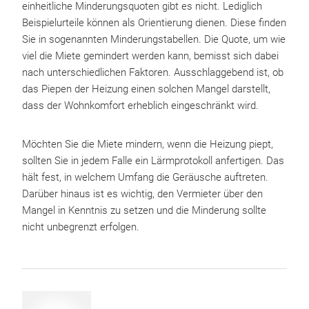
einheitliche Minderungsquoten gibt es nicht. Lediglich
Beispielurteile können als Orientierung dienen. Diese finden
Sie in sogenannten Minderungstabellen. Die Quote, um wie
viel die Miete gemindert werden kann, bemisst sich dabei
nach unterschiedlichen Faktoren. Ausschlaggebend ist, ob
das Piepen der Heizung einen solchen Mangel darstellt,
dass der Wohnkomfort erheblich eingeschränkt wird.
Möchten Sie die Miete mindern, wenn die Heizung piept,
sollten Sie in jedem Falle ein Lärmprotokoll anfertigen. Das
hält fest, in welchem Umfang die Geräusche auftreten.
Darüber hinaus ist es wichtig, den Vermieter über den
Mangel in Kenntnis zu setzen und die Minderung sollte
nicht unbegrenzt erfolgen.