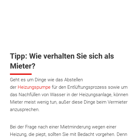
Tipp: Wie verhalten Sie sich als
Mieter?
Geht es um Dinge wie das Abstellen
der
Heizungspumpe
für den Entlüftungsprozess sowie um
das Nachfüllen von Wasser in der Heizungsanlage, können
Mieter meist wenig tun, außer diese Dinge beim Vermieter
anzusprechen.
Bei der Frage nach einer Mietminderung wegen einer
Heizung, die piept, sollten Sie mit Bedacht vorgehen. Denn