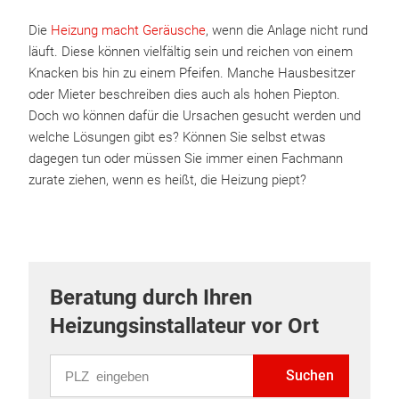
Die
Heizung macht Geräusche
, wenn die Anlage nicht rund
läuft. Diese können vielfältig sein und reichen von einem
Knacken bis hin zu einem Pfeifen. Manche Hausbesitzer
oder Mieter beschreiben dies auch als hohen Piepton.
Doch wo können dafür die Ursachen gesucht werden und
welche Lösungen gibt es? Können Sie selbst etwas
dagegen tun oder müssen Sie immer einen Fachmann
zurate ziehen, wenn es heißt, die Heizung piept?
Beratung durch Ihren
Heizungsinstallateur vor Ort
PLZ eingeben
Suchen