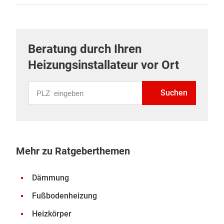
Beratung durch Ihren
Heizungsinstallateur vor Ort
PLZ eingeben
Suchen
Mehr zu Ratgeberthemen
Dämmung
Fußbodenheizung
Heizkörper