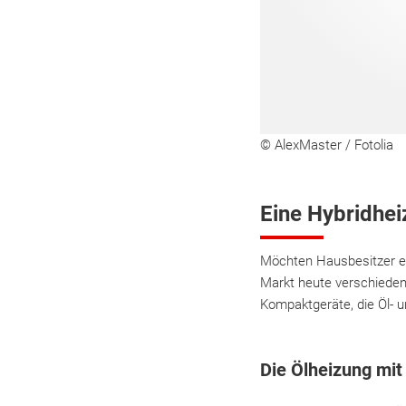
© AlexMaster / Fotolia
Eine Hybridhei
Möchten Hausbesitzer ei
Markt heute verschieden
Kompaktgeräte, die Öl- 
Die Ölheizung mit