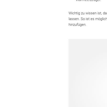
Wichtig zu wissen ist, d
lassen. So ist es möglic
hinzufügen.