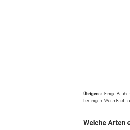
Übrigens:
Einige Bauher
beruhigen. Wenn Fachhan
Welche Arten e