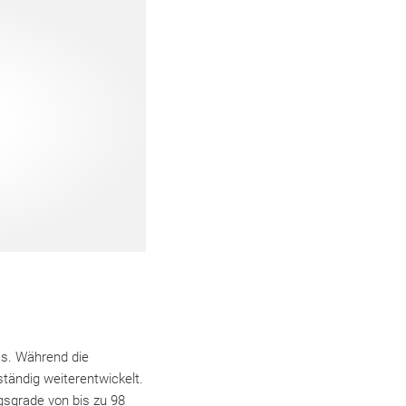
s. Während die
ständig weiterentwickelt.
sgrade von bis zu 98