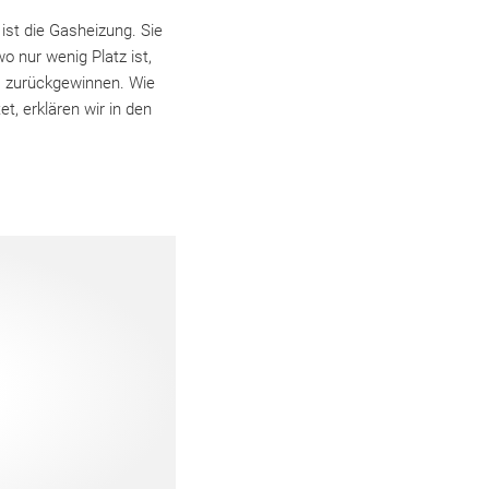
ist die Gasheizung. Sie
o nur wenig Platz ist,
s zurückgewinnen. Wie
t, erklären wir in den