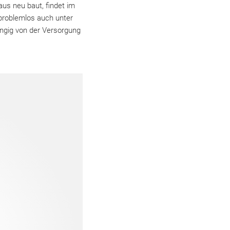
us neu baut, findet im
roblemlos auch unter
ängig von der Versorgung