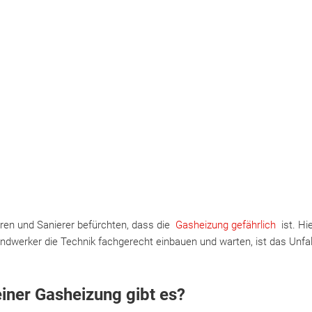
ren und Sanierer befürchten, dass die
Gasheizung gefährlich
ist. Hi
dwerker die Technik fachgerecht einbauen und warten, ist das Unfal
iner Gasheizung gibt es?