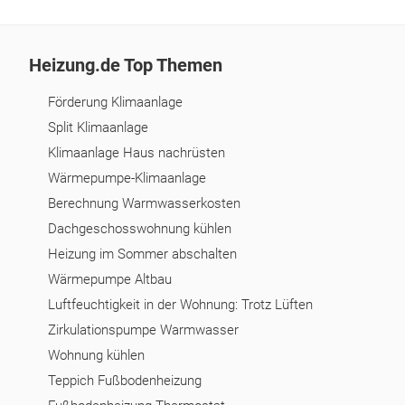
Heizung.de Top Themen
Förderung Klimaanlage
Split Klimaanlage
Klimaanlage Haus nachrüsten
Wärmepumpe-Klimaanlage
Berechnung Warmwasserkosten
Dachgeschosswohnung kühlen
Heizung im Sommer abschalten
Wärmepumpe Altbau
Luftfeuchtigkeit in der Wohnung: Trotz Lüften
Zirkulationspumpe Warmwasser
Wohnung kühlen
Teppich Fußbodenheizung