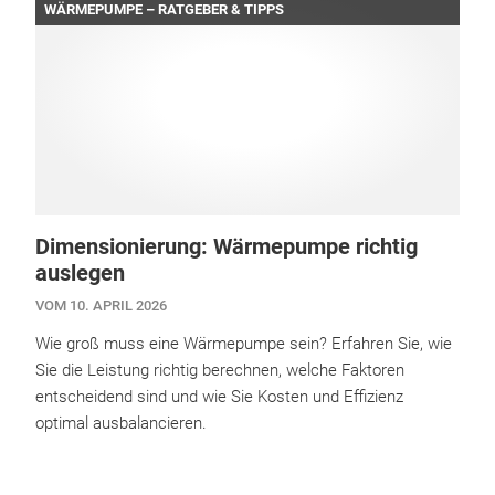
WÄRMEPUMPE – RATGEBER & TIPPS
Dimensionierung: Wärmepumpe richtig
auslegen
VOM 10. APRIL 2026
Wie groß muss eine Wärmepumpe sein? Erfahren Sie, wie
Sie die Leistung richtig berechnen, welche Faktoren
entscheidend sind und wie Sie Kosten und Effizienz
optimal ausbalancieren.