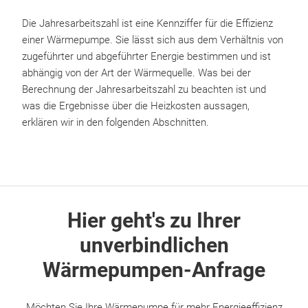
Die Jahresarbeitszahl ist eine Kennziffer für die Effizienz
einer Wärmepumpe. Sie lässt sich aus dem Verhältnis von
zugeführter und abgeführter Energie bestimmen und ist
abhängig von der Art der Wärmequelle. Was bei der
Berechnung der Jahresarbeitszahl zu beachten ist und
was die Ergebnisse über die Heizkosten aussagen,
erklären wir in den folgenden Abschnitten.
Hier geht's zu Ihrer
unverbindlichen
Wärmepumpen-Anfrage
Möchten Sie Ihre Wärmepumpe für mehr Energieeffizienz