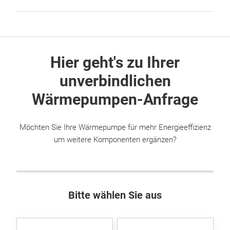
Hier geht's zu Ihrer
unverbindlichen
Wärmepumpen-Anfrage
Möchten Sie Ihre Wärmepumpe für mehr Energieeffizienz
um weitere Komponenten ergänzen?
Bitte wählen Sie aus