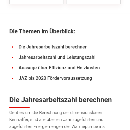
Die Themen im Überblick:
Die Jahresarbeitszahl berechnen
Jahresarbeitszahl und Leistungszahl
Aussage über Effizienz und Heizkosten
JAZ bis 2020 Fördervoraussetzung
Die Jahresarbeitszahl berechnen
Geht es um die Berechnung der dimensionslosen
Kennziffer, sind alle über ein Jahr zugeführten und
abgeführten Energiemengen der Wärmepumpe ins