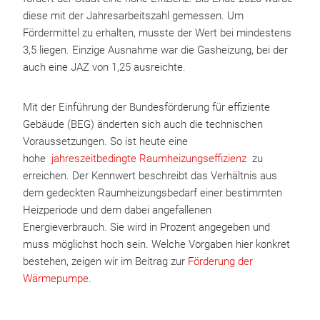
diese mit der Jahresarbeitszahl gemessen. Um
Fördermittel zu erhalten, musste der Wert bei mindestens
3,5 liegen. Einzige Ausnahme war die Gasheizung, bei der
auch eine JAZ von 1,25 ausreichte.
Mit der Einführung der Bundesförderung für effiziente
Gebäude (BEG) änderten sich auch die technischen
Voraussetzungen. So ist heute eine
hohe
jahreszeitbedingte Raumheizungseffizienz
zu
erreichen. Der Kennwert beschreibt das Verhältnis aus
dem gedeckten Raumheizungsbedarf einer bestimmten
Heizperiode und dem dabei angefallenen
Energieverbrauch. Sie wird in Prozent angegeben und
muss möglichst hoch sein. Welche Vorgaben hier konkret
bestehen, zeigen wir im Beitrag zur
Förderung der
Wärmepumpe
.