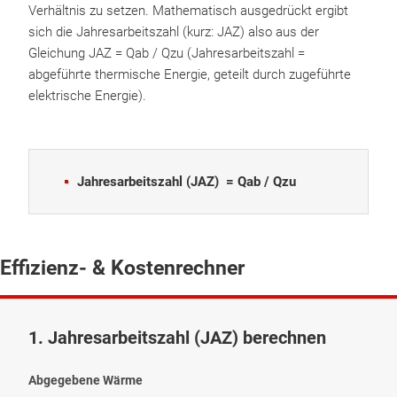
Verhältnis zu setzen. Mathematisch ausgedrückt ergibt
sich die Jahresarbeitszahl (kurz: JAZ) also aus der
Gleichung JAZ = Qab / Qzu (Jahresarbeitszahl =
abgeführte thermische Energie, geteilt durch zugeführte
elektrische Energie).
Jahresarbeitszahl (JAZ) = Qab / Qzu
Effizienz- & Kostenrechner
1. Jahresarbeitszahl (JAZ) berechnen
Abgegebene Wärme