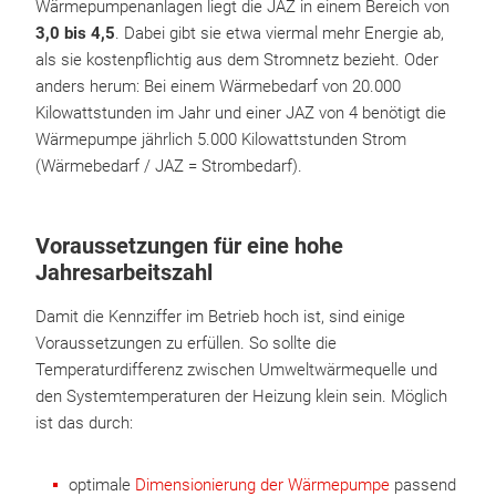
Wärmepumpenanlagen liegt die JAZ in einem Bereich von
3,0 bis 4,5
. Dabei gibt sie etwa viermal mehr Energie ab,
als sie kostenpflichtig aus dem Stromnetz bezieht. Oder
anders herum: Bei einem Wärmebedarf von 20.000
Kilowattstunden im Jahr und einer JAZ von 4 benötigt die
Wärmepumpe jährlich 5.000 Kilowattstunden Strom
(Wärmebedarf / JAZ = Strombedarf).
Voraussetzungen für eine hohe
Jahresarbeitszahl
Damit die Kennziffer im Betrieb hoch ist, sind einige
Voraussetzungen zu erfüllen. So sollte die
Temperaturdifferenz zwischen Umweltwärmequelle und
den Systemtemperaturen der Heizung klein sein. Möglich
ist das durch:
optimale
Dimensionierung der Wärmepumpe
passend