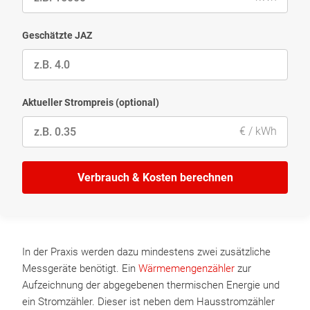
Geschätzte JAZ
Aktueller Strompreis (optional)
€ / kWh
Verbrauch & Kosten berechnen
In der Praxis werden dazu mindestens zwei zusätzliche
Messgeräte benötigt. Ein
Wärmemengenzähler
zur
Aufzeichnung der abgegebenen thermischen Energie und
ein Stromzähler. Dieser ist neben dem Hausstromzähler