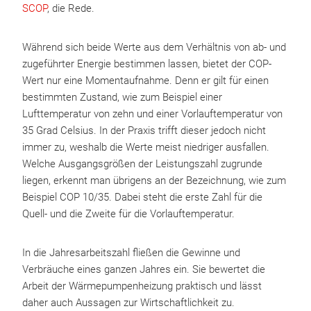
SCOP
, die Rede.
Während sich beide Werte aus dem Verhältnis von ab- und
zugeführter Energie bestimmen lassen, bietet der COP-
Wert nur eine Momentaufnahme. Denn er gilt für einen
bestimmten Zustand, wie zum Beispiel einer
Lufttemperatur von zehn und einer Vorlauftemperatur von
35 Grad Celsius. In der Praxis trifft dieser jedoch nicht
immer zu, weshalb die Werte meist niedriger ausfallen.
Welche Ausgangsgrößen der Leistungszahl zugrunde
liegen, erkennt man übrigens an der Bezeichnung, wie zum
Beispiel COP 10/35. Dabei steht die erste Zahl für die
Quell- und die Zweite für die Vorlauftemperatur.
In die Jahresarbeitszahl fließen die Gewinne und
Verbräuche eines ganzen Jahres ein. Sie bewertet die
Arbeit der Wärmepumpenheizung praktisch und lässt
daher auch Aussagen zur Wirtschaftlichkeit zu.