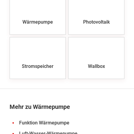
Wärmepumpe
Photovoltaik
Stromspeicher
Wallbox
Mehr zu Wärmepumpe
Funktion Wärmepumpe
Luft-Wasser-Wärmepumpe