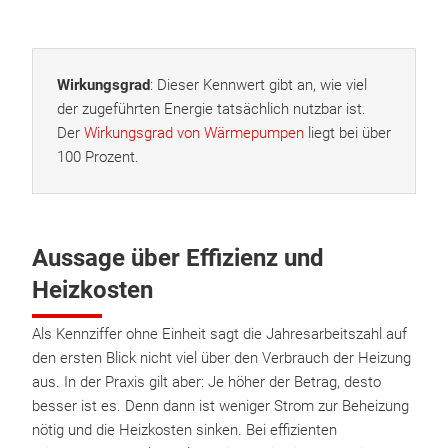
Wirkungsgrad
: Dieser Kennwert gibt an, wie viel
der zugeführten Energie tatsächlich nutzbar ist.
Der
Wirkungsgrad von Wärmepumpen
liegt bei über
100 Prozent.
Aussage über Effizienz und
Heizkosten
Als Kennziffer ohne Einheit sagt die Jahresarbeitszahl auf
den ersten Blick nicht viel über den Verbrauch der Heizung
aus. In der Praxis gilt aber: Je höher der Betrag, desto
besser ist es. Denn dann ist weniger Strom zur Beheizung
nötig und die Heizkosten sinken. Bei effizienten