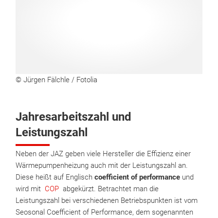
© Jürgen Fälchle / Fotolia
Jahresarbeitszahl und
Leistungszahl
Neben der JAZ geben viele Hersteller die Effizienz einer
Wärmepumpenheizung auch mit der Leistungszahl an.
Diese heißt auf Englisch
coefficient of performance
und
wird mit
COP
abgekürzt. Betrachtet man die
Leistungszahl bei verschiedenen Betriebspunkten ist vom
Seosonal Coefficient of Performance, dem sogenannten