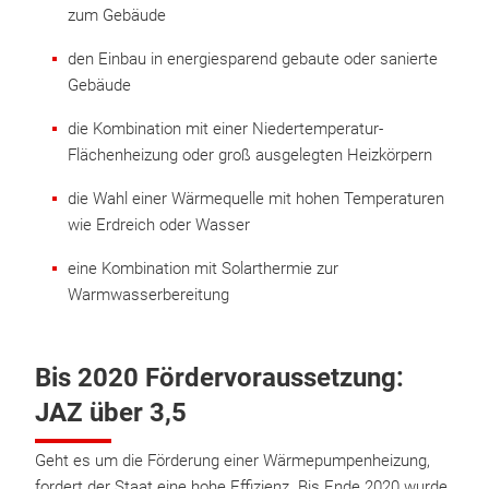
zum Gebäude
den Einbau in energiesparend gebaute oder sanierte
Gebäude
die Kombination mit einer Niedertemperatur-
Flächenheizung oder groß ausgelegten Heizkörpern
die Wahl einer Wärmequelle mit hohen Temperaturen
wie Erdreich oder Wasser
eine Kombination mit Solarthermie zur
Warmwasserbereitung
Bis 2020 Fördervoraussetzung:
JAZ über 3,5
Geht es um die Förderung einer Wärmepumpenheizung,
fordert der Staat eine hohe Effizienz. Bis Ende 2020 wurde