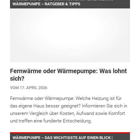
WÄRMEPUMPE – RATGEBER & TIPPS
Fernwärme oder Wärmepumpe: Was lohnt
sich?
VOM 17. APRIL 2026
Fernwärme oder Wärmepumpe: Welche Heizung ist für
das eigene Haus besser geeignet? Informieren Sie sich in
unserem Vergleich über Kosten, Aufwand sowie Komfort
und treffen eine fundierte Entscheidung.
WÄRMEPUMPE – DAS WICHTIGSTE AUF EINEN BLICK |