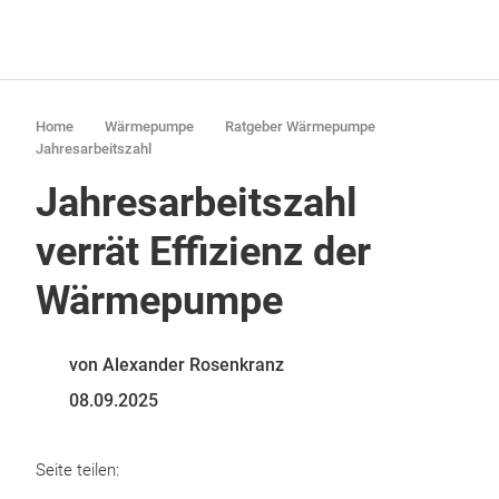
Home
Wärmepumpe
Ratgeber Wärmepumpe
Jahresarbeitszahl
Jahresarbeitszahl
verrät Effizienz der
Wärmepumpe
von Alexander Rosenkranz
08.09.2025
Seite teilen: