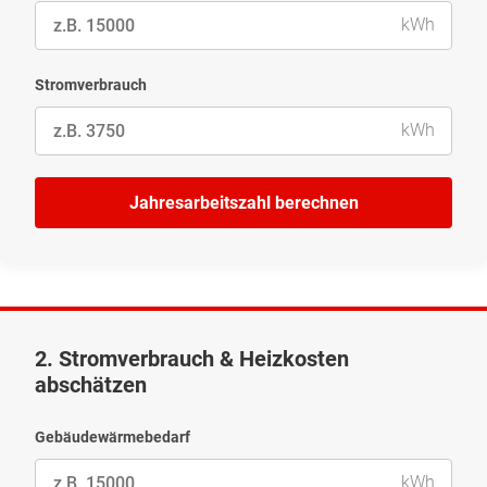
kWh
Stromverbrauch
kWh
Jahresarbeitszahl berechnen
2. Stromverbrauch & Heizkosten
abschätzen
Gebäudewärmebedarf
kWh