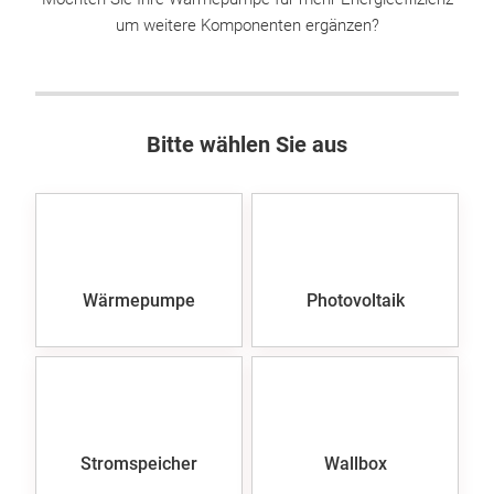
um weitere Komponenten ergänzen?
Bitte wählen Sie aus
Wärmepumpe
Photovoltaik
Stromspeicher
Wallbox