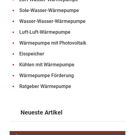
Sole-Wasser-Wärmepumpe
Wasser-Wasser-Wärmepumpe
Luft-Luft-Wärmepumpe
Wärmepumpe mit Photovoltaik
Eisspeicher
Kühlen mit Wärmepumpe
Wärmepumpe Förderung
Ratgeber Wärmepumpe
Neueste Artikel