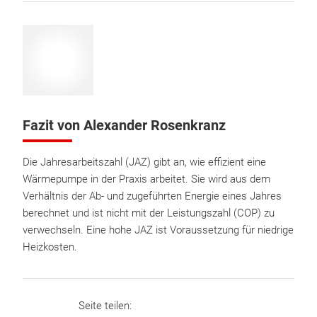
Fazit von Alexander Rosenkranz
Die Jahresarbeitszahl (JAZ) gibt an, wie effizient eine
Wärmepumpe in der Praxis arbeitet. Sie wird aus dem
Verhältnis der Ab- und zugeführten Energie eines Jahres
berechnet und ist nicht mit der Leistungszahl (COP) zu
verwechseln. Eine hohe JAZ ist Voraussetzung für niedrige
Heizkosten.
Seite teilen: