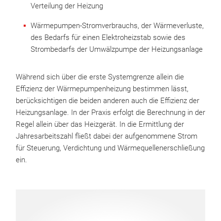
Verteilung der Heizung
Wärmepumpen-Stromverbrauchs, der Wärmeverluste,
des Bedarfs für einen Elektroheizstab sowie des
Strombedarfs der Umwälzpumpe der Heizungsanlage
Während sich über die erste Systemgrenze allein die
Effizienz der Wärmepumpenheizung bestimmen lässt,
berücksichtigen die beiden anderen auch die Effizienz der
Heizungsanlage. In der Praxis erfolgt die Berechnung in der
Regel allein über das Heizgerät. In die Ermittlung der
Jahresarbeitszahl fließt dabei der aufgenommene Strom
für Steuerung, Verdichtung und Wärmequellenerschließung
ein.