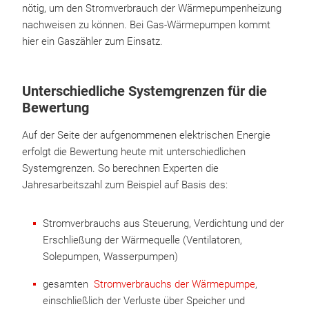
nötig, um den Stromverbrauch der Wärmepumpenheizung
nachweisen zu können. Bei Gas-Wärmepumpen kommt
hier ein Gaszähler zum Einsatz.
Unterschiedliche Systemgrenzen für die
Bewertung
Auf der Seite der aufgenommenen elektrischen Energie
erfolgt die Bewertung heute mit unterschiedlichen
Systemgrenzen. So berechnen Experten die
Jahresarbeitszahl zum Beispiel auf Basis des:
Stromverbrauchs aus Steuerung, Verdichtung und der
Erschließung der Wärmequelle (Ventilatoren,
Solepumpen, Wasserpumpen)
gesamten
Stromverbrauchs der Wärmepumpe
,
einschließlich der Verluste über Speicher und