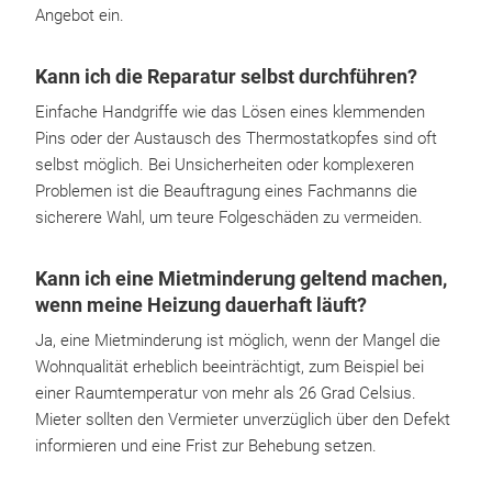
Angebot ein.
Kann ich die Reparatur selbst durchführen?
Einfache Handgriffe wie das Lösen eines klemmenden
Pins oder der Austausch des Thermostatkopfes sind oft
selbst möglich. Bei Unsicherheiten oder komplexeren
Problemen ist die Beauftragung eines Fachmanns die
sicherere Wahl, um teure Folgeschäden zu vermeiden.
Kann ich eine Mietminderung geltend machen,
wenn meine Heizung dauerhaft läuft?
Ja, eine Mietminderung ist möglich, wenn der Mangel die
Wohnqualität erheblich beeinträchtigt, zum Beispiel bei
einer Raumtemperatur von mehr als 26 Grad Celsius.
Mieter sollten den Vermieter unverzüglich über den Defekt
informieren und eine Frist zur Behebung setzen.