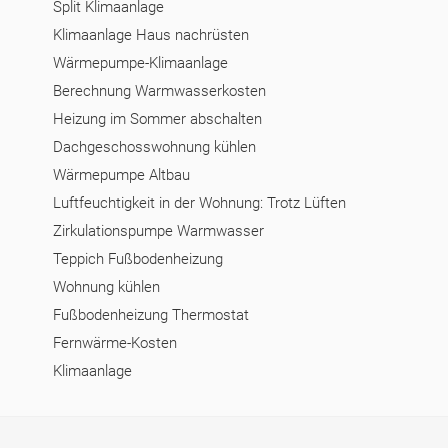
Split Klimaanlage
Klimaanlage Haus nachrüsten
Wärmepumpe-Klimaanlage
Berechnung Warmwasserkosten
Heizung im Sommer abschalten
Dachgeschosswohnung kühlen
Wärmepumpe Altbau
Luftfeuchtigkeit in der Wohnung: Trotz Lüften
Zirkulationspumpe Warmwasser
Teppich Fußbodenheizung
Wohnung kühlen
Fußbodenheizung Thermostat
Fernwärme-Kosten
Klimaanlage