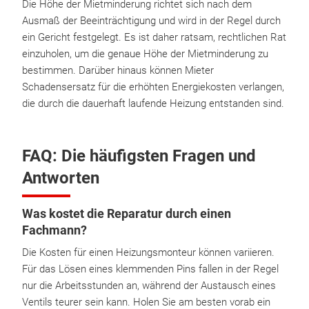
Die Höhe der Mietminderung richtet sich nach dem
Ausmaß der Beeinträchtigung und wird in der Regel durch
ein Gericht festgelegt. Es ist daher ratsam, rechtlichen Rat
einzuholen, um die genaue Höhe der Mietminderung zu
bestimmen. Darüber hinaus können Mieter
Schadensersatz für die erhöhten Energiekosten verlangen,
die durch die dauerhaft laufende Heizung entstanden sind.
FAQ: Die häufigsten Fragen und
Antworten
Was kostet die Reparatur durch einen
Fachmann?
Die Kosten für einen Heizungsmonteur können variieren.
Für das Lösen eines klemmenden Pins fallen in der Regel
nur die Arbeitsstunden an, während der Austausch eines
Ventils teurer sein kann. Holen Sie am besten vorab ein