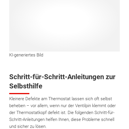
KI-generiertes Bild
Schritt-für-Schritt-Anleitungen zur
Selbsthilfe
Kleinere Defekte am Thermostat lassen sich oft selbst
beheben – vor allem, wenn nur der Ventilpin klemmt oder
der Thermostatkopf defekt ist. Die folgenden Schritt-für-
Schritt-Anleitungen helfen Ihnen, diese Probleme schnell
und sicher zu lösen.