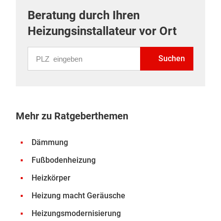
Beratung durch Ihren
Heizungsinstallateur vor Ort
PLZ eingeben
Suchen
Mehr zu Ratgeberthemen
Dämmung
Fußbodenheizung
Heizkörper
Heizung macht Geräusche
Heizungsmodernisierung