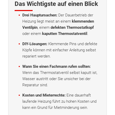
Das Wichtigste auf einen Blick
Drei Hauptursachen:
Der Dauerbetrieb der
Heizung liegt meist an einem
klemmenden
Ventilpin
, einem
defekten Thermostatkopf
oder einem
kaputten Thermostatventil
.
DIY-Lösungen:
Klemmende Pins und defekte
Köpfe können mit einfacher Anleitung selbst
repariert werden.
Wann Sie einen Fachmann rufen sollten:
Wenn das Thermostatventil selbst kaputt ist,
Wasser austritt oder Sie unsicher bei der
Reparatur sind.
Kosten und Mieterrechte:
Eine dauerhaft
laufende Heizung führt zu hohen Kosten und
kann ein Grund für Mietminderung sein.