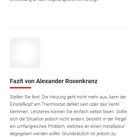
Fazit von Alexander Rosenkranz
Stellen Sie fest: Die Heizung geht nicht mehr aus, kann der
Einstellkopf am Thermostat defekt sein oder das Ventil
klemmen. Letzteres können Sie einfach selbst lösen. Sollte
sich die Situation jedoch nicht ändern, besteht in der Regel
ein umfangreiches Problem, welches an einen Installateur
abgegeben werden sollte. Grundsätzlich ist jedoch zu