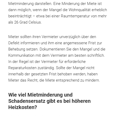
Mietminderung darstellen. Eine Minderung der Miete ist
dann möglich, wenn der Mangel die Wohnqualität erheblich
beeinträchtigt – etwa bei einer Raumtemperatur von mehr
als 26 Grad Celsius.
Mieter sollten ihren Vermieter unverzüglich über den
Defekt informieren und ihm eine angemessene Frist zur
Behebung setzen. Dokumentieren Sie den Mangel und die
Kommunikation mit dem Vermieter am besten schriftlich.
In der Regel ist der Vermieter für erforderliche
Reparaturkosten zuständig. Sollte der Mangel nicht
innerhalb der gesetzten Frist behoben werden, haben
Mieter das Recht, die Miete entsprechend zu mindern.
Wie viel Mietminderung und
Schadensersatz gibt es bei höheren
Heizkosten?