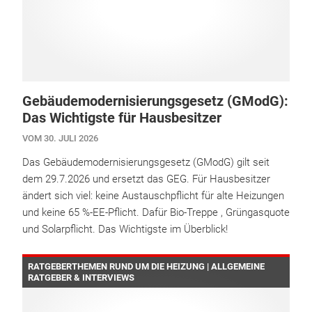
Gebäudemodernisierungsgesetz (GModG):
Das Wichtigste für Hausbesitzer
VOM 30. JULI 2026
Das Gebäudemodernisierungsgesetz (GModG) gilt seit
dem 29.7.2026 und ersetzt das GEG. Für Hausbesitzer
ändert sich viel: keine Austauschpflicht für alte Heizungen
und keine 65 %-EE-Pflicht. Dafür Bio-Treppe , Grüngasquote
und Solarpflicht. Das Wichtigste im Überblick!
RATGEBERTHEMEN RUND UM DIE HEIZUNG | ALLGEMEINE
RATGEBER & INTERVIEWS