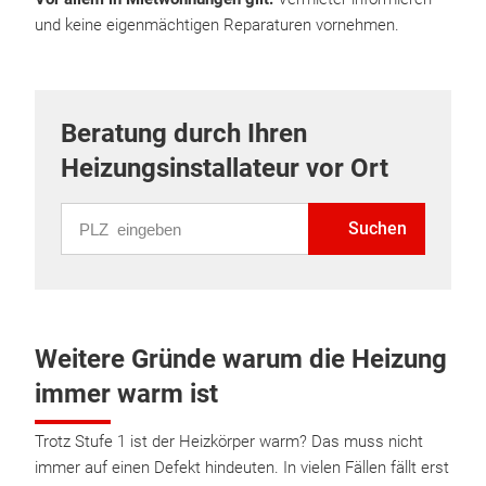
und keine eigenmächtigen Reparaturen vornehmen.
Beratung durch Ihren
Heizungsinstallateur vor Ort
PLZ eingeben
Suchen
Weitere Gründe warum die Heizung
immer warm ist
Trotz Stufe 1 ist der Heizkörper warm? Das muss nicht
immer auf einen Defekt hindeuten. In vielen Fällen fällt erst