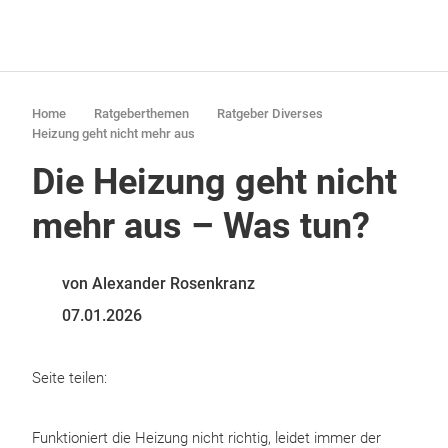
Home
Ratgeberthemen
Ratgeber Diverses
Heizung geht nicht mehr aus
Die Heizung geht nicht
mehr aus – Was tun?
von Alexander Rosenkranz
07.01.2026
Seite teilen:
Funktioniert die Heizung nicht richtig, leidet immer der