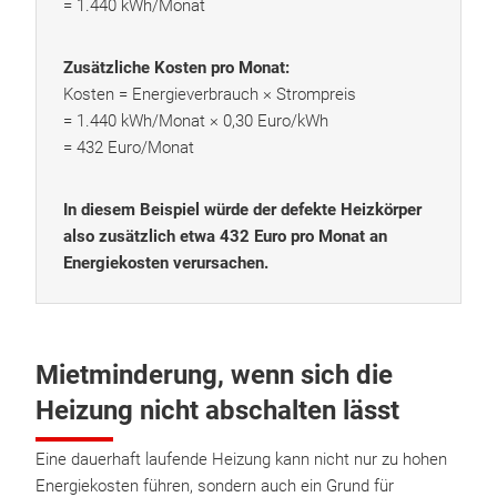
= 1.440 kWh/Monat
Zusätzliche Kosten pro Monat:
Kosten = Energieverbrauch × Strompreis
= 1.440 kWh/Monat × 0,30 Euro/kWh
= 432 Euro/Monat
In diesem Beispiel würde der defekte Heizkörper
also zusätzlich etwa 432 Euro pro Monat an
Energiekosten verursachen.
Mietminderung, wenn sich die
Heizung nicht abschalten lässt
Eine dauerhaft laufende Heizung kann nicht nur zu hohen
Energiekosten führen, sondern auch ein Grund für