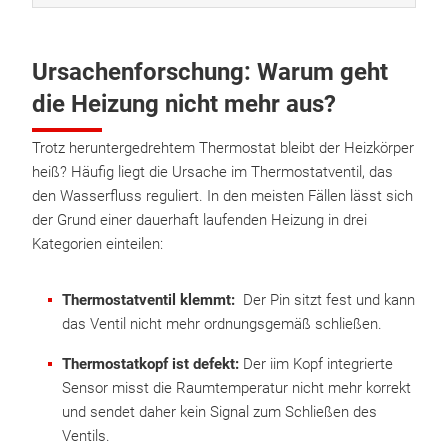
Ursachenforschung: Warum geht
die Heizung nicht mehr aus?
Trotz heruntergedrehtem Thermostat bleibt der Heizkörper
heiß? Häufig liegt die Ursache im Thermostatventil, das
den Wasserfluss reguliert. In den meisten Fällen lässt sich
der Grund einer dauerhaft laufenden Heizung in drei
Kategorien einteilen:
Thermostatventil klemmt:
Der Pin sitzt fest und kann
das Ventil nicht mehr ordnungsgemäß schließen.
Thermostatkopf ist defekt:
Der iim Kopf integrierte
Sensor misst die Raumtemperatur nicht mehr korrekt
und sendet daher kein Signal zum Schließen des
Ventils.