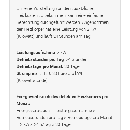
Um eine Vorstellung von den zusätzlichen
Heizkosten zu bekommen, kann eine einfache
Berechnung durchgeführt werden. Angenommen,
der Heizkörper hat eine Leistung von 2 kW
(Kilowatt) und läuft 24 Stunden am Tag:
Leistungsaufnahme
: 2 kW
Betriebsstunden pro Tag
: 24 Stunden
Betriebstage pro Monat:
30 Tage
Strompreis
: z. B. 0,30 Euro pro kWh
(Kilowattstunde)
Energieverbrauch des defekten Heizkörpers pro
Monat:
Energieverbrauch = Leistungsaufnahme ×
Betriebsstunden pro Tag × Betriebstage pro Monat
= 2 kW × 24 h/Tag × 30 Tage