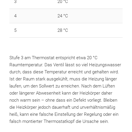
3
20 °C
4
24 °C
5
28 °C
Stufe 3 am Thermostat entspricht etwa 20 °C
Raumtemperatur. Das Ventil lässt so viel Heizungswasser
durch, dass diese Temperatur erreicht und gehalten wird.
Ist der Raum stark ausgekühlt, muss die Heizung länger
laufen, um den Sollwert zu erreichen. Nach dem Lüften
oder längerer Abwesenheit kann der Heizkörper daher
noch warm sein – ohne dass ein Defekt vorliegt. Bleiben
die Heizkörper jedoch dauerhaft und unverhältnismäßig
heiß, kann eine falsche Einstellung der Regelung oder ein
falsch montierter Thermostatkopf die Ursache sein.