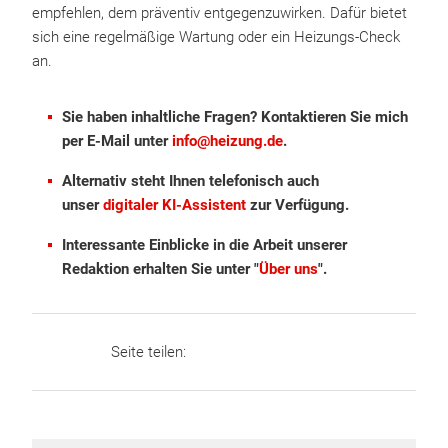
empfehlen, dem präventiv entgegenzuwirken. Dafür bietet
sich eine regelmäßige Wartung oder ein Heizungs-Check
an.
Sie haben inhaltliche Fragen? Kontaktieren Sie mich
per E-Mail unter
info@heizung.de
.
Alternativ steht Ihnen telefonisch auch
unser
digitaler KI-Assistent
zur Verfügung.
Interessante Einblicke in die Arbeit unserer
Redaktion erhalten Sie unter "
Über uns
".
Seite teilen: