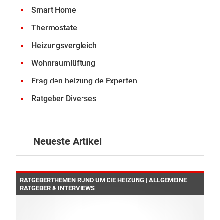
Smart Home
Thermostate
Heizungsvergleich
Wohnraumlüftung
Frag den heizung.de Experten
Ratgeber Diverses
Neueste Artikel
RATGEBERTHEMEN RUND UM DIE HEIZUNG | ALLGEMEINE
RATGEBER & INTERVIEWS