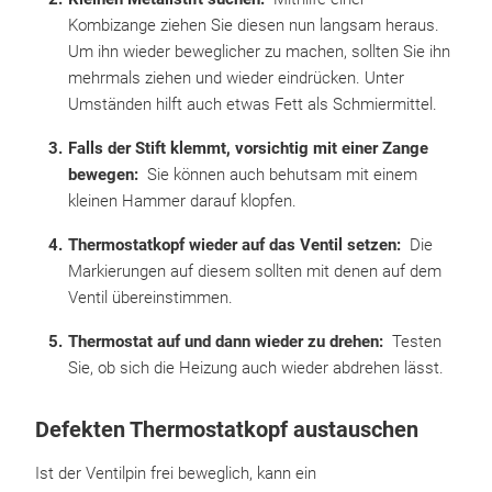
Kombizange ziehen Sie diesen nun langsam heraus.
Um ihn wieder beweglicher zu machen, sollten Sie ihn
mehrmals ziehen und wieder eindrücken. Unter
Umständen hilft auch etwas Fett als Schmiermittel.
Falls der Stift klemmt, vorsichtig mit einer Zange
bewegen:
Sie können auch behutsam mit einem
kleinen Hammer darauf klopfen.
Thermostatkopf wieder auf das Ventil setzen:
Die
Markierungen auf diesem sollten mit denen auf dem
Ventil übereinstimmen.
Thermostat auf und dann wieder zu drehen:
Testen
Sie, ob sich die Heizung auch wieder abdrehen lässt.
Defekten Thermostatkopf austauschen
Ist der Ventilpin frei beweglich, kann ein