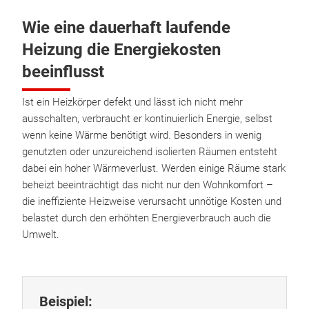
Wie eine dauerhaft laufende
Heizung die Energiekosten
beeinflusst
Ist ein Heizkörper defekt und lässt ich nicht mehr
ausschalten, verbraucht er kontinuierlich Energie, selbst
wenn keine Wärme benötigt wird. Besonders in wenig
genutzten oder unzureichend isolierten Räumen entsteht
dabei ein hoher Wärmeverlust. Werden einige Räume stark
beheizt beeinträchtigt das nicht nur den Wohnkomfort –
die ineffiziente Heizweise verursacht unnötige Kosten und
belastet durch den erhöhten Energieverbrauch auch die
Umwelt.
Beispiel: