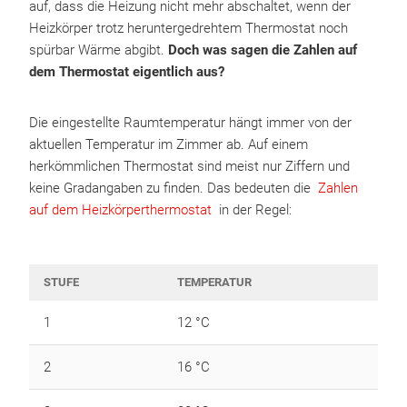
auf, dass die Heizung nicht mehr abschaltet, wenn der
Heizkörper trotz heruntergedrehtem Thermostat noch
spürbar Wärme abgibt.
Doch was sagen die Zahlen auf
dem Thermostat eigentlich aus?
Die eingestellte Raumtemperatur hängt immer von der
aktuellen Temperatur im Zimmer ab. Auf einem
herkömmlichen Thermostat sind meist nur Ziffern und
keine Gradangaben zu finden. Das bedeuten die
Zahlen
auf dem Heizkörperthermostat
in der Regel:
STUFE
TEMPERATUR
1
12 °C
2
16 °C