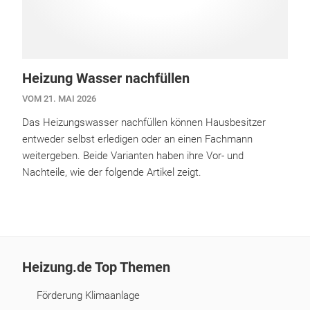
Heizung Wasser nachfüllen
VOM 21. MAI 2026
Das Heizungswasser nachfüllen können Hausbesitzer
entweder selbst erledigen oder an einen Fachmann
weitergeben. Beide Varianten haben ihre Vor- und
Nachteile, wie der folgende Artikel zeigt.
Heizung.de Top Themen
Förderung Klimaanlage