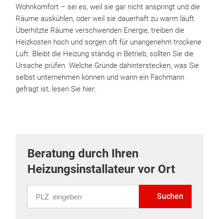
Wohnkomfort – sei es, weil sie gar nicht anspringt und die
Räume auskühlen, oder weil sie dauerhaft zu warm läuft.
Überhitzte Räume verschwenden Energie, treiben die
Heizkosten hoch und sorgen oft für unangenehm trockene
Luft. Bleibt die Heizung ständig in Betrieb, sollten Sie die
Ursache prüfen. Welche Gründe dahinterstecken, was Sie
selbst unternehmen können und wann ein Fachmann
gefragt ist, lesen Sie hier.
Beratung durch Ihren
Heizungsinstallateur vor Ort
PLZ eingeben
Suchen