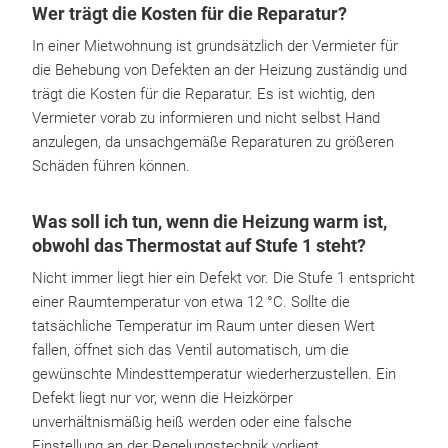
Wer trägt die Kosten für die Reparatur?
In einer Mietwohnung ist grundsätzlich der Vermieter für
die Behebung von Defekten an der Heizung zuständig und
trägt die Kosten für die Reparatur. Es ist wichtig, den
Vermieter vorab zu informieren und nicht selbst Hand
anzulegen, da unsachgemäße Reparaturen zu größeren
Schäden führen können.
Was soll ich tun, wenn die Heizung warm ist,
obwohl das Thermostat auf Stufe 1 steht?
Nicht immer liegt hier ein Defekt vor. Die Stufe 1 entspricht
einer Raumtemperatur von etwa 12 °C. Sollte die
tatsächliche Temperatur im Raum unter diesen Wert
fallen, öffnet sich das Ventil automatisch, um die
gewünschte Mindesttemperatur wiederherzustellen. Ein
Defekt liegt nur vor, wenn die Heizkörper
unverhältnismäßig heiß werden oder eine falsche
Einstellung an der Regelungstechnik vorliegt.