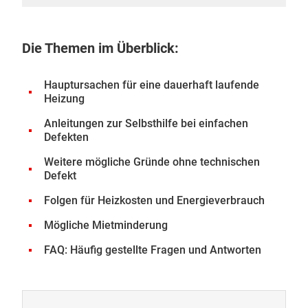
Die Themen im Überblick:
Hauptursachen für eine dauerhaft laufende
Heizung
Anleitungen zur Selbsthilfe bei einfachen
Defekten
Weitere mögliche Gründe ohne technischen
Defekt
Folgen für Heizkosten und Energieverbrauch
Mögliche Mietminderung
FAQ: Häufig gestellte Fragen und Antworten