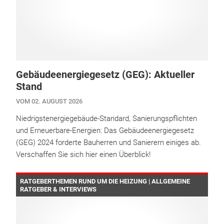
Gebäudeenergiegesetz (GEG): Aktueller
Stand
VOM 02. AUGUST 2026
Niedrigstenergiegebäude-Standard, Sanierungspflichten
und Erneuerbare-Energien: Das Gebäudeenergiegesetz
(GEG) 2024 forderte Bauherren und Sanierern einiges ab.
Verschaffen Sie sich hier einen Überblick!
RATGEBERTHEMEN RUND UM DIE HEIZUNG | ALLGEMEINE
RATGEBER & INTERVIEWS