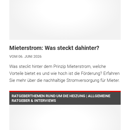
Mieterstrom: Was steckt dahinter?
VOM 06. JUNI 2026
Was steckt hinter dem Prinzip Mieterstrom, welche
Vorteile bietet es und wie hoch ist die Förderung? Erfahren
Sie mehr über die nachhaltige Stromversorgung für Mieter.
RATGEBERTHEMEN RUND UM DIE HEIZUNG | ALLGEMEINE
RATGEBER & INTERVIEWS