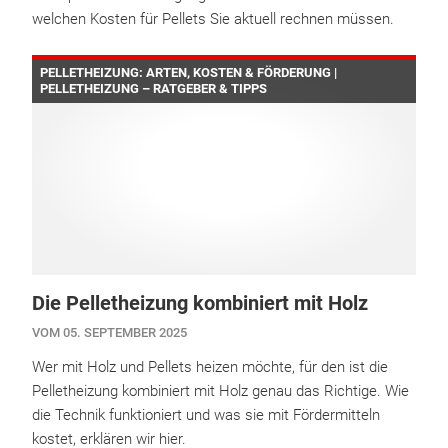
welchen Kosten für Pellets Sie aktuell rechnen müssen.
PELLETHEIZUNG: ARTEN, KOSTEN & FÖRDERUNG |
PELLETHEIZUNG – RATGEBER & TIPPS
Die Pelletheizung kombiniert mit Holz
VOM 05. SEPTEMBER 2025
Wer mit Holz und Pellets heizen möchte, für den ist die
Pelletheizung kombiniert mit Holz genau das Richtige. Wie
die Technik funktioniert und was sie mit Fördermitteln
kostet, erklären wir hier.