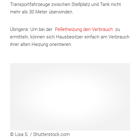
Transportfahrzeuge zwischen Stellplatz und Tank nicht
mehr als 30 Meter überwinden.
Übrigens: Um bei der
Pelletheizung den Verbrauch
zu
ermitteln, können sich Hausbesitzer einfach am Verbrauch
ihrer alten Heizung orientieren.
© Lisa S. / Shutterstock.com