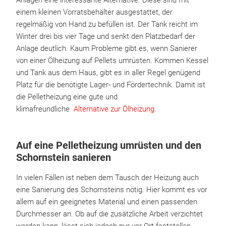
Anlagen eine interessante Alternative. Diese sind mit
einem kleinen Vorratsbehälter ausgestattet, der
regelmäßig von Hand zu befüllen ist. Der Tank reicht im
Winter drei bis vier Tage und senkt den Platzbedarf der
Anlage deutlich. Kaum Probleme gibt es, wenn Sanierer
von einer Ölheizung auf Pellets umrüsten. Kommen Kessel
und Tank aus dem Haus, gibt es in aller Regel genügend
Platz für die benötigte Lager- und Fördertechnik. Damit ist
die Pelletheizung eine gute und
klimafreundliche
Alternative zur Ölheizung
.
Auf eine Pelletheizung umrüsten und den
Schornstein sanieren
In vielen Fällen ist neben dem Tausch der Heizung auch
eine Sanierung des Schornsteins nötig. Hier kommt es vor
allem auf ein geeignetes Material und einen passenden
Durchmesser an. Ob auf die zusätzliche Arbeit verzichtet