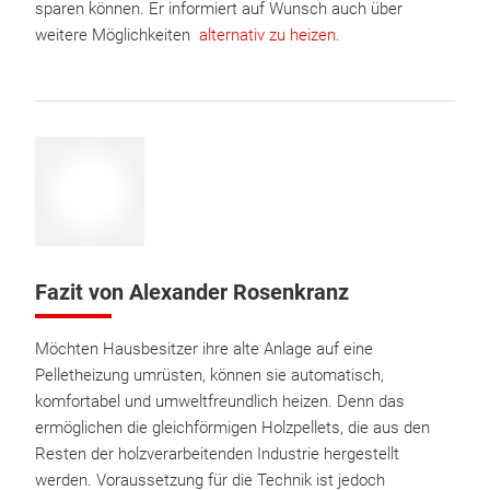
sparen können. Er informiert auf Wunsch auch über
weitere Möglichkeiten
alternativ zu heizen
.
Fazit von Alexander Rosenkranz
Möchten Hausbesitzer ihre alte Anlage auf eine
Pelletheizung umrüsten, können sie automatisch,
komfortabel und umweltfreundlich heizen. Denn das
ermöglichen die gleichförmigen Holzpellets, die aus den
Resten der holzverarbeitenden Industrie hergestellt
werden. Voraussetzung für die Technik ist jedoch