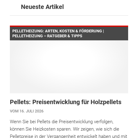
Neueste Artikel
PELLETHEIZUNG: ARTEN, KOSTEN & FÖRDERUNG |
PELLETHEIZUNG – RATGEBER & TIPPS
Pellets: Preisentwicklung für Holzpellets
VOM 16. JULI 2026
Wenn Sie bei Pellets die Preisentwicklung verfolgen,
können Sie Heizkosten sparen. Wir zeigen, wie sich die
Pelletpreise in der Vergangenheit entwickelt haben und mit