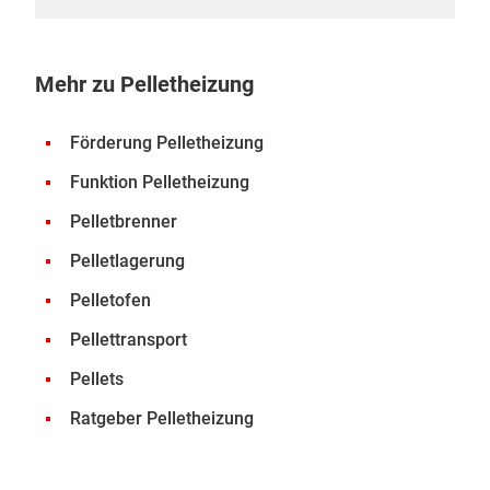
Mehr zu Pelletheizung
Förderung Pelletheizung
Funktion Pelletheizung
Pelletbrenner
Pelletlagerung
Pelletofen
Pellettransport
Pellets
Ratgeber Pelletheizung