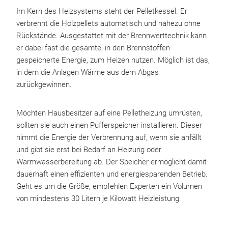
Im Kern des Heizsystems steht der Pelletkessel. Er
verbrennt die Holzpellets automatisch und nahezu ohne
Rückstände. Ausgestattet mit der Brennwerttechnik kann
er dabei fast die gesamte, in den Brennstoffen
gespeicherte Energie, zum Heizen nutzen. Möglich ist das,
in dem die Anlagen Wärme aus dem Abgas
zurückgewinnen.
Möchten Hausbesitzer auf eine Pelletheizung umrüsten,
sollten sie auch einen Pufferspeicher installieren. Dieser
nimmt die Energie der Verbrennung auf, wenn sie anfällt
und gibt sie erst bei Bedarf an Heizung oder
Warmwasserbereitung ab. Der Speicher ermöglicht damit
dauerhaft einen effizienten und energiesparenden Betrieb.
Geht es um die Größe, empfehlen Experten ein Volumen
von mindestens 30 Litern je Kilowatt Heizleistung.