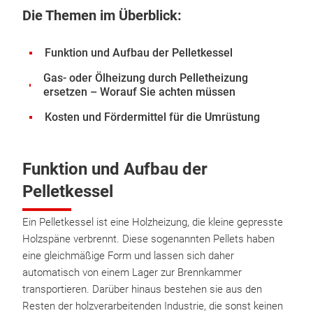
Die Themen im Überblick:
Funktion und Aufbau der Pelletkessel
Gas- oder Ölheizung durch Pelletheizung
ersetzen – Worauf Sie achten müssen
Kosten und Fördermittel für die Umrüstung
Funktion und Aufbau der
Pelletkessel
Ein Pelletkessel ist eine Holzheizung, die kleine gepresste
Holzspäne verbrennt. Diese sogenannten Pellets haben
eine gleichmäßige Form und lassen sich daher
automatisch von einem Lager zur Brennkammer
transportieren. Darüber hinaus bestehen sie aus den
Resten der holzverarbeitenden Industrie, die sonst keinen