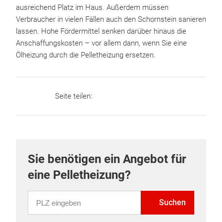
ausreichend Platz im Haus. Außerdem müssen
Verbraucher in vielen Fällen auch den Schornstein sanieren
lassen. Hohe Fördermittel senken darüber hinaus die
Anschaffungskosten – vor allem dann, wenn Sie eine
Ölheizung durch die Pelletheizung ersetzen.
Seite teilen:
Sie benötigen ein Angebot für
eine Pelletheizung?
PLZ eingeben
Suchen