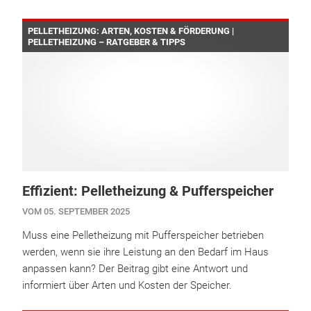
PELLETHEIZUNG: ARTEN, KOSTEN & FÖRDERUNG |
PELLETHEIZUNG – RATGEBER & TIPPS
Effizient: Pelletheizung & Pufferspeicher
VOM 05. SEPTEMBER 2025
Muss eine Pelletheizung mit Pufferspeicher betrieben
werden, wenn sie ihre Leistung an den Bedarf im Haus
anpassen kann? Der Beitrag gibt eine Antwort und
informiert über Arten und Kosten der Speicher.