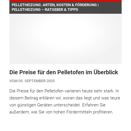
PELLETHEIZUNG: ARTEN, KOSTEN & FÖRDERUNG |
PELLETHEIZUNG – RATGEBER & TIPPS
Die Preise für den Pelletofen im Überblick
VOM 05. SEPTEMBER 2025
Die Preise für den Pelletofen variieren heute sehr stark. In
diesem Beitrag erklären wir, woran das liegt und was teure
von günstigen Geräten unterscheidet. Erfahren Sie
außerdem, wie Sie von hohen Fördermitteln profitieren.