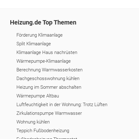
Heizung.de Top Themen
Förderung Klimaanlage
Split Klimaanlage
Klimaanlage Haus nachrüsten
Wärmepumpe-Klimaanlage
Berechnung Warmwasserkosten
Dachgeschosswohnung kühlen
Heizung im Sommer abschalten
Wärmepumpe Altbau
Luftfeuchtigkeit in der Wohnung: Trotz Lüften
Zirkulationspumpe Warmwasser
Wohnung kühlen
Teppich Fußbodenheizung