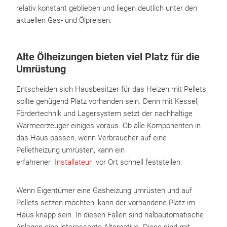
relativ konstant geblieben und liegen deutlich unter den
aktuellen Gas- und Ölpreisen.
Alte Ölheizungen bieten viel Platz für die
Umrüstung
Entscheiden sich Hausbesitzer für das Heizen mit Pellets,
sollte genügend Platz vorhanden sein. Denn mit Kessel,
Fördertechnik und Lagersystem setzt der nachhaltige
Wärmeerzeuger einiges voraus. Ob alle Komponenten in
das Haus passen, wenn Verbraucher auf eine
Pelletheizung umrüsten, kann ein
erfahrener
Installateur
vor Ort schnell feststellen.
Wenn Eigentümer eine Gasheizung umrüsten und auf
Pellets setzen möchten, kann der vorhandene Platz im
Haus knapp sein. In diesen Fällen sind halbautomatische