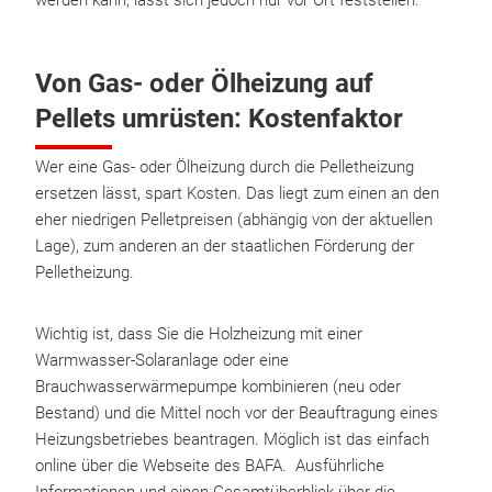
werden kann, lässt sich jedoch nur vor Ort feststellen.
Von Gas- oder Ölheizung auf
Pellets umrüsten: Kostenfaktor
Wer eine Gas- oder Ölheizung durch die Pelletheizung
ersetzen lässt, spart Kosten. Das liegt zum einen an den
eher niedrigen Pelletpreisen (abhängig von der aktuellen
Lage), zum anderen an der staatlichen Förderung der
Pelletheizung.
Wichtig ist, dass Sie die Holzheizung mit einer
Warmwasser-Solaranlage oder eine
Brauchwasserwärmepumpe kombinieren (neu oder
Bestand) und die Mittel noch vor der Beauftragung eines
Heizungsbetriebes beantragen. Möglich ist das einfach
online über die Webseite des BAFA. Ausführliche