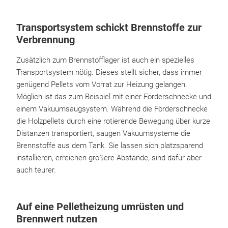
Transportsystem schickt Brennstoffe zur
Verbrennung
Zusätzlich zum Brennstofflager ist auch ein spezielles
Transportsystem nötig. Dieses stellt sicher, dass immer
genügend Pellets vom Vorrat zur Heizung gelangen.
Möglich ist das zum Beispiel mit einer Förderschnecke und
einem Vakuumsaugsystem. Während die Förderschnecke
die Holzpellets durch eine rotierende Bewegung über kurze
Distanzen transportiert, saugen Vakuumsysteme die
Brennstoffe aus dem Tank. Sie lassen sich platzsparend
installieren, erreichen größere Abstände, sind dafür aber
auch teurer.
Auf eine Pelletheizung umrüsten und
Brennwert nutzen