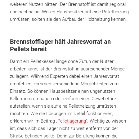
weiteren Nutzen hätten. Der Brennstoff ist damit regional
und nachhaltig. Wollen Hausbesitzer auf eine Pelletheizung
umrüsten, sollten sie den Aufbau der Holzheizung kennen.
Brennstofflager hält Jahresvorrat an
Pellets bereit
Damit ein Pelletkessel lange ohne Zutun der Nutzer
arbeiten kann, ist der Brennstoff in ausreichender Menge
zu lagern. Während Experten dabei einen Jahresvorrat
empfehlen, kommen verschiedene Möglichkeiten zum
Einsatz. So können Hausbesitzer einen ungenutzten
Kellerraum umbauen oder einfach einen Gewebetank
aufstellen, wenn sie auf eine Pelletheizung umrüsten
möchten. Wie die Lösungen im Detail funktionieren,
erklären wir im Beitrag „
Pelletlagerung
“. Wichtig zu wissen
ist, dass sich das Lager nicht zu weit entfernt von der
Straße befinden sollte. Denn zur Befüllung können die