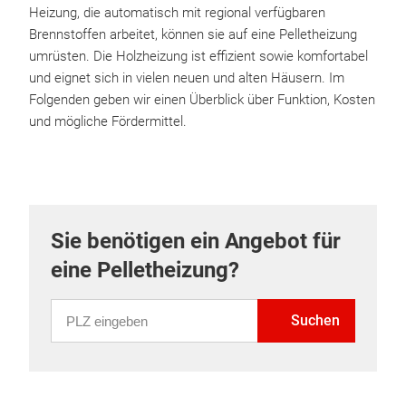
Heizung, die automatisch mit regional verfügbaren
Brennstoffen arbeitet, können sie auf eine Pelletheizung
umrüsten. Die Holzheizung ist effizient sowie komfortabel
und eignet sich in vielen neuen und alten Häusern. Im
Folgenden geben wir einen Überblick über Funktion, Kosten
und mögliche Fördermittel.
Sie benötigen ein Angebot für
eine Pelletheizung?
PLZ eingeben
Suchen