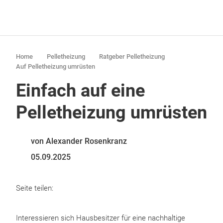
Home
Pelletheizung
Ratgeber Pelletheizung
Auf Pelletheizung umrüsten
Einfach auf eine
Pelletheizung umrüsten
von Alexander Rosenkranz
05.09.2025
Seite teilen:
Interessieren sich Hausbesitzer für eine nachhaltige