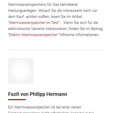
Warmwasserspeichers für Gas betriebene
Heizungsanlagen. Worauf Sie als Interessent noch vor
dem Kauf achten sollten, lesen Sie im Artikel
"
Warmwasserspeicher im Test
". Wenn Sie sich für die
elektronische Variante interessieren, finden Sie im Beitrag
"
Elektro Warmwasserspeicher
" hilfreiche Informationen.
Fazit von Philipp Hermann
Ein Warmwasserspeicher ist bei einer reinen