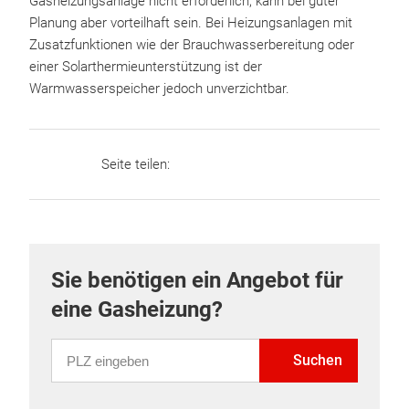
Gasheizungsanlage nicht erforderlich, kann bei guter
Planung aber vorteilhaft sein. Bei Heizungsanlagen mit
Zusatzfunktionen wie der Brauchwasserbereitung oder
einer Solarthermieunterstützung ist der
Warmwasserspeicher jedoch unverzichtbar.
Seite teilen:
Sie benötigen ein Angebot für
eine Gasheizung?
PLZ eingeben
Suchen