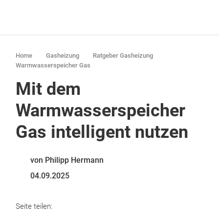
Home
Gasheizung
Ratgeber Gasheizung
Warmwasserspeicher Gas
Mit dem
Warmwasserspeicher
Gas intelligent nutzen
von Philipp Hermann
04.09.2025
Seite teilen: