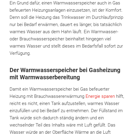
Ein Grund dafür, einen Warmwasserspeicher auch in Gas
befeuerten Heizungsanlagen einzusetzen, ist der Komfort.
Denn soll die Heizung das Trinkwasser im Durchlaufprinzip
nur bei Bedarf erwärmen, dauert es länger, bis tatsächlich
warmes Wasser aus dem Hahn läuft. Ein Warmwasser-
oder Brauchwasserspeicher beinhaltet hingegen viel
warmes Wasser und stellt dieses im Bedarfsfall sofort zur
Verfügung.
Der Warmwasserspeicher bei Gasheizung
mit Warmwasserbereitung
Damit ein Warmwasserspeicher bei Gas befeuerter
Heizung mit Brauchwassererwärmung
Energie sparen
hilft,
reicht es nicht, einen Tank aufzustellen, warmes Wasser
einzufüllen und bei Bedarf zu entnehmen. Der Füllstand im
Tank würde sich dadurch ständig ändern und ein
wechselnder Teil des Inhalts wäre mit Luft gefüllt. Das
Wasser würde an der Oberfläche Wärme an die Luft