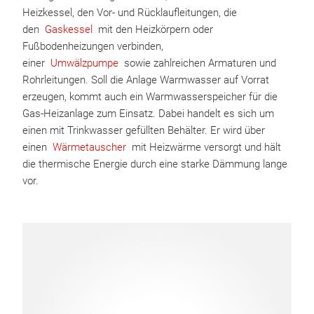
Heizkessel, den Vor- und Rücklaufleitungen, die
den
Gaskessel
mit den Heizkörpern oder
Fußbodenheizungen verbinden,
einer
Umwälzpumpe
sowie zahlreichen Armaturen und
Rohrleitungen. Soll die Anlage Warmwasser auf Vorrat
erzeugen, kommt auch ein Warmwasserspeicher für die
Gas-Heizanlage zum Einsatz. Dabei handelt es sich um
einen mit Trinkwasser gefüllten Behälter. Er wird über
einen
Wärmetauscher
mit Heizwärme versorgt und hält
die thermische Energie durch eine starke Dämmung lange
vor.