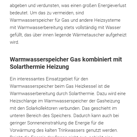
abgeben und verdunsten, was einen großen Energieverlust
bedeutet. Um das zu vermeiden, sind
Warmwasserspeicher für Gas und andere Heizsysteme
mit Warmwasserbereitung stets vollständig mit Wasser
gefüllt, das über innen liegende Wärmetauscher aufgeheizt
wird.
Warmwasserspeicher Gas kombiniert mit
Solarthermie Heizung
Ein interessantes Einsatzgebiet für den
Warmwasserspeicher beim Gas Heizkessel ist die
Warmwasserbereitung durch Solarthermie. Dazu wird eine
Heizschlange im Warmwasserspeicher der Gasheizung
mit den Solarkollektoren verbunden. Das geschieht im
unteren Bereich des Speichers. Dadurch kann auch bei
geringer Sonneneinstrahlung die Energie für die
Vorwärmung des kalten Trinkwassers genutzt werden.