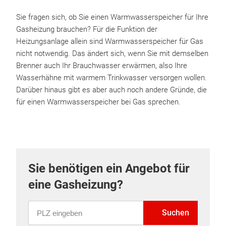
Sie fragen sich, ob Sie einen Warmwasserspeicher für Ihre
Gasheizung brauchen? Für die Funktion der
Heizungsanlage allein sind Warmwasserspeicher für Gas
nicht notwendig. Das ändert sich, wenn Sie mit demselben
Brenner auch Ihr Brauchwasser erwärmen, also Ihre
Wasserhähne mit warmem Trinkwasser versorgen wollen.
Darüber hinaus gibt es aber auch noch andere Gründe, die
für einen Warmwasserspeicher bei Gas sprechen.
Sie benötigen ein Angebot für
eine Gasheizung?
PLZ eingeben
Suchen