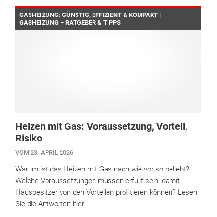
GASHEIZUNG: GÜNSTIG, EFFIZIENT & KOMPAKT |
GASHEIZUNG – RATGEBER & TIPPS
Heizen mit Gas: Voraussetzung, Vorteil,
Risiko
VOM 23. APRIL 2026
Warum ist das Heizen mit Gas nach wie vor so beliebt?
Welche Voraussetzungen müssen erfüllt sein, damit
Hausbesitzer von den Vorteilen profitieren können? Lesen
Sie die Antworten hier.