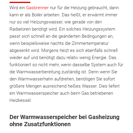
Wird ein
Gasbrenner
nur für die Heizung gebraucht, dann
kann er als Boiler arbeiten. Das heißt, er erwärmt immer
nur so viel Heizungswasser, wie gerade von den
Radiatoren benötigt wird. Ein solches Heizungssystem
passt sich schnell an die geänderten Bedingungen an,
wenn beispielsweise nachts die Zimmertemperatur
abgesenkt wird. Morgens heizt es sich ebenfalls schnell
wieder auf und benötigt dazu relativ wenig Energie. Das
funktioniert so nicht mehr, wenn dasselbe System auch für
die Warmwasserbereitung zuständig ist. Denn wenn Sie
den Warmwasserhahn aufdrehen, benötigen Sie sofort
größere Mengen ausreichend heißes Wasser. Dies liefert
ein Warmwasserspeicher auch beim Gas betriebenen
Heizkessel.
Der Warmwasserspeicher bei Gasheizung
ohne Zusatzfunktionen