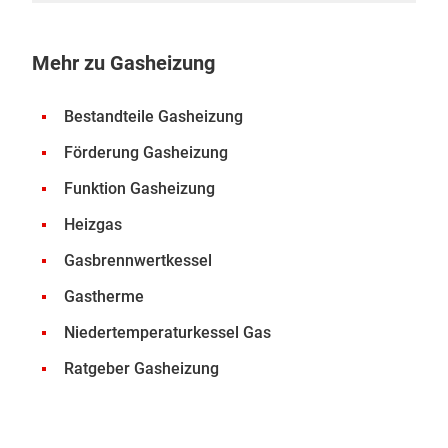
Mehr zu Gasheizung
Bestandteile Gasheizung
Förderung Gasheizung
Funktion Gasheizung
Heizgas
Gasbrennwertkessel
Gastherme
Niedertemperaturkessel Gas
Ratgeber Gasheizung