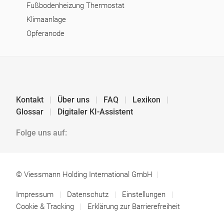
Fußbodenheizung Thermostat
Klimaanlage
Opferanode
Kontakt
Über uns
FAQ
Lexikon
Glossar
Digitaler KI-Assistent
Folge uns auf:
© Viessmann Holding International GmbH
Impressum
Datenschutz
Einstellungen
Cookie & Tracking
Erklärung zur Barrierefreiheit