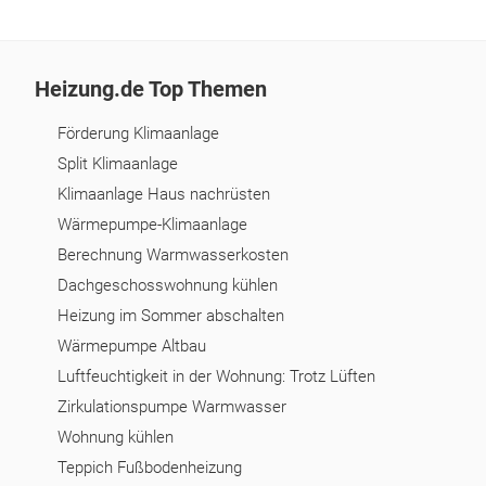
Heizung.de Top Themen
Förderung Klimaanlage
Split Klimaanlage
Klimaanlage Haus nachrüsten
Wärmepumpe-Klimaanlage
Berechnung Warmwasserkosten
Dachgeschosswohnung kühlen
Heizung im Sommer abschalten
Wärmepumpe Altbau
Luftfeuchtigkeit in der Wohnung: Trotz Lüften
Zirkulationspumpe Warmwasser
Wohnung kühlen
Teppich Fußbodenheizung