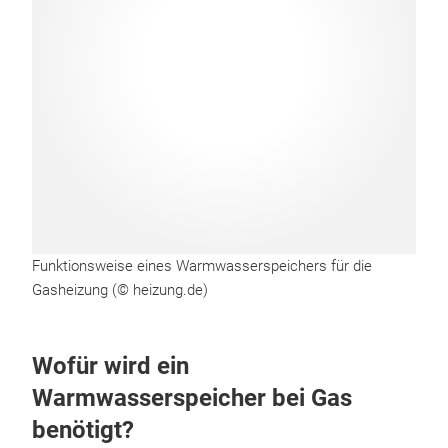
Funktionsweise eines Warmwasserspeichers für die
Gasheizung (© heizung.de)
Wofür wird ein
Warmwasserspeicher bei Gas
benötigt?