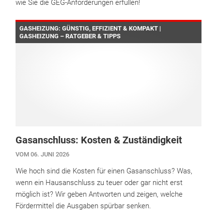
wie Sie die GEG-Anforderungen erfüllen!
GASHEIZUNG: GÜNSTIG, EFFIZIENT & KOMPAKT |
GASHEIZUNG – RATGEBER & TIPPS
Gasanschluss: Kosten & Zuständigkeit
VOM 06. JUNI 2026
Wie hoch sind die Kosten für einen Gasanschluss? Was,
wenn ein Hausanschluss zu teuer oder gar nicht erst
möglich ist? Wir geben Antworten und zeigen, welche
Fördermittel die Ausgaben spürbar senken.