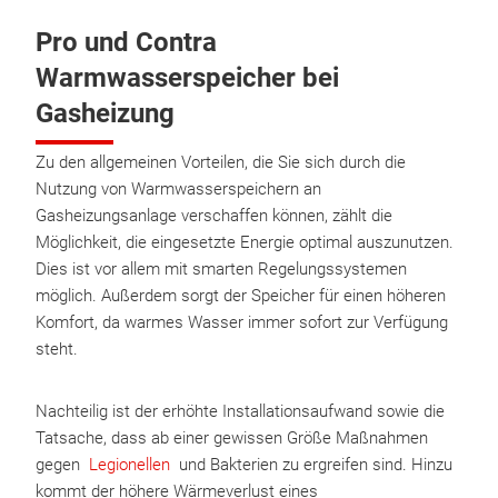
Pro und Contra
Warmwasserspeicher bei
Gasheizung
Zu den allgemeinen Vorteilen, die Sie sich durch die
Nutzung von Warmwasserspeichern an
Gasheizungsanlage verschaffen können, zählt die
Möglichkeit, die eingesetzte Energie optimal auszunutzen.
Dies ist vor allem mit smarten Regelungssystemen
möglich. Außerdem sorgt der Speicher für einen höheren
Komfort, da warmes Wasser immer sofort zur Verfügung
steht.
Nachteilig ist der erhöhte Installationsaufwand sowie die
Tatsache, dass ab einer gewissen Größe Maßnahmen
gegen
Legionellen
und Bakterien zu ergreifen sind. Hinzu
kommt der höhere Wärmeverlust eines