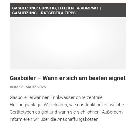
GASHEIZUNG: GÜNSTIG, EFFIZIENT & KOMPAKT |
GASHEIZUNG – RATGEBER & TIPPS
Gasboiler – Wann er sich am besten eignet
VOM 26. MÄRZ 2026
Gasboiler erwärmen Trinkwasser ohne zentrale
Heizungsanlage. Wir erklären, wie das funktioniert, welche
Gerätetypen es gibt und wann sie sich lohnen. Außerdem
informieren wir über die Anschaffungskosten.