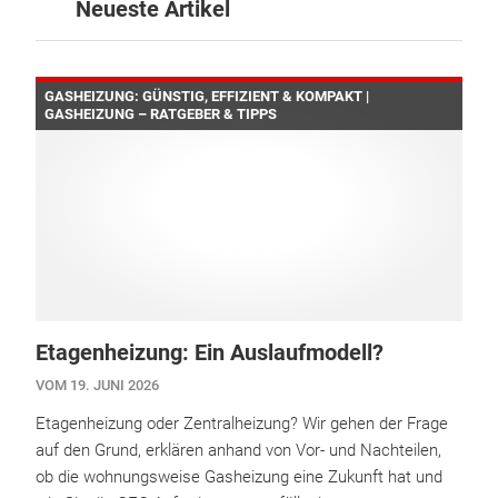
Neueste Artikel
GASHEIZUNG: GÜNSTIG, EFFIZIENT & KOMPAKT |
GASHEIZUNG – RATGEBER & TIPPS
Etagenheizung: Ein Auslaufmodell?
VOM 19. JUNI 2026
Etagenheizung oder Zentralheizung? Wir gehen der Frage
auf den Grund, erklären anhand von Vor- und Nachteilen,
ob die wohnungsweise Gasheizung eine Zukunft hat und