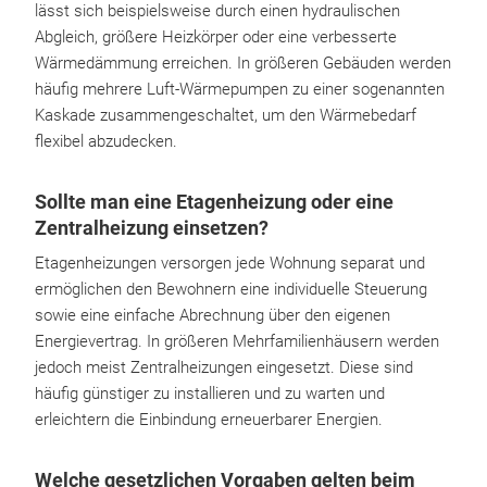
lässt sich beispielsweise durch einen hydraulischen
Abgleich, größere Heizkörper oder eine verbesserte
Wärmedämmung erreichen. In größeren Gebäuden werden
häufig mehrere Luft-Wärmepumpen zu einer sogenannten
Kaskade zusammengeschaltet, um den Wärmebedarf
flexibel abzudecken.
Sollte man eine Etagenheizung oder eine
Zentralheizung einsetzen?
Etagenheizungen versorgen jede Wohnung separat und
ermöglichen den Bewohnern eine individuelle Steuerung
sowie eine einfache Abrechnung über den eigenen
Energievertrag. In größeren Mehrfamilienhäusern werden
jedoch meist Zentralheizungen eingesetzt. Diese sind
häufig günstiger zu installieren und zu warten und
erleichtern die Einbindung erneuerbarer Energien.
Welche gesetzlichen Vorgaben gelten beim