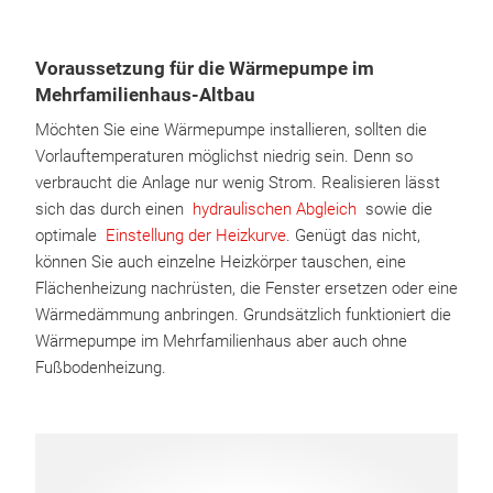
Voraussetzung für die Wärmepumpe im
Mehrfamilienhaus-Altbau
Möchten Sie eine Wärmepumpe installieren, sollten die
Vorlauftemperaturen möglichst niedrig sein. Denn so
verbraucht die Anlage nur wenig Strom. Realisieren lässt
sich das durch einen
hydraulischen Abgleich
sowie die
optimale
Einstellung der Heizkurve
. Genügt das nicht,
können Sie auch einzelne Heizkörper tauschen, eine
Flächenheizung nachrüsten, die Fenster ersetzen oder eine
Wärmedämmung anbringen. Grundsätzlich funktioniert die
Wärmepumpe im Mehrfamilienhaus aber auch ohne
Fußbodenheizung.