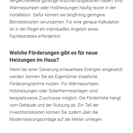
vergleichsweise günstige Anschaffungskosten haben, sind
Wärmepumpen oder Holzheizungen häufig teurer in der
Installation. Dafür können sie langfristig geringere
Betriebskosten verursachen. Für eine genaue Kalkulation
ist in der Regel ein individuelles Angebot eines
Fachbetriebes erforderlich.
Welche Förderungen gibt es für neue
Heizungen im Haus?
Wenn bei einer Sanierung erneuerbare Energien eingesetzt
werden, können Sie als Eigentümer staatliche
Förderprogramme nutzen. Für Wärmepumpen,
Holzheizungen oder Solarthermieanlagen sind
beispielsweise Zuschüsse möglich. Die Förderhöhe hängt
vom Gebäude und der Nutzung ab. Ein Teil der
Investitionskosten können Sie zudem über die
Modernisierungsumlage auf die Mieter umlegen.