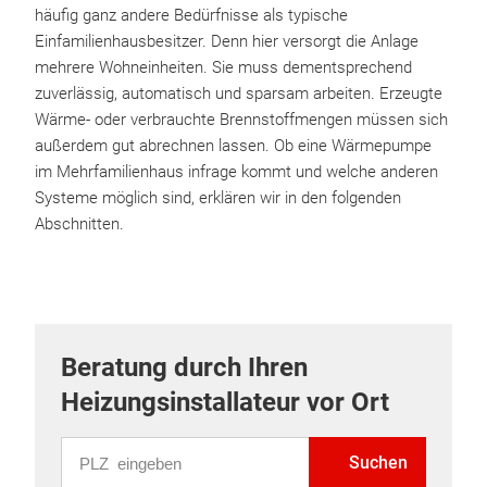
häufig ganz andere Bedürfnisse als typische
Einfamilienhausbesitzer. Denn hier versorgt die Anlage
mehrere Wohneinheiten. Sie muss dementsprechend
zuverlässig, automatisch und sparsam arbeiten. Erzeugte
Wärme- oder verbrauchte Brennstoffmengen müssen sich
außerdem gut abrechnen lassen. Ob eine Wärmepumpe
im Mehrfamilienhaus infrage kommt und welche anderen
Systeme möglich sind, erklären wir in den folgenden
Abschnitten.
Beratung durch Ihren
Heizungsinstallateur vor Ort
PLZ eingeben
Suchen