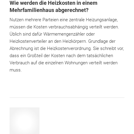
Wie werden die Heizkosten in einem
Mehrfamilienhaus abgerechnet?
Nutzen mehrere Parteien eine zentrale Heizungsanlage,
müssen die Kosten verbrauchsabhängig verteilt werden.
Üblich sind dafür Wärmemengenzähler oder
Heizkostenverteiler an den Heizkörpern. Grundlage der
Abrechnung ist die Heizkostenverordnung. Sie schreibt vor,
dass ein Großteil der Kosten nach dem tatsächlichen
Verbrauch auf die einzelnen Wohnungen verteilt werden
muss.