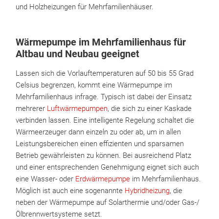
und Holzheizungen für Mehrfamilienhäuser.
Wärmepumpe im Mehrfamilienhaus für
Altbau und Neubau geeignet
Lassen sich die Vorlauftemperaturen auf 50 bis 55 Grad
Celsius begrenzen, kommt eine Wärmepumpe im
Mehrfamilienhaus infrage. Typisch ist dabei der Einsatz
mehrerer
Luftwärmepumpen
, die sich zu einer Kaskade
verbinden lassen. Eine intelligente Regelung schaltet die
Wärmeerzeuger dann einzeln zu oder ab, um in allen
Leistungsbereichen einen effizienten und sparsamen
Betrieb gewährleisten zu können. Bei ausreichend Platz
und einer entsprechenden Genehmigung eignet sich auch
eine Wasser- oder
Erdwärmepumpe
im Mehrfamilienhaus.
Möglich ist auch eine sogenannte
Hybridheizung
, die
neben der Wärmepumpe auf Solarthermie und/oder Gas-/
Ölbrennwertsysteme setzt.