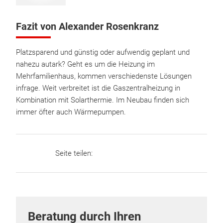
Fazit von Alexander Rosenkranz
Platzsparend und günstig oder aufwendig geplant und
nahezu autark? Geht es um die Heizung im
Mehrfamilienhaus, kommen verschiedenste Lösungen
infrage. Weit verbreitet ist die Gaszentralheizung in
Kombination mit Solarthermie. Im Neubau finden sich
immer öfter auch Wärmepumpen.
Seite teilen:
Beratung durch Ihren