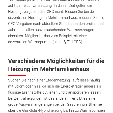
acht Jahre zur Umsetzung. In dieser Zeit gelten die
Heizungsvorgaben des GEG nicht. Bleiben Sie bei der
dezentralen Heizung im Mehrfamilienhaus, müssen Sie die
GEG-Vorgaben nach aktuellem Stand nach den ersten fünf
Jahren bei allen auszutauschenden Wärmeerzeugern
einhalten. Möglich ist das zum Beispiel mit einer
dezentralen Wärmepumpe (siehe § 71 l GEG).
Verschiedene Möglichkeiten für die
Heizung im Mehrfamilienhaus
Suchen Sie nach einer Etagenheizung, läuft diese häufig
mit Strom oder Gas, da sich die Energieträger anders als
flüssige Brennstoffe gut leiten und transportieren lassen.
Bei Zentralheizungen ist das anders: Hier gibt es eine
große Auswahl, angefangen bei der Gasbrennwerttherme
über die Gas-Solar-Hybridheizung bis hin zu Wärmepumpen