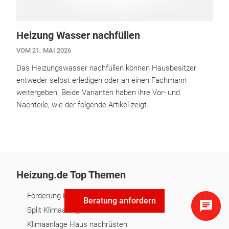
Heizung Wasser nachfüllen
VOM 21. MAI 2026
Das Heizungswasser nachfüllen können Hausbesitzer
entweder selbst erledigen oder an einen Fachmann
weitergeben. Beide Varianten haben ihre Vor- und
Nachteile, wie der folgende Artikel zeigt.
Heizung.de Top Themen
Förderung Klimaanlage
Beratung anfordern
Split Klimaanlage
Klimaanlage Haus nachrüsten