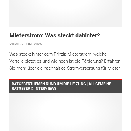
Mieterstrom: Was steckt dahinter?
VOM 06. JUNI 2026
Was steckt hinter dem Prinzip Mieterstrom, welche
Vorteile bietet es und wie hoch ist die Förderung? Erfahren
Sie mehr über die nachhaltige Stromversorgung für Mieter.
RATGEBERTHEMEN RUND UM DIE HEIZUNG | ALLGEMEINE
RATGEBER & INTERVIEWS