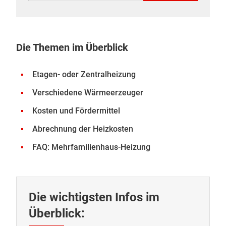
Die Themen im Überblick
Etagen- oder Zentralheizung
Verschiedene Wärmeerzeuger
Kosten und Fördermittel
Abrechnung der Heizkosten
FAQ: Mehrfamilienhaus-Heizung
Die wichtigsten Infos im
Überblick: