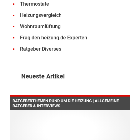
Thermostate
Heizungsvergleich
Wohnraumlüftung
Frag den heizung.de Experten
Ratgeber Diverses
Neueste Artikel
RATGEBERTHEMEN RUND UM DIE HEIZUNG | ALLGEMEINE
RATGEBER & INTERVIEWS