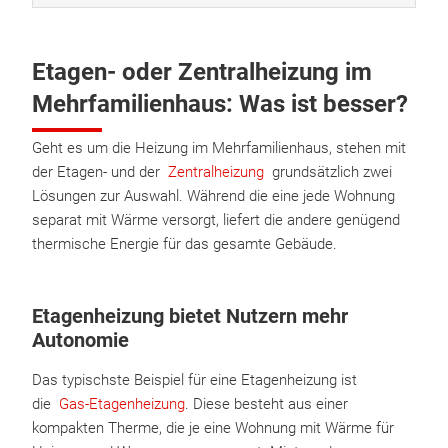
Etagen- oder Zentralheizung im
Mehrfamilienhaus: Was ist besser?
Geht es um die Heizung im Mehrfamilienhaus, stehen mit
der Etagen- und der
Zentralheizung
grundsätzlich zwei
Lösungen zur Auswahl. Während die eine jede Wohnung
separat mit Wärme versorgt, liefert die andere genügend
thermische Energie für das gesamte Gebäude.
Etagenheizung bietet Nutzern mehr
Autonomie
Das typischste Beispiel für eine Etagenheizung ist
die
Gas-Etagenheizung
. Diese besteht aus einer
kompakten Therme, die je eine Wohnung mit Wärme für