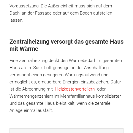
Voraussetzung: Die Außeneinheit muss sich auf dem
Dach, an der Fassade oder auf dem Boden aufstellen
lassen.
Zentralheizung versorgt das gesamte Haus
mit Wärme
Eine Zentralheizung deckt den Wärmebedarf im gesamten
Haus allein. Sie ist oft günstiger in der Anschaffung,
verursacht einen geringeren Wartungsaufwand und
ermöglicht es, erneuerbare Energien einzubeziehen. Dafür
ist die Abrechnung mit
Heizkostenverteilern
oder
Wärmemengenzählern im Mehrfamilienhaus komplizierter
und das gesamte Haus bleibt kalt, wenn die zentrale
Anlage einmal ausfällt.