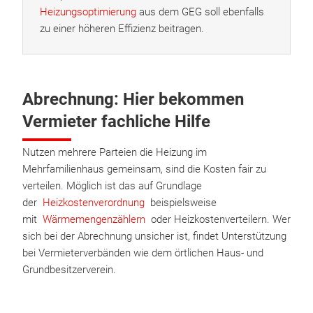
Heizungsoptimierung
aus dem GEG soll ebenfalls
zu einer höheren Effizienz beitragen.
Abrechnung: Hier bekommen
Vermieter fachliche Hilfe
Nutzen mehrere Parteien die Heizung im
Mehrfamilienhaus gemeinsam, sind die Kosten fair zu
verteilen. Möglich ist das auf Grundlage
der
Heizkostenverordnung
beispielsweise
mit
Wärmemengenzählern
oder Heizkostenverteilern. Wer
sich bei der Abrechnung unsicher ist, findet Unterstützung
bei Vermieterverbänden wie dem örtlichen Haus- und
Grundbesitzerverein.