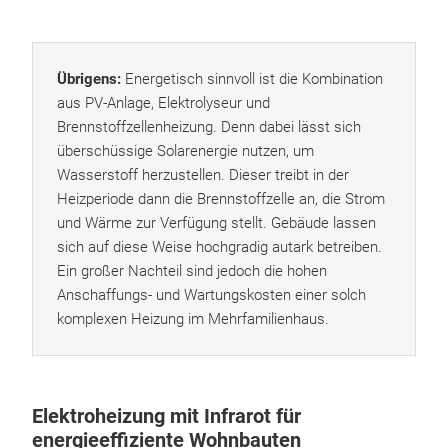
Übrigens:
Energetisch sinnvoll ist die Kombination
aus PV-Anlage, Elektrolyseur und
Brennstoffzellenheizung. Denn dabei lässt sich
überschüssige Solarenergie nutzen, um
Wasserstoff herzustellen. Dieser treibt in der
Heizperiode dann die Brennstoffzelle an, die Strom
und Wärme zur Verfügung stellt. Gebäude lassen
sich auf diese Weise hochgradig autark betreiben.
Ein großer Nachteil sind jedoch die hohen
Anschaffungs- und Wartungskosten einer solch
komplexen Heizung im Mehrfamilienhaus.
Elektroheizung mit Infrarot für
energieeffiziente Wohnbauten