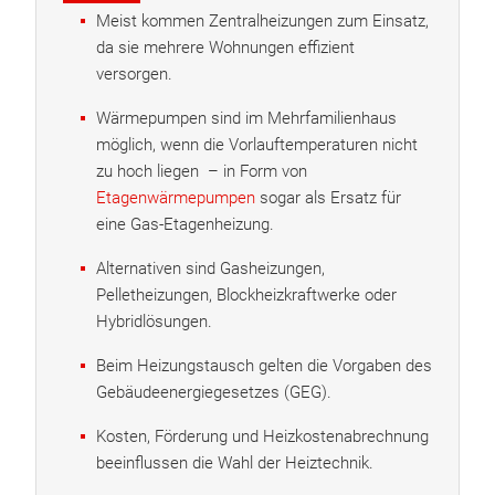
Meist kommen Zentralheizungen zum Einsatz,
da sie mehrere Wohnungen effizient
versorgen.
Wärmepumpen sind im Mehrfamilienhaus
möglich, wenn die Vorlauftemperaturen nicht
zu hoch liegen – in Form von
Etagenwärmepumpen
sogar als Ersatz für
eine Gas-Etagenheizung.
Alternativen sind Gasheizungen,
Pelletheizungen, Blockheizkraftwerke oder
Hybridlösungen.
Beim Heizungstausch gelten die Vorgaben des
Gebäudeenergiegesetzes (GEG).
Kosten, Förderung und Heizkostenabrechnung
beeinflussen die Wahl der Heiztechnik.