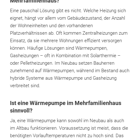
Mehrfamilienhaus?
Eine pauschal Lösung gibt es nicht. Welche Heizung sich
eignet, hängt vor allem vom Gebäudezustand, der Anzahl
der Wohneinheiten und den vorhandenen
Platzverhältnissen ab. Oft kommen Zentralheizungen zum
Einsatz, da sie mehrere Wohnungen effizient versorgen
können. Häufige Lösungen sind Wärmepumpen,
Gasheizungen – oft in Kombination mit Solarthermie –
oder Pelletheizungen. Im Neubau setzen Bauherren
zunehmend auf Wärmepumpen, während im Bestand auch
hybride Systeme aus Wärmepumpe und Gasheizung
verbreitet sind.
Ist eine Wärmepumpe im Mehrfamilienhaus
sinnvoll?
Ja, eine Wärmepumpe kann sowohl im Neubau als auch
im Altbau funktionieren. Voraussetzung ist meist, dass die
benötigten Vorlauftemperaturen nicht zu hoch sind. Das