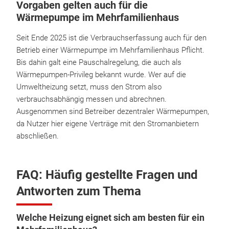
Vorgaben gelten auch für die
Wärmepumpe im Mehrfamilienhaus
Seit Ende 2025 ist die Verbrauchserfassung auch für den
Betrieb einer Wärmepumpe im Mehrfamilienhaus Pflicht.
Bis dahin galt eine Pauschalregelung, die auch als
Wärmepumpen-Privileg bekannt wurde. Wer auf die
Umweltheizung setzt, muss den Strom also
verbrauchsabhängig messen und abrechnen.
Ausgenommen sind Betreiber dezentraler Wärmepumpen,
da Nutzer hier eigene Verträge mit den Stromanbietern
abschließen.
FAQ: Häufig gestellte Fragen und
Antworten zum Thema
Welche Heizung eignet sich am besten für ein