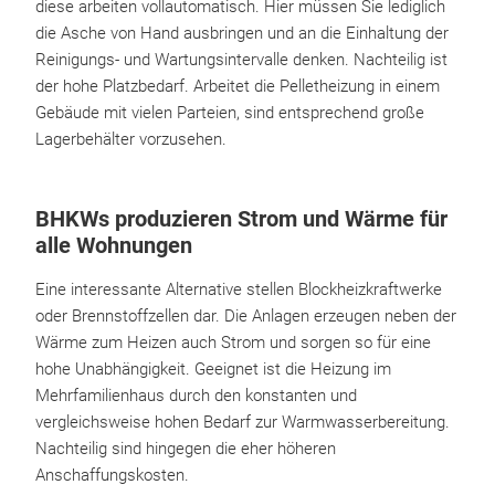
diese arbeiten vollautomatisch. Hier müssen Sie lediglich
die Asche von Hand ausbringen und an die Einhaltung der
Reinigungs- und Wartungsintervalle denken. Nachteilig ist
der hohe Platzbedarf. Arbeitet die Pelletheizung in einem
Gebäude mit vielen Parteien, sind entsprechend große
Lagerbehälter vorzusehen.
BHKWs produzieren Strom und Wärme für
alle Wohnungen
Eine interessante Alternative stellen Blockheizkraftwerke
oder Brennstoffzellen dar. Die Anlagen erzeugen neben der
Wärme zum Heizen auch Strom und sorgen so für eine
hohe Unabhängigkeit. Geeignet ist die Heizung im
Mehrfamilienhaus durch den konstanten und
vergleichsweise hohen Bedarf zur Warmwasserbereitung.
Nachteilig sind hingegen die eher höheren
Anschaffungskosten.