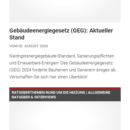
Gebäudeenergiegesetz (GEG): Aktueller
Stand
VOM 02. AUGUST 2026
Niedrigstenergiegebäude-Standard, Sanierungspflichten
und Erneuerbare-Energien: Das Gebäudeenergiegesetz
(GEG) 2024 forderte Bauherren und Sanierern einiges ab.
Verschaffen Sie sich hier einen Überblick!
RATGEBERTHEMEN RUND UM DIE HEIZUNG | ALLGEMEINE
RATGEBER & INTERVIEWS