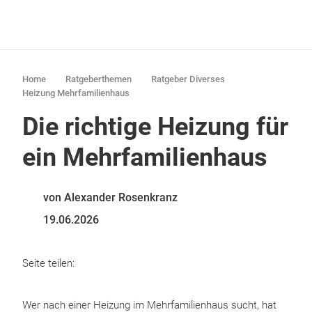
Home
Ratgeberthemen
Ratgeber Diverses
Heizung Mehrfamilienhaus
Die richtige Heizung für
ein Mehrfamilienhaus
von Alexander Rosenkranz
19.06.2026
Seite teilen:
Wer nach einer Heizung im Mehrfamilienhaus sucht, hat