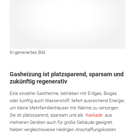
KI-generiertes Bild
Gasheizung ist platzsparend, sparsam und
zukünftig regenerativ
Eine einzelne Gastherme, betrieben mit Erdgas, Biogas
oder künftig auch Wasserstoff, liefert ausreichend Energie,
um kleine Mehrfamilienhäuser mit Wärme zu versorgen.
Sie ist platzsparend, sparsam und als
Kaskade
aus
mehreren Geräten auch für große Gebäude geeignet.
Neben vergleichsweise niedrigen Anschaffungskosten