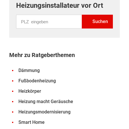
Heizungsinstallateur vor Ort
PLZ eingeben
Suchen
Mehr zu Ratgeberthemen
Dämmung
Fußbodenheizung
Heizkörper
Heizung macht Geräusche
Heizungsmodernisierung
Smart Home