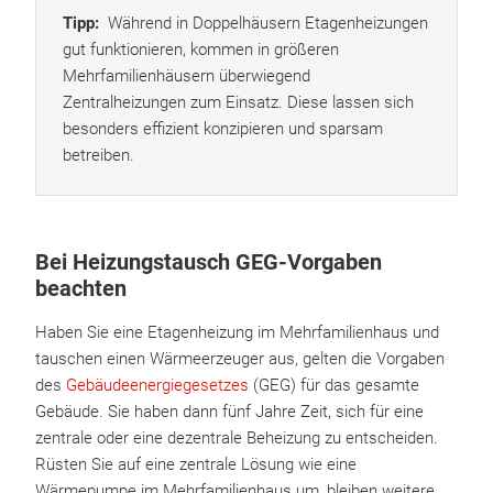
Tipp:
Während in Doppelhäusern Etagenheizungen
gut funktionieren, kommen in größeren
Mehrfamilienhäusern überwiegend
Zentralheizungen zum Einsatz. Diese lassen sich
besonders effizient konzipieren und sparsam
betreiben.
Bei Heizungstausch GEG-Vorgaben
beachten
Haben Sie eine Etagenheizung im Mehrfamilienhaus und
tauschen einen Wärmeerzeuger aus, gelten die Vorgaben
des
Gebäudeenergiegesetzes
(GEG) für das gesamte
Gebäude. Sie haben dann fünf Jahre Zeit, sich für eine
zentrale oder eine dezentrale Beheizung zu entscheiden.
Rüsten Sie auf eine zentrale Lösung wie eine
Wärmepumpe im Mehrfamilienhaus um, bleiben weitere