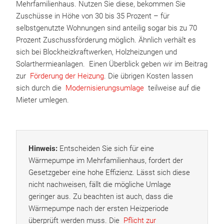
Mehrfamilienhaus. Nutzen Sie diese, bekommen Sie
Zuschüsse in Höhe von 30 bis 35 Prozent – für
selbstgenutzte Wohnungen sind anteilig sogar bis zu 70
Prozent Zuschussförderung möglich. Ähnlich verhält es
sich bei Blockheizkraftwerken, Holzheizungen und
Solarthermieanlagen. Einen Überblick geben wir im Beitrag
zur
Förderung der Heizung
. Die übrigen Kosten lassen
sich durch die
Modernisierungsumlage
teilweise auf die
Mieter umlegen.
Hinweis:
Entscheiden Sie sich für eine
Wärmepumpe im Mehrfamilienhaus, fordert der
Gesetzgeber eine hohe Effizienz. Lässt sich diese
nicht nachweisen, fällt die mögliche Umlage
geringer aus. Zu beachten ist auch, dass die
Wärmepumpe nach der ersten Heizperiode
überprüft werden muss. Die
Pflicht zur