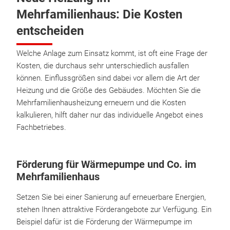
Mehrfamilienhaus: Die Kosten
entscheiden
Welche Anlage zum Einsatz kommt, ist oft eine Frage der
Kosten, die durchaus sehr unterschiedlich ausfallen
können. Einflussgrößen sind dabei vor allem die Art der
Heizung und die Größe des Gebäudes. Möchten Sie die
Mehrfamilienhausheizung erneuern und die Kosten
kalkulieren, hilft daher nur das individuelle Angebot eines
Fachbetriebes.
Förderung für Wärmepumpe und Co. im
Mehrfamilienhaus
Setzen Sie bei einer Sanierung auf erneuerbare Energien,
stehen Ihnen attraktive Förderangebote zur Verfügung. Ein
Beispiel dafür ist die Förderung der Wärmepumpe im