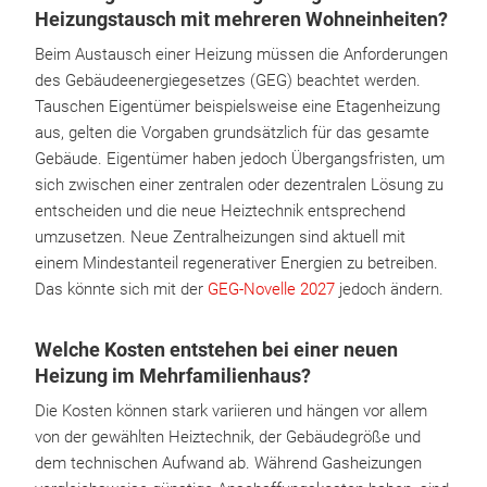
Heizungstausch mit mehreren Wohneinheiten?
Beim Austausch einer Heizung müssen die Anforderungen
des Gebäudeenergiegesetzes (GEG) beachtet werden.
Tauschen Eigentümer beispielsweise eine Etagenheizung
aus, gelten die Vorgaben grundsätzlich für das gesamte
Gebäude. Eigentümer haben jedoch Übergangsfristen, um
sich zwischen einer zentralen oder dezentralen Lösung zu
entscheiden und die neue Heiztechnik entsprechend
umzusetzen. Neue Zentralheizungen sind aktuell mit
einem Mindestanteil regenerativer Energien zu betreiben.
Das könnte sich mit der
GEG-Novelle 2027
jedoch ändern.
Welche Kosten entstehen bei einer neuen
Heizung im Mehrfamilienhaus?
Die Kosten können stark variieren und hängen vor allem
von der gewählten Heiztechnik, der Gebäudegröße und
dem technischen Aufwand ab. Während Gasheizungen