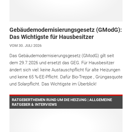
Gebäudemodernisierungsgesetz (GModG):
Das Wichtigste für Hausbesitzer
VOM 30. JULI 2026
Das Gebäudemodernisierungsgesetz (GModG) gilt seit
dem 29.7.2026 und ersetzt das GEG. Für Hausbesitzer
ändert sich viel: keine Austauschpflicht für alte Heizungen
und keine 65 %-EE-Pflicht. Dafür Bio-Treppe , Grüngasquote
und Solarpflicht. Das Wichtigste im Überblick!
RATGEBERTHEMEN RUND UM DIE HEIZUNG | ALLGEMEINE
RATGEBER & INTERVIEWS