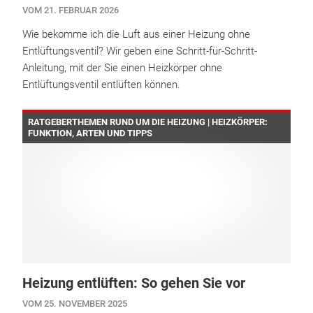
VOM 21. FEBRUAR 2026
Wie bekomme ich die Luft aus einer Heizung ohne
Entlüftungsventil? Wir geben eine Schritt-für-Schritt-
Anleitung, mit der Sie einen Heizkörper ohne
Entlüftungsventil entlüften können.
RATGEBERTHEMEN RUND UM DIE HEIZUNG | HEIZKÖRPER:
FUNKTION, ARTEN UND TIPPS
Heizung entlüften: So gehen Sie vor
VOM 25. NOVEMBER 2025