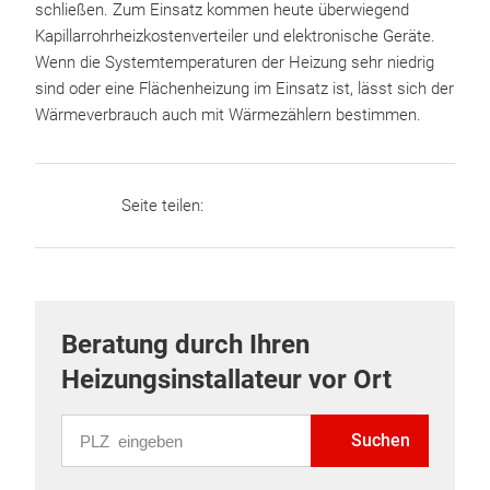
schließen. Zum Einsatz kommen heute überwiegend
Kapillarrohrheizkostenverteiler und elektronische Geräte.
Wenn die Systemtemperaturen der Heizung sehr niedrig
sind oder eine Flächenheizung im Einsatz ist, lässt sich der
Wärmeverbrauch auch mit Wärmezählern bestimmen.
Seite teilen:
Beratung durch Ihren
Heizungsinstallateur vor Ort
PLZ eingeben
Suchen