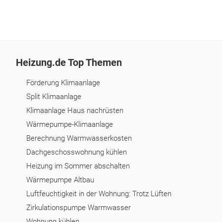
Heizung.de Top Themen
Förderung Klimaanlage
Split Klimaanlage
Klimaanlage Haus nachrüsten
Wärmepumpe-Klimaanlage
Berechnung Warmwasserkosten
Dachgeschosswohnung kühlen
Heizung im Sommer abschalten
Wärmepumpe Altbau
Luftfeuchtigkeit in der Wohnung: Trotz Lüften
Zirkulationspumpe Warmwasser
Wohnung kühlen