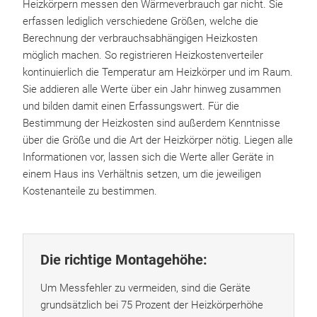
Heizkörpern messen den Wärmeverbrauch gar nicht. Sie
erfassen lediglich verschiedene Größen, welche die
Berechnung der verbrauchsabhängigen Heizkosten
möglich machen. So registrieren Heizkostenverteiler
kontinuierlich die Temperatur am Heizkörper und im Raum.
Sie addieren alle Werte über ein Jahr hinweg zusammen
und bilden damit einen Erfassungswert. Für die
Bestimmung der Heizkosten sind außerdem Kenntnisse
über die Größe und die Art der Heizkörper nötig. Liegen alle
Informationen vor, lassen sich die Werte aller Geräte in
einem Haus ins Verhältnis setzen, um die jeweiligen
Kostenanteile zu bestimmen.
Die richtige Montagehöhe:
Um Messfehler zu vermeiden, sind die Geräte
grundsätzlich bei 75 Prozent der Heizkörperhöhe