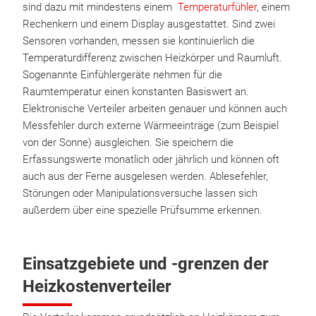
sind dazu mit mindestens einem
Temperaturfühler
, einem
Rechenkern und einem Display ausgestattet. Sind zwei
Sensoren vorhanden, messen sie kontinuierlich die
Temperaturdifferenz zwischen Heizkörper und Raumluft.
Sogenannte Einfühlergeräte nehmen für die
Raumtemperatur einen konstanten Basiswert an.
Elektronische Verteiler arbeiten genauer und können auch
Messfehler durch externe Wärmeeinträge (zum Beispiel
von der Sonne) ausgleichen. Sie speichern die
Erfassungswerte monatlich oder jährlich und können oft
auch aus der Ferne ausgelesen werden. Ablesefehler,
Störungen oder Manipulationsversuche lassen sich
außerdem über eine spezielle Prüfsumme erkennen.
Einsatzgebiete und -grenzen der
Heizkostenverteiler