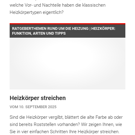
welche Vor- und Nachteile haben die klassischen
Heizkörpertypen eigentlich?
RATGEBERTHEMEN RUND UM DIE HEIZUNG | HEIZKÖRPER:
FUNKTION, ARTEN UND TIPPS
Heizkörper streichen
VOM 10. SEPTEMBER 2025
Sind die Heizkörper vergilbt, blättert die alte Farbe ab oder
sind bereits Roststellen vorhanden? Wir zeigen Ihnen, wie
Sie in vier einfachen Schritten Ihre Heizkörper streichen.