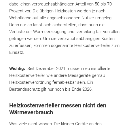
dabei einen verbrauchsabhängigen Anteil von 50 bis 70
Prozent vor. Die übrigen Heizkosten werden je nach
Wohnfläche auf alle angeschlossenen Nutzer umgelegt.
Denn nur so lässt sich sicherstellen, dass auch die
Verluste der Wärmeerzeugung und -verteilung fair von allen
getragen werden. Um die verbrauchsabhängigen Kosten
zu erfassen, kommen sogenannte Heizkostenverteiler zum
Einsatz.
Wichtig:
Seit Dezember 2021 müssen neu installierte
Heizkostenverteiler wie andere Messgeräte gemäß
Heizkostenverordnung fernablesbar sein. Ein
Bestandsschutz gilt nur noch bis Ende 2026.
Heizkostenverteiler messen nicht den
Wärmeverbrauch
Was viele nicht wissen: Die kleinen Geräte an den