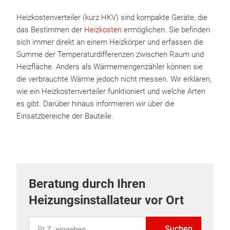
Heizkostenverteiler (kurz HKV) sind kompakte Geräte, die
das Bestimmen der
Heizkosten
ermöglichen. Sie befinden
sich immer direkt an einem Heizkörper und erfassen die
Summe der Temperaturdifferenzen zwischen Raum und
Heizfläche. Anders als Wärmemengenzähler können sie
die verbrauchte Wärme jedoch nicht messen. Wir erklären,
wie ein Heizkostenverteiler funktioniert und welche Arten
es gibt. Darüber hinaus informieren wir über die
Einsatzbereiche der Bauteile.
Beratung durch Ihren
Heizungsinstallateur vor Ort
PLZ eingeben
Suchen