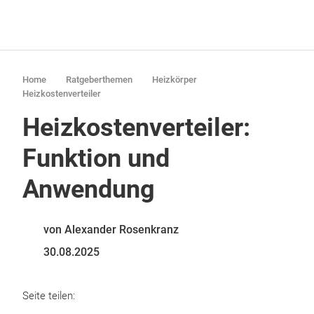
Home
Ratgeberthemen
Heizkörper
Heizkostenverteiler
Heizkostenverteiler:
Funktion und
Anwendung
von Alexander Rosenkranz
30.08.2025
Seite teilen: