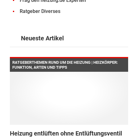
Frag den heizung.de Experten
Ratgeber Diverses
Neueste Artikel
RATGEBERTHEMEN RUND UM DIE HEIZUNG | HEIZKÖRPER:
FUNKTION, ARTEN UND TIPPS
Heizung entlüften ohne Entlüftungsventil