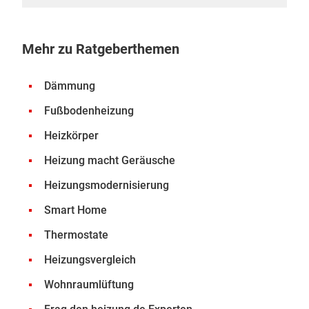
Mehr zu Ratgeberthemen
Dämmung
Fußbodenheizung
Heizkörper
Heizung macht Geräusche
Heizungsmodernisierung
Smart Home
Thermostate
Heizungsvergleich
Wohnraumlüftung