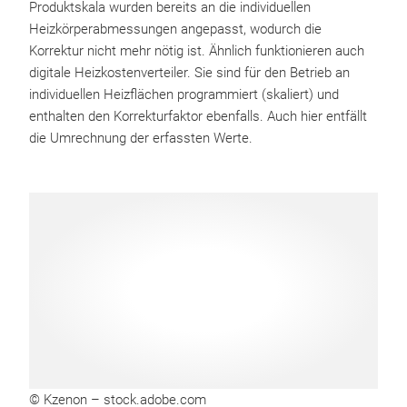
Produktskala wurden bereits an die individuellen
Heizkörperabmessungen angepasst, wodurch die
Korrektur nicht mehr nötig ist. Ähnlich funktionieren auch
digitale Heizkostenverteiler. Sie sind für den Betrieb an
individuellen Heizflächen programmiert (skaliert) und
enthalten den Korrekturfaktor ebenfalls. Auch hier entfällt
die Umrechnung der erfassten Werte.
© Kzenon – stock.adobe.com