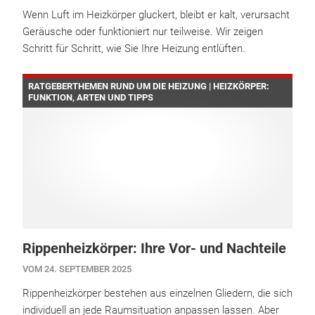
Wenn Luft im Heizkörper gluckert, bleibt er kalt, verursacht
Geräusche oder funktioniert nur teilweise. Wir zeigen
Schritt für Schritt, wie Sie Ihre Heizung entlüften.
RATGEBERTHEMEN RUND UM DIE HEIZUNG | HEIZKÖRPER:
FUNKTION, ARTEN UND TIPPS
Rippenheizkörper: Ihre Vor- und Nachteile
VOM 24. SEPTEMBER 2025
Rippenheizkörper bestehen aus einzelnen Gliedern, die sich
individuell an jede Raumsituation anpassen lassen. Aber