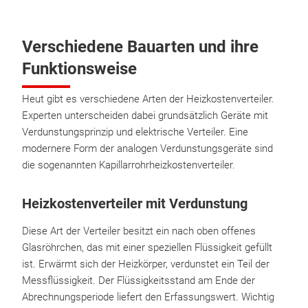
Verschiedene Bauarten und ihre
Funktionsweise
Heut gibt es verschiedene Arten der Heizkostenverteiler.
Experten unterscheiden dabei grundsätzlich Geräte mit
Verdunstungsprinzip und elektrische Verteiler. Eine
modernere Form der analogen Verdunstungsgeräte sind
die sogenannten Kapillarrohrheizkostenverteiler.
Heizkostenverteiler mit Verdunstung
Diese Art der Verteiler besitzt ein nach oben offenes
Glasröhrchen, das mit einer speziellen Flüssigkeit gefüllt
ist. Erwärmt sich der Heizkörper, verdunstet ein Teil der
Messflüssigkeit. Der Flüssigkeitsstand am Ende der
Abrechnungsperiode liefert den Erfassungswert. Wichtig