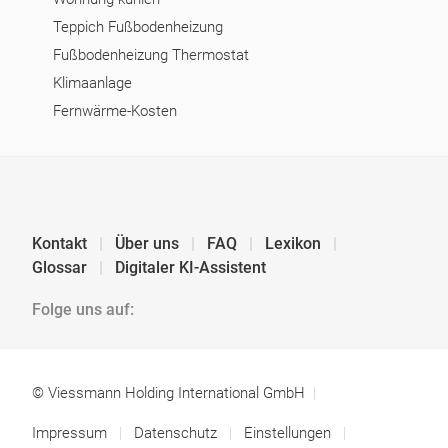
Teppich Fußbodenheizung
Fußbodenheizung Thermostat
Klimaanlage
Fernwärme-Kosten
Kontakt
Über uns
FAQ
Lexikon
Glossar
Digitaler KI-Assistent
Folge uns auf:
© Viessmann Holding International GmbH
Impressum
Datenschutz
Einstellungen