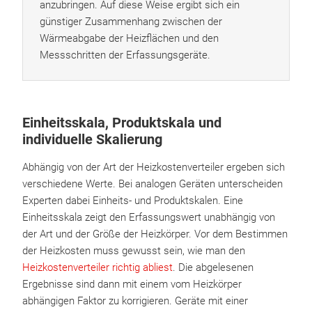
anzubringen. Auf diese Weise ergibt sich ein
günstiger Zusammenhang zwischen der
Wärmeabgabe der Heizflächen und den
Messschritten der Erfassungsgeräte.
Einheitsskala, Produktskala und
individuelle Skalierung
Abhängig von der Art der Heizkostenverteiler ergeben sich
verschiedene Werte. Bei analogen Geräten unterscheiden
Experten dabei Einheits- und Produktskalen. Eine
Einheitsskala zeigt den Erfassungswert unabhängig von
der Art und der Größe der Heizkörper. Vor dem Bestimmen
der Heizkosten muss gewusst sein, wie man den
Heizkostenverteiler richtig abliest
. Die abgelesenen
Ergebnisse sind dann mit einem vom Heizkörper
abhängigen Faktor zu korrigieren. Geräte mit einer