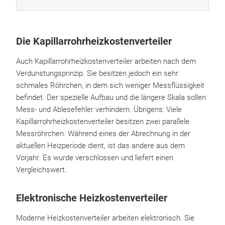
Die Kapillarrohrheizkostenverteiler
Auch Kapillarrohrheizkostenverteiler arbeiten nach dem
Verdunstungsprinzip. Sie besitzen jedoch ein sehr
schmales Röhrchen, in dem sich weniger Messflüssigkeit
befindet. Der spezielle Aufbau und die längere Skala sollen
Mess- und Ablesefehler verhindern. Übrigens: Viele
Kapillarrohrheizkostenverteiler besitzen zwei parallele
Messröhrchen. Während eines der Abrechnung in der
aktuellen Heizperiode dient, ist das andere aus dem
Vorjahr. Es wurde verschlossen und liefert einen
Vergleichswert.
Elektronische Heizkostenverteiler
Moderne Heizkostenverteiler arbeiten elektronisch. Sie