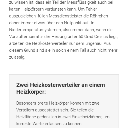
zu wissen ist, dass ein Teil der Messflüssigkeit auch bei
kalten Heizkörpern verdunsten kann. Um Fehler
auszugleichen, füllen Messdienstleister die Röhrchen
daher immer etwas über den Nullpunkt auf. In
Niedertemperatursystemen, also immer dann, wenn die
Vorlauftemperatur der Heizung unter 60 Grad Celsius liegt,
arbeiten die Heizkostenverteiler nur sehr ungenau. Aus
diesem Grund sind sie in solch einem Fall auch nicht mehr
zulässig.
Zwei Heizkostenverteiler an einem
Heizkörper:
Besonders breite Heizkörper können mit zwei
Verteilern ausgestattet sein. Sie teilen die
Heizfläche gedanklich in zwei Einzelheizkörper, um
korrekte Werte erfassen zu können.