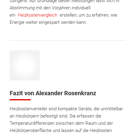
Übrigens: Auf Grundlage dieser Messungen lässt sich in
Abstimmung mit den Vorjahren individuell
ein
Heizkostenvergleich
erstellen, um zu erfahren, wie
Energie weiter eingespart werden kann.
Fazit von Alexander Rosenkranz
Heizkostenverteiler sind kompakte Geräte, die unmittelbar
an Heizkörpern befestigt sind. Sie erfassen die
Temperaturdifferenzen zwischen dem Raum und der
Heizkörperoberfläche und lassen auf die Heizkosten