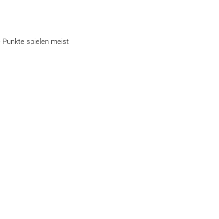
e Punkte spielen meist