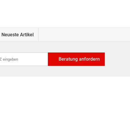
Neueste Artikel
Beratung anfordern