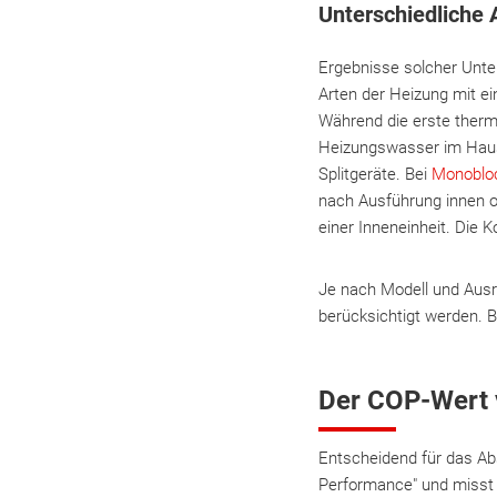
Unterschiedliche
Ergebnisse solcher Unte
Arten der Heizung mit e
Während die erste therm
Heizungswasser im Haus
Splitgeräte. Bei
Monoblo
nach Ausführung innen o
einer Inneneinheit. Die
Je nach Modell und Ausr
berücksichtigt werden. B
Der COP-Wert 
Entscheidend für das Ab
Performance" und misst 