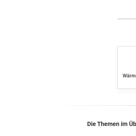
Wärm
Die Themen im Üb