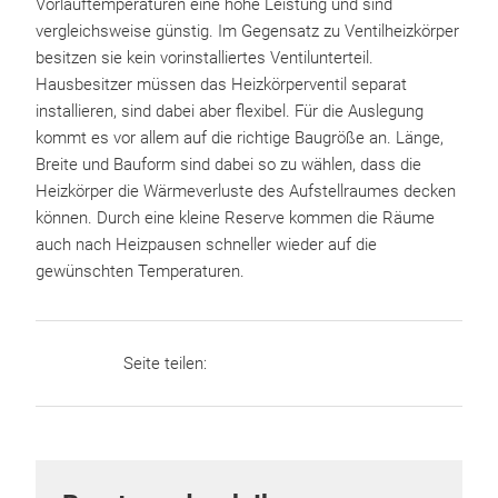
Vorlauftemperaturen eine hohe Leistung und sind
vergleichsweise günstig. Im Gegensatz zu Ventilheizkörper
besitzen sie kein vorinstalliertes Ventilunterteil.
Hausbesitzer müssen das Heizkörperventil separat
installieren, sind dabei aber flexibel. Für die Auslegung
kommt es vor allem auf die richtige Baugröße an. Länge,
Breite und Bauform sind dabei so zu wählen, dass die
Heizkörper die Wärmeverluste des Aufstellraumes decken
können. Durch eine kleine Reserve kommen die Räume
auch nach Heizpausen schneller wieder auf die
gewünschten Temperaturen.
Seite teilen: