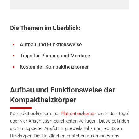
Die Themen im Überblick:
Aufbau und Funktionsweise
Tipps für Planung und Montage
Kosten der Kompaktheizkörper
Aufbau und Funktionsweise der
Kompaktheizkörper
Kompaktheizkörper sind
Plattenheizkörper
, die in der Regel
über vier Anschlussmöglichkeiten verfügen. Diese befinden
sich in doppelter Ausführung jeweils links und rechts am
Heizkörper. Die Heizflächen bestehen aus mindestens