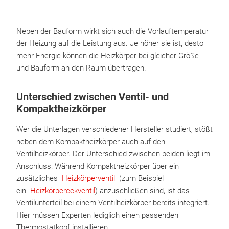
Neben der Bauform wirkt sich auch die Vorlauftemperatur
der Heizung auf die Leistung aus. Je höher sie ist, desto
mehr Energie können die Heizkörper bei gleicher Größe
und Bauform an den Raum übertragen.
Unterschied zwischen Ventil- und
Kompaktheizkörper
Wer die Unterlagen verschiedener Hersteller studiert, stößt
neben dem Kompaktheizkörper auch auf den
Ventilheizkörper. Der Unterschied zwischen beiden liegt im
Anschluss: Während Kompaktheizkörper über ein
zusätzliches
Heizkörperventil
(zum Beispiel
ein
Heizkörpereckventil
) anzuschließen sind, ist das
Ventilunterteil bei einem Ventilheizkörper bereits integriert.
Hier müssen Experten lediglich einen passenden
Thermostatkopf installieren.