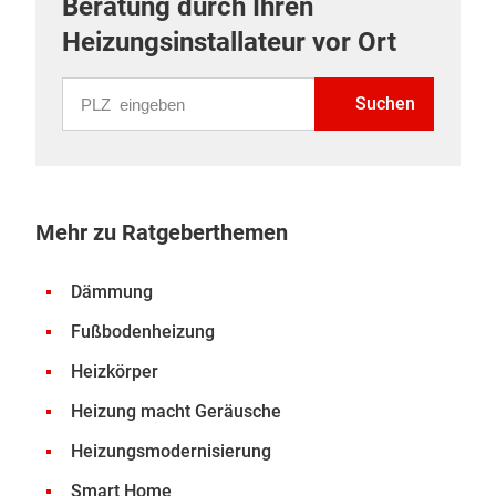
Beratung durch Ihren
Heizungsinstallateur vor Ort
PLZ eingeben
Suchen
Mehr zu Ratgeberthemen
Dämmung
Fußbodenheizung
Heizkörper
Heizung macht Geräusche
Heizungsmodernisierung
Smart Home