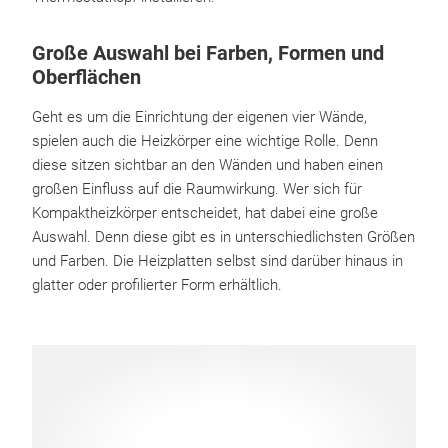
Große Auswahl bei Farben, Formen und
Oberflächen
Geht es um die Einrichtung der eigenen vier Wände,
spielen auch die Heizkörper eine wichtige Rolle. Denn
diese sitzen sichtbar an den Wänden und haben einen
großen Einfluss auf die Raumwirkung. Wer sich für
Kompaktheizkörper entscheidet, hat dabei eine große
Auswahl. Denn diese gibt es in unterschiedlichsten Größen
und Farben. Die Heizplatten selbst sind darüber hinaus in
glatter oder profilierter Form erhältlich.