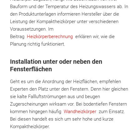
Bauform und der Temperatur des Heizungswassers ab. In
den Produktunterlagen informieren Hersteller über die
Leistung der Kompaktheizkörper unter verschiedenen
Voraussetzungen. Im
Beitrag
Heizkörperberechnung
erklären wir, wie die
Planung richtig funktioniert.
Installation unter oder neben den
Fensterflächen
Geht es um die Anordnung der Heizflächen, empfehlen
Experten den Platz unter den Fenstern. Denn hier gleichen
sie kalte Fallluftströmungen aus und beugen
Zugerscheinungen wirksam vor. Bei bodentiefen Fenstern
kommen hingegen häufig
Wandheizkörper
zum Einsatz.
Bei diesen handelt es sich um sehr hohe und kurze
Kompaktheizkörper.