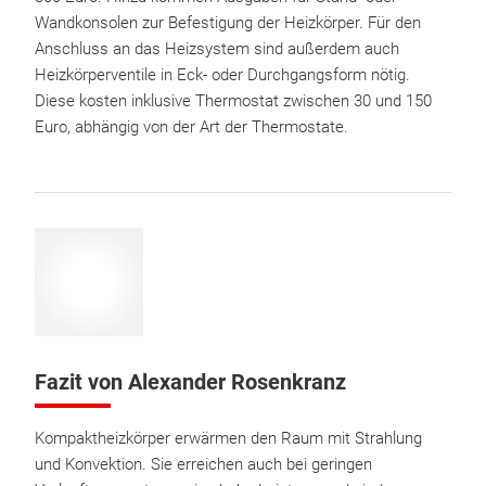
Wandkonsolen zur Befestigung der Heizkörper. Für den
Anschluss an das Heizsystem sind außerdem auch
Heizkörperventile in Eck- oder Durchgangsform nötig.
Diese kosten inklusive Thermostat zwischen 30 und 150
Euro, abhängig von der Art der Thermostate.
Fazit von Alexander Rosenkranz
Kompaktheizkörper erwärmen den Raum mit Strahlung
und Konvektion. Sie erreichen auch bei geringen