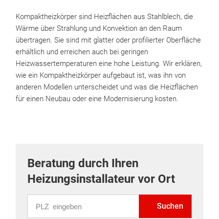
Kompaktheizkörper sind Heizflächen aus Stahlblech, die
Wärme über Strahlung und Konvektion an den Raum
übertragen. Sie sind mit glatter oder profilierter Oberfläche
erhältlich und erreichen auch bei geringen
Heizwassertemperaturen eine hohe Leistung. Wir erklären,
wie ein Kompaktheizkörper aufgebaut ist, was ihn von
anderen Modellen unterscheidet und was die Heizflächen
für einen Neubau oder eine Modernisierung kosten.
Beratung durch Ihren
Heizungsinstallateur vor Ort
PLZ eingeben
Suchen