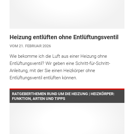
Heizung entlüften ohne Entlüftungsventil
VOM 21. FEBRUAR 2026
Wie bekomme ich die Luft aus einer Heizung ohne
Entlüftungsventil? Wir geben eine Schritt-für-Schritt-
Anleitung, mit der Sie einen Heizkörper ohne
Entlüftungsventil entlüften können.
RATGEBERTHEMEN RUND UM DIE HEIZUNG | HEIZKÖRPER:
FUNKTION, ARTEN UND TIPPS