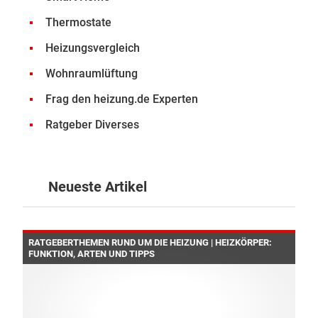
Thermostate
Heizungsvergleich
Wohnraumlüftung
Frag den heizung.de Experten
Ratgeber Diverses
Neueste Artikel
RATGEBERTHEMEN RUND UM DIE HEIZUNG | HEIZKÖRPER:
FUNKTION, ARTEN UND TIPPS