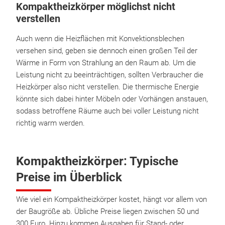
Kompaktheizkörper möglichst nicht
verstellen
Auch wenn die Heizflächen mit Konvektionsblechen
versehen sind, geben sie dennoch einen großen Teil der
Wärme in Form von Strahlung an den Raum ab. Um die
Leistung nicht zu beeinträchtigen, sollten Verbraucher die
Heizkörper also nicht verstellen. Die thermische Energie
könnte sich dabei hinter Möbeln oder Vorhängen anstauen,
sodass betroffene Räume auch bei voller Leistung nicht
richtig warm werden.
Kompaktheizkörper: Typische
Preise im Überblick
Wie viel ein Kompaktheizkörper kostet, hängt vor allem von
der Baugröße ab. Übliche Preise liegen zwischen 50 und
300 Euro. Hinzu kommen Ausgaben für Stand- oder