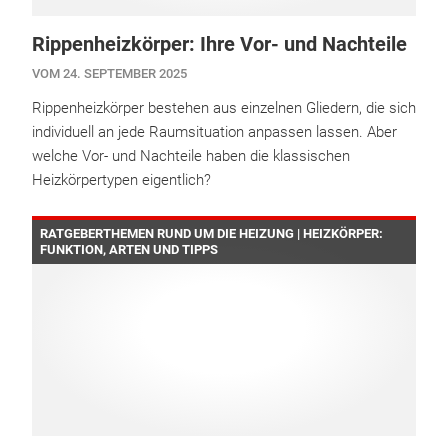
Rippenheizkörper: Ihre Vor- und Nachteile
VOM 24. SEPTEMBER 2025
Rippenheizkörper bestehen aus einzelnen Gliedern, die sich
individuell an jede Raumsituation anpassen lassen. Aber
welche Vor- und Nachteile haben die klassischen
Heizkörpertypen eigentlich?
RATGEBERTHEMEN RUND UM DIE HEIZUNG | HEIZKÖRPER:
FUNKTION, ARTEN UND TIPPS