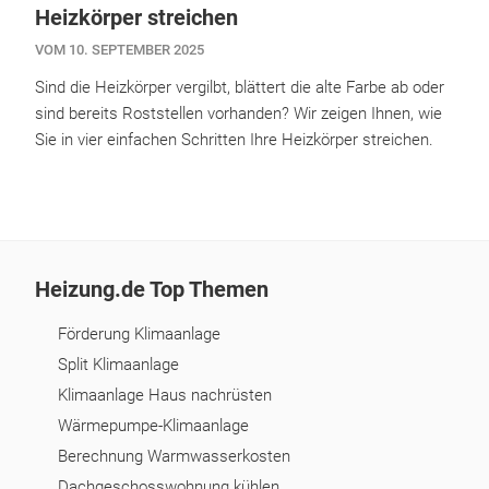
Heizkörper streichen
VOM 10. SEPTEMBER 2025
Sind die Heizkörper vergilbt, blättert die alte Farbe ab oder
sind bereits Roststellen vorhanden? Wir zeigen Ihnen, wie
Sie in vier einfachen Schritten Ihre Heizkörper streichen.
Heizung.de Top Themen
Förderung Klimaanlage
Split Klimaanlage
Klimaanlage Haus nachrüsten
Wärmepumpe-Klimaanlage
Berechnung Warmwasserkosten
Dachgeschosswohnung kühlen