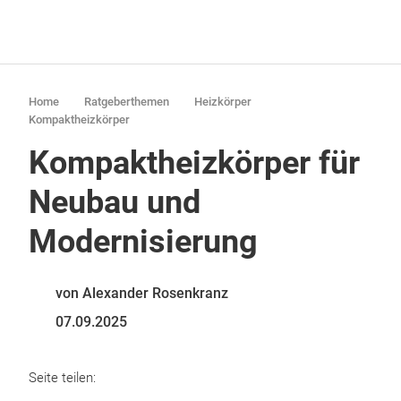
Home
Ratgeberthemen
Heizkörper
Kompaktheizkörper
Kompaktheizkörper für
Neubau und
Modernisierung
von Alexander Rosenkranz
07.09.2025
Seite teilen: