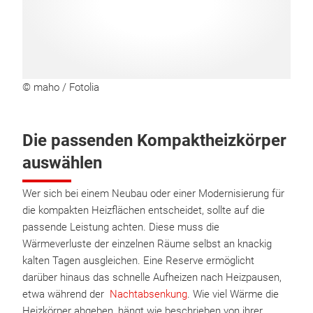
© maho / Fotolia
Die passenden Kompaktheizkörper
auswählen
Wer sich bei einem Neubau oder einer Modernisierung für
die kompakten Heizflächen entscheidet, sollte auf die
passende Leistung achten. Diese muss die
Wärmeverluste der einzelnen Räume selbst an knackig
kalten Tagen ausgleichen. Eine Reserve ermöglicht
darüber hinaus das schnelle Aufheizen nach Heizpausen,
etwa während der
Nachtabsenkung
. Wie viel Wärme die
Heizkörper abgeben, hängt wie beschrieben von ihrer