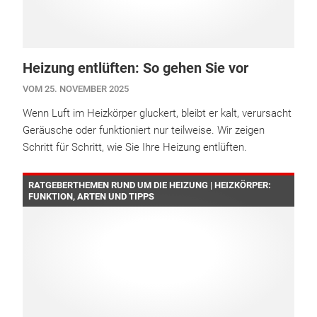
Heizung entlüften: So gehen Sie vor
VOM 25. NOVEMBER 2025
Wenn Luft im Heizkörper gluckert, bleibt er kalt, verursacht
Geräusche oder funktioniert nur teilweise. Wir zeigen
Schritt für Schritt, wie Sie Ihre Heizung entlüften.
RATGEBERTHEMEN RUND UM DIE HEIZUNG | HEIZKÖRPER:
FUNKTION, ARTEN UND TIPPS