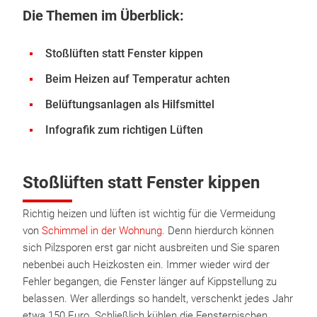
Die Themen im Überblick:
Stoßlüften statt Fenster kippen
Beim Heizen auf Temperatur achten
Belüftungsanlagen als Hilfsmittel
Infografik zum richtigen Lüften
Stoßlüften statt Fenster kippen
Richtig heizen und lüften ist wichtig für die Vermeidung
von
Schimmel in der Wohnung
. Denn hierdurch können
sich Pilzsporen erst gar nicht ausbreiten und Sie sparen
nebenbei auch Heizkosten ein. Immer wieder wird der
Fehler begangen, die Fenster länger auf Kippstellung zu
belassen. Wer allerdings so handelt, verschenkt jedes Jahr
etwa 150 Euro. Schließlich kühlen die Fensternischen