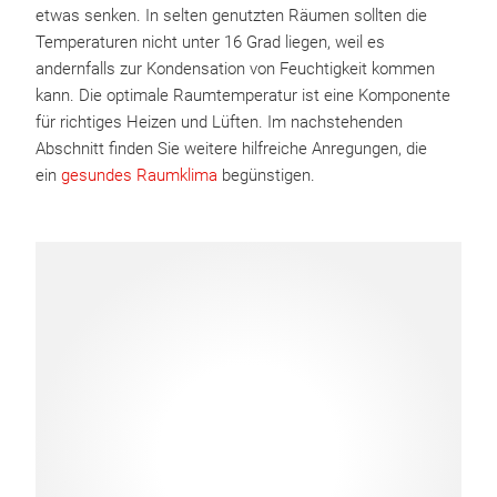
etwas senken. In selten genutzten Räumen sollten die
Temperaturen nicht unter 16 Grad liegen, weil es
andernfalls zur Kondensation von Feuchtigkeit kommen
kann. Die optimale Raumtemperatur ist eine Komponente
für richtiges Heizen und Lüften. Im nachstehenden
Abschnitt finden Sie weitere hilfreiche Anregungen, die
ein
gesundes Raumklima
begünstigen.