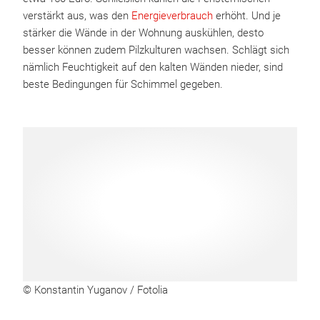
verstärkt aus, was den
Energieverbrauch
erhöht. Und je
stärker die Wände in der Wohnung auskühlen, desto
besser können zudem Pilzkulturen wachsen. Schlägt sich
nämlich Feuchtigkeit auf den kalten Wänden nieder, sind
beste Bedingungen für Schimmel gegeben.
© Konstantin Yuganov / Fotolia