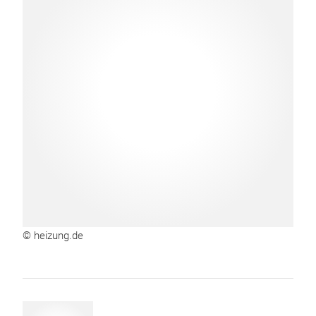
© heizung.de