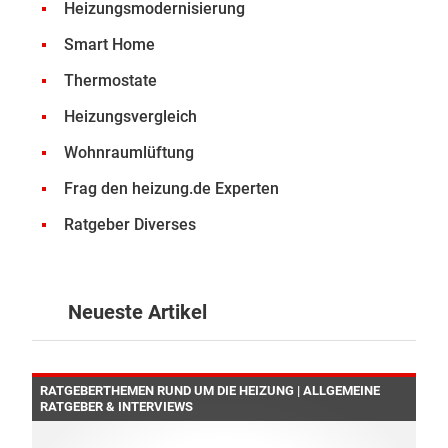
Heizungsmodernisierung
Smart Home
Thermostate
Heizungsvergleich
Wohnraumlüftung
Frag den heizung.de Experten
Ratgeber Diverses
Neueste Artikel
RATGEBERTHEMEN RUND UM DIE HEIZUNG | ALLGEMEINE
RATGEBER & INTERVIEWS