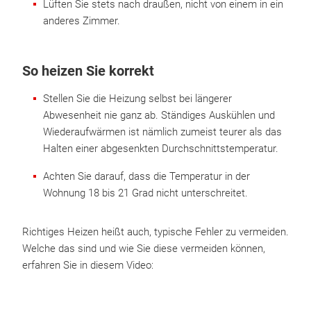
Lüften Sie stets nach draußen, nicht von einem in ein
anderes Zimmer.
So heizen Sie korrekt
Stellen Sie die Heizung selbst bei längerer
Abwesenheit nie ganz ab. Ständiges Auskühlen und
Wiederaufwärmen ist nämlich zumeist teurer als das
Halten einer abgesenkten Durchschnittstemperatur.
Achten Sie darauf, dass die Temperatur in der
Wohnung 18 bis 21 Grad nicht unterschreitet.
Richtiges Heizen heißt auch, typische Fehler zu vermeiden.
Welche das sind und wie Sie diese vermeiden können,
erfahren Sie in diesem Video: