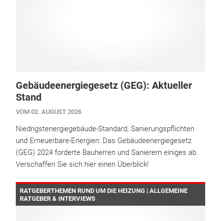
Gebäudeenergiegesetz (GEG): Aktueller
Stand
VOM 02. AUGUST 2026
Niedrigstenergiegebäude-Standard, Sanierungspflichten
und Erneuerbare-Energien: Das Gebäudeenergiegesetz
(GEG) 2024 forderte Bauherren und Sanierern einiges ab.
Verschaffen Sie sich hier einen Überblick!
RATGEBERTHEMEN RUND UM DIE HEIZUNG | ALLGEMEINE
RATGEBER & INTERVIEWS