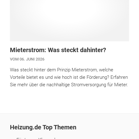
Mieterstrom: Was steckt dahinter?
VOM 06. JUNI 2026
Was steckt hinter dem Prinzip Mieterstrom, welche
Vorteile bietet es und wie hoch ist die Förderung? Erfahren
Sie mehr über die nachhaltige Stromversorgung für Mieter.
Heizung.de Top Themen