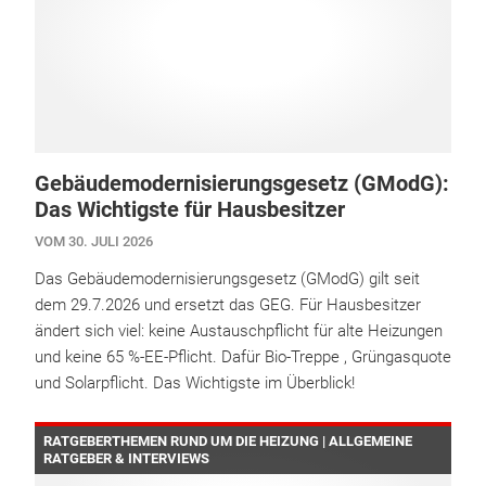
Gebäudemodernisierungsgesetz (GModG):
Das Wichtigste für Hausbesitzer
VOM 30. JULI 2026
Das Gebäudemodernisierungsgesetz (GModG) gilt seit
dem 29.7.2026 und ersetzt das GEG. Für Hausbesitzer
ändert sich viel: keine Austauschpflicht für alte Heizungen
und keine 65 %-EE-Pflicht. Dafür Bio-Treppe , Grüngasquote
und Solarpflicht. Das Wichtigste im Überblick!
RATGEBERTHEMEN RUND UM DIE HEIZUNG | ALLGEMEINE
RATGEBER & INTERVIEWS