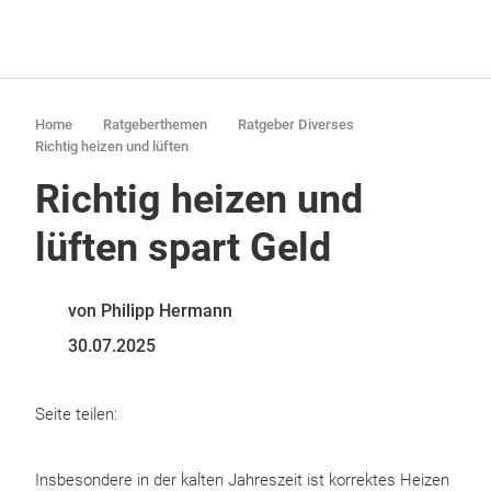
Home
Ratgeberthemen
Ratgeber Diverses
Richtig heizen und lüften
Richtig heizen und
lüften spart Geld
von Philipp Hermann
30.07.2025
Seite teilen:
Insbesondere in der kalten Jahreszeit ist korrektes Heizen