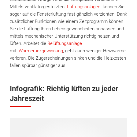
Mittels ventilatorgestützten
Lüftungsanlagen
können Sie
sogar auf die Fensterlüftung fast gänzlich verzichten. Dank
zusätzlicher Funktionen wie einem Zeitprogramm können
Sie die Lüftung Ihren Lebensgewohnheiten anpassen und
mittels mechanischer Unterstützung richtig heizen und
lüften. Arbeitet die
Belüftungsanlage
mit
Wärmerückgewinnung
, geht auch weniger Heizwärme
verloren. Die Zugerscheinungen sinken und die Heizkosten
fallen spürbar günstiger aus.
Infografik: Richtig lüften zu jeder
Jahreszeit