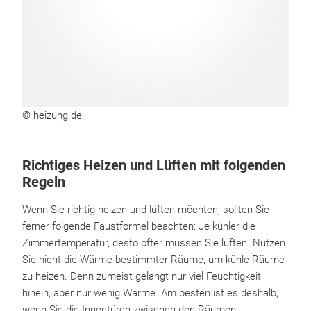
© heizung.de
Richtiges Heizen und Lüften mit folgenden
Regeln
Wenn Sie richtig heizen und lüften möchten, sollten Sie
ferner folgende Faustformel beachten: Je kühler die
Zimmertemperatur, desto öfter müssen Sie lüften. Nutzen
Sie nicht die Wärme bestimmter Räume, um kühle Räume
zu heizen. Denn zumeist gelangt nur viel Feuchtigkeit
hinein, aber nur wenig Wärme. Am besten ist es deshalb,
wenn Sie die Innentüren zwischen den Räumen