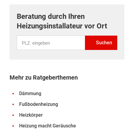
Beratung durch Ihren
Heizungsinstallateur vor Ort
PLZ eingeben
Suchen
Mehr zu Ratgeberthemen
Dämmung
Fußbodenheizung
Heizkörper
Heizung macht Geräusche