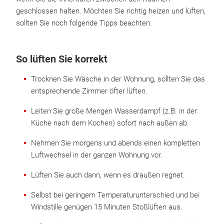
geschlossen halten. Möchten Sie richtig heizen und lüften,
sollten Sie noch folgende Tipps beachten:
So lüften Sie korrekt
Trocknen Sie Wäsche in der Wohnung, sollten Sie das
entsprechende Zimmer öfter lüften.
Leiten Sie große Mengen Wasserdampf (z.B. in der
Küche nach dem Kochen) sofort nach außen ab.
Nehmen Sie morgens und abends einen kompletten
Luftwechsel in der ganzen Wohnung vor.
Lüften Sie auch dann, wenn es draußen regnet.
Selbst bei geringem Temperaturunterschied und bei
Windstille genügen 15 Minuten Stoßlüften aus.