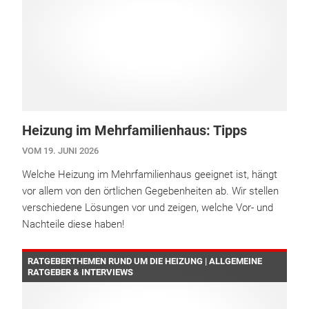
Heizung im Mehrfamilienhaus: Tipps
VOM 19. JUNI 2026
Welche Heizung im Mehrfamilienhaus geeignet ist, hängt
vor allem von den örtlichen Gegebenheiten ab. Wir stellen
verschiedene Lösungen vor und zeigen, welche Vor- und
Nachteile diese haben!
RATGEBERTHEMEN RUND UM DIE HEIZUNG | ALLGEMEINE
RATGEBER & INTERVIEWS