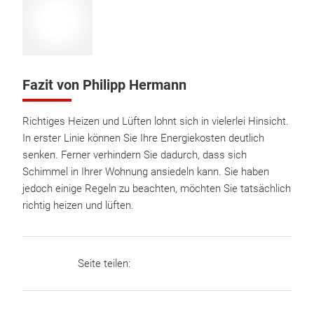
Fazit von Philipp Hermann
Richtiges Heizen und Lüften lohnt sich in vielerlei Hinsicht.
In erster Linie können Sie Ihre Energiekosten deutlich
senken. Ferner verhindern Sie dadurch, dass sich
Schimmel in Ihrer Wohnung ansiedeln kann. Sie haben
jedoch einige Regeln zu beachten, möchten Sie tatsächlich
richtig heizen und lüften.
Seite teilen: