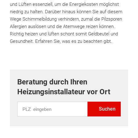
und Lüften essenziell, um die Energiekosten möglichst
niedrig zu halten. Darüber hinaus können Sie auf diesem
Wege Schimmelbildung verhindern, zumal die Pilzsporen
Allergien auslösen und die Atemwege reizen können.
Richtig heizen und lüften schont somit Geldbeutel und
Gesundheit. Erfahren Sie, was es zu beachten gibt.
Beratung durch Ihren
Heizungsinstallateur vor Ort
PLZ eingeben
Suchen