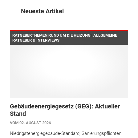
Neueste Artikel
RATGEBERTHEMEN RUND UM DIE HEIZUNG | ALLGEMEINE
RATGEBER & INTERVIEWS
Gebäudeenergiegesetz (GEG): Aktueller
Stand
VOM 02. AUGUST 2026
Niedrigstenergiegebäude-Standard, Sanierungspflichten