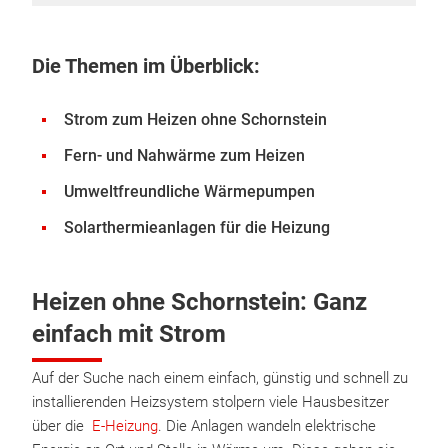
Die Themen im Überblick:
Strom zum Heizen ohne Schornstein
Fern- und Nahwärme zum Heizen
Umweltfreundliche Wärmepumpen
Solarthermieanlagen für die Heizung
Heizen ohne Schornstein: Ganz
einfach mit Strom
Auf der Suche nach einem einfach, günstig und schnell zu
installierenden Heizsystem stolpern viele Hausbesitzer
über die
E-Heizung
. Die Anlagen wandeln elektrische