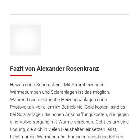
Fazit von Alexander Rosenkranz
Heizen ohne Schornstein? Mit Stromheizungen,
Wärmepumpen und Solaranlagen ist das möglich.
Während rein elektrische Heizungsanlagen ohne
Photovoltaik vor allem im Betrieb viel Geld kosten, sind es
bei Solaranlagen die hohen Anschaffungskosten, die gegen
eine Vollversorgung mit Wärme sprechen. Geht es um eine
Lösung, die sich in vielen Haushalten einsetzen lässt,
bleibt nur die Wärmepumpe. Für einen günstigen Betrieb