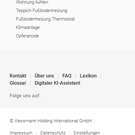
Wohnung kühlen
Teppich Fußbodenheizung
Fußbodenheizung Thermostat
Klimaanlage
Opferanode
Kontakt
Über uns
FAQ
Lexikon
Glossar
Digitaler KI-Assistent
Folge uns auf:
© Viessmann Holding International GmbH
Impressum
Datenschutz
Einstellungen