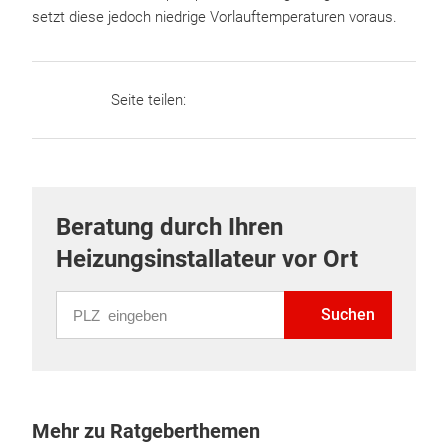
setzt diese jedoch niedrige Vorlauftemperaturen voraus.
Seite teilen:
Beratung durch Ihren
Heizungsinstallateur vor Ort
PLZ eingeben
Suchen
Mehr zu Ratgeberthemen