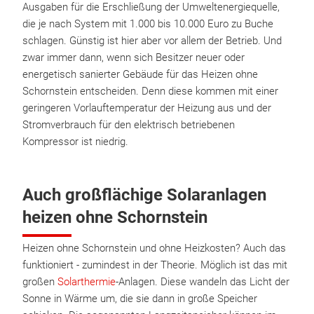
Ausgaben für die Erschließung der Umweltenergiequelle,
die je nach System mit 1.000 bis 10.000 Euro zu Buche
schlagen. Günstig ist hier aber vor allem der Betrieb. Und
zwar immer dann, wenn sich Besitzer neuer oder
energetisch sanierter Gebäude für das Heizen ohne
Schornstein entscheiden. Denn diese kommen mit einer
geringeren Vorlauftemperatur der Heizung aus und der
Stromverbrauch für den elektrisch betriebenen
Kompressor ist niedrig.
Auch großflächige Solaranlagen
heizen ohne Schornstein
Heizen ohne Schornstein und ohne Heizkosten? Auch das
funktioniert - zumindest in der Theorie. Möglich ist das mit
großen
Solarthermie
-Anlagen. Diese wandeln das Licht der
Sonne in Wärme um, die sie dann in große Speicher