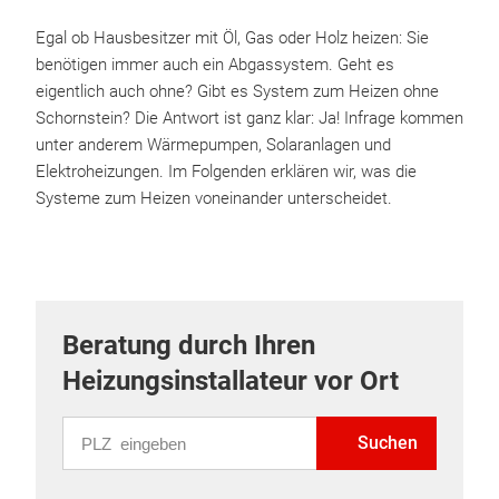
Egal ob Hausbesitzer mit Öl, Gas oder Holz heizen: Sie
benötigen immer auch ein Abgassystem. Geht es
eigentlich auch ohne? Gibt es System zum Heizen ohne
Schornstein? Die Antwort ist ganz klar: Ja! Infrage kommen
unter anderem Wärmepumpen, Solaranlagen und
Elektroheizungen. Im Folgenden erklären wir, was die
Systeme zum Heizen voneinander unterscheidet.
Beratung durch Ihren
Heizungsinstallateur vor Ort
PLZ eingeben
Suchen