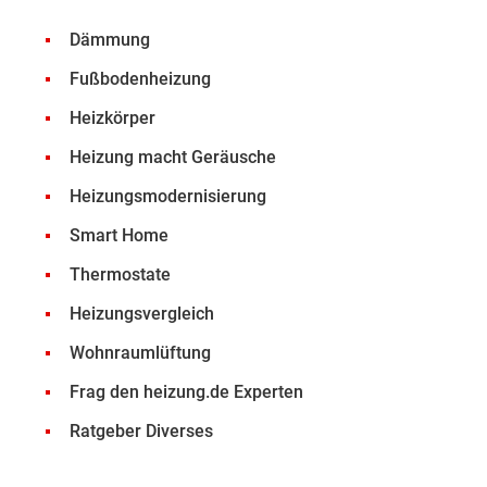
Dämmung
Fußbodenheizung
Heizkörper
Heizung macht Geräusche
Heizungsmodernisierung
Smart Home
Thermostate
Heizungsvergleich
Wohnraumlüftung
Frag den heizung.de Experten
Ratgeber Diverses