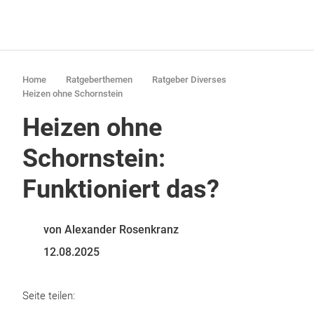
Home
Ratgeberthemen
Ratgeber Diverses
Heizen ohne Schornstein
Heizen ohne
Schornstein:
Funktioniert das?
von Alexander Rosenkranz
12.08.2025
Seite teilen: