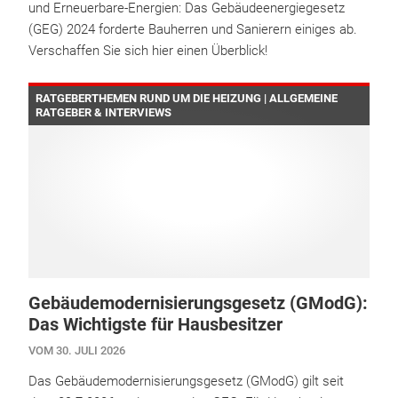
und Erneuerbare-Energien: Das Gebäudeenergiegesetz
(GEG) 2024 forderte Bauherren und Sanierern einiges ab.
Verschaffen Sie sich hier einen Überblick!
RATGEBERTHEMEN RUND UM DIE HEIZUNG | ALLGEMEINE
RATGEBER & INTERVIEWS
Gebäudemodernisierungsgesetz (GModG):
Das Wichtigste für Hausbesitzer
VOM 30. JULI 2026
Das Gebäudemodernisierungsgesetz (GModG) gilt seit