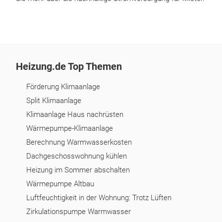
Heizung.de Top Themen
Förderung Klimaanlage
Split Klimaanlage
Klimaanlage Haus nachrüsten
Wärmepumpe-Klimaanlage
Berechnung Warmwasserkosten
Dachgeschosswohnung kühlen
Heizung im Sommer abschalten
Wärmepumpe Altbau
Luftfeuchtigkeit in der Wohnung: Trotz Lüften
Zirkulationspumpe Warmwasser