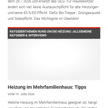
dem 29.7.2026 und ersetzt das GEG. Für Hausbesitzer
ändert sich viel: keine Austauschpflicht für alte Heizungen
und keine 65 %-EE-Pflicht. Dafür Bio-Treppe , Grüngasquote
und Solarpflicht. Das Wichtigste im Überblick!
RATGEBERTHEMEN RUND UM DIE HEIZUNG | ALLGEMEINE
RATGEBER & INTERVIEWS
Heizung im Mehrfamilienhaus: Tipps
VOM 19. JUNI 2026
Welche Heizung im Mehrfamilienhaus geeignet ist, hängt