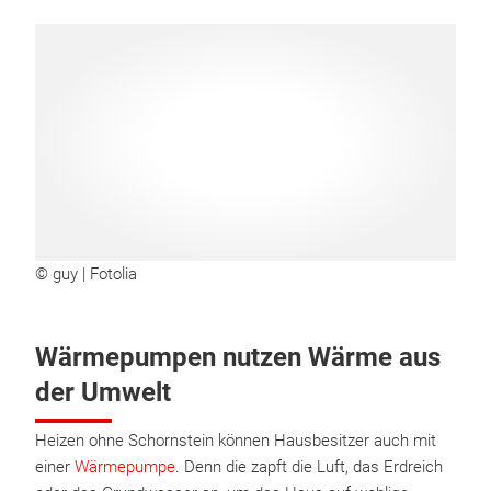
© guy | Fotolia
Wärmepumpen nutzen Wärme aus
der Umwelt
Heizen ohne Schornstein können Hausbesitzer auch mit
einer
Wärmepumpe
. Denn die zapft die Luft, das Erdreich