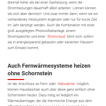
dreimal höher als bei einer Gasheizung, wenn die
Stromheizungen dauerhaft allein arbeiten. Lohnen können
sie sich aber dennoch. Und zwar immer dann, wenn sie ein
vorhandenes Heizsystem ergänzen oder nur für kurze Zeit
im Jahr benötigt werden. Auch die Kombination mit einer
groß ausgelegten Photovoltaikanlage, einem
Stromspeicher und einer
Stromcloud
lohnt sich, sofern
sie in energiesparend gebauten oder sanierten Häusern
zum Einsatz kommt.
Auch Fernwärmesysteme heizen
ohne Schornstein
Ist der Anschluss an Fern- oder
Nahwärme
möglich,
können Hausbesitzer auch über diese ganz einfach ohne
Schornstein heizen. Dazu nötig ist lediglich ein
Wärmeübertrager, der die thermische Energie aus dem