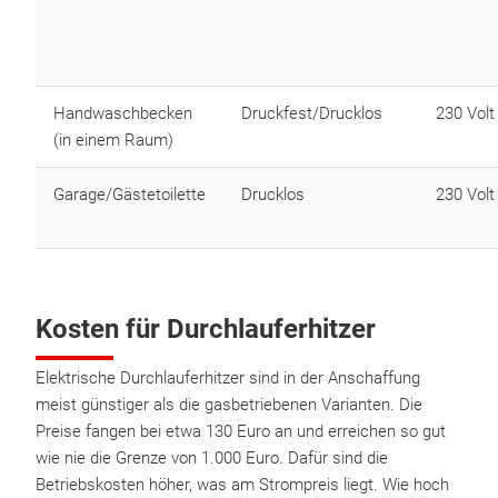
Handwaschbecken
Druckfest/Drucklos
230 Volt
(in einem Raum)
Garage/Gästetoilette
Drucklos
230 Volt
Kosten für Durchlauferhitzer
Elektrische Durchlauferhitzer sind in der Anschaffung
meist günstiger als die gasbetriebenen Varianten. Die
Preise fangen bei etwa 130 Euro an und erreichen so gut
wie nie die Grenze von 1.000 Euro. Dafür sind die
Betriebskosten höher, was am Strompreis liegt. Wie hoch