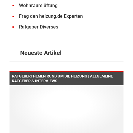
Wohnraumlüftung
Frag den heizung.de Experten
Ratgeber Diverses
Neueste Artikel
RATGEBERTHEMEN RUND UM DIE HEIZUNG | ALLGEMEINE
RATGEBER & INTERVIEWS