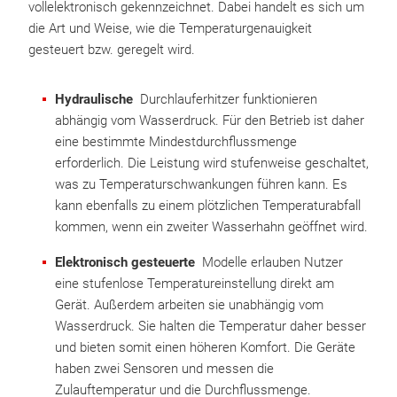
vollelektronisch gekennzeichnet. Dabei handelt es sich um
die Art und Weise, wie die Temperaturgenauigkeit
gesteuert bzw. geregelt wird.
Hydraulische
Durchlauferhitzer funktionieren
abhängig vom Wasserdruck. Für den Betrieb ist daher
eine bestimmte Mindestdurchflussmenge
erforderlich. Die Leistung wird stufenweise geschaltet,
was zu Temperaturschwankungen führen kann. Es
kann ebenfalls zu einem plötzlichen Temperaturabfall
kommen, wenn ein zweiter Wasserhahn geöffnet wird.
Elektronisch gesteuerte
Modelle erlauben Nutzer
eine stufenlose Temperatureinstellung direkt am
Gerät. Außerdem arbeiten sie unabhängig vom
Wasserdruck. Sie halten die Temperatur daher besser
und bieten somit einen höheren Komfort. Die Geräte
haben zwei Sensoren und messen die
Zulauftemperatur und die Durchflussmenge.