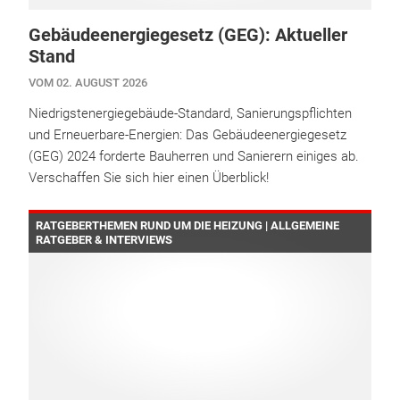
Gebäudeenergiegesetz (GEG): Aktueller
Stand
VOM 02. AUGUST 2026
Niedrigstenergiegebäude-Standard, Sanierungspflichten
und Erneuerbare-Energien: Das Gebäudeenergiegesetz
(GEG) 2024 forderte Bauherren und Sanierern einiges ab.
Verschaffen Sie sich hier einen Überblick!
RATGEBERTHEMEN RUND UM DIE HEIZUNG | ALLGEMEINE
RATGEBER & INTERVIEWS