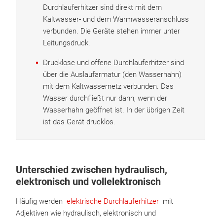
Durchlauferhitzer sind direkt mit dem
Kaltwasser- und dem Warmwasseranschluss
verbunden. Die Geräte stehen immer unter
Leitungsdruck.
Drucklose und offene Durchlauferhitzer sind
über die Auslaufarmatur (den Wasserhahn)
mit dem Kaltwassernetz verbunden. Das
Wasser durchfließt nur dann, wenn der
Wasserhahn geöffnet ist. In der übrigen Zeit
ist das Gerät drucklos.
Unterschied zwischen hydraulisch,
elektronisch und vollelektronisch
Häufig werden
elektrische Durchlauferhitzer
mit
Adjektiven wie hydraulisch, elektronisch und