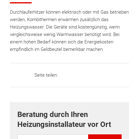
Durchlauferhitzer können elektrisch oder mit Gas betrieben
werden, Kombithermen erwärmen zusätzlich das
Heizungswasser. Die Geräte sind kostengünstig, wenn
vergleichsweise wenig Warmwasser benötigt wird. Bei
einem hohen Bedarf können sich die Energiekosten
empfindlich im Geldbeutel bemerkbar machen.
Seite teilen:
Beratung durch Ihren
Heizungsinstallateur vor Ort
PLZ eingeben