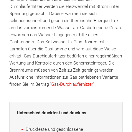
Durchlauferhitzer werden die Heizwendel mit Strom unter
Spannung gebracht. Dabei erwärmen sie sich
sekundenschnell und geben die thermische Energie direkt
an das vorbeiströmende Wasser ab. Gasbetriebene Geräte
erwärmen das Wasser hingegen mithilfe eines
Gasbrenners. Das Kaltwasser fließt in Röhren mit
Lamellen über die Gasflamme und wird auf diese Weise
erhitzt. Gas-Durchlauferhitzer bedürfen einer regelmäßigen
Wartung und Kontrolle durch den Schornsteinfeger. Die
Brennräume müssen von Zeit zu Zeit gereinigt werden.
Ausführliche Informationen zur Gas betriebenen Variante
finden Sie im Beitrag “
Gas-Durchlauferhitzer
”.
Unterschied druckfest und drucklos
Druckfeste und geschlossene