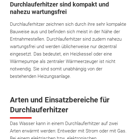
Durchlauferhitzer sind kompakt und
nahezu wartungsfrei
Durchlauferhitzer zeichnen sich durch ihre sehr kompakte
Bauweise aus und befinden sich meist in der Nähe der
Entnahmestellen. Durchlauferhitzer sind zudem nahezu
wartungsfrei und werden üblicherweise nur dezentral
eingesetzt. Das bedeutet, ein Heizkessel oder eine
Wärmepumpe als zentraler Wärmeerzeuger ist nicht
notwendig. Sie sind somit unabhängig von der
bestehenden Heizungsanlage.
Arten und Einsatzbereiche für
Durchlauferhitzer
Das Wasser kann in einem Durchlauferhitzer auf zwei
Arten erwärmt werden: Entweder mit Strom oder mit Gas.
Bei einem elektrischen bzw. elektronischen