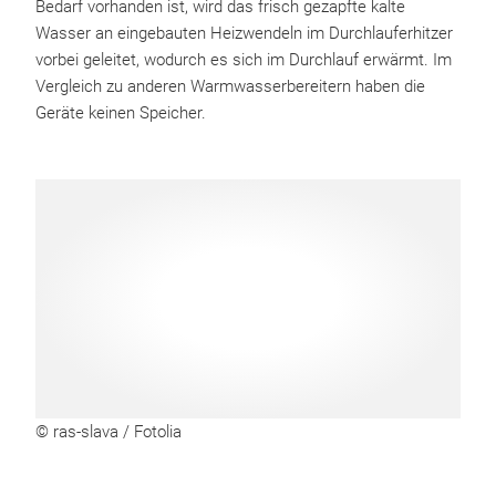
Bedarf vorhanden ist, wird das frisch gezapfte kalte
Wasser an eingebauten Heizwendeln im Durchlauferhitzer
vorbei geleitet, wodurch es sich im Durchlauf erwärmt. Im
Vergleich zu anderen Warmwasserbereitern haben die
Geräte keinen Speicher.
© ras-slava / Fotolia