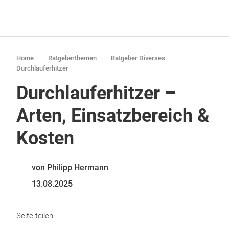
Home
Ratgeberthemen
Ratgeber Diverses
Durchlauferhitzer
Durchlauferhitzer –
Arten, Einsatzbereich &
Kosten
von Philipp Hermann
13.08.2025
Seite teilen: