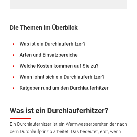
Die Themen im Überblick
Was ist ein Durchlauferhitzer?
Arten und Einsatzbereiche
Welche Kosten kommen auf Sie zu?
Wann lohnt sich ein Durchlauferhitzer?
Ratgeber rund um den Durchlauferhitzer
Was ist ein Durchlauferhitzer?
Ein Durchlauferhitzer ist ein Warmwasserbereiter, der nach
dem Durchlaufprinzip arbeitet. Das bedeutet, erst, wenn