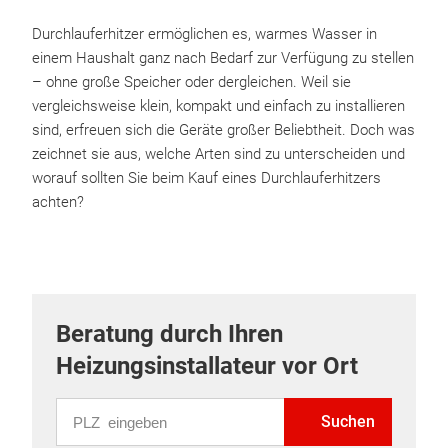
Durchlauferhitzer ermöglichen es, warmes Wasser in
einem Haushalt ganz nach Bedarf zur Verfügung zu stellen
– ohne große Speicher oder dergleichen. Weil sie
vergleichsweise klein, kompakt und einfach zu installieren
sind, erfreuen sich die Geräte großer Beliebtheit. Doch was
zeichnet sie aus, welche Arten sind zu unterscheiden und
worauf sollten Sie beim Kauf eines Durchlauferhitzers
achten?
Beratung durch Ihren
Heizungsinstallateur vor Ort
PLZ eingeben
Suchen