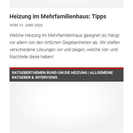
Heizung im Mehrfamilienhaus: Tipps
VOM 19. JUNI 2026
Welche Heizung im Mehrfamilienhaus geeignet ist, hängt
vor allem von den örtlichen Gegebenheiten ab. Wir stellen
verschiedene Lösungen vor und zeigen, welche Vor- und
Nachteile diese haben!
RATGEBERTHEMEN RUND UM DIE HEIZUNG | ALLGEMEINE
RATGEBER & INTERVIEWS