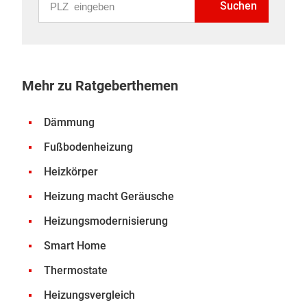
Suchen
Mehr zu Ratgeberthemen
Dämmung
Fußbodenheizung
Heizkörper
Heizung macht Geräusche
Heizungsmodernisierung
Smart Home
Thermostate
Heizungsvergleich