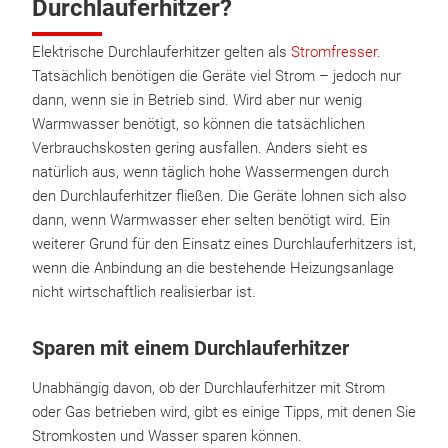
Durchlauferhitzer?
Elektrische Durchlauferhitzer gelten als
Stromfresser
.
Tatsächlich benötigen die Geräte viel Strom – jedoch nur
dann, wenn sie in Betrieb sind. Wird aber nur wenig
Warmwasser benötigt, so können die tatsächlichen
Verbrauchskosten gering ausfallen. Anders sieht es
natürlich aus, wenn täglich hohe Wassermengen durch
den Durchlauferhitzer fließen. Die Geräte lohnen sich also
dann, wenn Warmwasser eher selten benötigt wird. Ein
weiterer Grund für den Einsatz eines Durchlauferhitzers ist,
wenn die Anbindung an die bestehende Heizungsanlage
nicht wirtschaftlich realisierbar ist.
Sparen mit einem Durchlauferhitzer
Unabhängig davon, ob der Durchlauferhitzer mit Strom
oder Gas betrieben wird, gibt es einige Tipps, mit denen Sie
Stromkosten und Wasser sparen können.