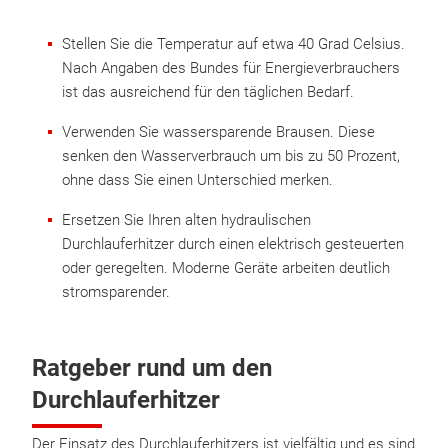
Stellen Sie die Temperatur auf etwa 40 Grad Celsius.
Nach Angaben des Bundes für Energieverbrauchers
ist das ausreichend für den täglichen Bedarf.
Verwenden Sie wassersparende Brausen. Diese
senken den Wasserverbrauch um bis zu 50 Prozent,
ohne dass Sie einen Unterschied merken.
Ersetzen Sie Ihren alten hydraulischen
Durchlauferhitzer durch einen elektrisch gesteuerten
oder geregelten. Moderne Geräte arbeiten deutlich
stromsparender.
Ratgeber rund um den
Durchlauferhitzer
Der Einsatz des Durchlauferhitzers ist vielfältig und es sind