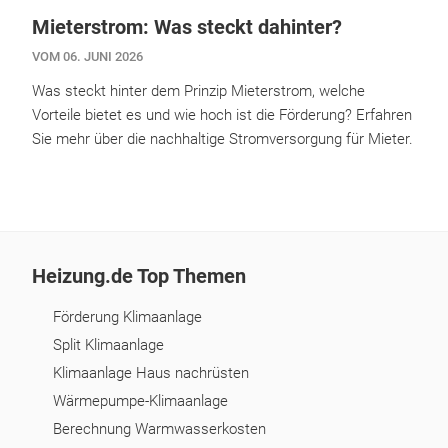
Mieterstrom: Was steckt dahinter?
VOM 06. JUNI 2026
Was steckt hinter dem Prinzip Mieterstrom, welche
Vorteile bietet es und wie hoch ist die Förderung? Erfahren
Sie mehr über die nachhaltige Stromversorgung für Mieter.
Heizung.de Top Themen
Förderung Klimaanlage
Split Klimaanlage
Klimaanlage Haus nachrüsten
Wärmepumpe-Klimaanlage
Berechnung Warmwasserkosten