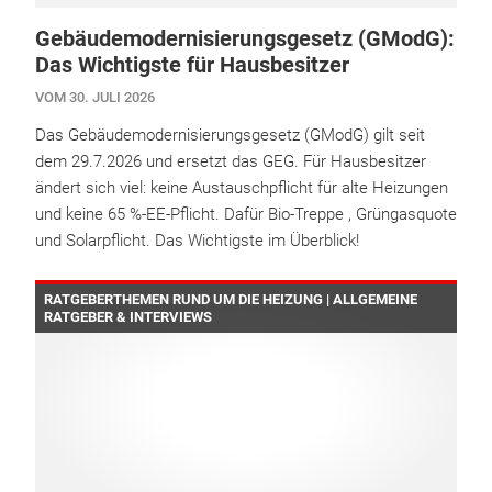
Gebäudemodernisierungsgesetz (GModG):
Das Wichtigste für Hausbesitzer
VOM 30. JULI 2026
Das Gebäudemodernisierungsgesetz (GModG) gilt seit
dem 29.7.2026 und ersetzt das GEG. Für Hausbesitzer
ändert sich viel: keine Austauschpflicht für alte Heizungen
und keine 65 %-EE-Pflicht. Dafür Bio-Treppe , Grüngasquote
und Solarpflicht. Das Wichtigste im Überblick!
RATGEBERTHEMEN RUND UM DIE HEIZUNG | ALLGEMEINE
RATGEBER & INTERVIEWS