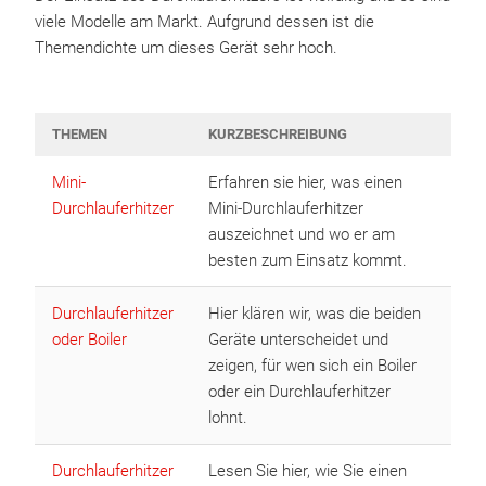
viele Modelle am Markt. Aufgrund dessen ist die
Themendichte um dieses Gerät sehr hoch.
THEMEN
KURZBESCHREIBUNG
Mini-
Erfahren sie hier, was einen
Durchlauferhitzer
Mini-Durchlauferhitzer
auszeichnet und wo er am
besten zum Einsatz kommt.
Durchlauferhitzer
Hier klären wir, was die beiden
oder Boiler
Geräte unterscheidet und
zeigen, für wen sich ein Boiler
oder ein Durchlauferhitzer
lohnt.
Durchlauferhitzer
Lesen Sie hier, wie Sie einen