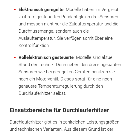
Elektronisch geregelte
Modelle haben im Vergleich
zu ihrem gesteuerten Pendant gleich drei Sensoren
und messen nicht nur die Zulauftemperatur und die
Durchflussmenge, sondern auch die
Auslauftemperatur. Sie verfügen somit über eine
Kontrollfunktion.
Vollelektronisch gesteuerte
Modelle sind aktuell
Stand der Technik. Denn neben den drei eingebauten
Sensoren wie bei geregelten Geräten besitzen sie
noch ein Motorventil. Dieses sorgt für eine noch
genauere Temperaturregulierung durch den
Durchlauferhitzer selbst.
Einsatzbereiche für Durchlauferhitzer
Durchlauferhitzer gibt es in zahlreichen Leistungsgrößen
und technischen Varianten. Aus diesem Grund ist der