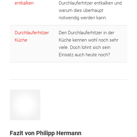
entkalken
Durchlauferhitzer entkalken und
warum dies überhaupt
notwendig werden kann.
Durchlauferhitzer
Den Durchlauferhitzer in der
Küche
Küche kennen wohl noch sehr
viele. Doch lohnt sich sein
Einsatz auch heute noch?
Fazit von Philipp Hermann