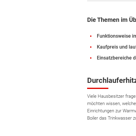
Die Themen im Üb
Funktionsweise i
Kaufpreis und la
Einsatzbereiche 
Durchlauferhit
Viele Hausbesitzer frage
möchten wissen, welche 
Einrichtungen zur Warmw
Boiler das Trinkwasser 