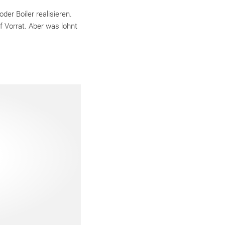
er Boiler realisieren.
 Vorrat. Aber was lohnt