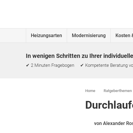
Heizungsarten
Modernisierung
Kosten 
In wenigen Schritten zu Ihrer individuell
✔ 2 Minuten Fragebogen ✔ Kompetente Beratung vo
Home
Ratgeberthemen
Durchlaufe
von Alexander Ro