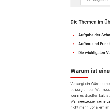
Die Themen im Üb
Aufgabe der Scha
Aufbau und Funkt
Die wichtigsten Vo
Warum ist eine
Versorgt ein Wärmeerzeug
beliebig an den Wärmebe
wenn es draußen kalt is
Wärmeerzeuger seine Lei
nicht mehr. Vor allem im