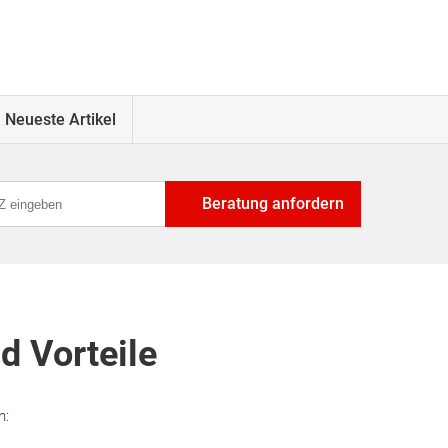
Neueste Artikel
Beratung anfordern
d Vorteile
n: