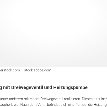
terstock.com – stock.adobe.com
g mit Dreiwegeventil und Heizungspumpe
 unter anderem mit einem Dreiwegeventil realisieren. Dieses sitzt i
aucherkreis. Nach dem Ventil befindet sich eine Pumpe, die Heizung