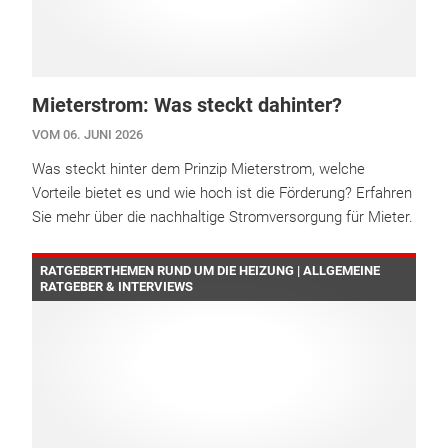
Mieterstrom: Was steckt dahinter?
VOM 06. JUNI 2026
Was steckt hinter dem Prinzip Mieterstrom, welche
Vorteile bietet es und wie hoch ist die Förderung? Erfahren
Sie mehr über die nachhaltige Stromversorgung für Mieter.
RATGEBERTHEMEN RUND UM DIE HEIZUNG | ALLGEMEINE
RATGEBER & INTERVIEWS