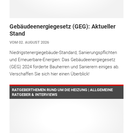
Gebäudeenergiegesetz (GEG): Aktueller
Stand
VOM 02. AUGUST 2026
Niedrigstenergiegebäude-Standard, Sanierungspflichten
und Erneuerbare-Energien: Das Gebäudeenergiegesetz
(GEG) 2024 forderte Bauherren und Sanierern einiges ab.
Verschaffen Sie sich hier einen Überblick!
RATGEBERTHEMEN RUND UM DIE HEIZUNG | ALLGEMEINE
RATGEBER & INTERVIEWS