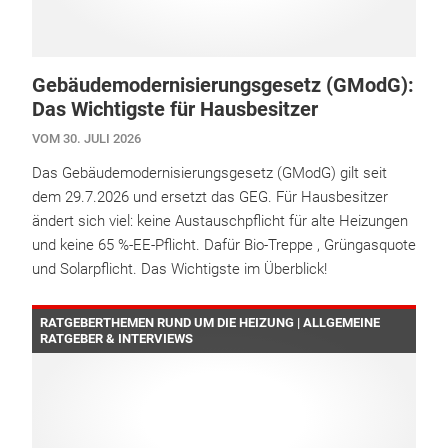
Gebäudemodernisierungsgesetz (GModG):
Das Wichtigste für Hausbesitzer
VOM 30. JULI 2026
Das Gebäudemodernisierungsgesetz (GModG) gilt seit
dem 29.7.2026 und ersetzt das GEG. Für Hausbesitzer
ändert sich viel: keine Austauschpflicht für alte Heizungen
und keine 65 %-EE-Pflicht. Dafür Bio-Treppe , Grüngasquote
und Solarpflicht. Das Wichtigste im Überblick!
RATGEBERTHEMEN RUND UM DIE HEIZUNG | ALLGEMEINE
RATGEBER & INTERVIEWS