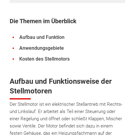
Die Themen im Überblick
Aufbau und Funktion
Anwendungsgebiete
Kosten des Stellmotors
Aufbau und Funktionsweise der
Stellmotoren
Der Stellmotor ist ein elektrischer Stellantrieb mit Rechts-
und Linkslauf. Er arbeitet als Teil einer Steuerung oder
einer Regelung und öffnet oder schließt Klappen, Mischer
sowie Ventile. Der Motor befindet sich dazu in einem
festen Gehäuse, das ein Heizungsfachmann auf der