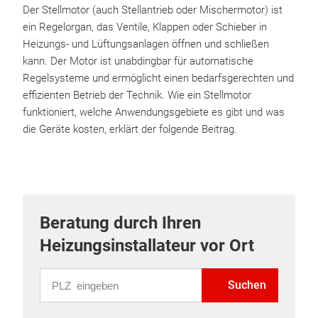
Der Stellmotor (auch Stellantrieb oder Mischermotor) ist
ein Regelorgan, das Ventile, Klappen oder Schieber in
Heizungs- und Lüftungsanlagen öffnen und schließen
kann. Der Motor ist unabdingbar für automatische
Regelsysteme und ermöglicht einen bedarfsgerechten und
effizienten Betrieb der Technik. Wie ein Stellmotor
funktioniert, welche Anwendungsgebiete es gibt und was
die Geräte kosten, erklärt der folgende Beitrag.
Beratung durch Ihren
Heizungsinstallateur vor Ort
PLZ eingeben
Suchen