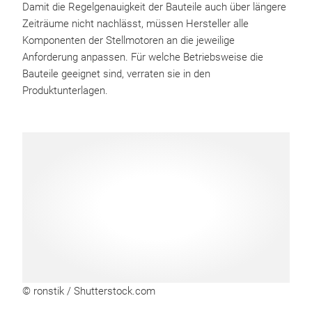
Damit die Regelgenauigkeit der Bauteile auch über längere
Zeiträume nicht nachlässt, müssen Hersteller alle
Komponenten der Stellmotoren an die jeweilige
Anforderung anpassen. Für welche Betriebsweise die
Bauteile geeignet sind, verraten sie in den
Produktunterlagen.
© ronstik / Shutterstock.com