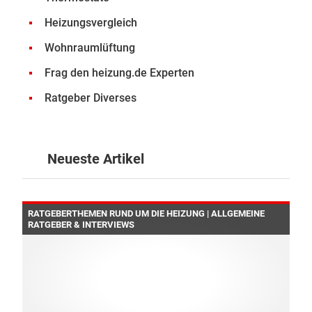
Heizungsvergleich
Wohnraumlüftung
Frag den heizung.de Experten
Ratgeber Diverses
Neueste Artikel
RATGEBERTHEMEN RUND UM DIE HEIZUNG | ALLGEMEINE
RATGEBER & INTERVIEWS