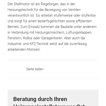
Der Stellmotor ist ein Regelorgan, das in der
Heizungstechnik für die Bewegung von Ventilen
verantwortlich ist. Es arbeitet stufenweise oder stufenlos
und sorgt für einen bedarfsgerechten sowie effizienten
Betrieb. Zum Einsatz kommen die Bauteile unter anderem
in Verbindung mit Heizungsmischern, Lüftungsklappen,
Fenstern, Rollos oder Garagentoren. Aber auch die
Industrie- und KFZ-Technik setzt auf die zuverlässig
arbeitenden Motoren.
Seite teilen:
Beratung durch Ihren