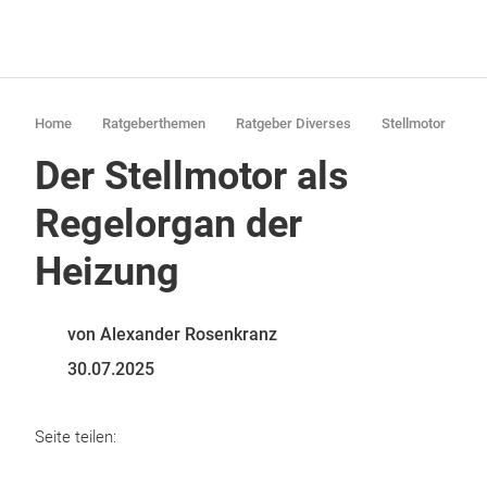
Home
Ratgeberthemen
Ratgeber Diverses
Stellmotor
Der Stellmotor als
Regelorgan der
Heizung
von Alexander Rosenkranz
30.07.2025
Seite teilen: