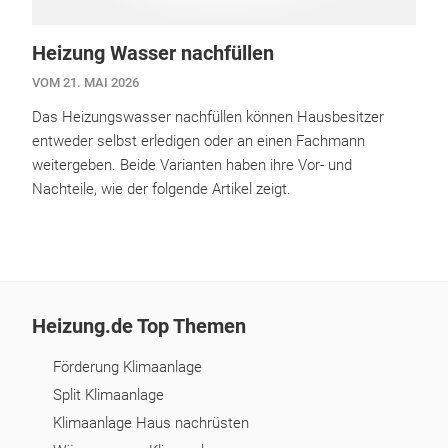
Heizung Wasser nachfüllen
VOM 21. MAI 2026
Das Heizungswasser nachfüllen können Hausbesitzer
entweder selbst erledigen oder an einen Fachmann
weitergeben. Beide Varianten haben ihre Vor- und
Nachteile, wie der folgende Artikel zeigt.
Heizung.de Top Themen
Förderung Klimaanlage
Split Klimaanlage
Klimaanlage Haus nachrüsten