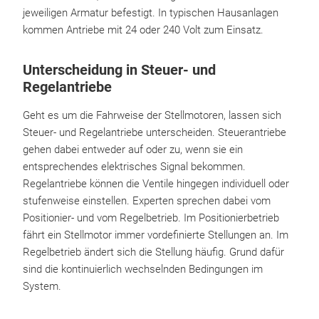
jeweiligen Armatur befestigt. In typischen Hausanlagen
kommen Antriebe mit 24 oder 240 Volt zum Einsatz.
Unterscheidung in Steuer- und
Regelantriebe
Geht es um die Fahrweise der Stellmotoren, lassen sich
Steuer- und Regelantriebe unterscheiden. Steuerantriebe
gehen dabei entweder auf oder zu, wenn sie ein
entsprechendes elektrisches Signal bekommen.
Regelantriebe können die Ventile hingegen individuell oder
stufenweise einstellen. Experten sprechen dabei vom
Positionier- und vom Regelbetrieb. Im Positionierbetrieb
fährt ein Stellmotor immer vordefinierte Stellungen an. Im
Regelbetrieb ändert sich die Stellung häufig. Grund dafür
sind die kontinuierlich wechselnden Bedingungen im
System.