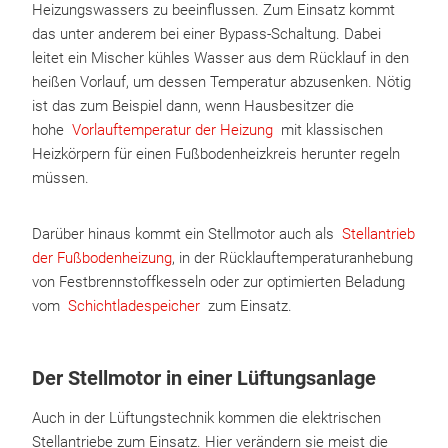
Heizungswassers zu beeinflussen. Zum Einsatz kommt
das unter anderem bei einer Bypass-Schaltung. Dabei
leitet ein Mischer kühles Wasser aus dem Rücklauf in den
heißen Vorlauf, um dessen Temperatur abzusenken. Nötig
ist das zum Beispiel dann, wenn Hausbesitzer die
hohe
Vorlauftemperatur der Heizung
mit klassischen
Heizkörpern für einen Fußbodenheizkreis herunter regeln
müssen.
Darüber hinaus kommt ein Stellmotor auch als
Stellantrieb
der Fußbodenheizung
, in der Rücklauftemperaturanhebung
von Festbrennstoffkesseln oder zur optimierten Beladung
vom
Schichtladespeicher
zum Einsatz.
Der Stellmotor in einer Lüftungsanlage
Auch in der Lüftungstechnik kommen die elektrischen
Stellantriebe zum Einsatz. Hier verändern sie meist die