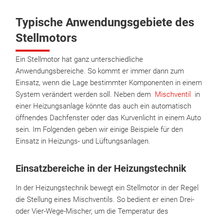
Typische Anwendungsgebiete des
Stellmotors
Ein Stellmotor hat ganz unterschiedliche
Anwendungsbereiche. So kommt er immer dann zum
Einsatz, wenn die Lage bestimmter Komponenten in einem
System verändert werden soll. Neben dem
Mischventil
in
einer Heizungsanlage könnte das auch ein automatisch
öffnendes Dachfenster oder das Kurvenlicht in einem Auto
sein. Im Folgenden geben wir einige Beispiele für den
Einsatz in Heizungs- und Lüftungsanlagen.
Einsatzbereiche in der Heizungstechnik
In der Heizungstechnik bewegt ein Stellmotor in der Regel
die Stellung eines Mischventils. So bedient er einen Drei-
oder Vier-Wege-Mischer, um die Temperatur des