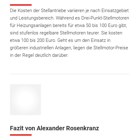
Die Kosten der Stellantriebe variieren je nach Einsatzgebiet
und Leistungsbereich. Während es Drei-Punkt-Stellmotoren
für Heizungsanlagen bereits für etwa 50 bis 100 Euro gibt,
sind stufenlos regelbare Stellmotoren teurer. Sie kosten
etwa 100 bis 200 Euro. Geht es um den Einsatz in
größeren industriellen Anlagen, liegen die Stellmotor-Preise
in der Regel deutlich darüber.
Fazit von Alexander Rosenkranz