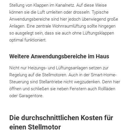
Stellung von Klappen im Kanalnetz. Auf diese Weise
können sie die Luft umleiten oder drosseln. Typische
Anwendungsbereiche sind hier jedoch überwiegend große
Anlagen. Eine zentrale Wohnraumlüftung sollte hingegen
so ausgelegt sein, dass sie auch ohne Lüftungsklappen
optimal funktioniert.
Weitere Anwendungsbereiche im Haus
Nicht nur Heizungs- und Lüftungsanlagen setzen zur
Regelung auf die Stellmotoren. Auch in der Smart-Home-
Steuerung sind Stellantriebe nicht wegzudenken. Denn hier
öffnen und schließen sie neben Fenstern auch Rollläden
oder Garagentore.
Die durchschnittlichen Kosten für
einen Stellmotor