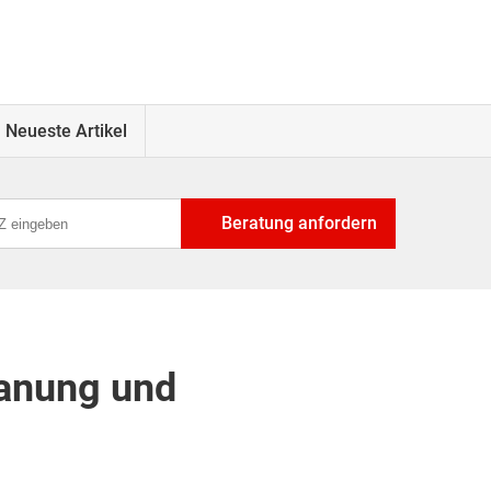
Neueste Artikel
Beratung anfordern
lanung und