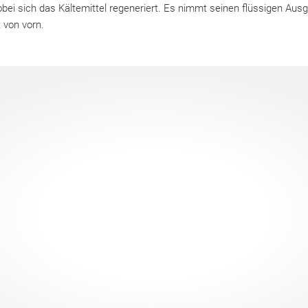
bei sich das Kältemittel regeneriert. Es nimmt seinen flüssigen Aus
 von vorn.