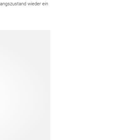
gangszustand wieder ein