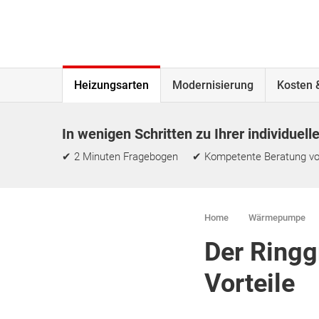
Heizungsarten
Modernisierung
Kosten 
In wenigen Schritten zu Ihrer individuell
✔ 2 Minuten Fragebogen ✔ Kompetente Beratung vo
Home
Wärmepumpe
Der Ringg
Vorteile