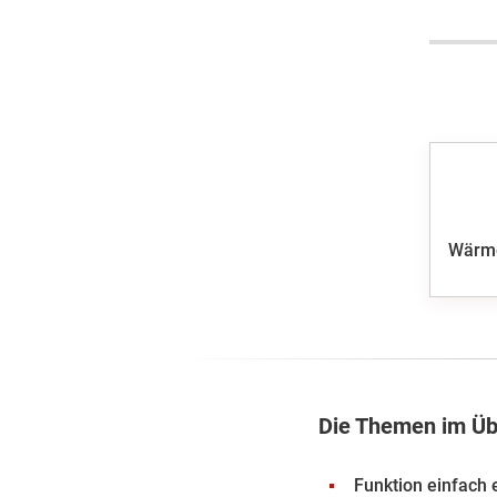
Wärm
Die Themen im Üb
Funktion einfach e