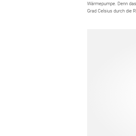
Wärmepumpe. Denn das G
Grad Celsius durch die 