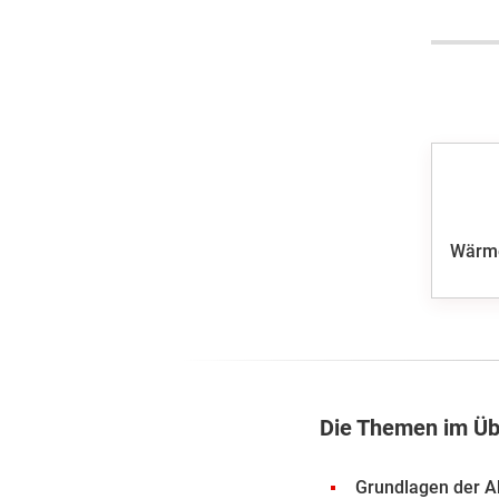
Wärm
Die Themen im Üb
Grundlagen der 