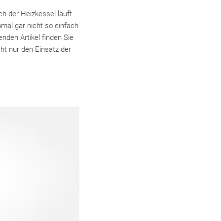
h der Heizkessel läuft
mal gar nicht so einfach
nden Artikel finden Sie
ht nur den Einsatz der