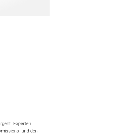
rgeht. Experten
smissions- und den