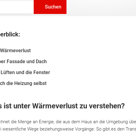
Suchen
erblick:
 Wärmeverlust
ber Fassade und Dach
 Lüften und die Fenster
ch die Heizung selbst
 ist unter Wärmeverlust zu verstehen?
chnet die Menge an Energie, die aus dem Haus an die Umgebung übe
i wesentliche Wege beziehungsweise Vorgänge. So gibt es den Tran