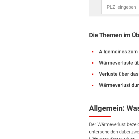
PLZ eingeben
Die Themen im Üb
Allgemeines zum
Wärmeverluste ü
Verluste über das
Wärmeverlust dur
Allgemein: Was
Der Wärmeverlust bezei
unterscheiden dabei zwe