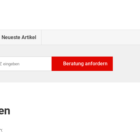
Neueste Artikel
Beratung anfordern
en
n: