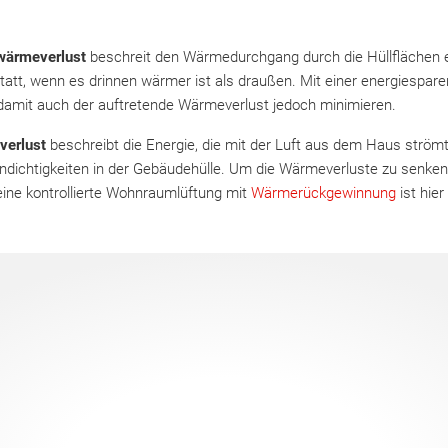
wärmeverlust
beschreit den Wärmedurchgang durch die Hüllflächen 
tatt, wenn es drinnen wärmer ist als draußen. Mit einer energiesp
 damit auch der auftretende Wärmeverlust jedoch minimieren.
verlust
beschreibt die Energie, die mit der Luft aus dem Haus ström
ndichtigkeiten in der Gebäudehülle. Um die Wärmeverluste zu senken
ine kontrollierte Wohnraumlüftung mit
Wärmerückgewinnung
ist hier