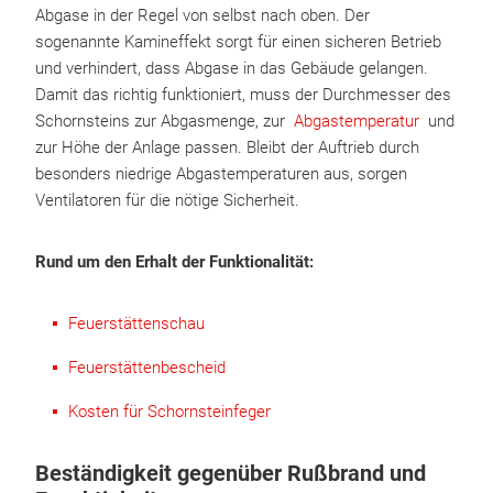
Abgase in der Regel von selbst nach oben. Der
sogenannte Kamineffekt sorgt für einen sicheren Betrieb
und verhindert, dass Abgase in das Gebäude gelangen.
Damit das richtig funktioniert, muss der Durchmesser des
Schornsteins zur Abgasmenge, zur
Abgastemperatur
und
zur Höhe der Anlage passen. Bleibt der Auftrieb durch
besonders niedrige Abgastemperaturen aus, sorgen
Ventilatoren für die nötige Sicherheit.
Rund um den Erhalt der Funktionalität:
Feuerstättenschau
Feuerstättenbescheid
Kosten für Schornsteinfeger
Beständigkeit gegenüber Rußbrand und