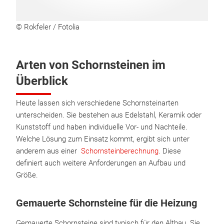
© Rokfeler / Fotolia
Arten von Schornsteinen im
Überblick
Heute lassen sich verschiedene Schornsteinarten
unterscheiden. Sie bestehen aus Edelstahl, Keramik oder
Kunststoff und haben individuelle Vor- und Nachteile.
Welche Lösung zum Einsatz kommt, ergibt sich unter
anderem aus einer
Schornsteinberechnung
. Diese
definiert auch weitere Anforderungen an Aufbau und
Größe.
Gemauerte Schornsteine für die Heizung
Gemauerte Schornsteine sind typisch für den Altbau. Sie