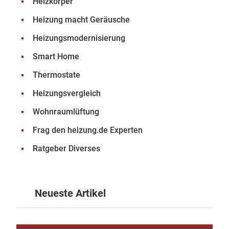
Heizkörper
Heizung macht Geräusche
Heizungsmodernisierung
Smart Home
Thermostate
Heizungsvergleich
Wohnraumlüftung
Frag den heizung.de Experten
Ratgeber Diverses
Neueste Artikel