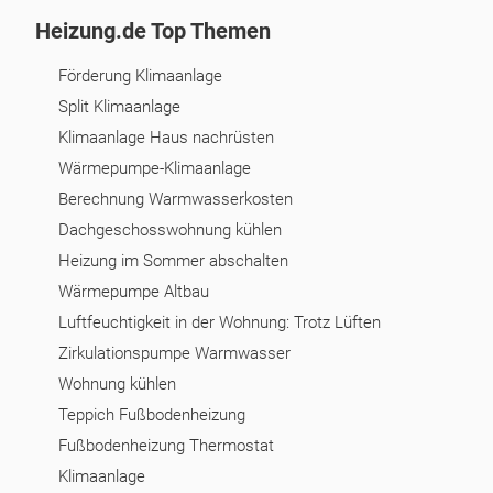
Heizung.de Top Themen
Förderung Klimaanlage
Split Klimaanlage
Klimaanlage Haus nachrüsten
Wärmepumpe-Klimaanlage
Berechnung Warmwasserkosten
Dachgeschosswohnung kühlen
Heizung im Sommer abschalten
Wärmepumpe Altbau
Luftfeuchtigkeit in der Wohnung: Trotz Lüften
Zirkulationspumpe Warmwasser
Wohnung kühlen
Teppich Fußbodenheizung
Fußbodenheizung Thermostat
Klimaanlage