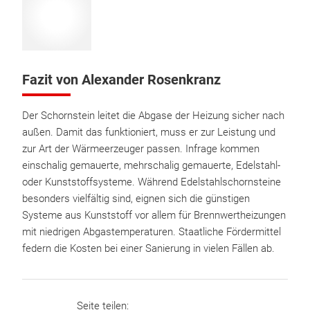
Fazit von Alexander Rosenkranz
Der Schornstein leitet die Abgase der Heizung sicher nach
außen. Damit das funktioniert, muss er zur Leistung und
zur Art der Wärmeerzeuger passen. Infrage kommen
einschalig gemauerte, mehrschalig gemauerte, Edelstahl-
oder Kunststoffsysteme. Während Edelstahlschornsteine
besonders vielfältig sind, eignen sich die günstigen
Systeme aus Kunststoff vor allem für Brennwertheizungen
mit niedrigen Abgastemperaturen. Staatliche Fördermittel
federn die Kosten bei einer Sanierung in vielen Fällen ab.
Seite teilen: