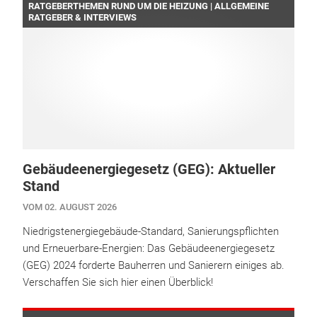
RATGEBERTHEMEN RUND UM DIE HEIZUNG | ALLGEMEINE
RATGEBER & INTERVIEWS
Gebäudeenergiegesetz (GEG): Aktueller
Stand
VOM 02. AUGUST 2026
Niedrigstenergiegebäude-Standard, Sanierungspflichten
und Erneuerbare-Energien: Das Gebäudeenergiegesetz
(GEG) 2024 forderte Bauherren und Sanierern einiges ab.
Verschaffen Sie sich hier einen Überblick!