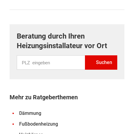
Beratung durch Ihren
Heizungsinstallateur vor Ort
PLZ eingeben
Suchen
Mehr zu Ratgeberthemen
Dämmung
Fußbodenheizung