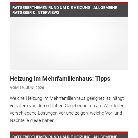
RATGEBERTHEMEN RUND UM DIE HEIZUNG | ALLGEMEINE
RATGEBER & INTERVIEWS
Heizung im Mehrfamilienhaus: Tipps
VOM 19. JUNI 2026
Welche Heizung im Mehrfamilienhaus geeignet ist, hängt
vor allem von den örtlichen Gegebenheiten ab. Wir stellen
verschiedene Lösungen vor und zeigen, welche Vor- und
Nachteile diese haben!
RATGEBERTHEMEN RUND UM DIE HEIZUNG | ALLGEMEINE