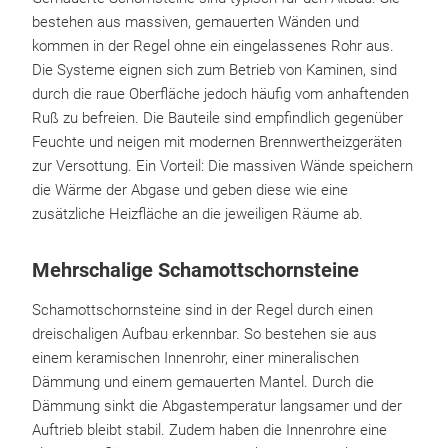
bestehen aus massiven, gemauerten Wänden und
kommen in der Regel ohne ein eingelassenes Rohr aus.
Die Systeme eignen sich zum Betrieb von Kaminen, sind
durch die raue Oberfläche jedoch häufig vom anhaftenden
Ruß zu befreien. Die Bauteile sind empfindlich gegenüber
Feuchte und neigen mit modernen Brennwertheizgeräten
zur Versottung. Ein Vorteil: Die massiven Wände speichern
die Wärme der Abgase und geben diese wie eine
zusätzliche Heizfläche an die jeweiligen Räume ab.
Mehrschalige Schamottschornsteine
Schamottschornsteine sind in der Regel durch einen
dreischaligen Aufbau erkennbar. So bestehen sie aus
einem keramischen Innenrohr, einer mineralischen
Dämmung und einem gemauerten Mantel. Durch die
Dämmung sinkt die Abgastemperatur langsamer und der
Auftrieb bleibt stabil. Zudem haben die Innenrohre eine