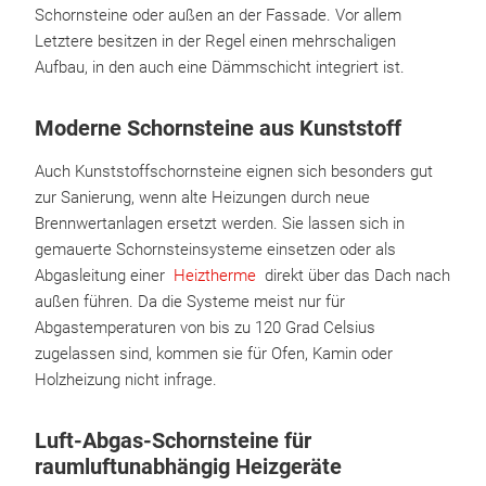
Schornsteine oder außen an der Fassade. Vor allem
Letztere besitzen in der Regel einen mehrschaligen
Aufbau, in den auch eine Dämmschicht integriert ist.
Moderne Schornsteine aus Kunststoff
Auch Kunststoffschornsteine eignen sich besonders gut
zur Sanierung, wenn alte Heizungen durch neue
Brennwertanlagen ersetzt werden. Sie lassen sich in
gemauerte Schornsteinsysteme einsetzen oder als
Abgasleitung einer
Heiztherme
direkt über das Dach nach
außen führen. Da die Systeme meist nur für
Abgastemperaturen von bis zu 120 Grad Celsius
zugelassen sind, kommen sie für Ofen, Kamin oder
Holzheizung nicht infrage.
Luft-Abgas-Schornsteine für
raumluftunabhängig Heizgeräte