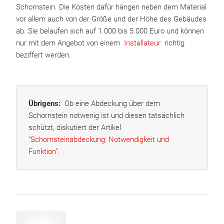
Schornstein. Die Kosten dafür hängen neben dem Material
vor allem auch von der Größe und der Höhe des Gebäudes
ab. Sie belaufen sich auf 1.000 bis 5.000 Euro und können
nur mit dem Angebot von einem
Installateur
richtig
beziffert werden.
Übrigens:
Ob eine Abdeckung über dem
Schornstein notwenig ist und diesen tatsächlich
schützt, diskutiert der Artikel
"
Schornsteinabdeckung: Notwendigkeit und
Funktion
".