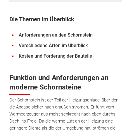
Die Themen im Überblick
Anforderungen an den Schornstein
Verschiedene Arten im Überblick
Kosten und Förderung der Bauteile
Funktion und Anforderungen an
moderne Schornsteine
Der Schornstein ist der Teil der Heizungsanlage, über den
die Abgase sicher nach draußen strömen. Er führt vom
Wärmeerzeuger aus meist senkrecht nach oben durchs
Dach ins Freie. Da die warme Luft an der Heizung eine
geringere Dichte als die der Umgebung hat, strömen die