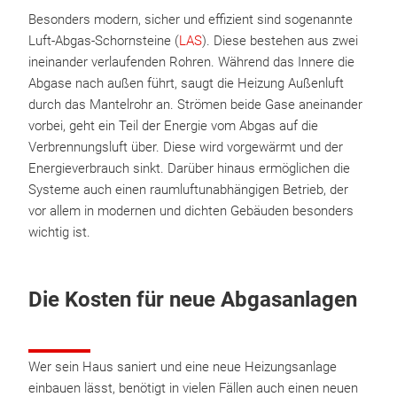
Besonders modern, sicher und effizient sind sogenannte
Luft-Abgas-Schornsteine (
LAS
). Diese bestehen aus zwei
ineinander verlaufenden Rohren. Während das Innere die
Abgase nach außen führt, saugt die Heizung Außenluft
durch das Mantelrohr an. Strömen beide Gase aneinander
vorbei, geht ein Teil der Energie vom Abgas auf die
Verbrennungsluft über. Diese wird vorgewärmt und der
Energieverbrauch sinkt. Darüber hinaus ermöglichen die
Systeme auch einen raumluftunabhängigen Betrieb, der
vor allem in modernen und dichten Gebäuden besonders
wichtig ist.
Die Kosten für neue Abgasanlagen
Wer sein Haus saniert und eine neue Heizungsanlage
einbauen lässt, benötigt in vielen Fällen auch einen neuen