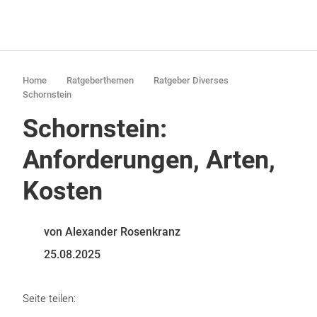
Home
Ratgeberthemen
Ratgeber Diverses
Schornstein
Schornstein:
Anforderungen, Arten,
Kosten
von Alexander Rosenkranz
25.08.2025
Seite teilen: