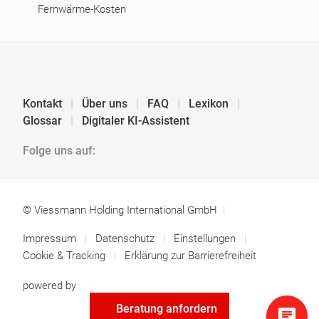
Fernwärme-Kosten
Kontakt
Über uns
FAQ
Lexikon
Glossar
Digitaler KI-Assistent
Folge uns auf:
© Viessmann Holding International GmbH
Impressum
Datenschutz
Einstellungen
Cookie & Tracking
Erklärung zur Barrierefreiheit
powered by
Beratung anfordern