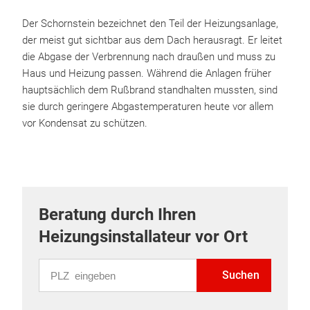
Der Schornstein bezeichnet den Teil der Heizungsanlage,
der meist gut sichtbar aus dem Dach herausragt. Er leitet
die Abgase der Verbrennung nach draußen und muss zu
Haus und Heizung passen. Während die Anlagen früher
hauptsächlich dem Rußbrand standhalten mussten, sind
sie durch geringere Abgastemperaturen heute vor allem
vor Kondensat zu schützen.
Beratung durch Ihren
Heizungsinstallateur vor Ort
PLZ eingeben
Suchen