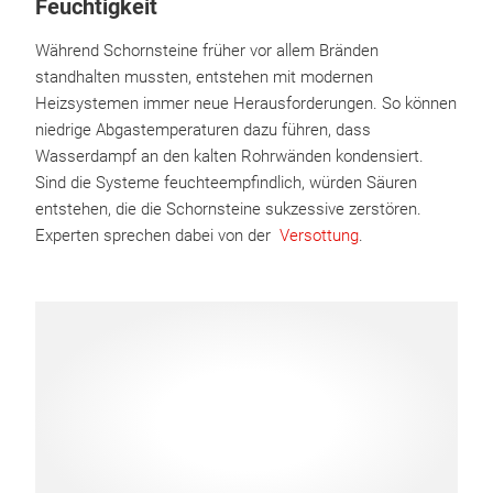
Feuchtigkeit
Während Schornsteine früher vor allem Bränden
standhalten mussten, entstehen mit modernen
Heizsystemen immer neue Herausforderungen. So können
niedrige Abgastemperaturen dazu führen, dass
Wasserdampf an den kalten Rohrwänden kondensiert.
Sind die Systeme feuchteempfindlich, würden Säuren
entstehen, die die Schornsteine sukzessive zerstören.
Experten sprechen dabei von der
Versottung
.