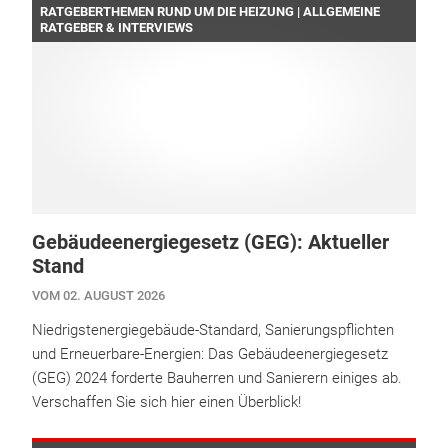
RATGEBERTHEMEN RUND UM DIE HEIZUNG | ALLGEMEINE
RATGEBER & INTERVIEWS
Gebäudeenergiegesetz (GEG): Aktueller
Stand
VOM 02. AUGUST 2026
Niedrigstenergiegebäude-Standard, Sanierungspflichten
und Erneuerbare-Energien: Das Gebäudeenergiegesetz
(GEG) 2024 forderte Bauherren und Sanierern einiges ab.
Verschaffen Sie sich hier einen Überblick!