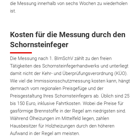
die Messung innerhalb von sechs Wochen zu wiederholen
ist.
Kosten für die Messung durch den
Schornsteinfeger
Die Messung nach 1. BImSchV zählt zu den freien
Tätigkeiten des Schornsteinfegerhandwerks und unterliegt
damit nicht der Kehr- und Überprüfungsverordnung (KÜO).
Wie viel die Immissionsschutzmessung kosten kann, hängt
demnach vom regionalen Preisgefüge und der
Preisgestaltung Ihres Schornsteinfegers ab. Üblich sind 25
bis 150 Euro, inklusive Fahrtkosten. Wobei die Preise für
gasförmige Brennstoffe in der Regel am niedrigsten sind.
Während Ölheizungen im Mittelfeld liegen, zahlen
Hausbesitzer für Holzheizungen durch den höheren
Aufwand in der Regel am meisten.