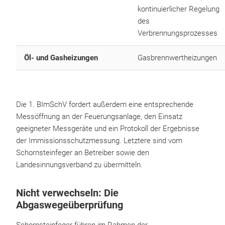
kontinuierlicher Regelung
des
Verbrennungsprozesses
Öl- und Gasheizungen
Gasbrennwertheizungen
Die 1. BImSchV fordert außerdem eine entsprechende
Messöffnung an der Feuerungsanlage, den Einsatz
geeigneter Messgeräte und ein Protokoll der Ergebnisse
der Immissionsschutzmessung. Letztere sind vom
Schornsteinfeger an Betreiber sowie den
Landesinnungsverband zu übermitteln.
Nicht verwechseln: Die
Abgaswegeüberprüfung