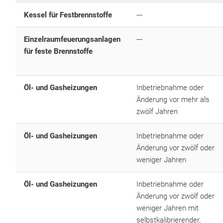
Kessel für Festbrennstoffe
---
Einzelraumfeuerungsanlagen
---
für feste Brennstoffe
Öl- und Gasheizungen
Inbetriebnahme oder
Änderung vor mehr als
zwölf Jahren
Öl- und Gasheizungen
Inbetriebnahme oder
Änderung vor zwölf oder
weniger Jahren
Öl- und Gasheizungen
Inbetriebnahme oder
Änderung vor zwölf oder
weniger Jahren mit
selbstkalibrierender,