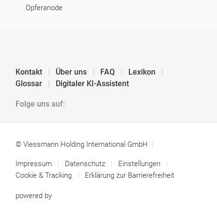
Opferanode
Kontakt
Über uns
FAQ
Lexikon
Glossar
Digitaler KI-Assistent
Folge uns auf:
© Viessmann Holding International GmbH
Impressum
Datenschutz
Einstellungen
Cookie & Tracking
Erklärung zur Barrierefreiheit
powered by