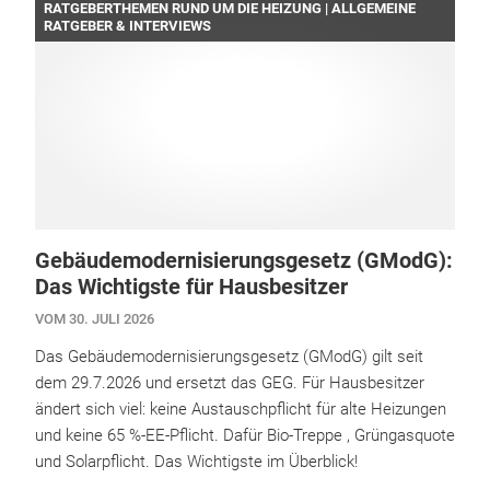
RATGEBERTHEMEN RUND UM DIE HEIZUNG | ALLGEMEINE
RATGEBER & INTERVIEWS
Gebäudemodernisierungsgesetz (GModG):
Das Wichtigste für Hausbesitzer
VOM 30. JULI 2026
Das Gebäudemodernisierungsgesetz (GModG) gilt seit
dem 29.7.2026 und ersetzt das GEG. Für Hausbesitzer
ändert sich viel: keine Austauschpflicht für alte Heizungen
und keine 65 %-EE-Pflicht. Dafür Bio-Treppe , Grüngasquote
und Solarpflicht. Das Wichtigste im Überblick!