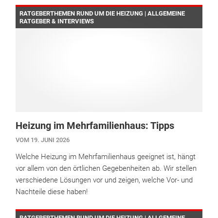
RATGEBERTHEMEN RUND UM DIE HEIZUNG | ALLGEMEINE
RATGEBER & INTERVIEWS
Heizung im Mehrfamilienhaus: Tipps
VOM 19. JUNI 2026
Welche Heizung im Mehrfamilienhaus geeignet ist, hängt
vor allem von den örtlichen Gegebenheiten ab. Wir stellen
verschiedene Lösungen vor und zeigen, welche Vor- und
Nachteile diese haben!
RATGEBERTHEMEN RUND UM DIE HEIZUNG | ALLGEMEINE