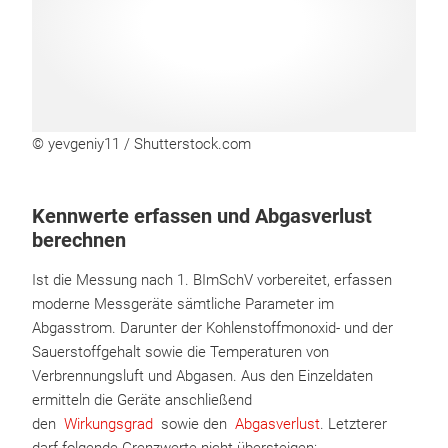
© yevgeniy11 / Shutterstock.com
Kennwerte erfassen und Abgasverlust
berechnen
Ist die Messung nach 1. BImSchV vorbereitet, erfassen
moderne Messgeräte sämtliche Parameter im
Abgasstrom. Darunter der Kohlenstoffmonoxid- und der
Sauerstoffgehalt sowie die Temperaturen von
Verbrennungsluft und Abgasen. Aus den Einzeldaten
ermitteln die Geräte anschließend
den
Wirkungsgrad
sowie den
Abgasverlust
. Letzterer