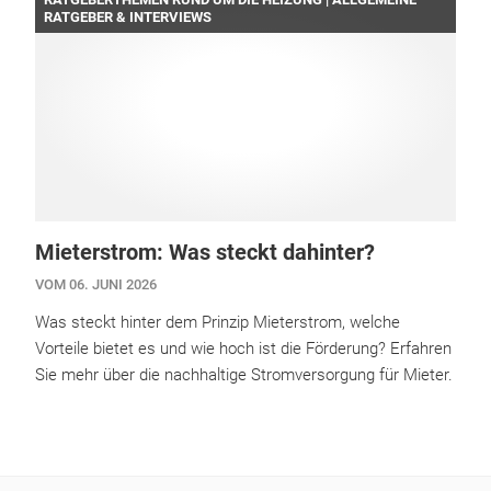
RATGEBER & INTERVIEWS
Mieterstrom: Was steckt dahinter?
VOM 06. JUNI 2026
Was steckt hinter dem Prinzip Mieterstrom, welche
Vorteile bietet es und wie hoch ist die Förderung? Erfahren
Sie mehr über die nachhaltige Stromversorgung für Mieter.