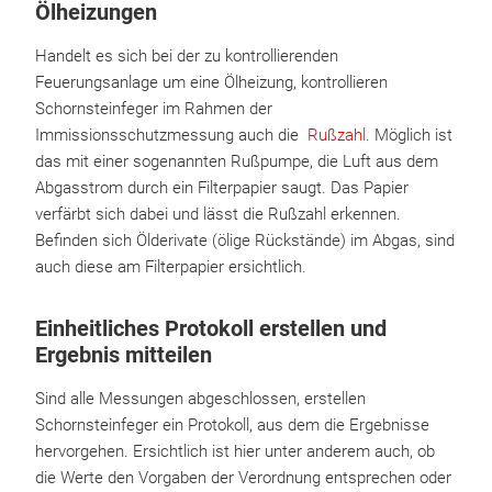
Ölheizungen
Handelt es sich bei der zu kontrollierenden
Feuerungsanlage um eine Ölheizung, kontrollieren
Schornsteinfeger im Rahmen der
Immissionsschutzmessung auch die
Rußzahl
. Möglich ist
das mit einer sogenannten Rußpumpe, die Luft aus dem
Abgasstrom durch ein Filterpapier saugt. Das Papier
verfärbt sich dabei und lässt die Rußzahl erkennen.
Befinden sich Ölderivate (ölige Rückstände) im Abgas, sind
auch diese am Filterpapier ersichtlich.
Einheitliches Protokoll erstellen und
Ergebnis mitteilen
Sind alle Messungen abgeschlossen, erstellen
Schornsteinfeger ein Protokoll, aus dem die Ergebnisse
hervorgehen. Ersichtlich ist hier unter anderem auch, ob
die Werte den Vorgaben der Verordnung entsprechen oder