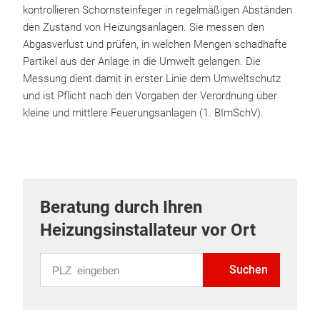
kontrollieren Schornsteinfeger in regelmäßigen Abständen
den Zustand von Heizungsanlagen. Sie messen den
Abgasverlust und prüfen, in welchen Mengen schadhafte
Partikel aus der Anlage in die Umwelt gelangen. Die
Messung dient damit in erster Linie dem Umweltschutz
und ist Pflicht nach den Vorgaben der Verordnung über
kleine und mittlere Feuerungsanlagen (1. BImSchV).
Beratung durch Ihren
Heizungsinstallateur vor Ort
PLZ eingeben
Suchen