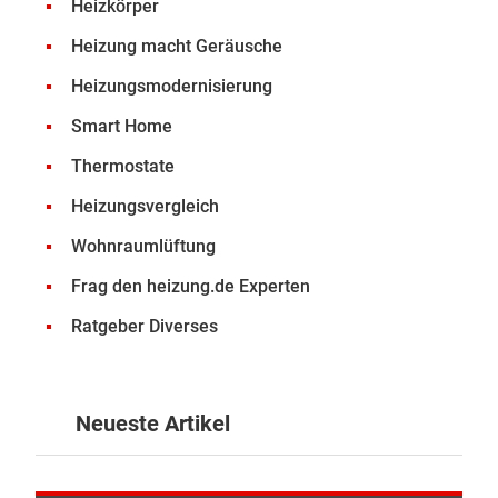
Heizkörper
Heizung macht Geräusche
Heizungsmodernisierung
Smart Home
Thermostate
Heizungsvergleich
Wohnraumlüftung
Frag den heizung.de Experten
Ratgeber Diverses
Neueste Artikel