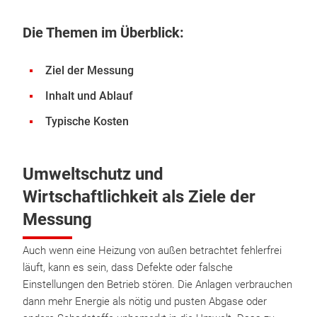
Die Themen im Überblick:
Ziel der Messung
Inhalt und Ablauf
Typische Kosten
Umweltschutz und
Wirtschaftlichkeit als Ziele der
Messung
Auch wenn eine Heizung von außen betrachtet fehlerfrei
läuft, kann es sein, dass Defekte oder falsche
Einstellungen den Betrieb stören. Die Anlagen verbrauchen
dann mehr Energie als nötig und pusten Abgase oder