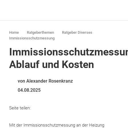
Home
Ratgeberthemen
Ratgeber Diverses
Immissionsschutzmessung
Immissionsschutzmessu
Ablauf und Kosten
von Alexander Rosenkranz
04.08.2025
Seite teilen:
Mit der Immissionsschutzmessung an der Heizung