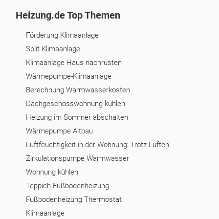
Heizung.de Top Themen
Förderung Klimaanlage
Split Klimaanlage
Klimaanlage Haus nachrüsten
Wärmepumpe-Klimaanlage
Berechnung Warmwasserkosten
Dachgeschosswohnung kühlen
Heizung im Sommer abschalten
Wärmepumpe Altbau
Luftfeuchtigkeit in der Wohnung: Trotz Lüften
Zirkulationspumpe Warmwasser
Wohnung kühlen
Teppich Fußbodenheizung
Fußbodenheizung Thermostat
Klimaanlage