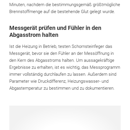
Minuten, nachdem die bestimmungsgemäß größtmögliche
Brennstoffmenge auf die bestehende Glut gelegt wurde.
Messgerät prüfen und Fühler in den
Abgasstrom halten
Ist die Heizung in Betrieb, testen Schornsteinfeger das
Messgerät, bevor sie den Fühler an der Messöffnung in
den Kern des Abgasstroms halten. Um aussagekräftige
Ergebnisse zu erhalten, ist es wichtig, das Messprogramm
immer vollständig durchlaufen zu lassen. Außerdem sind
Parameter wie Druckdifferenz, Heizungswasser- und
Abgastemperatur zu bestimmen und zu dokumentieren.