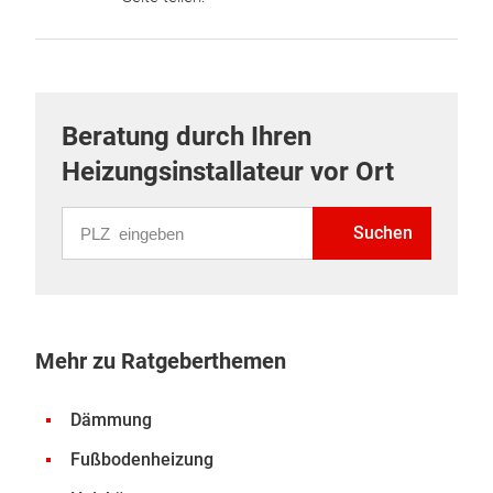
Beratung durch Ihren
Heizungsinstallateur vor Ort
PLZ eingeben
Suchen
Mehr zu Ratgeberthemen
Dämmung
Fußbodenheizung