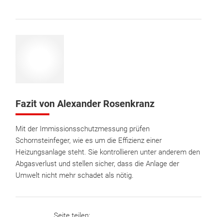
Fazit von Alexander Rosenkranz
Mit der Immissionsschutzmessung prüfen
Schornsteinfeger, wie es um die Effizienz einer
Heizungsanlage steht. Sie kontrollieren unter anderem den
Abgasverlust und stellen sicher, dass die Anlage der
Umwelt nicht mehr schadet als nötig.
Seite teilen: