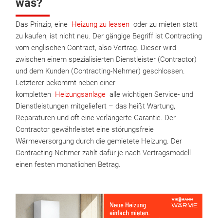
was?
Das Prinzip, eine
Heizung zu leasen
oder zu mieten statt
zu kaufen, ist nicht neu. Der gängige Begriff ist Contracting
vom englischen Contract, also Vertrag. Dieser wird
zwischen einem spezialisierten Dienstleister (Contractor)
und dem Kunden (Contracting-Nehmer) geschlossen.
Letzterer bekommt neben einer
kompletten
Heizungsanlage
alle wichtigen Service- und
Dienstleistungen mitgeliefert – das heißt Wartung,
Reparaturen und oft eine verlängerte Garantie. Der
Contractor gewährleistet eine störungsfreie
Wärmeversorgung durch die gemietete Heizung. Der
Contracting-Nehmer zahlt dafür je nach Vertragsmodell
einen festen monatlichen Betrag.