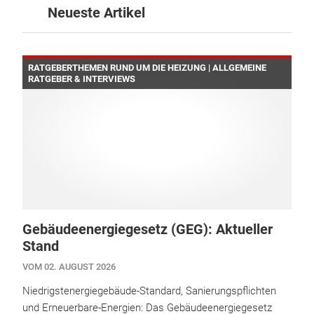
Neueste Artikel
RATGEBERTHEMEN RUND UM DIE HEIZUNG | ALLGEMEINE
RATGEBER & INTERVIEWS
Gebäudeenergiegesetz (GEG): Aktueller
Stand
VOM 02. AUGUST 2026
Niedrigstenergiegebäude-Standard, Sanierungspflichten
und Erneuerbare-Energien: Das Gebäudeenergiegesetz