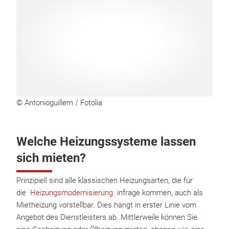
© Antonioguillem / Fotolia
Welche Heizungssysteme lassen
sich mieten?
Prinzipiell sind alle klassischen Heizungsarten, die für
die
Heizungsmodernisierung
infrage kommen, auch als
Mietheizung vorstellbar. Dies hängt in erster Linie vom
Angebot des Dienstleisters ab. Mittlerweile können Sie