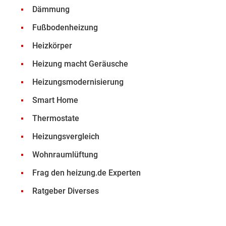
Dämmung
Fußbodenheizung
Heizkörper
Heizung macht Geräusche
Heizungsmodernisierung
Smart Home
Thermostate
Heizungsvergleich
Wohnraumlüftung
Frag den heizung.de Experten
Ratgeber Diverses