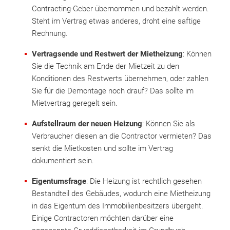
Contracting-Geber übernommen und bezahlt werden.
Steht im Vertrag etwas anderes, droht eine saftige
Rechnung.
Vertragsende und Restwert der Mietheizung
: Können
Sie die Technik am Ende der Mietzeit zu den
Konditionen des Restwerts übernehmen, oder zahlen
Sie für die Demontage noch drauf? Das sollte im
Mietvertrag geregelt sein.
Aufstellraum der neuen Heizung
: Können Sie als
Verbraucher diesen an die Contractor vermieten? Das
senkt die Mietkosten und sollte im Vertrag
dokumentiert sein.
Eigentumsfrage
: Die Heizung ist rechtlich gesehen
Bestandteil des Gebäudes, wodurch eine Mietheizung
in das Eigentum des Immobilienbesitzers übergeht.
Einige Contractoren möchten darüber eine