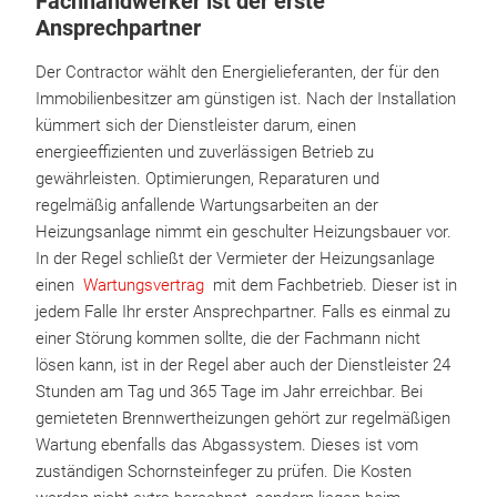
Fachhandwerker ist der erste
Ansprechpartner
Der Contractor wählt den Energielieferanten, der für den
Immobilienbesitzer am günstigen ist. Nach der Installation
kümmert sich der Dienstleister darum, einen
energieeffizienten und zuverlässigen Betrieb zu
gewährleisten. Optimierungen, Reparaturen und
regelmäßig anfallende Wartungsarbeiten an der
Heizungsanlage nimmt ein geschulter Heizungsbauer vor.
In der Regel schließt der Vermieter der Heizungsanlage
einen
Wartungsvertrag
mit dem Fachbetrieb. Dieser ist in
jedem Falle Ihr erster Ansprechpartner. Falls es einmal zu
einer Störung kommen sollte, die der Fachmann nicht
lösen kann, ist in der Regel aber auch der Dienstleister 24
Stunden am Tag und 365 Tage im Jahr erreichbar. Bei
gemieteten Brennwertheizungen gehört zur regelmäßigen
Wartung ebenfalls das Abgassystem. Dieses ist vom
zuständigen Schornsteinfeger zu prüfen. Die Kosten