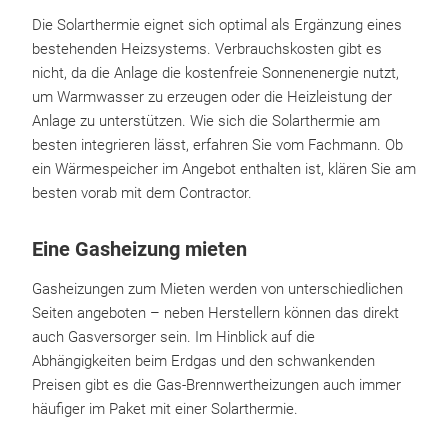
Die Solarthermie eignet sich optimal als Ergänzung eines
bestehenden Heizsystems. Verbrauchskosten gibt es
nicht, da die Anlage die kostenfreie Sonnenenergie nutzt,
um Warmwasser zu erzeugen oder die Heizleistung der
Anlage zu unterstützen. Wie sich die Solarthermie am
besten integrieren lässt, erfahren Sie vom Fachmann. Ob
ein Wärmespeicher im Angebot enthalten ist, klären Sie am
besten vorab mit dem Contractor.
Eine Gasheizung mieten
Gasheizungen zum Mieten werden von unterschiedlichen
Seiten angeboten – neben Herstellern können das direkt
auch Gasversorger sein. Im Hinblick auf die
Abhängigkeiten beim Erdgas und den schwankenden
Preisen gibt es die Gas-Brennwertheizungen auch immer
häufiger im Paket mit einer Solarthermie.