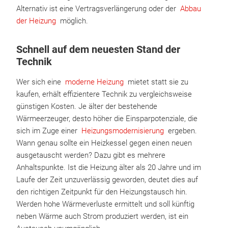
Alternativ ist eine Vertragsverlängerung oder der
Abbau
der Heizung
möglich.
Schnell auf dem neuesten Stand der
Technik
Wer sich eine
moderne Heizung
mietet statt sie zu
kaufen, erhält effizientere Technik zu vergleichsweise
günstigen Kosten. Je älter der bestehende
Wärmeerzeuger, desto höher die Einsparpotenziale, die
sich im Zuge einer
Heizungsmodernisierung
ergeben.
Wann genau sollte ein Heizkessel gegen einen neuen
ausgetauscht werden? Dazu gibt es mehrere
Anhaltspunkte. Ist die Heizung älter als 20 Jahre und im
Laufe der Zeit unzuverlässig geworden, deutet dies auf
den richtigen Zeitpunkt für den Heizungstausch hin.
Werden hohe Wärmeverluste ermittelt und soll künftig
neben Wärme auch Strom produziert werden, ist ein