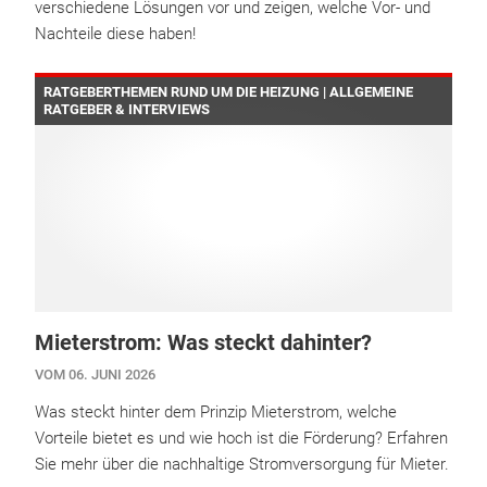
verschiedene Lösungen vor und zeigen, welche Vor- und
Nachteile diese haben!
RATGEBERTHEMEN RUND UM DIE HEIZUNG | ALLGEMEINE
RATGEBER & INTERVIEWS
Mieterstrom: Was steckt dahinter?
VOM 06. JUNI 2026
Was steckt hinter dem Prinzip Mieterstrom, welche
Vorteile bietet es und wie hoch ist die Förderung? Erfahren
Sie mehr über die nachhaltige Stromversorgung für Mieter.