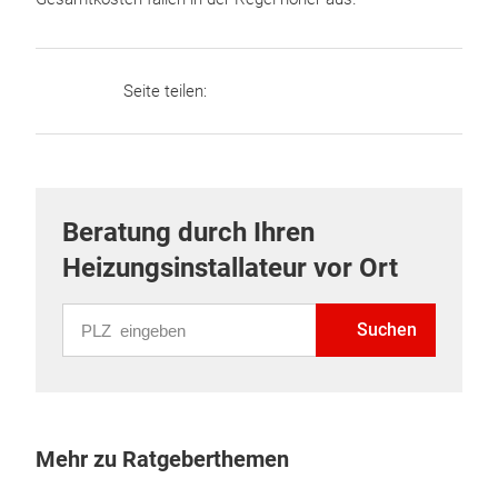
Seite teilen:
Beratung durch Ihren
Heizungsinstallateur vor Ort
PLZ eingeben
Suchen
Mehr zu Ratgeberthemen