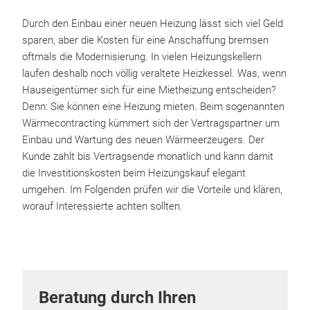
Durch den Einbau einer neuen Heizung lässt sich viel Geld
sparen, aber die Kosten für eine Anschaffung bremsen
oftmals die Modernisierung. In vielen Heizungskellern
laufen deshalb noch völlig veraltete Heizkessel. Was, wenn
Hauseigentümer sich für eine Mietheizung entscheiden?
Denn: Sie können eine Heizung mieten. Beim sogenannten
Wärmecontracting kümmert sich der Vertragspartner um
Einbau und Wartung des neuen Wärmeerzeugers. Der
Kunde zahlt bis Vertragsende monatlich und kann damit
die Investitionskosten beim Heizungskauf elegant
umgehen. Im Folgenden prüfen wir die Vorteile und klären,
worauf Interessierte achten sollten.
Beratung durch Ihren