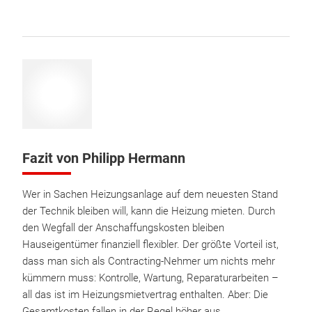
Fazit von Philipp Hermann
Wer in Sachen Heizungsanlage auf dem neuesten Stand
der Technik bleiben will, kann die Heizung mieten. Durch
den Wegfall der Anschaffungskosten bleiben
Hauseigentümer finanziell flexibler. Der größte Vorteil ist,
dass man sich als Contracting-Nehmer um nichts mehr
kümmern muss: Kontrolle, Wartung, Reparaturarbeiten –
all das ist im Heizungsmietvertrag enthalten. Aber: Die
Gesamtkosten fallen in der Regel höher aus.