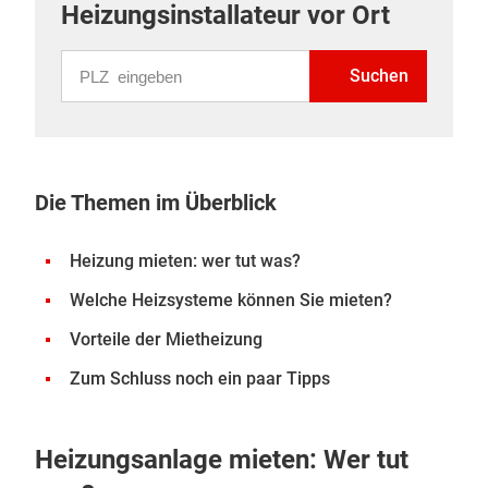
Heizungsinstallateur vor Ort
PLZ eingeben
Suchen
Die Themen im Überblick
Heizung mieten: wer tut was?
Welche Heizsysteme können Sie mieten?
Vorteile der Mietheizung
Zum Schluss noch ein paar Tipps
Heizungsanlage mieten: Wer tut