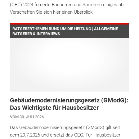
(GEG) 2024 forderte Bauherren und Sanierern einiges ab.
Verschaffen Sie sich hier einen Überblick!
RATGEBERTHEMEN RUND UM DIE HEIZUNG | ALLGEMEINE
RATGEBER & INTERVIEWS
Gebäudemodernisierungsgesetz (GModG):
Das Wichtigste für Hausbesitzer
VOM 30. JULI 2026
Das Gebäudemodernisierungsgesetz (GModG) gilt seit
dem 29.7.2026 und ersetzt das GEG. Für Hausbesitzer