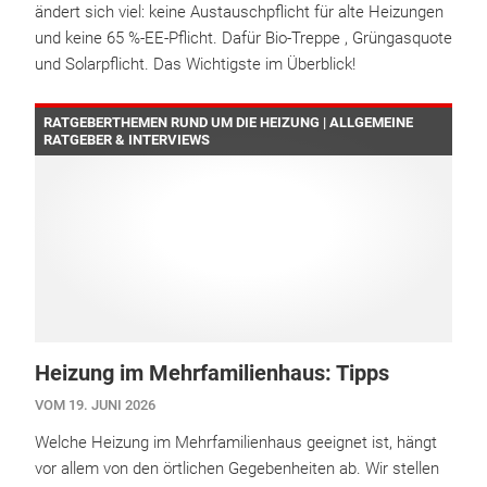
ändert sich viel: keine Austauschpflicht für alte Heizungen
und keine 65 %-EE-Pflicht. Dafür Bio-Treppe , Grüngasquote
und Solarpflicht. Das Wichtigste im Überblick!
RATGEBERTHEMEN RUND UM DIE HEIZUNG | ALLGEMEINE
RATGEBER & INTERVIEWS
Heizung im Mehrfamilienhaus: Tipps
VOM 19. JUNI 2026
Welche Heizung im Mehrfamilienhaus geeignet ist, hängt
vor allem von den örtlichen Gegebenheiten ab. Wir stellen