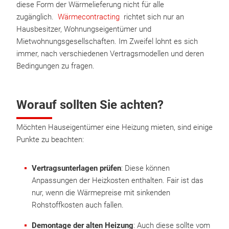
diese Form der Wärmelieferung nicht für alle
zugänglich.
Wärmecontracting
richtet sich nur an
Hausbesitzer, Wohnungseigentümer und
Mietwohnungsgesellschaften. Im Zweifel lohnt es sich
immer, nach verschiedenen Vertragsmodellen und deren
Bedingungen zu fragen.
Worauf sollten Sie achten?
Möchten Hauseigentümer eine Heizung mieten, sind einige
Punkte zu beachten:
Vertragsunterlagen prüfen
: Diese können
Anpassungen der Heizkosten enthalten. Fair ist das
nur, wenn die Wärmepreise mit sinkenden
Rohstoffkosten auch fallen.
Demontage der alten Heizung
: Auch diese sollte vom