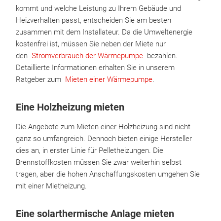
kommt und welche Leistung zu Ihrem Gebäude und
Heizverhalten passt, entscheiden Sie am besten
zusammen mit dem Installateur. Da die Umweltenergie
kostenfrei ist, müssen Sie neben der Miete nur
den
Stromverbrauch der Wärmepumpe
bezahlen.
Detaillierte Informationen erhalten Sie in unserem
Ratgeber zum
Mieten einer Wärmepumpe
.
Eine Holzheizung mieten
Die Angebote zum Mieten einer Holzheizung sind nicht
ganz so umfangreich. Dennoch bieten einige Hersteller
dies an, in erster Linie für Pelletheizungen. Die
Brennstoffkosten müssen Sie zwar weiterhin selbst
tragen, aber die hohen Anschaffungskosten umgehen Sie
mit einer Mietheizung.
Eine solarthermische Anlage mieten