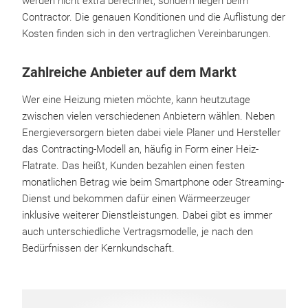
werden nicht extra berechnet, sondern liegen beim
Contractor. Die genauen Konditionen und die Auflistung der
Kosten finden sich in den vertraglichen Vereinbarungen.
Zahlreiche Anbieter auf dem Markt
Wer eine Heizung mieten möchte, kann heutzutage
zwischen vielen verschiedenen Anbietern wählen. Neben
Energieversorgern bieten dabei viele Planer und Hersteller
das Contracting-Modell an, häufig in Form einer Heiz-
Flatrate. Das heißt, Kunden bezahlen einen festen
monatlichen Betrag wie beim Smartphone oder Streaming-
Dienst und bekommen dafür einen Wärmeerzeuger
inklusive weiterer Dienstleistungen. Dabei gibt es immer
auch unterschiedliche Vertragsmodelle, je nach den
Bedürfnissen der Kernkundschaft.