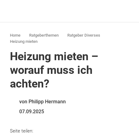
Home
Ratgeberthemen
Ratgeber Diverses
Heizung mieten
Heizung mieten –
worauf muss ich
achten?
von Philipp Hermann
07.09.2025
Seite teilen: