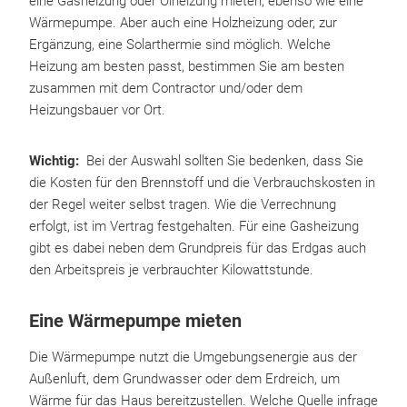
eine Gasheizung oder Ölheizung mieten, ebenso wie eine
Wärmepumpe. Aber auch eine Holzheizung oder, zur
Ergänzung, eine Solarthermie sind möglich. Welche
Heizung am besten passt, bestimmen Sie am besten
zusammen mit dem Contractor und/oder dem
Heizungsbauer vor Ort.
Wichtig:
Bei der Auswahl sollten Sie bedenken, dass Sie
die Kosten für den Brennstoff und die Verbrauchskosten in
der Regel weiter selbst tragen. Wie die Verrechnung
erfolgt, ist im Vertrag festgehalten. Für eine Gasheizung
gibt es dabei neben dem Grundpreis für das Erdgas auch
den Arbeitspreis je verbrauchter Kilowattstunde.
Eine Wärmepumpe mieten
Die Wärmepumpe nutzt die Umgebungsenergie aus der
Außenluft, dem Grundwasser oder dem Erdreich, um
Wärme für das Haus bereitzustellen. Welche Quelle infrage