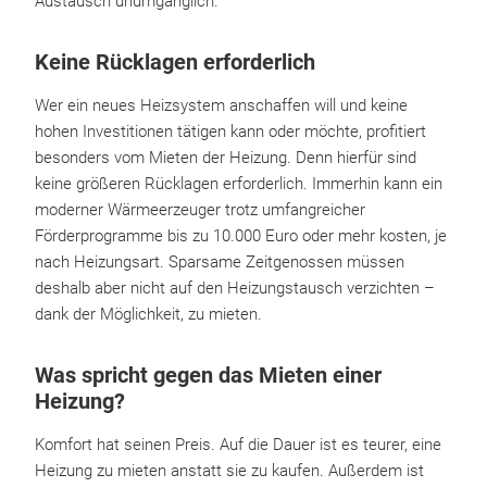
Austausch unumgänglich.
Keine Rücklagen erforderlich
Wer ein neues Heizsystem anschaffen will und keine
hohen Investitionen tätigen kann oder möchte, profitiert
besonders vom Mieten der Heizung. Denn hierfür sind
keine größeren Rücklagen erforderlich. Immerhin kann ein
moderner Wärmeerzeuger trotz umfangreicher
Förderprogramme bis zu 10.000 Euro oder mehr kosten, je
nach Heizungsart. Sparsame Zeitgenossen müssen
deshalb aber nicht auf den Heizungstausch verzichten –
dank der Möglichkeit, zu mieten.
Was spricht gegen das Mieten einer
Heizung?
Komfort hat seinen Preis. Auf die Dauer ist es teurer, eine
Heizung zu mieten anstatt sie zu kaufen. Außerdem ist