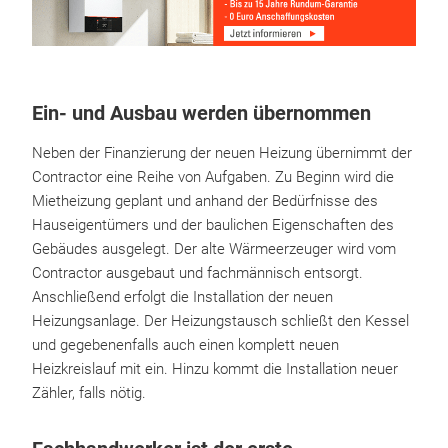
Ein- und Ausbau werden übernommen
Neben der Finanzierung der neuen Heizung übernimmt der
Contractor eine Reihe von Aufgaben. Zu Beginn wird die
Mietheizung geplant und anhand der Bedürfnisse des
Hauseigentümers und der baulichen Eigenschaften des
Gebäudes ausgelegt. Der alte Wärmeerzeuger wird vom
Contractor ausgebaut und fachmännisch entsorgt.
Anschließend erfolgt die Installation der neuen
Heizungsanlage. Der Heizungstausch schließt den Kessel
und gegebenenfalls auch einen komplett neuen
Heizkreislauf mit ein. Hinzu kommt die Installation neuer
Zähler, falls nötig.