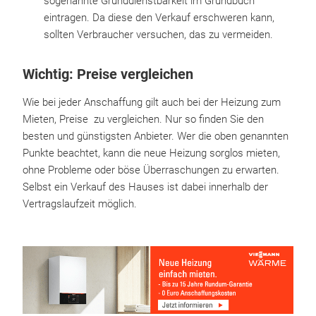
sogenannte Grunddienstbarkeit im Grundbuch
eintragen. Da diese den Verkauf erschweren kann,
sollten Verbraucher versuchen, das zu vermeiden.
Wichtig: Preise vergleichen
Wie bei jeder Anschaffung gilt auch bei der Heizung zum
Mieten, Preise zu vergleichen. Nur so finden Sie den
besten und günstigsten Anbieter. Wer die oben genannten
Punkte beachtet, kann die neue Heizung sorglos mieten,
ohne Probleme oder böse Überraschungen zu erwarten.
Selbst ein Verkauf des Hauses ist dabei innerhalb der
Vertragslaufzeit möglich.