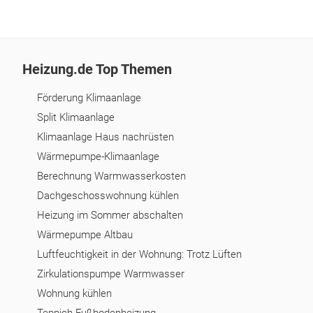
Heizung.de Top Themen
Förderung Klimaanlage
Split Klimaanlage
Klimaanlage Haus nachrüsten
Wärmepumpe-Klimaanlage
Berechnung Warmwasserkosten
Dachgeschosswohnung kühlen
Heizung im Sommer abschalten
Wärmepumpe Altbau
Luftfeuchtigkeit in der Wohnung: Trotz Lüften
Zirkulationspumpe Warmwasser
Wohnung kühlen