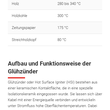
Holz
280 bis 340 °C
Holzkohle
300 °C
Zeitungspapier
175 °C
Streichholzkopf
80 °C
Aufbau und Funktionsweise der
Glühzünder
Glühzünder oder Hot Surface Igniter (HSI) bestehen aus
einer keramischen Kontaktfläche, die in eine spezielle
Isolationskeramik eingegossen wurde. Sie lassen sich über
Kabel mit einer Energiequelle verbinden und entwickeln
unter Stromfluss hohe Oberflächentemperaturen. Dabei