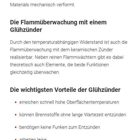
Materials mechanisch verformt.
Die Flammüberwachung mit einem
Glühzünder
Durch den temperaturabhängigen Widerstand ist auch die
Flammüberwachung mit dem keramischen Zünder
realisierbar. Neben reinen Flammwächtern gibt es dabei
theoretisch auch Elemente, die beide Funktionen
gleichzeitig überwachen.
Die wichtigsten Vorteile der Glühzünder
erreichen schnell hohe Oberflächentemperaturen
können Brennstoffe ohne lange Wartezeit entzünden
benötigen keine Funken zum Entzünden
arbeiten leise