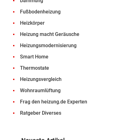
Dämmung
Fußbodenheizung
Heizkörper
Heizung macht Geräusche
Heizungsmodernisierung
Smart Home
Thermostate
Heizungsvergleich
Wohnraumlüftung
Frag den heizung.de Experten
Ratgeber Diverses