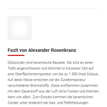
Fazit von Alexander Rosenkranz
Glühzünder sind keramische Bauteile. Sie sind an einen
Trafo angeschlossen und kommen in kürzester Zeit auf
eine Oberflächentemperatur von bis zu 1.500 Grad Celsius.
Auf diese Weise erreichen sie die Zündtemperatur
verschiedener Brennstoffe. Diese entflammen zusammen
mit dem Sauerstoff aus der Luft ohne Funken und brennen
dann von allein. Zum Einsatz kommen die keramischen
Zünder unter anderem bei Gas- und Pelletheizungen.