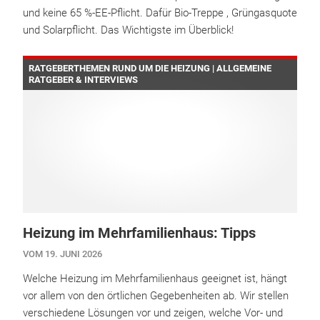
und keine 65 %-EE-Pflicht. Dafür Bio-Treppe , Grüngasquote
und Solarpflicht. Das Wichtigste im Überblick!
RATGEBERTHEMEN RUND UM DIE HEIZUNG | ALLGEMEINE
RATGEBER & INTERVIEWS
Heizung im Mehrfamilienhaus: Tipps
VOM 19. JUNI 2026
Welche Heizung im Mehrfamilienhaus geeignet ist, hängt
vor allem von den örtlichen Gegebenheiten ab. Wir stellen
verschiedene Lösungen vor und zeigen, welche Vor- und