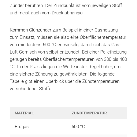
Zünder berühren. Der Zündpunkt ist vom jeweiligen Stoff
und meist auch vom Druck abhängig.
Kommen Glühzünder zum Beispiel in einer Gasheizung
zum Einsatz, müssen sie also eine Oberflächentemperatur
von mindestens 600 °C entwickeln, damit sich das Gas-
Luft-Gemisch von selbst entzündet. Bei einer Pelletheizung
genügen bereits Oberflächentemperaturen von 300 bis 400
°C. In der Praxis liegen die Werte in der Regel höher, um
eine sichere Zündung zu gewährleisten. Die folgende
Tabelle gibt einen Überblick über die Zündtemperaturen
verschiedener Stoffe:
MATERIAL
ZÜNDTEMPERATUR
Erdgas
600 °C