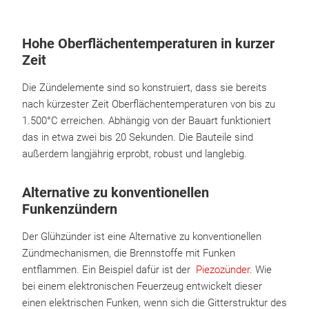
Hohe Oberflächentemperaturen in kurzer
Zeit
Die Zündelemente sind so konstruiert, dass sie bereits
nach kürzester Zeit Oberflächentemperaturen von bis zu
1.500°C erreichen. Abhängig von der Bauart funktioniert
das in etwa zwei bis 20 Sekunden. Die Bauteile sind
außerdem langjährig erprobt, robust und langlebig.
Alternative zu konventionellen
Funkenzündern
Der Glühzünder ist eine Alternative zu konventionellen
Zündmechanismen, die Brennstoffe mit Funken
entflammen. Ein Beispiel dafür ist der
Piezozünder
. Wie
bei einem elektronischen Feuerzeug entwickelt dieser
einen elektrischen Funken, wenn sich die Gitterstruktur des