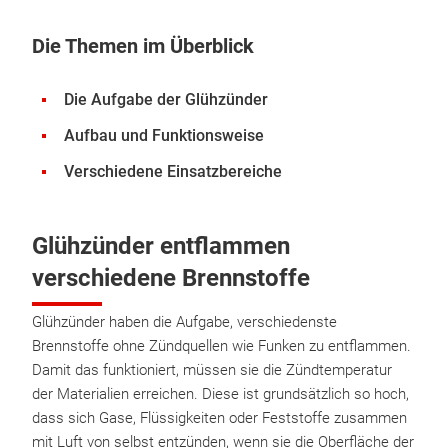
Die Themen im Überblick
Die Aufgabe der Glühzünder
Aufbau und Funktionsweise
Verschiedene Einsatzbereiche
Glühzünder entflammen
verschiedene Brennstoffe
Glühzünder haben die Aufgabe, verschiedenste
Brennstoffe ohne Zündquellen wie Funken zu entflammen.
Damit das funktioniert, müssen sie die Zündtemperatur
der Materialien erreichen. Diese ist grundsätzlich so hoch,
dass sich Gase, Flüssigkeiten oder Feststoffe zusammen
mit Luft von selbst entzünden, wenn sie die Oberfläche der