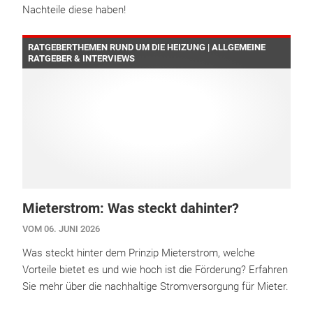
Nachteile diese haben!
RATGEBERTHEMEN RUND UM DIE HEIZUNG | ALLGEMEINE
RATGEBER & INTERVIEWS
Mieterstrom: Was steckt dahinter?
VOM 06. JUNI 2026
Was steckt hinter dem Prinzip Mieterstrom, welche
Vorteile bietet es und wie hoch ist die Förderung? Erfahren
Sie mehr über die nachhaltige Stromversorgung für Mieter.