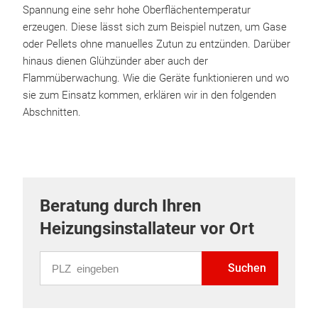
Spannung eine sehr hohe Oberflächentemperatur
erzeugen. Diese lässt sich zum Beispiel nutzen, um Gase
oder Pellets ohne manuelles Zutun zu entzünden. Darüber
hinaus dienen Glühzünder aber auch der
Flammüberwachung. Wie die Geräte funktionieren und wo
sie zum Einsatz kommen, erklären wir in den folgenden
Abschnitten.
Beratung durch Ihren
Heizungsinstallateur vor Ort
PLZ eingeben
Suchen