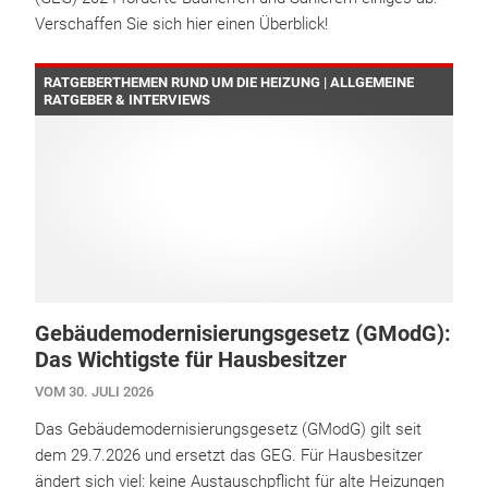
Verschaffen Sie sich hier einen Überblick!
RATGEBERTHEMEN RUND UM DIE HEIZUNG | ALLGEMEINE
RATGEBER & INTERVIEWS
Gebäudemodernisierungsgesetz (GModG):
Das Wichtigste für Hausbesitzer
VOM 30. JULI 2026
Das Gebäudemodernisierungsgesetz (GModG) gilt seit
dem 29.7.2026 und ersetzt das GEG. Für Hausbesitzer
ändert sich viel: keine Austauschpflicht für alte Heizungen