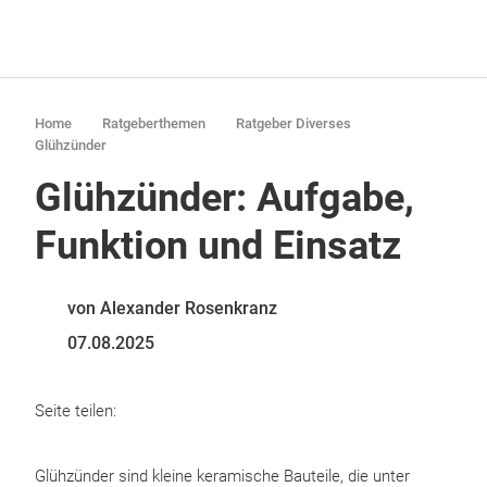
Home
Ratgeberthemen
Ratgeber Diverses
Glühzünder
Glühzünder: Aufgabe,
Funktion und Einsatz
von Alexander Rosenkranz
07.08.2025
Seite teilen:
Glühzünder sind kleine keramische Bauteile, die unter