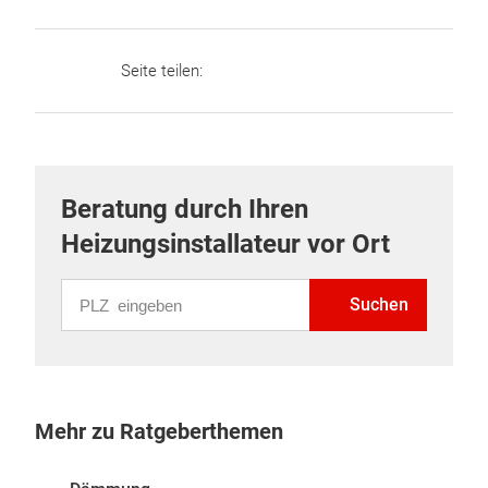
Seite teilen:
Beratung durch Ihren
Heizungsinstallateur vor Ort
PLZ eingeben
Suchen
Mehr zu Ratgeberthemen