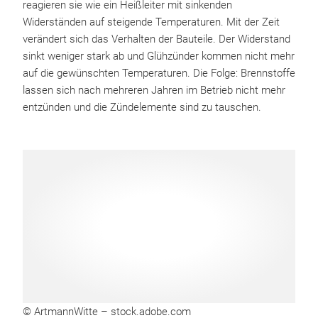
reagieren sie wie ein Heißleiter mit sinkenden
Widerständen auf steigende Temperaturen. Mit der Zeit
verändert sich das Verhalten der Bauteile. Der Widerstand
sinkt weniger stark ab und Glühzünder kommen nicht mehr
auf die gewünschten Temperaturen. Die Folge: Brennstoffe
lassen sich nach mehreren Jahren im Betrieb nicht mehr
entzünden und die Zündelemente sind zu tauschen.
© ArtmannWitte – stock.adobe.com