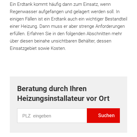
Ein Erdtank kommt häufig dann zum Einsatz, wenn
Regenwasser aufgefangen und gelagert werden soll. In
einigen Fällen ist ein Erdtank auch ein wichtiger Bestandteil
einer Heizung. Dann muss er aber strenge Anforderungen
erfüllen. Erfahren Sie in den folgenden Abschnitten mehr
über diesen beinahe unsichtbaren Behälter, dessen
Einsatzgebiet sowie Kosten.
Beratung durch Ihren
Heizungsinstallateur vor Ort
PLZ eingeben
Suchen