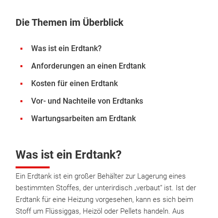
Die Themen im Überblick
Was ist ein Erdtank?
Anforderungen an einen Erdtank
Kosten für einen Erdtank
Vor- und Nachteile von Erdtanks
Wartungsarbeiten am Erdtank
Was ist ein Erdtank?
Ein Erdtank ist ein großer Behälter zur Lagerung eines
bestimmten Stoffes, der unterirdisch „verbaut“ ist. Ist der
Erdtank für eine Heizung vorgesehen, kann es sich beim
Stoff um Flüssiggas, Heizöl oder Pellets handeln. Aus