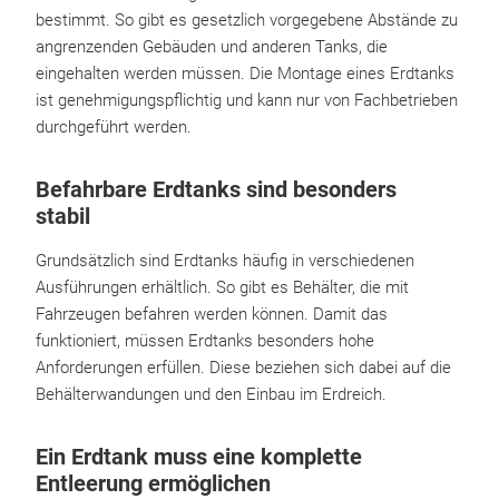
bestimmt. So gibt es gesetzlich vorgegebene Abstände zu
angrenzenden Gebäuden und anderen Tanks, die
eingehalten werden müssen. Die Montage eines Erdtanks
ist genehmigungspflichtig und kann nur von Fachbetrieben
durchgeführt werden.
Befahrbare Erdtanks sind besonders
stabil
Grundsätzlich sind Erdtanks häufig in verschiedenen
Ausführungen erhältlich. So gibt es Behälter, die mit
Fahrzeugen befahren werden können. Damit das
funktioniert, müssen Erdtanks besonders hohe
Anforderungen erfüllen. Diese beziehen sich dabei auf die
Behälterwandungen und den Einbau im Erdreich.
Ein Erdtank muss eine komplette
Entleerung ermöglichen