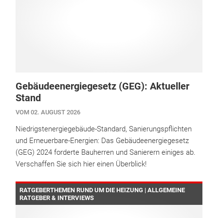
Gebäudeenergiegesetz (GEG): Aktueller
Stand
VOM 02. AUGUST 2026
Niedrigstenergiegebäude-Standard, Sanierungspflichten
und Erneuerbare-Energien: Das Gebäudeenergiegesetz
(GEG) 2024 forderte Bauherren und Sanierern einiges ab.
Verschaffen Sie sich hier einen Überblick!
RATGEBERTHEMEN RUND UM DIE HEIZUNG | ALLGEMEINE
RATGEBER & INTERVIEWS