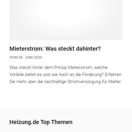
Mieterstrom: Was steckt dahinter?
VOM 06. JUNI 2026
Was steckt hinter dem Prinzip Mieterstrom, welche
Vorteile bietet es und wie hoch ist die Förderung? Erfahren
Sie mehr über die nachhaltige Stromversorgung für Mieter.
Heizung.de Top Themen