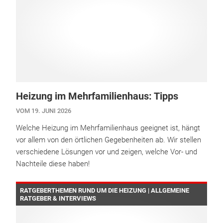
Heizung im Mehrfamilienhaus: Tipps
VOM 19. JUNI 2026
Welche Heizung im Mehrfamilienhaus geeignet ist, hängt
vor allem von den örtlichen Gegebenheiten ab. Wir stellen
verschiedene Lösungen vor und zeigen, welche Vor- und
Nachteile diese haben!
RATGEBERTHEMEN RUND UM DIE HEIZUNG | ALLGEMEINE
RATGEBER & INTERVIEWS