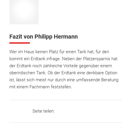
Fazit von Philipp Hermann
Wer im Haus keinen Platz für einen Tank hat, für den
kommt ein Erdtank infrage. Neben der Platzersparnis hat
der Erdtank noch zahlreiche Vorteile gegenüber einem
oberirdischen Tank. Ob der Erdtank eine denkbare Option
ist, lässt sich meist nur durch eine umfassende Beratung
mit einem Fachmann feststellen.
Seite teilen: