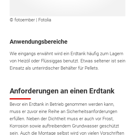
© fotoember | Fotolia
Anwendungsbereiche
Wie eingangs erwähnt wird ein Erdtank häufig zum Lagern
von Heizöl oder Flüssiggas benutzt. Etwas seltener ist sein
Einsatz als unterirdischer Behälter für Pellets.
Anforderungen an einen Erdtank
Bevor ein Erdtank in Betrieb genommen werden kann,
muss er zuvor eine Reihe an Sicherheitsanforderungen
erfüllen. Neben der Dichtheit muss er auch vor Frost,
Korrosion sowie auftreibendem Grundwasser geschützt
sein. Auch die Montage selbst wird von vielen Vorschriften