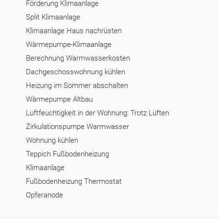
Förderung Klimaanlage
Split Klimaanlage
Klimaanlage Haus nachrüsten
Wärmepumpe-Klimaanlage
Berechnung Warmwasserkosten
Dachgeschosswohnung kühlen
Heizung im Sommer abschalten
Wärmepumpe Altbau
Luftfeuchtigkeit in der Wohnung: Trotz Lüften
Zirkulationspumpe Warmwasser
Wohnung kühlen
Teppich Fußbodenheizung
Klimaanlage
Fußbodenheizung Thermostat
Opferanode