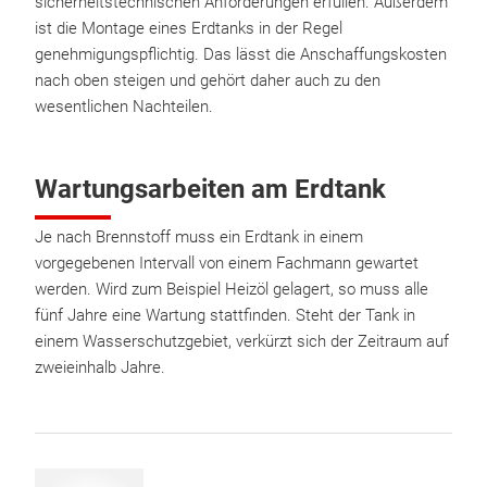
sicherheitstechnischen Anforderungen erfüllen. Außerdem
ist die Montage eines Erdtanks in der Regel
genehmigungspflichtig. Das lässt die Anschaffungskosten
nach oben steigen und gehört daher auch zu den
wesentlichen Nachteilen.
Wartungsarbeiten am Erdtank
Je nach Brennstoff muss ein Erdtank in einem
vorgegebenen Intervall von einem Fachmann gewartet
werden. Wird zum Beispiel Heizöl gelagert, so muss alle
fünf Jahre eine Wartung stattfinden. Steht der Tank in
einem Wasserschutzgebiet, verkürzt sich der Zeitraum auf
zweieinhalb Jahre.