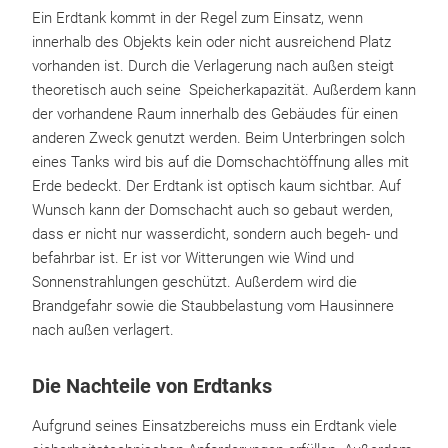
Ein Erdtank kommt in der Regel zum Einsatz, wenn
innerhalb des Objekts kein oder nicht ausreichend Platz
vorhanden ist. Durch die Verlagerung nach außen steigt
theoretisch auch seine Speicherkapazität. Außerdem kann
der vorhandene Raum innerhalb des Gebäudes für einen
anderen Zweck genutzt werden. Beim Unterbringen solch
eines Tanks wird bis auf die Domschachtöffnung alles mit
Erde bedeckt. Der Erdtank ist optisch kaum sichtbar. Auf
Wunsch kann der Domschacht auch so gebaut werden,
dass er nicht nur wasserdicht, sondern auch begeh- und
befahrbar ist. Er ist vor Witterungen wie Wind und
Sonnenstrahlungen geschützt. Außerdem wird die
Brandgefahr sowie die Staubbelastung vom Hausinnere
nach außen verlagert.
Die Nachteile von Erdtanks
Aufgrund seines Einsatzbereichs muss ein Erdtank viele