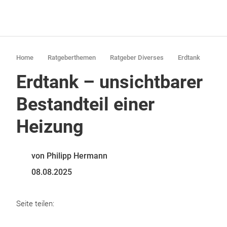
Home
Ratgeberthemen
Ratgeber Diverses
Erdtank
Erdtank – unsichtbarer
Bestandteil einer
Heizung
von Philipp Hermann
08.08.2025
Seite teilen: