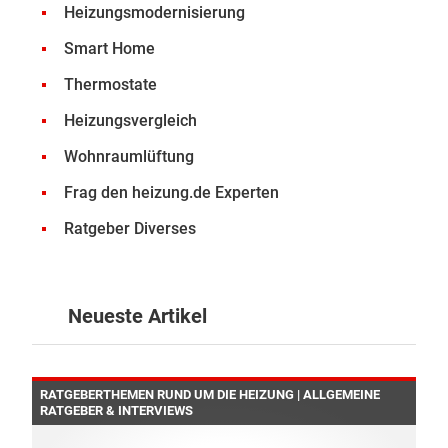
Heizungsmodernisierung
Smart Home
Thermostate
Heizungsvergleich
Wohnraumlüftung
Frag den heizung.de Experten
Ratgeber Diverses
Neueste Artikel
RATGEBERTHEMEN RUND UM DIE HEIZUNG | ALLGEMEINE
RATGEBER & INTERVIEWS