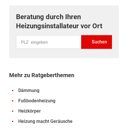
Beratung durch Ihren
Heizungsinstallateur vor Ort
PLZ eingeben
Suchen
Mehr zu Ratgeberthemen
Dämmung
Fußbodenheizung
Heizkörper
Heizung macht Geräusche