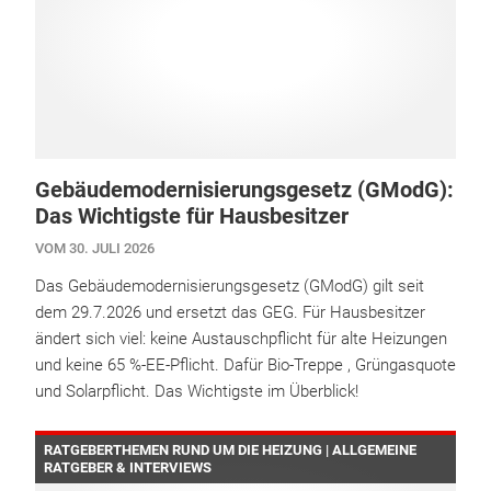
Gebäudemodernisierungsgesetz (GModG):
Das Wichtigste für Hausbesitzer
VOM 30. JULI 2026
Das Gebäudemodernisierungsgesetz (GModG) gilt seit
dem 29.7.2026 und ersetzt das GEG. Für Hausbesitzer
ändert sich viel: keine Austauschpflicht für alte Heizungen
und keine 65 %-EE-Pflicht. Dafür Bio-Treppe , Grüngasquote
und Solarpflicht. Das Wichtigste im Überblick!
RATGEBERTHEMEN RUND UM DIE HEIZUNG | ALLGEMEINE
RATGEBER & INTERVIEWS