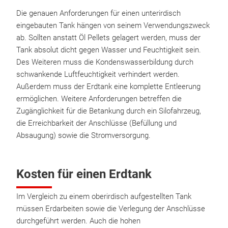
Die genauen Anforderungen für einen unterirdisch
eingebauten Tank hängen von seinem Verwendungszweck
ab. Sollten anstatt Öl Pellets gelagert werden, muss der
Tank absolut dicht gegen Wasser und Feuchtigkeit sein.
Des Weiteren muss die Kondenswasserbildung durch
schwankende Luftfeuchtigkeit verhindert werden.
Außerdem muss der Erdtank eine komplette Entleerung
ermöglichen. Weitere Anforderungen betreffen die
Zugänglichkeit für die Betankung durch ein Silofahrzeug,
die Erreichbarkeit der Anschlüsse (Befüllung und
Absaugung) sowie die Stromversorgung.
Kosten für einen Erdtank
Im Vergleich zu einem oberirdisch aufgestellten Tank
müssen Erdarbeiten sowie die Verlegung der Anschlüsse
durchgeführt werden. Auch die hohen