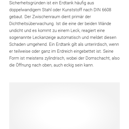
Sicherheitsgründen ist ein Erdtank häufig aus
doppelwandigem Stahl oder Kunststoff nach DIN 6608
gebaut. Der Zwischenraum dient primär der
Dichtheitsüberwachung. Ist die eine der beiden Wände
undicht und es kommt zu einem Leck, reagiert eine
sogenannte Leckanzeige automatisch und meldet diesen
Schaden umgehend. Ein Erdtank gilt als unterirdisch, wenn
er teilweise oder ganz im Erdreich eingebettet ist. Seine
Form ist meistens zylindrisch, wobei der Domschacht, also
die Öffnung nach oben, auch eckig sein kann.