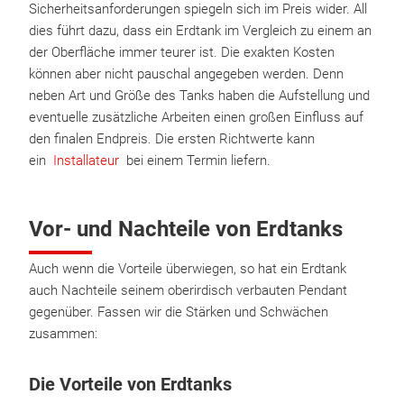
Sicherheitsanforderungen spiegeln sich im Preis wider. All
dies führt dazu, dass ein Erdtank im Vergleich zu einem an
der Oberfläche immer teurer ist. Die exakten Kosten
können aber nicht pauschal angegeben werden. Denn
neben Art und Größe des Tanks haben die Aufstellung und
eventuelle zusätzliche Arbeiten einen großen Einfluss auf
den finalen Endpreis. Die ersten Richtwerte kann
ein
Installateur
bei einem Termin liefern.
Vor- und Nachteile von Erdtanks
Auch wenn die Vorteile überwiegen, so hat ein Erdtank
auch Nachteile seinem oberirdisch verbauten Pendant
gegenüber. Fassen wir die Stärken und Schwächen
zusammen:
Die Vorteile von Erdtanks