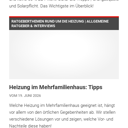
und Solarpflicht. Das Wichtigste im Überblick!
RATGEBERTHEMEN RUND UM DIE HEIZUNG | ALLGEMEINE
RATGEBER & INTERVIEWS
Heizung im Mehrfamilienhaus: Tipps
VOM 19. JUNI 2026
Welche Heizung im Mehrfamilienhaus geeignet ist, hängt
vor allem von den örtlichen Gegebenheiten ab. Wir stellen
verschiedene Lösungen vor und zeigen, welche Vor- und
Nachteile diese haben!