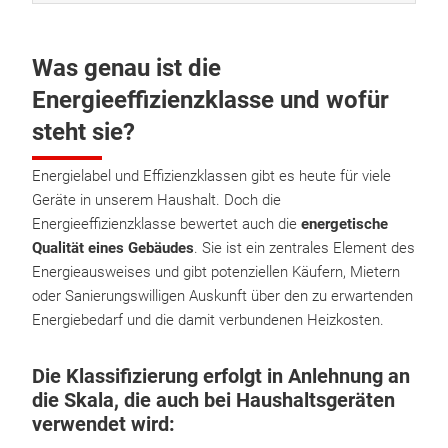
Was genau ist die
Energieeffizienzklasse und wofür
steht sie?
Energielabel und Effizienzklassen gibt es heute für viele
Geräte in unserem Haushalt. Doch die
Energieeffizienzklasse bewertet auch die
energetische
Qualität eines Gebäudes
. Sie ist ein zentrales Element des
Energieausweises und gibt potenziellen Käufern, Mietern
oder Sanierungswilligen Auskunft über den zu erwartenden
Energiebedarf und die damit verbundenen Heizkosten.
Die Klassifizierung erfolgt in Anlehnung an
die Skala, die auch bei Haushaltsgeräten
verwendet wird: