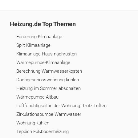
Heizung.de Top Themen
Förderung Klimaanlage
Split Klimaanlage
Klimaanlage Haus nachrüsten
Wärmepumpe-Klimaanlage
Berechnung Warmwasserkosten
Dachgeschosswohnung kühlen
Heizung im Sommer abschalten
Wärmepumpe Altbau
Luftfeuchtigkeit in der Wohnung: Trotz Lüften
Zirkulationspumpe Warmwasser
Wohnung kühlen
Teppich Fußbodenheizung