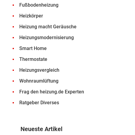
Fußbodenheizung
Heizkörper
Heizung macht Geräusche
Heizungsmodernisierung
Smart Home
Thermostate
Heizungsvergleich
Wohnraumlüftung
Frag den heizung.de Experten
Ratgeber Diverses
Neueste Artikel