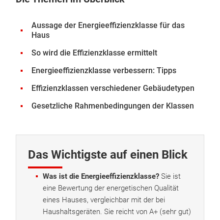
Aussage der Energieeffizienzklasse für das
Haus
So wird die Effizienzklasse ermittelt
Energieeffizienzklasse verbessern: Tipps
Effizienzklassen verschiedener Gebäudetypen
Gesetzliche Rahmenbedingungen der Klassen
Das Wichtigste auf einen Blick
Was ist die Energieeffizienzklasse?
Sie ist
eine Bewertung der energetischen Qualität
eines Hauses, vergleichbar mit der bei
Haushaltsgeräten. Sie reicht von A+ (sehr gut)