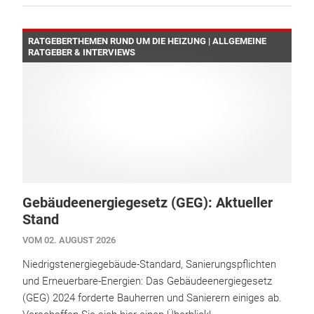
RATGEBERTHEMEN RUND UM DIE HEIZUNG | ALLGEMEINE
RATGEBER & INTERVIEWS
Gebäudeenergiegesetz (GEG): Aktueller
Stand
VOM 02. AUGUST 2026
Niedrigstenergiegebäude-Standard, Sanierungspflichten
und Erneuerbare-Energien: Das Gebäudeenergiegesetz
(GEG) 2024 forderte Bauherren und Sanierern einiges ab.