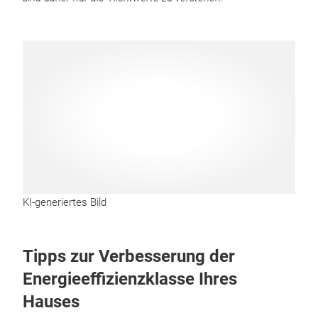
KI-generiertes Bild
Tipps zur Verbesserung der
Energieeffizienzklasse Ihres
Hauses