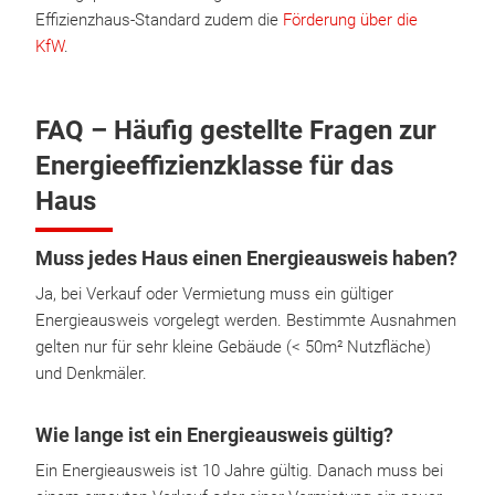
Effizienzhaus-Standard zudem die
Förderung über die
KfW
.
FAQ – Häufig gestellte Fragen zur
Energieeffizienzklasse für das
Haus
Muss jedes Haus einen Energieausweis haben?
Ja, bei Verkauf oder Vermietung muss ein gültiger
Energieausweis vorgelegt werden. Bestimmte Ausnahmen
gelten nur für sehr kleine Gebäude (< 50m² Nutzfläche)
und Denkmäler.
Wie lange ist ein Energieausweis gültig?
Ein Energieausweis ist 10 Jahre gültig. Danach muss bei