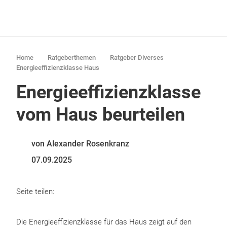
Home
Ratgeberthemen
Ratgeber Diverses
Energieeffizienzklasse Haus
Energieeffizienzklasse
vom Haus beurteilen
von Alexander Rosenkranz
07.09.2025
Seite teilen:
Die Energieeffizienzklasse für das Haus zeigt auf den