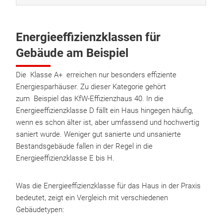
Energieeffizienzklassen für
Gebäude am Beispiel
Die Klasse A+ erreichen nur besonders effiziente
Energiesparhäuser. Zu dieser Kategorie gehört
zum Beispiel das KfW-Effizienzhaus 40. In die
Energieeffizienzklasse D fällt ein Haus hingegen häufig,
wenn es schon älter ist, aber umfassend und hochwertig
saniert wurde. Weniger gut sanierte und unsanierte
Bestandsgebäude fallen in der Regel in die
Energieeffizienzklasse E bis H.
Was die Energieeffizienzklasse für das Haus in der Praxis
bedeutet, zeigt ein Vergleich mit verschiedenen
Gebäudetypen: