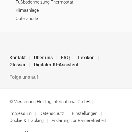
Fußbodenheizung Thermostat
Klimaanlage
Opferanode
Kontakt
Über uns
FAQ
Lexikon
Glossar
Digitaler KI-Assistent
Folge uns auf:
© Viessmann Holding International GmbH
Impressum
Datenschutz
Einstellungen
Cookie & Tracking
Erklärung zur Barrierefreiheit