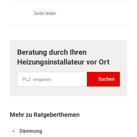
Seite teilen:
Beratung durch Ihren
Heizungsinstallateur vor Ort
PLZ eingeben
Suchen
Mehr zu Ratgeberthemen
Dämmung