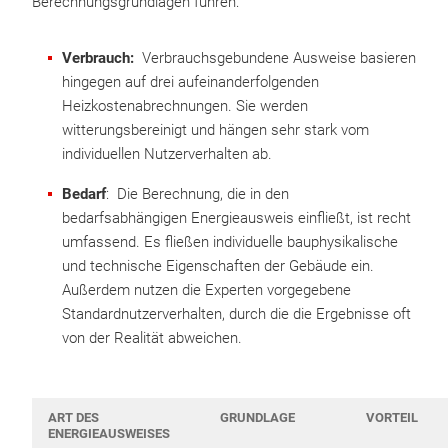
Berechnungsgrundlagen führen:
Verbrauch:
Verbrauchsgebundene Ausweise basieren
hingegen auf drei aufeinanderfolgenden
Heizkostenabrechnungen. Sie werden
witterungsbereinigt und hängen sehr stark vom
individuellen Nutzerverhalten ab.
Bedarf
: Die Berechnung, die in den
bedarfsabhängigen Energieausweis einfließt, ist recht
umfassend. Es fließen individuelle bauphysikalische
und technische Eigenschaften der Gebäude ein.
Außerdem nutzen die Experten vorgegebene
Standardnutzerverhalten, durch die die Ergebnisse oft
von der Realität abweichen.
ART DES
GRUNDLAGE
VORTEIL
ENERGIEAUSWEISES