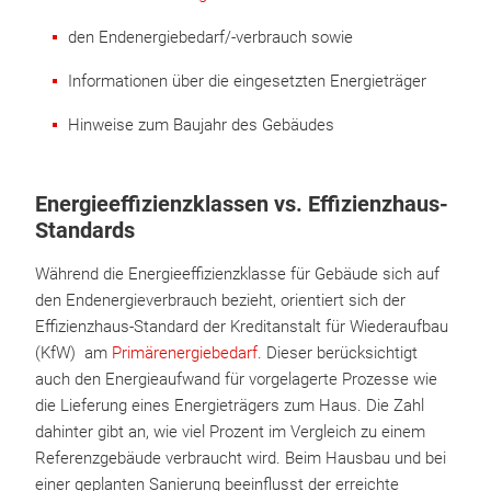
den Endenergiebedarf/-verbrauch sowie
Informationen über die eingesetzten Energieträger
Hinweise zum Baujahr des Gebäudes
Energieeffizienzklassen vs. Effizienzhaus-
Standards
Während die Energieeffizienzklasse für Gebäude sich auf
den Endenergieverbrauch bezieht, orientiert sich der
Effizienzhaus-Standard der Kreditanstalt für Wiederaufbau
(KfW) am
Primärenergiebedarf
. Dieser berücksichtigt
auch den Energieaufwand für vorgelagerte Prozesse wie
die Lieferung eines Energieträgers zum Haus. Die Zahl
dahinter gibt an, wie viel Prozent im Vergleich zu einem
Referenzgebäude verbraucht wird. Beim Hausbau und bei
einer geplanten Sanierung beeinflusst der erreichte