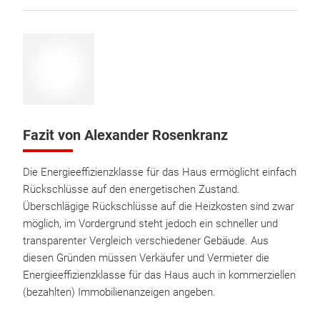
Fazit von Alexander Rosenkranz
Die Energieeffizienzklasse für das Haus ermöglicht einfach
Rückschlüsse auf den energetischen Zustand.
Überschlägige Rückschlüsse auf die Heizkosten sind zwar
möglich, im Vordergrund steht jedoch ein schneller und
transparenter Vergleich verschiedener Gebäude. Aus
diesen Gründen müssen Verkäufer und Vermieter die
Energieeffizienzklasse für das Haus auch in kommerziellen
(bezahlten) Immobilienanzeigen angeben.