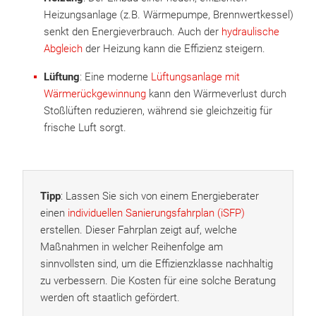
Heizungsanlage (z.B. Wärmepumpe, Brennwertkessel)
senkt den Energieverbrauch. Auch der
hydraulische
Abgleich
der Heizung kann die Effizienz steigern.
Lüftung
: Eine moderne
Lüftungsanlage mit
Wärmerückgewinnung
kann den Wärmeverlust durch
Stoßlüften reduzieren, während sie gleichzeitig für
frische Luft sorgt.
Tipp
: Lassen Sie sich von einem Energieberater
einen
individuellen Sanierungsfahrplan (iSFP)
erstellen. Dieser Fahrplan zeigt auf, welche
Maßnahmen in welcher Reihenfolge am
sinnvollsten sind, um die Effizienzklasse nachhaltig
zu verbessern. Die Kosten für eine solche Beratung
werden oft staatlich gefördert.