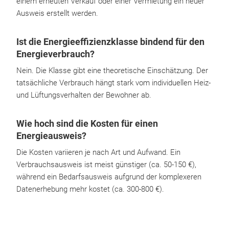
einem erneuten Verkauf oder einer Vermietung ein neuer
Ausweis erstellt werden.
Ist die Energieeffizienzklasse bindend für den
Energieverbrauch?
Nein. Die Klasse gibt eine theoretische Einschätzung. Der
tatsächliche Verbrauch hängt stark vom individuellen Heiz-
und Lüftungsverhalten der Bewohner ab.
Wie hoch sind die Kosten für einen
Energieausweis?
Die Kosten variieren je nach Art und Aufwand. Ein
Verbrauchsausweis ist meist günstiger (ca. 50-150 €),
während ein Bedarfsausweis aufgrund der komplexeren
Datenerhebung mehr kostet (ca. 300-800 €).