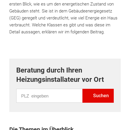
ersten Blick, wie es um den energetischen Zustand von
Gebäuden steht. Sie ist in dem Gebäudeenergiegesetz
(GEG) geregelt und verdeutlicht, wie viel Energie ein Haus
verbraucht. Welche Klassen es gibt und was diese im
Detail aussagen, erklären wir im folgenden Beitrag.
Beratung durch Ihren
Heizungsinstallateur vor Ort
PLZ eingeben
Suchen
Die Themen im Überblick