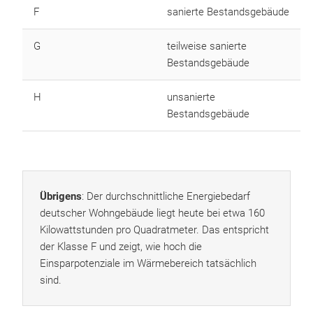
F
sanierte Bestandsgebäude
G
teilweise sanierte
Bestandsgebäude
H
unsanierte
Bestandsgebäude
Übrigens
: Der durchschnittliche Energiebedarf
deutscher Wohngebäude liegt heute bei etwa 160
Kilowattstunden pro Quadratmeter. Das entspricht
der Klasse F und zeigt, wie hoch die
Einsparpotenziale im Wärmebereich tatsächlich
sind.