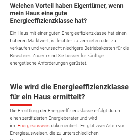
Welchen Vorteil haben Eigentümer, wenn
mein Haus eine gute
Energieeffizienzklasse hat?
Ein Haus mit einer guten Energieeffizienzklasse hat einen
höheren Marktwert, ist leichter zu vermieten oder zu
verkaufen und verursacht niedrigere Betriebskosten für die
Bewohner. Zudem sind Sie besser für künftige
energetische Anforderungen gerüstet.
Wie wird die Energieeffizienzklasse
für ein Haus ermittelt?
Die Ermittlung der Energieeffizienzklasse erfolgt durch
einen zertifizierten Energieberater und wird
im
Energieausweis
dokumentiert. Es gibt zwei Arten von
Energieausweisen, die zu unterschiedlichen