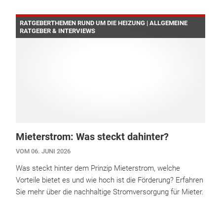
RATGEBERTHEMEN RUND UM DIE HEIZUNG | ALLGEMEINE
RATGEBER & INTERVIEWS
Mieterstrom: Was steckt dahinter?
VOM 06. JUNI 2026
Was steckt hinter dem Prinzip Mieterstrom, welche
Vorteile bietet es und wie hoch ist die Förderung? Erfahren
Sie mehr über die nachhaltige Stromversorgung für Mieter.