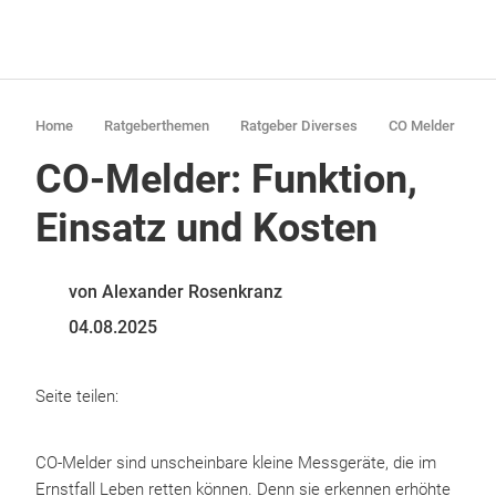
Home
Ratgeberthemen
Ratgeber Diverses
CO Melder
CO-Melder: Funktion,
Einsatz und Kosten
von Alexander Rosenkranz
04.08.2025
Seite teilen:
CO-Melder sind unscheinbare kleine Messgeräte, die im
Ernstfall Leben retten können. Denn sie erkennen erhöhte