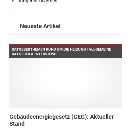
Ratgeber Diverses
Neueste Artikel
RATGEBERTHEMEN RUND UM DIE HEIZUNG | ALLGEMEINE
RATGEBER & INTERVIEWS
Gebäudeenergiegesetz (GEG): Aktueller
Stand