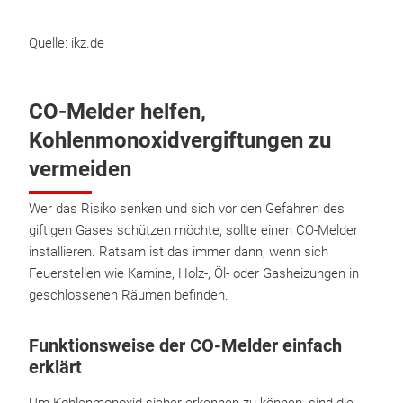
Quelle: ikz.de
CO-Melder helfen,
Kohlenmonoxidvergiftungen zu
vermeiden
Wer das Risiko senken und sich vor den Gefahren des
giftigen Gases schützen möchte, sollte einen CO-Melder
installieren. Ratsam ist das immer dann, wenn sich
Feuerstellen wie Kamine, Holz-, Öl- oder Gasheizungen in
geschlossenen Räumen befinden.
Funktionsweise der CO-Melder einfach
erklärt