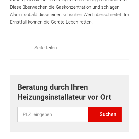
Diese überwachen die Gaskonzentration und schlagen
Alarm, sobald diese einen kritischen Wert überschreitet. Im
Ernstfall können die Geräte Leben retten.
Seite teilen:
Beratung durch Ihren
Heizungsinstallateur vor Ort
PLZ eingeben
Suchen