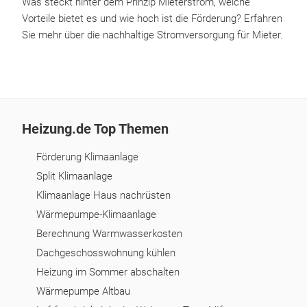
Was steckt hinter dem Prinzip Mieterstrom, welche
Vorteile bietet es und wie hoch ist die Förderung? Erfahren
Sie mehr über die nachhaltige Stromversorgung für Mieter.
Heizung.de Top Themen
Förderung Klimaanlage
Split Klimaanlage
Klimaanlage Haus nachrüsten
Wärmepumpe-Klimaanlage
Berechnung Warmwasserkosten
Dachgeschosswohnung kühlen
Heizung im Sommer abschalten
Wärmepumpe Altbau