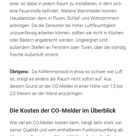
einer ist dabei in jedem Raum zu installieren, in dem sich
eine Feuerstelle befindet. Weitere Warnmelder können
Hausbesitzer dann in Fluren, Schlaf- und Wohnzimmern
anbringen. Da die Sensoren bei hoher Luftfeuchtigkeit
unzuverlässig arbeiten können, sollten sie nicht in Küchen
oder Bädern angebracht werden. Ungeeignet sind
außerdem Stellen an Fenstern oder Türen, über die ständig
frische Außenluft strömt.
Übrigens:
Da Kohlenmonoxid in etwa so schwer wie Luft
ist, steigt es anders als Rauch nicht sofort auf. Aus
diesem Grund ist der CO-Melder in einer Höhe von 1,5 bis
2,0 Metern an der Wand anzubringen.
Die Kosten der CO-Melder im Überblick
Wie viel ein CO-Melder kosten kann, hängt sehr stark von
seiner Qualität und vom enthaltenen Funktionsumfang ab.