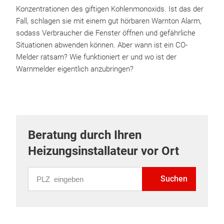
Konzentrationen des giftigen Kohlenmonoxids. Ist das der
Fall, schlagen sie mit einem gut hörbaren Warnton Alarm,
sodass Verbraucher die Fenster öffnen und gefährliche
Situationen abwenden können. Aber wann ist ein CO-
Melder ratsam? Wie funktioniert er und wo ist der
Warnmelder eigentlich anzubringen?
Beratung durch Ihren
Heizungsinstallateur vor Ort
PLZ eingeben
Suchen