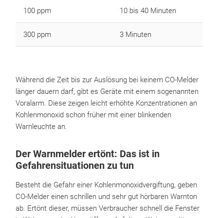
100 ppm
10 bis 40 Minuten
300 ppm
3 Minuten
Während die Zeit bis zur Auslösung bei keinem CO-Melder
länger dauern darf, gibt es Geräte mit einem sogenannten
Voralarm. Diese zeigen leicht erhöhte Konzentrationen an
Kohlenmonoxid schon früher mit einer blinkenden
Warnleuchte an.
Der Warnmelder ertönt: Das ist in
Gefahrensituationen zu tun
Besteht die Gefahr einer Kohlenmonoxidvergiftung, geben
CO-Melder einen schrillen und sehr gut hörbaren Warnton
ab. Ertönt dieser, müssen Verbraucher schnell die Fenster