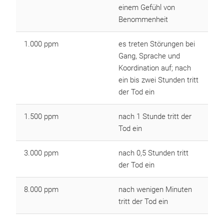
einem Gefühl von
Benommenheit
1.000 ppm
es treten Störungen bei
Gang, Sprache und
Koordination auf; nach
ein bis zwei Stunden tritt
der Tod ein
1.500 ppm
nach 1 Stunde tritt der
Tod ein
3.000 ppm
nach 0,5 Stunden tritt
der Tod ein
8.000 ppm
nach wenigen Minuten
tritt der Tod ein