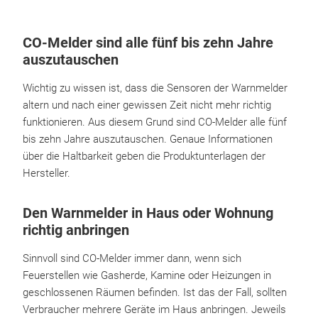
CO-Melder sind alle fünf bis zehn Jahre
auszutauschen
Wichtig zu wissen ist, dass die Sensoren der Warnmelder
altern und nach einer gewissen Zeit nicht mehr richtig
funktionieren. Aus diesem Grund sind CO-Melder alle fünf
bis zehn Jahre auszutauschen. Genaue Informationen
über die Haltbarkeit geben die Produktunterlagen der
Hersteller.
Den Warnmelder in Haus oder Wohnung
richtig anbringen
Sinnvoll sind CO-Melder immer dann, wenn sich
Feuerstellen wie Gasherde, Kamine oder Heizungen in
geschlossenen Räumen befinden. Ist das der Fall, sollten
Verbraucher mehrere Geräte im Haus anbringen. Jeweils