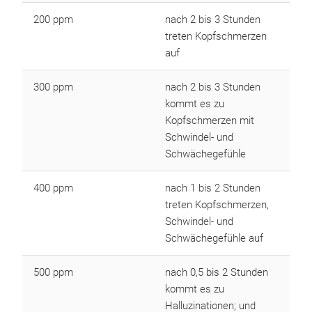
200 ppm
nach 2 bis 3 Stunden
treten Kopfschmerzen
auf
300 ppm
nach 2 bis 3 Stunden
kommt es zu
Kopfschmerzen mit
Schwindel- und
Schwächegefühle
400 ppm
nach 1 bis 2 Stunden
treten Kopfschmerzen,
Schwindel- und
Schwächegefühle auf
500 ppm
nach 0,5 bis 2 Stunden
kommt es zu
Halluzinationen; und