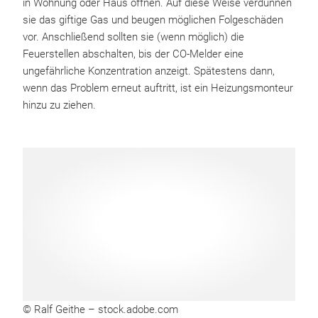
in Wohnung oder Haus öffnen. Auf diese Weise verdünnen
sie das giftige Gas und beugen möglichen Folgeschäden
vor. Anschließend sollten sie (wenn möglich) die
Feuerstellen abschalten, bis der CO-Melder eine
ungefährliche Konzentration anzeigt. Spätestens dann,
wenn das Problem erneut auftritt, ist ein Heizungsmonteur
hinzu zu ziehen.
© Ralf Geithe – stock.adobe.com