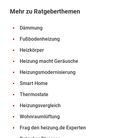
Mehr zu Ratgeberthemen
Dämmung
Fußbodenheizung
Heizkörper
Heizung macht Geräusche
Heizungsmodernisierung
Smart Home
Thermostate
Heizungsvergleich
Wohnraumlüftung
Frag den heizung.de Experten