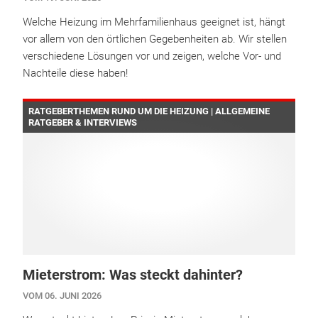
Welche Heizung im Mehrfamilienhaus geeignet ist, hängt
vor allem von den örtlichen Gegebenheiten ab. Wir stellen
verschiedene Lösungen vor und zeigen, welche Vor- und
Nachteile diese haben!
RATGEBERTHEMEN RUND UM DIE HEIZUNG | ALLGEMEINE
RATGEBER & INTERVIEWS
Mieterstrom: Was steckt dahinter?
VOM 06. JUNI 2026