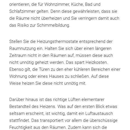
orientieren, die für Wohnzimmer, Küche, Bad und
Schlafzimmer gelten. Denn diese gewährleisten, dass sie
die Räume nicht überheizen und Sie verringern damit auch
das Risiko zur Schimmelbildung.
Stellen Sie die Heizungsthermostate entsprechend der
Raumnutzung ein. Halten Sie sich über einen längeren
Zeitraum nicht in den Räumen auf, müssen diese auch
nicht unnötig geheizt werden. Das spart Heizkosten.
Ebenso gilt, die Türen zu den eher kühleren Bereichen einer
Wohnung oder eines Hauses zu schließen. Auf diese
Weise heizen Sie diese nicht unnötig mit.
Darüber hinaus ist das richtige Lüften elementarer
Bestandteil des Heizens. Was auf den ersten Blick etwas
seltsam erscheint, ist wichtig, damit ein Luftaustausch
stattfindet. Das transportiert vor allem die überschüssige
Feuchtigkeit aus den Räumen. Zudem kann sich die