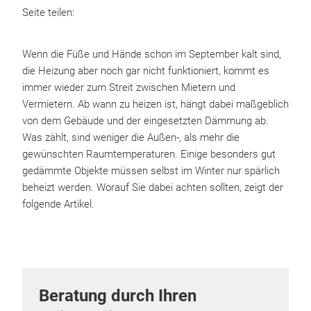
Seite teilen:
Wenn die Füße und Hände schon im September kalt sind,
die Heizung aber noch gar nicht funktioniert, kommt es
immer wieder zum Streit zwischen Mietern und
Vermietern. Ab wann zu heizen ist, hängt dabei maßgeblich
von dem Gebäude und der eingesetzten Dämmung ab.
Was zählt, sind weniger die Außen-, als mehr die
gewünschten Raumtemperaturen. Einige besonders gut
gedämmte Objekte müssen selbst im Winter nur spärlich
beheizt werden. Worauf Sie dabei achten sollten, zeigt der
folgende Artikel.
Beratung durch Ihren