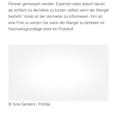
Fenster gemessen werden. Experten raten jedoch davon
ab, einfach so die Miete zu kürzen, selbst wenn der Mangel
besteht. Vorab ist der Vermieter zu informieren. Ihm ist
eine Frist zu setzen, bis wann der Mangel zu beheben ist.
Nachweisgrundlage biete ein Protokoll.
© Gina Sanders / Fotolia