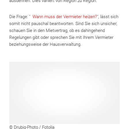
ausdehnen. Dies variiert von Region zu Region.
Die Frage: "
Wann muss der Vermieter heizen?
", lässt sich
somit nicht pauschal beantworten. Sind Sie sich unsicher,
schauen Sie in den Mietvertrag, ob es dahingehend
Regelungen gibt oder sprechen Sie mit Ihrem Vermieter
beziehungsweise der Hausverwaltung.
© Drubig-Photo / Fotolia