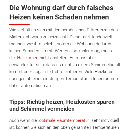
Die Wohnung darf durch falsches
Heizen keinen Schaden nehmen
Wie verhält es sich mit den persönlichen Präferenzen des
Mieters, ab wann zu heizen ist? Dieser darf tendenziell
machen, wie ihm beliebt, sofern die Wohnung dadurch
keinen Schaden nimmt. Wer es also kühler mag, muss
die
Heizkörper
nicht anstellen. Es muss aber
gewährleistet sein, dass es nicht zu einem Schimmelbefall
kommt oder sogar die Rohre einfrieren. Viele Heizkörper
springen ab einer einstelligen Temperatur in Innenräumen
daher automatisch an.
Tipps: Richtig heizen, Heizkosten sparen
und Schimmel vermeiden
Auch wenn die
optimale Raumtemperatur
sehr individuell
ist, können Sie sich an den oben genannten Temperaturen