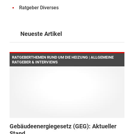
Ratgeber Diverses
Neueste Artikel
RATGEBERTHEMEN RUND UM DIE HEIZUNG | ALLGEMEINE
RATGEBER & INTERVIEWS
Gebäudeenergiegesetz (GEG): Aktueller
Stand