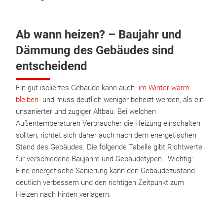
Ab wann heizen? – Baujahr und
Dämmung des Gebäudes sind
entscheidend
Ein gut isoliertes Gebäude kann auch
im Winter warm
bleiben
und muss deutlich weniger beheizt werden, als ein
unsanierter und zugiger Altbau. Bei welchen
Außentemperaturen Verbraucher die Heizung einschalten
sollten, richtet sich daher auch nach dem energetischen
Stand des Gebäudes. Die folgende Tabelle gibt Richtwerte
für verschiedene Baujahre und Gebäudetypen. Wichtig:
Eine energetische Sanierung kann den Gebäudezustand
deutlich verbessern und den richtigen Zeitpunkt zum
Heizen nach hinten verlagern.