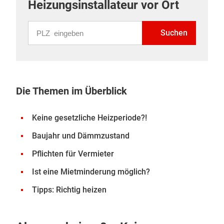
Heizungsinstallateur vor Ort
PLZ eingeben
Suchen
Die Themen im Überblick
Keine gesetzliche Heizperiode?!
Baujahr und Dämmzustand
Pflichten für Vermieter
Ist eine Mietminderung möglich?
Tipps: Richtig heizen