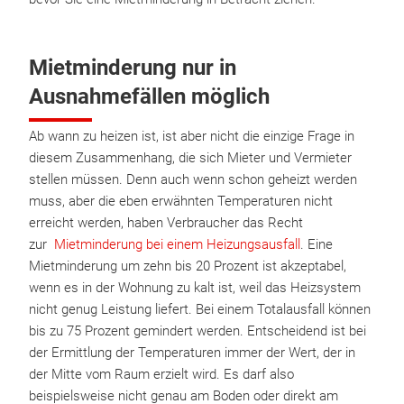
Mietminderung nur in
Ausnahmefällen möglich
Ab wann zu heizen ist, ist aber nicht die einzige Frage in
diesem Zusammenhang, die sich Mieter und Vermieter
stellen müssen. Denn auch wenn schon geheizt werden
muss, aber die eben erwähnten Temperaturen nicht
erreicht werden, haben Verbraucher das Recht
zur
Mietminderung bei einem Heizungsausfall
. Eine
Mietminderung um zehn bis 20 Prozent ist akzeptabel,
wenn es in der Wohnung zu kalt ist, weil das Heizsystem
nicht genug Leistung liefert. Bei einem Totalausfall können
bis zu 75 Prozent gemindert werden. Entscheidend ist bei
der Ermittlung der Temperaturen immer der Wert, der in
der Mitte vom Raum erzielt wird. Es darf also
beispielsweise nicht genau am Boden oder direkt am