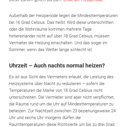
Außerhalb der Heizperiode liegen die Mindesttemperaturen
bei 16 Grad Celsius. Das heißt: Wird diese unterschritten
oder die Wohnräume kommen mehrere Tage
hintereinander nicht auf über 18 Grad Celsius, müssen
Vermieter die Heizung einschalten. Und das sogar im
Sommer, wenn das Wetter lange schlecht ist.
Uhrzeit – Auch nachts normal heizen?
Es ist aus Sicht des Vermieters erlaubt, die Leistung des
Heizsystems über Nacht zu reduzieren – sofern die
Temperaturen die Marke von 18 Grad Celsius nicht
unterschreiten. Die Vermieter sind aber nicht verpflichtet,
die Räume rund um die Uhr auf Mindesttemperaturen zu
beheizen. Zur Nachtzeit zwischen 23 beziehungsweise 24
Uhr und sechs Uhr morgens dürfen die
Raumtemperaturen diese Richtwerte um bis zu drei Grad