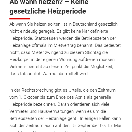
Ab wann heizen? – Keine
gesetzliche Heizperiode
Ab wann Sie heizen sollten, ist in Deutschland gesetzlich
nicht eindeutig geregelt. Es gibt keine klar definierte
Heizperiode. Stattdessen werden die Betriebszeiten der
Heizanlage oftmals im Mietvertrag benannt. Das bedeutet
nicht, dass Mieter zwingend zu diesem Stichtag die
Heizkörper in der eigenen Wohnung aufdrehen müssen.
Vielmehr besteht ab diesem Zeitpunkt die Möglichkeit,
dass tatsächlich Wärme übermittelt wird.
In der Rechtsprechung gibt es Urteile, die den Zeitraum
vom 1. Oktober bis zum Ende des Aprils als generelle
Heizperiode bezeichnen. Daran orientieren sich viele
Vermieter und Hausverwaltungen, wenn es um die
Betriebszeiten der Heizanlage geht. In einigen Fällen kann
sich der Zeitraum auch auf den 15. September bis 15. Mai