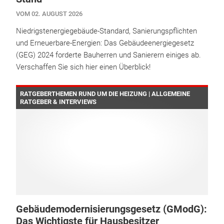
VOM 02. AUGUST 2026
Niedrigstenergiegebäude-Standard, Sanierungspflichten
und Erneuerbare-Energien: Das Gebäudeenergiegesetz
(GEG) 2024 forderte Bauherren und Sanierern einiges ab.
Verschaffen Sie sich hier einen Überblick!
RATGEBERTHEMEN RUND UM DIE HEIZUNG | ALLGEMEINE
RATGEBER & INTERVIEWS
Gebäudemodernisierungsgesetz (GModG):
Das Wichtigste für Hausbesitzer