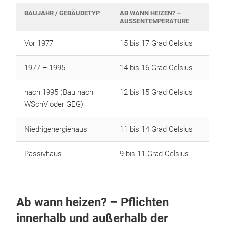
BAUJAHR / GEBÄUDETYP
AB WANN HEIZEN? –
AUSSENTEMPERATURE
Vor 1977
15 bis 17 Grad Celsius
1977 – 1995
14 bis 16 Grad Celsius
nach 1995 (Bau nach
12 bis 15 Grad Celsius
WSchV oder GEG)
Niedrigenergiehaus
11 bis 14 Grad Celsius
Passivhaus
9 bis 11 Grad Celsius
Ab wann heizen? – Pflichten
innerhalb und außerhalb der