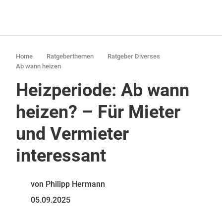
Home
Ratgeberthemen
Ratgeber Diverses
Ab wann heizen
Heizperiode: Ab wann
heizen? – Für Mieter
und Vermieter
interessant
von Philipp Hermann
05.09.2025