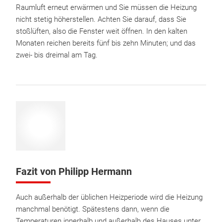
Raumluft erneut erwärmen und Sie müssen die Heizung
nicht stetig höherstellen. Achten Sie darauf, dass Sie
stoßlüften, also die Fenster weit öffnen. In den kalten
Monaten reichen bereits fünf bis zehn Minuten; und das
zwei- bis dreimal am Tag.
Fazit von Philipp Hermann
Auch außerhalb der üblichen Heizperiode wird die Heizung
manchmal benötigt. Spätestens dann, wenn die
Temperaturen innerhalb und außerhalb des Hauses unter