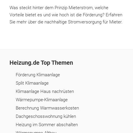
Was steckt hinter dem Prinzip Mieterstrom, welche
Vorteile bietet es und wie hoch ist die Förderung? Erfahren
Sie mehr über die nachhaltige Stromversorgung für Mieter.
Heizung.de Top Themen
Förderung Klimaanlage
Split Klimaanlage
Klimaanlage Haus nachrüsten
Wärmepumpe-Klimaanlage
Berechnung Warmwasserkosten
Dachgeschosswohnung kühlen
Heizung im Sommer abschalten