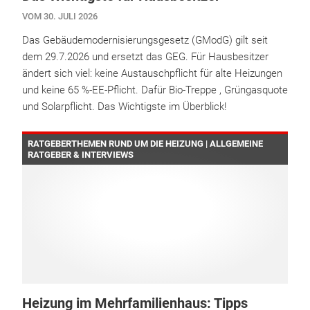
VOM 30. JULI 2026
Das Gebäudemodernisierungsgesetz (GModG) gilt seit
dem 29.7.2026 und ersetzt das GEG. Für Hausbesitzer
ändert sich viel: keine Austauschpflicht für alte Heizungen
und keine 65 %-EE-Pflicht. Dafür Bio-Treppe , Grüngasquote
und Solarpflicht. Das Wichtigste im Überblick!
RATGEBERTHEMEN RUND UM DIE HEIZUNG | ALLGEMEINE
RATGEBER & INTERVIEWS
Heizung im Mehrfamilienhaus: Tipps