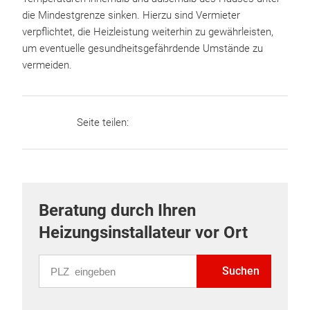
die Mindestgrenze sinken. Hierzu sind Vermieter
verpflichtet, die Heizleistung weiterhin zu gewährleisten,
um eventuelle gesundheitsgefährdende Umstände zu
vermeiden.
Seite teilen:
Beratung durch Ihren
Heizungsinstallateur vor Ort
PLZ eingeben
Suchen