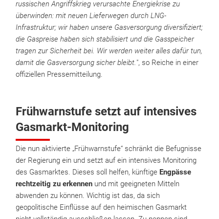
russischen Angriffskrieg verursachte Energiekrise zu
überwinden: mit neuen Lieferwegen durch LNG-
Infrastruktur; wir haben unsere Gasversorgung diversifiziert;
die Gaspreise haben sich stabilisiert und die Gasspeicher
tragen zur Sicherheit bei. Wir werden weiter alles dafür tun,
damit die Gasversorgung sicher bleibt.
", so Reiche in einer
offiziellen Pressemitteilung.
Frühwarnstufe setzt auf intensives
Gasmarkt-Monitoring
Die nun aktivierte „Frühwarnstufe“ schränkt die Befugnisse
der Regierung ein und setzt auf ein intensives Monitoring
des Gasmarktes. Dieses soll helfen, künftige
Engpässe
rechtzeitig zu erkennen
und mit geeigneten Mitteln
abwenden zu können. Wichtig ist das, da sich
geopolitische Einflüsse auf den heimischen Gasmarkt