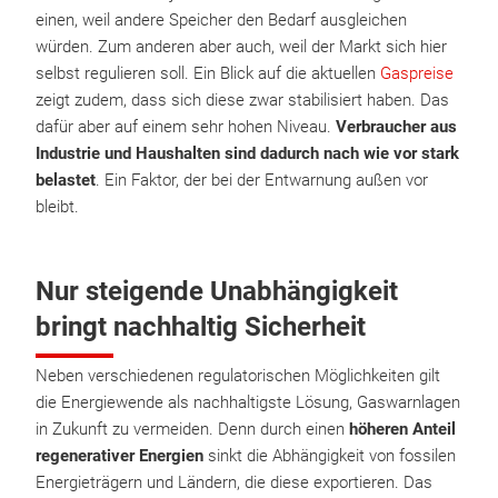
einen, weil andere Speicher den Bedarf ausgleichen
würden. Zum anderen aber auch, weil der Markt sich hier
selbst regulieren soll. Ein Blick auf die aktuellen
Gaspreise
zeigt zudem, dass sich diese zwar stabilisiert haben. Das
dafür aber auf einem sehr hohen Niveau.
Verbraucher aus
Industrie und Haushalten sind dadurch nach wie vor stark
belastet
. Ein Faktor, der bei der Entwarnung außen vor
bleibt.
Nur steigende Unabhängigkeit
bringt nachhaltig Sicherheit
Neben verschiedenen regulatorischen Möglichkeiten gilt
die Energiewende als nachhaltigste Lösung, Gaswarnlagen
in Zukunft zu vermeiden. Denn durch einen
höheren Anteil
regenerativer Energien
sinkt die Abhängigkeit von fossilen
Energieträgern und Ländern, die diese exportieren. Das