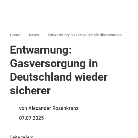
Home
News
Entwarnung: Gaskrise gilt als überwunden
Entwarnung:
Gasversorgung in
Deutschland wieder
sicherer
von Alexander Rosenkranz
07.07.2025
Seite teilen: