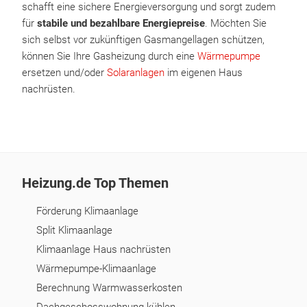
schafft eine sichere Energieversorgung und sorgt zudem
für
stabile und bezahlbare Energiepreise
. Möchten Sie
sich selbst vor zukünftigen Gasmangellagen schützen,
können Sie Ihre Gasheizung durch eine
Wärmepumpe
ersetzen und/oder
Solaranlagen
im eigenen Haus
nachrüsten.
Heizung.de Top Themen
Förderung Klimaanlage
Split Klimaanlage
Klimaanlage Haus nachrüsten
Wärmepumpe-Klimaanlage
Berechnung Warmwasserkosten