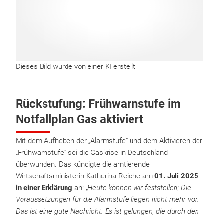
Dieses Bild wurde von einer KI erstellt
Rückstufung: Frühwarnstufe im
Notfallplan Gas aktiviert
Mit dem Aufheben der „Alarmstufe“ und dem Aktivieren der
„Frühwarnstufe“ sei die Gaskrise in Deutschland
überwunden. Das kündigte die amtierende
Wirtschaftsministerin Katherina Reiche am
01. Juli 2025
in einer Erklärung
an: „
Heute können wir feststellen: Die
Voraussetzungen für die Alarmstufe liegen nicht mehr vor.
Das ist eine gute Nachricht. Es ist gelungen, die durch den