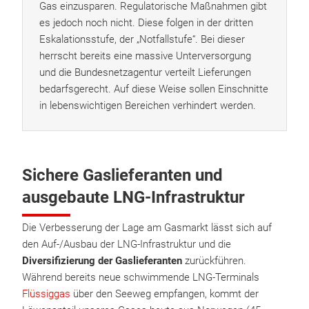
Gas einzusparen. Regulatorische Maßnahmen gibt
es jedoch noch nicht. Diese folgen in der dritten
Eskalationsstufe, der „Notfallstufe“. Bei dieser
herrscht bereits eine massive Unterversorgung
und die Bundesnetzagentur verteilt Lieferungen
bedarfsgerecht. Auf diese Weise sollen Einschnitte
in lebenswichtigen Bereichen verhindert werden.
Sichere Gaslieferanten und
ausgebaute LNG-Infrastruktur
Die Verbesserung der Lage am Gasmarkt lässt sich auf
den Auf-/Ausbau der LNG-Infrastruktur und die
Diversifizierung der Gaslieferanten
zurückführen.
Während bereits neue schwimmende LNG-Terminals
Flüssiggas
über den Seeweg empfangen, kommt der