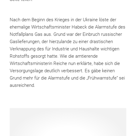
Nach dem Beginn des Krieges in der Ukraine löste der
ehemalige Wirtschaftsminister Habeck die Alarmstufe des
Notfallplans Gas aus. Grund war der Einbruch russischer
Gaslieferungen, der hierzulande zu einer drastischen
Verknappung des für Industrie und Haushalte wichtigen
Rohstoffs gesorgt hatte. Wie die amtierende
Wirtschaftsministerin Reiche nun erklärte, habe sich die
Versorgungslage deutlich verbessert. Es gäbe keinen
Grund mehr für die Alarmstufe und die „Frühwarnstufe“ sei
ausreichend.