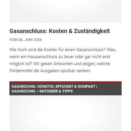
Gasanschluss: Kosten & Zuständigkeit
VOM 06. JUNI 2026
Wie hoch sind die Kosten für einen Gasanschluss? Was,
wenn ein Hausanschluss zu teuer oder gar nicht erst
möglich ist? Wir geben Antworten und zeigen, welche
Fördermittel die Ausgaben spürbar senken.
GASHEIZUNG: GÜNSTIG, EFFIZIENT & KOMPAKT |
GASHEIZUNG – RATGEBER & TIPPS