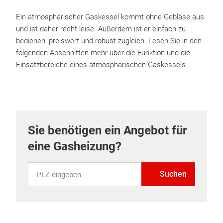
Ein atmosphärischer Gaskessel kommt ohne Gebläse aus
und ist daher recht leise. Außerdem ist er einfach zu
bedienen, preiswert und robust zugleich. Lesen Sie in den
folgenden Abschnitten mehr über die Funktion und die
Einsatzbereiche eines atmosphärischen Gaskessels.
Sie benötigen ein Angebot für
eine Gasheizung?
PLZ eingeben
Suchen