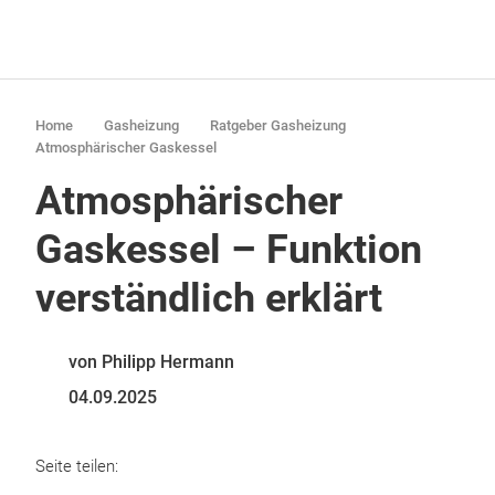
Home
Gasheizung
Ratgeber Gasheizung
Atmosphärischer Gaskessel
Atmosphärischer
Gaskessel – Funktion
verständlich erklärt
von Philipp Hermann
04.09.2025
Seite teilen: