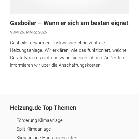
Gasboiler – Wann er sich am besten eignet
VOM 26. MÄRZ 2026
Gasboiler erwärmen Trinkwasser ohne zentrale
Heizungsanlage. Wir erklären, wie das funktioniert, welche
Gerätetypen es gibt und wann sie sich lohnen. Außerdem
informieren wir über die Anschaffungskosten.
Heizung.de Top Themen
Förderung Klimaanlage
Split Klimaanlage
Klimaanlage Haus nachrüsten