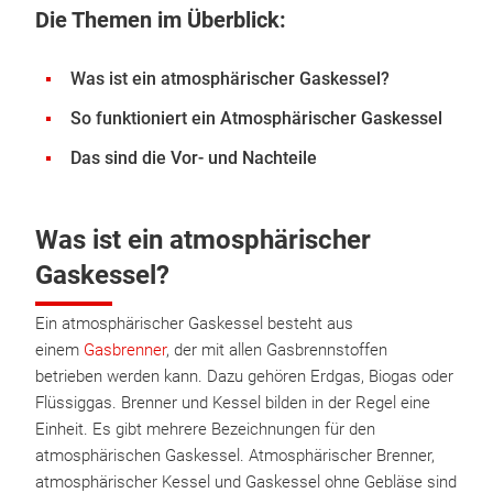
Die Themen im Überblick:
Was ist ein atmosphärischer Gaskessel?
So funktioniert ein Atmosphärischer Gaskessel
Das sind die Vor- und Nachteile
Was ist ein atmosphärischer
Gaskessel?
Ein atmosphärischer Gaskessel besteht aus
einem
Gasbrenner
, der mit allen Gasbrennstoffen
betrieben werden kann. Dazu gehören Erdgas, Biogas oder
Flüssiggas. Brenner und Kessel bilden in der Regel eine
Einheit. Es gibt mehrere Bezeichnungen für den
atmosphärischen Gaskessel. Atmosphärischer Brenner,
atmosphärischer Kessel und Gaskessel ohne Gebläse sind