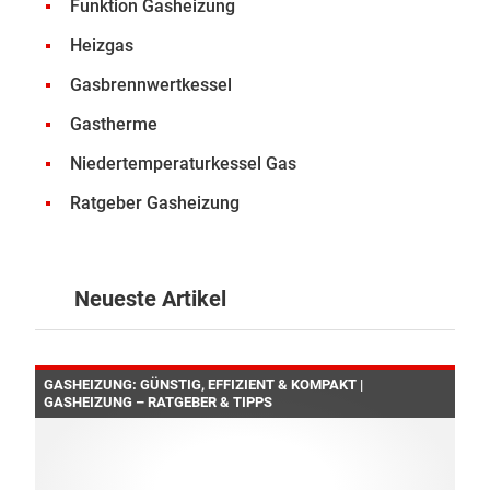
Funktion Gasheizung
Heizgas
Gasbrennwertkessel
Gastherme
Niedertemperaturkessel Gas
Ratgeber Gasheizung
Neueste Artikel
GASHEIZUNG: GÜNSTIG, EFFIZIENT & KOMPAKT |
GASHEIZUNG – RATGEBER & TIPPS