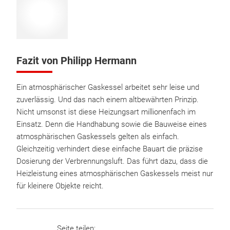
Fazit von Philipp Hermann
Ein atmosphärischer Gaskessel arbeitet sehr leise und
zuverlässig. Und das nach einem altbewährten Prinzip.
Nicht umsonst ist diese Heizungsart millionenfach im
Einsatz. Denn die Handhabung sowie die Bauweise eines
atmosphärischen Gaskessels gelten als einfach.
Gleichzeitig verhindert diese einfache Bauart die präzise
Dosierung der Verbrennungsluft. Das führt dazu, dass die
Heizleistung eines atmosphärischen Gaskessels meist nur
für kleinere Objekte reicht.
Seite teilen: