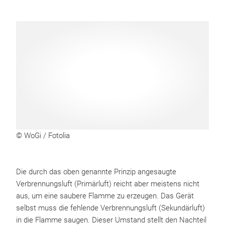
© WoGi / Fotolia
Die durch das oben genannte Prinzip angesaugte
Verbrennungsluft (Primärluft) reicht aber meistens nicht
aus, um eine saubere Flamme zu erzeugen. Das Gerät
selbst muss die fehlende Verbrennungsluft (Sekundärluft)
in die Flamme saugen. Dieser Umstand stellt den Nachteil