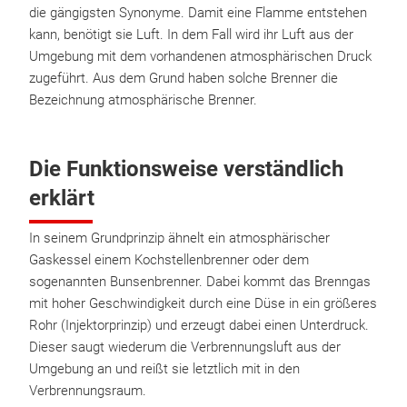
die gängigsten Synonyme. Damit eine Flamme entstehen
kann, benötigt sie Luft. In dem Fall wird ihr Luft aus der
Umgebung mit dem vorhandenen atmosphärischen Druck
zugeführt. Aus dem Grund haben solche Brenner die
Bezeichnung atmosphärische Brenner.
Die Funktionsweise verständlich
erklärt
In seinem Grundprinzip ähnelt ein atmosphärischer
Gaskessel einem Kochstellenbrenner oder dem
sogenannten Bunsenbrenner. Dabei kommt das Brenngas
mit hoher Geschwindigkeit durch eine Düse in ein größeres
Rohr (Injektorprinzip) und erzeugt dabei einen Unterdruck.
Dieser saugt wiederum die Verbrennungsluft aus der
Umgebung an und reißt sie letztlich mit in den
Verbrennungsraum.