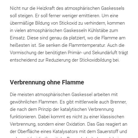
Nicht nur die Heizkraft des atmosphärischen Gaskessels
soll steigen. Er soll ferner weniger emittieren. Um eine
übermäßige Bildung von Stickoxid zu verhindern, kommen
in vielen atmosphärischen Gaskesseln Kühlstäbe zum
Einsatz. Diese sind genau da platziert, wo die Flamme am
heißesten ist. Sie senken die Flammtemperatur. Auch die
Vormischung der benötigten Primär- und Sekundärluft trägt
entscheidend zur Reduzierung der Stickoxidbildung bei.
Verbrennung ohne Flamme
Die meisten atmosphärischen Gaskessel arbeiten mit
gewöhnlichen Flammen. Es gibt mittlerweile auch Brenner,
die nach dem Prinzip der katalytischen Verbrennung
funktionieren. Dabei kommt es nicht zu einer klassischen
Verbrennung, sondern einer Oxidation. Das Gas reagiert an
der Oberfläche eines Katalysators mit dem Sauerstoff und