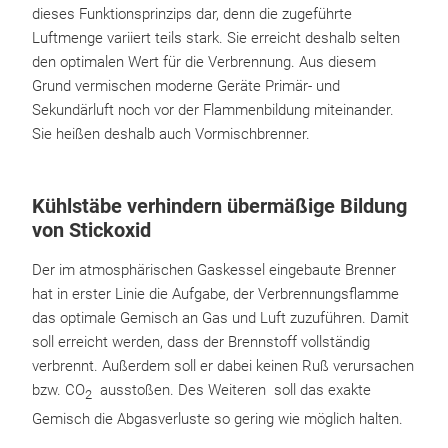
dieses Funktionsprinzips dar, denn die zugeführte
Luftmenge variiert teils stark. Sie erreicht deshalb selten
den optimalen Wert für die Verbrennung. Aus diesem
Grund vermischen moderne Geräte Primär- und
Sekundärluft noch vor der Flammenbildung miteinander.
Sie heißen deshalb auch Vormischbrenner.
Kühlstäbe verhindern übermäßige Bildung
von Stickoxid
Der im atmosphärischen Gaskessel eingebaute Brenner
hat in erster Linie die Aufgabe, der Verbrennungsflamme
das optimale Gemisch an Gas und Luft zuzuführen. Damit
soll erreicht werden, dass der Brennstoff vollständig
verbrennt. Außerdem soll er dabei keinen Ruß verursachen
bzw. CO
ausstoßen. Des Weiteren soll das exakte
2
Gemisch die Abgasverluste so gering wie möglich halten.