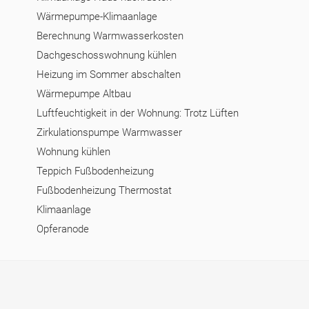
Wärmepumpe-Klimaanlage
Berechnung Warmwasserkosten
Dachgeschosswohnung kühlen
Heizung im Sommer abschalten
Wärmepumpe Altbau
Luftfeuchtigkeit in der Wohnung: Trotz Lüften
Zirkulationspumpe Warmwasser
Wohnung kühlen
Teppich Fußbodenheizung
Fußbodenheizung Thermostat
Klimaanlage
Opferanode