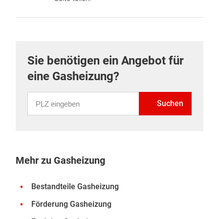
Sie benötigen ein Angebot für
eine Gasheizung?
PLZ eingeben
Suchen
Mehr zu Gasheizung
Bestandteile Gasheizung
Förderung Gasheizung