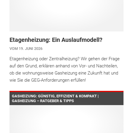
Etagenheizung: Ein Auslaufmodell?
VOM 19. JUNI 2026
Etagenheizung oder Zentralheizung? Wir gehen der Frage
auf den Grund, erklären anhand von Vor- und Nachteilen,
ob die wohnungsweise Gasheizung eine Zukunft hat und
wie Sie die GEG-Anforderungen erfüllen!
GASHEIZUNG: GÜNSTIG, EFFIZIENT & KOMPAKT |
GASHEIZUNG – RATGEBER & TIPPS