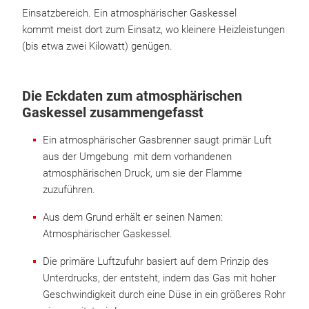
Einsatzbereich. Ein atmosphärischer Gaskessel
kommt meist dort zum Einsatz, wo kleinere Heizleistungen
(bis etwa zwei Kilowatt) genügen.
Die Eckdaten zum atmosphärischen
Gaskessel zusammengefasst
Ein atmosphärischer Gasbrenner saugt primär Luft
aus der Umgebung mit dem vorhandenen
atmosphärischen Druck, um sie der Flamme
zuzuführen.
Aus dem Grund erhält er seinen Namen:
Atmosphärischer Gaskessel.
Die primäre Luftzufuhr basiert auf dem Prinzip des
Unterdrucks, der entsteht, indem das Gas mit hoher
Geschwindigkeit durch eine Düse in ein größeres Rohr