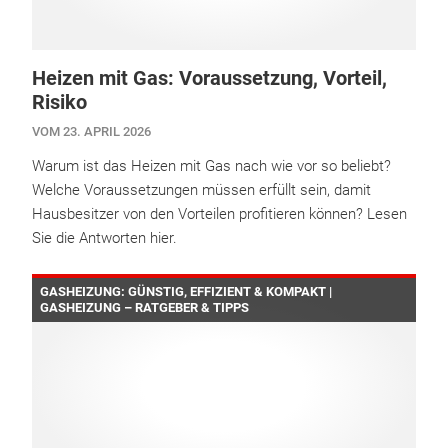
Heizen mit Gas: Voraussetzung, Vorteil,
Risiko
VOM 23. APRIL 2026
Warum ist das Heizen mit Gas nach wie vor so beliebt?
Welche Voraussetzungen müssen erfüllt sein, damit
Hausbesitzer von den Vorteilen profitieren können? Lesen
Sie die Antworten hier.
GASHEIZUNG: GÜNSTIG, EFFIZIENT & KOMPAKT |
GASHEIZUNG – RATGEBER & TIPPS