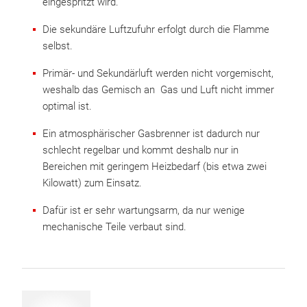
eingespritzt wird.
Die sekundäre Luftzufuhr erfolgt durch die Flamme
selbst.
Primär- und Sekundärluft werden nicht vorgemischt,
weshalb das Gemisch an Gas und Luft nicht immer
optimal ist.
Ein atmosphärischer Gasbrenner ist dadurch nur
schlecht regelbar und kommt deshalb nur in
Bereichen mit geringem Heizbedarf (bis etwa zwei
Kilowatt) zum Einsatz.
Dafür ist er sehr wartungsarm, da nur wenige
mechanische Teile verbaut sind.