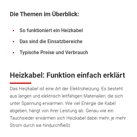
Die Themen im Überblick:
So funktioniert ein Heizkabel
Das sind die Einsatzbereiche
Typische Preise und Verbrauch
Heizkabel: Funktion einfach erklärt
Das Heizkabel ist eine Art der Elektroheizung. Es besteht
aus langen und elektrisch leitfähigen Materialien, die sich
unter Spannung erwärmen. Wie viel Energie die Kabel
abgeben, hängt von ihrer Leistung ab. Genau wie ein
Tauchsieder erwärmen sich Heizkabel dabei mehr, je mehr
Strom durch sie hindurchfließt.