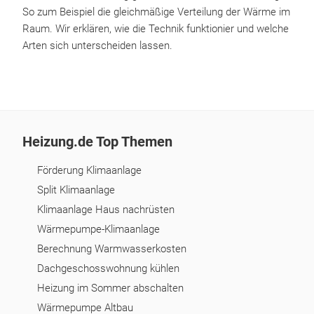
So zum Beispiel die gleichmäßige Verteilung der Wärme im
Raum. Wir erklären, wie die Technik funktionier und welche
Arten sich unterscheiden lassen.
Heizung.de Top Themen
Förderung Klimaanlage
Split Klimaanlage
Klimaanlage Haus nachrüsten
Wärmepumpe-Klimaanlage
Berechnung Warmwasserkosten
Dachgeschosswohnung kühlen
Heizung im Sommer abschalten
Wärmepumpe Altbau