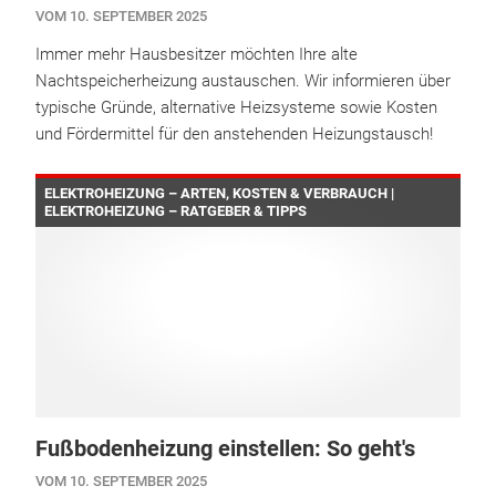
VOM 10. SEPTEMBER 2025
Immer mehr Hausbesitzer möchten Ihre alte
Nachtspeicherheizung austauschen. Wir informieren über
typische Gründe, alternative Heizsysteme sowie Kosten
und Fördermittel für den anstehenden Heizungstausch!
ELEKTROHEIZUNG – ARTEN, KOSTEN & VERBRAUCH |
ELEKTROHEIZUNG – RATGEBER & TIPPS
Fußbodenheizung einstellen: So geht's
VOM 10. SEPTEMBER 2025