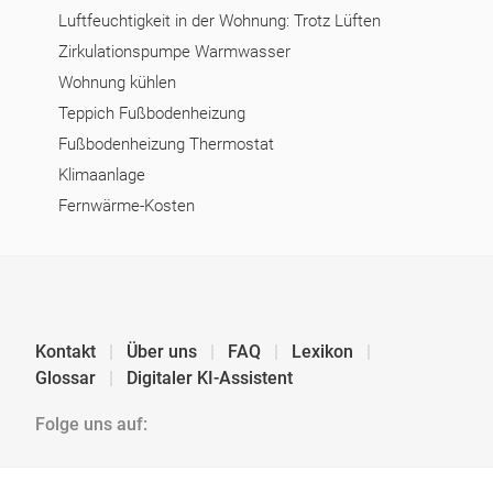
Luftfeuchtigkeit in der Wohnung: Trotz Lüften
Zirkulationspumpe Warmwasser
Wohnung kühlen
Teppich Fußbodenheizung
Fußbodenheizung Thermostat
Klimaanlage
Fernwärme-Kosten
Kontakt
Über uns
FAQ
Lexikon
Glossar
Digitaler KI-Assistent
Folge uns auf: