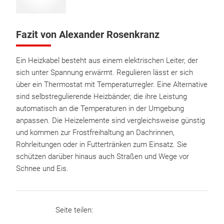
Fazit von Alexander Rosenkranz
Ein Heizkabel besteht aus einem elektrischen Leiter, der
sich unter Spannung erwärmt. Regulieren lässt er sich
über ein Thermostat mit Temperaturregler. Eine Alternative
sind selbstregulierende Heizbänder, die ihre Leistung
automatisch an die Temperaturen in der Umgebung
anpassen. Die Heizelemente sind vergleichsweise günstig
und kommen zur Frostfreihaltung an Dachrinnen,
Rohrleitungen oder in Futtertränken zum Einsatz. Sie
schützen darüber hinaus auch Straßen und Wege vor
Schnee und Eis.
Seite teilen: