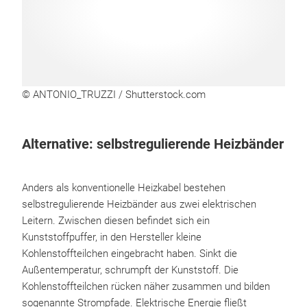
© ANTONIO_TRUZZI / Shutterstock.com
Alternative: selbstregulierende Heizbänder
Anders als konventionelle Heizkabel bestehen
selbstregulierende Heizbänder aus zwei elektrischen
Leitern. Zwischen diesen befindet sich ein
Kunststoffpuffer, in den Hersteller kleine
Kohlenstoffteilchen eingebracht haben. Sinkt die
Außentemperatur, schrumpft der Kunststoff. Die
Kohlenstoffteilchen rücken näher zusammen und bilden
sogenannte Strompfade. Elektrische Energie fließt