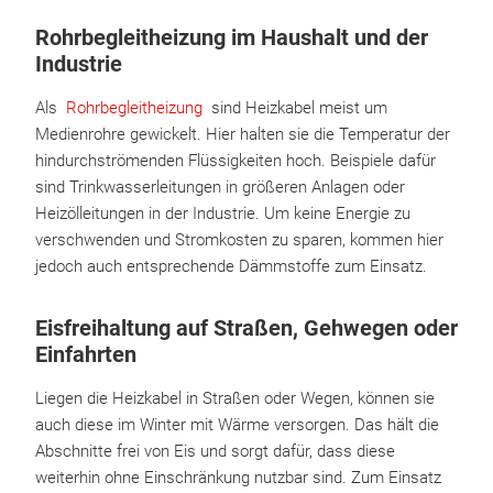
Rohrbegleitheizung im Haushalt und der
Industrie
Als
Rohrbegleitheizung
sind Heizkabel meist um
Medienrohre gewickelt. Hier halten sie die Temperatur der
hindurchströmenden Flüssigkeiten hoch. Beispiele dafür
sind Trinkwasserleitungen in größeren Anlagen oder
Heizölleitungen in der Industrie. Um keine Energie zu
verschwenden und Stromkosten zu sparen, kommen hier
jedoch auch entsprechende Dämmstoffe zum Einsatz.
Eisfreihaltung auf Straßen, Gehwegen oder
Einfahrten
Liegen die Heizkabel in Straßen oder Wegen, können sie
auch diese im Winter mit Wärme versorgen. Das hält die
Abschnitte frei von Eis und sorgt dafür, dass diese
weiterhin ohne Einschränkung nutzbar sind. Zum Einsatz