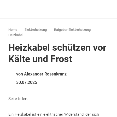
Home
Elektroheizung
Ratgeber Elektroheizung
Heizkabel
Heizkabel schützen vor
Kälte und Frost
von Alexander Rosenkranz
30.07.2025
Seite teilen:
Ein Heizkabel ist ein elektrischer Widerstand, der sich