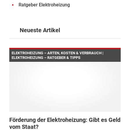
Ratgeber Elektroheizung
Neueste Artikel
ELEKTROHEIZUNG – ARTEN, KOSTEN & VERBRAUCH |
ELEKTROHEIZUNG – RATGEBER & TIPPS
Förderung der Elektroheizung: Gibt es Geld
vom Staat?