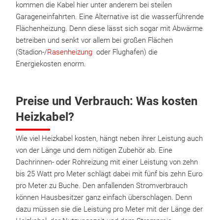
kommen die Kabel hier unter anderem bei steilen
Garageneinfahrten. Eine Alternative ist die wasserführende
Flächenheizung. Denn diese lässt sich sogar mit Abwärme
betreiben und senkt vor allem bei großen Flächen
(Stadion-/
Rasenheizung
oder Flughafen) die
Energiekosten enorm.
Preise und Verbrauch: Was kosten
Heizkabel?
Wie viel Heizkabel kosten, hängt neben ihrer Leistung auch
von der Länge und dem nötigen Zubehör ab. Eine
Dachrinnen- oder Rohreizung mit einer Leistung von zehn
bis 25 Watt pro Meter schlägt dabei mit fünf bis zehn Euro
pro Meter zu Buche. Den anfallenden Stromverbrauch
können Hausbesitzer ganz einfach überschlagen. Denn
dazu müssen sie die Leistung pro Meter mit der Länge der