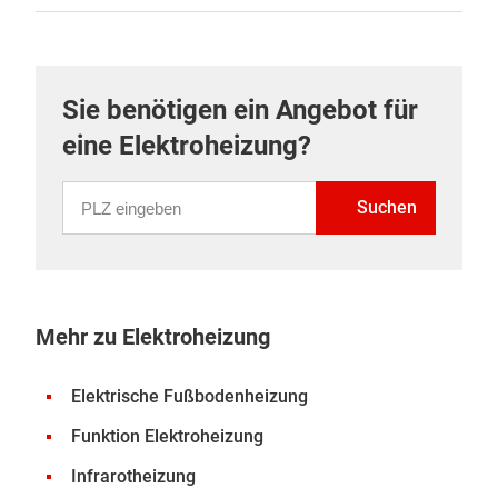
Sie benötigen ein Angebot für
eine Elektroheizung?
PLZ eingeben
Suchen
Mehr zu Elektroheizung
Elektrische Fußbodenheizung
Funktion Elektroheizung
Infrarotheizung