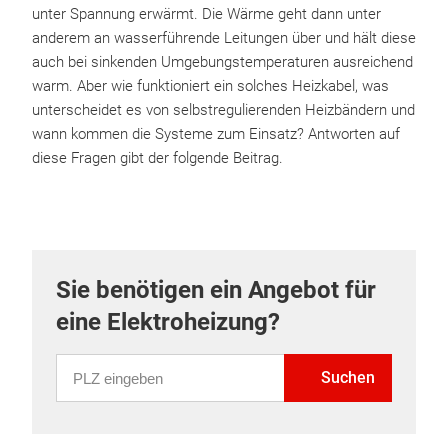
unter Spannung erwärmt. Die Wärme geht dann unter
anderem an wasserführende Leitungen über und hält diese
auch bei sinkenden Umgebungstemperaturen ausreichend
warm. Aber wie funktioniert ein solches Heizkabel, was
unterscheidet es von selbstregulierenden Heizbändern und
wann kommen die Systeme zum Einsatz? Antworten auf
diese Fragen gibt der folgende Beitrag.
Sie benötigen ein Angebot für
eine Elektroheizung?
PLZ eingeben
Suchen