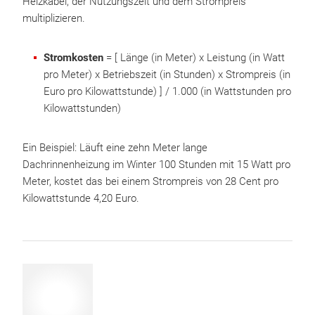
Heizkabel, der Nutzungszeit und dem Strompreis
multiplizieren.
Stromkosten
= [ Länge (in Meter) x Leistung (in Watt
pro Meter) x Betriebszeit (in Stunden) x Strompreis (in
Euro pro Kilowattstunde) ] / 1.000 (in Wattstunden pro
Kilowattstunden)
Ein Beispiel: Läuft eine zehn Meter lange
Dachrinnenheizung im Winter 100 Stunden mit 15 Watt pro
Meter, kostet das bei einem Strompreis von 28 Cent pro
Kilowattstunde 4,20 Euro.