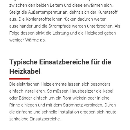
zwischen den beiden Leitern und diese erwärmen sich.
Steigt die Außentemperatur an, dehnt sich der Kunststoff
aus. Die Kohlenstoffteilchen rücken dadurch weiter
auseinander und die Strompfade werden unterbrochen. Als
Folge dessen sinkt die Leistung und die Heizkabel geben
weniger Wärme ab.
Typische Einsatzbereiche für die
Heizkabel
Die elektrischen Heizelemente lassen sich besonders
einfach installieren. So müssen Hausbesitzer die Kabel
oder Bänder einfach um ein Rohr wickeln oder in eine
Rinne einlegen und mit dem Stromnetz verbinden. Durch
die einfache und schnelle Installation ergeben sich heute
zahlreiche Einsatzbereiche.