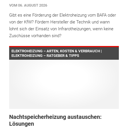
VOM 06. AUGUST 2026
Gibt es eine Förderung der Elektroheizung vom BAFA oder
von der KfW? Fördern Hersteller die Technik und wann
lohnt sich der Einsatz von Infrarotheizungen, wenn keine
Zuschüsse vorhanden sind?
ELEKTROHEIZUNG – ARTEN, KOSTEN & VERBRAUCH |
ELEKTROHEIZUNG – RATGEBER & TIPPS
Nachtspeicherheizung austauschen:
Lösungen