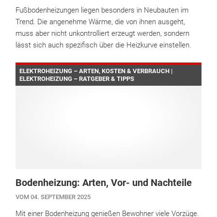
Fußbodenheizungen liegen besonders in Neubauten im
Trend. Die angenehme Wärme, die von ihnen ausgeht,
muss aber nicht unkontrolliert erzeugt werden, sondern
lässt sich auch spezifisch über die Heizkurve einstellen.
ELEKTROHEIZUNG – ARTEN, KOSTEN & VERBRAUCH |
ELEKTROHEIZUNG – RATGEBER & TIPPS
Bodenheizung: Arten, Vor- und Nachteile
VOM 04. SEPTEMBER 2025
Mit einer Bodenheizung genießen Bewohner viele Vorzüge.