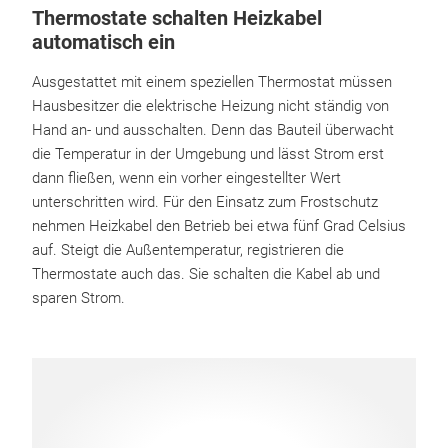
Thermostate schalten Heizkabel
automatisch ein
Ausgestattet mit einem speziellen Thermostat müssen
Hausbesitzer die elektrische Heizung nicht ständig von
Hand an- und ausschalten. Denn das Bauteil überwacht
die Temperatur in der Umgebung und lässt Strom erst
dann fließen, wenn ein vorher eingestellter Wert
unterschritten wird. Für den Einsatz zum Frostschutz
nehmen Heizkabel den Betrieb bei etwa fünf Grad Celsius
auf. Steigt die Außentemperatur, registrieren die
Thermostate auch das. Sie schalten die Kabel ab und
sparen Strom.