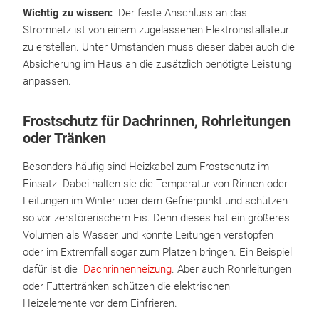
Wichtig zu wissen:
Der feste Anschluss an das
Stromnetz ist von einem zugelassenen Elektroinstallateur
zu erstellen. Unter Umständen muss dieser dabei auch die
Absicherung im Haus an die zusätzlich benötigte Leistung
anpassen.
Frostschutz für Dachrinnen, Rohrleitungen
oder Tränken
Besonders häufig sind Heizkabel zum Frostschutz im
Einsatz. Dabei halten sie die Temperatur von Rinnen oder
Leitungen im Winter über dem Gefrierpunkt und schützen
so vor zerstörerischem Eis. Denn dieses hat ein größeres
Volumen als Wasser und könnte Leitungen verstopfen
oder im Extremfall sogar zum Platzen bringen. Ein Beispiel
dafür ist die
Dachrinnenheizung
. Aber auch Rohrleitungen
oder Futtertränken schützen die elektrischen
Heizelemente vor dem Einfrieren.