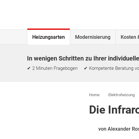
Heizungsarten
Modernisierung
Kosten 
In wenigen Schritten zu Ihrer individuell
✔ 2 Minuten Fragebogen ✔ Kompetente Beratung vo
Home
Elektroheizung
Die Infra
von Alexander Ro