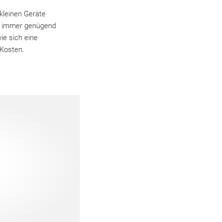
kleinen Geräte
ng immer genügend
ie sich eine
 Kosten.