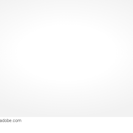
.adobe.com