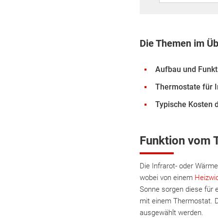
Die Themen im Üb
Aufbau und Funkt
Thermostate für 
Typische Kosten d
Funktion vom T
Die Infrarot- oder Wärme
wobei von einem
Heizwi
Sonne sorgen diese für e
mit einem Thermostat. Da
ausgewählt werden.