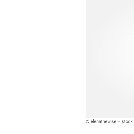
© elenathewise – stock