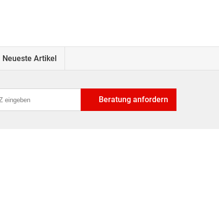
Neueste Artikel
Beratung anfordern