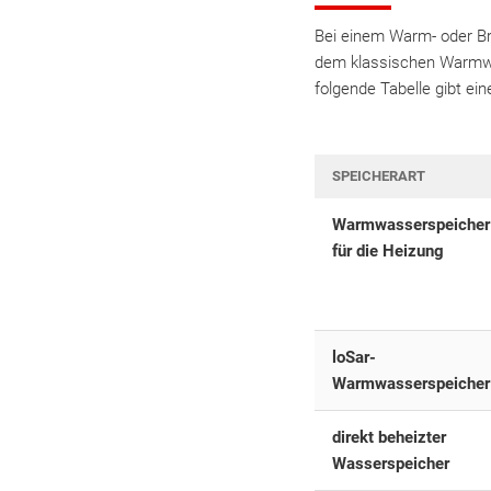
Bei einem Warm- oder Br
dem klassischen Warmwas
folgende Tabelle gibt ein
SPEICHERART
Warmwasserspeicher
für die Heizung
loSar-
Warmwasserspeicher
direkt beheizter
Wasserspeicher