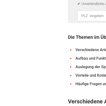
✔ Unverbindliche 
PLZ eingeben
Die Themen im Üb
Verschiedene Art
Aufbau und Funkt
Auslegung der Sp
Vorteile und Kost
Häufige Fragen u
Verschiedene 