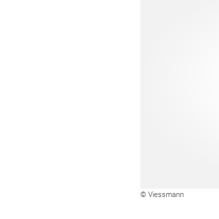
© Viessmann