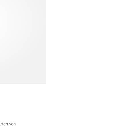
rten von