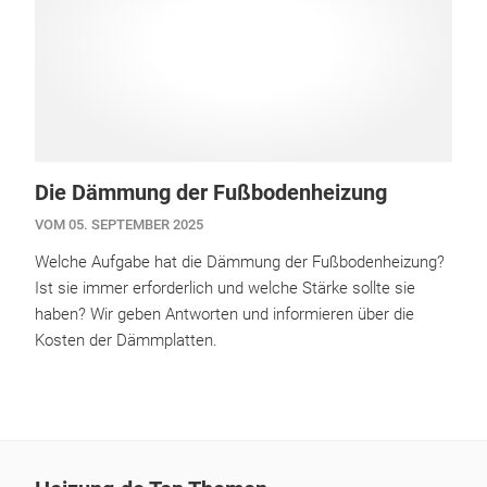
Die Dämmung der Fußbodenheizung
VOM 05. SEPTEMBER 2025
Welche Aufgabe hat die Dämmung der Fußbodenheizung?
Ist sie immer erforderlich und welche Stärke sollte sie
haben? Wir geben Antworten und informieren über die
Kosten der Dämmplatten.