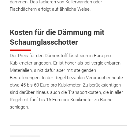
dämmen. Das Isolieren von Kellerwänden oder
Flachdächern erfolgt auf ähnliche Weise.
Kosten für die Dämmung mit
Schaumglasschotter
Der Preis für den Dämmstoff lässt sich in Euro pro
Kubikmeter angeben. Er ist höher als bei vergleichbaren
Materialien, sinkt dafür aber mit steigenden
Bestellmengen. In der Regel bezahlen Verbraucher heute
etwa 45 bis 60 Euro pro Kubikmeter. Zu berücksichtigen
sind darüber hinaus auch die Transportkosten, die in aller
Regel mit fünf bis 15 Euro pro Kubikmeter zu Buche
schlagen.