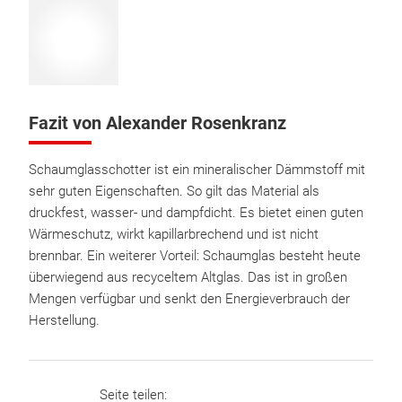
Fazit von Alexander Rosenkranz
Schaumglasschotter ist ein mineralischer Dämmstoff mit
sehr guten Eigenschaften. So gilt das Material als
druckfest, wasser- und dampfdicht. Es bietet einen guten
Wärmeschutz, wirkt kapillarbrechend und ist nicht
brennbar. Ein weiterer Vorteil: Schaumglas besteht heute
überwiegend aus recyceltem Altglas. Das ist in großen
Mengen verfügbar und senkt den Energieverbrauch der
Herstellung.
Seite teilen: