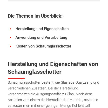
Die Themen im Überblick:
Herstellung und Eigenschaften
Anwendung und Verarbeitung
Kosten von Schaumglasschotter
Herstellung und Eigenschaften von
Schaumglasschotter
Schaumglasschotter besteht wie Glas aus Quarzsand und
verschiedenen Zusätzen. Bei der Herstellung
verschmelzen die Ausgangsstoffe zu Glas. Nach dem
Abkühlen zerkleinern die Hersteller das Material, bevor sie
es zusammen mit einer geringen Menge Kohlenstoff