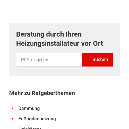
Beratung durch Ihren
Heizungsinstallateur vor Ort
PLZ eingeben
Suchen
Mehr zu Ratgeberthemen
Dämmung
Fußbodenheizung