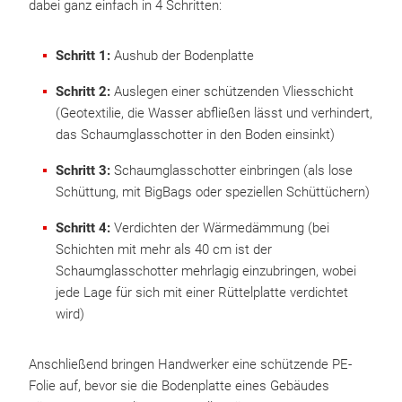
dabei ganz einfach in 4 Schritten:
Schritt 1:
Aushub der Bodenplatte
Schritt 2:
Auslegen einer schützenden Vliesschicht
(Geotextilie, die Wasser abfließen lässt und verhindert,
das Schaumglasschotter in den Boden einsinkt)
Schritt 3:
Schaumglasschotter einbringen (als lose
Schüttung, mit BigBags oder speziellen Schüttüchern)
Schritt 4:
Verdichten der Wärmedämmung (bei
Schichten mit mehr als 40 cm ist der
Schaumglasschotter mehrlagig einzubringen, wobei
jede Lage für sich mit einer Rüttelplatte verdichtet
wird)
Anschließend bringen Handwerker eine schützende PE-
Folie auf, bevor sie die Bodenplatte eines Gebäudes