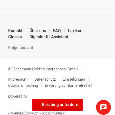
Kontakt
Über uns
FAQ
Lexikon
Glossar
Digitaler KI-Assistent
Folge uns auf:
© Viessmann Holding International GmbH
Impressum
Datenschutz
Einstellungen
Cookie & Tracking
Erklärung zur Barrierefreiheit
powered by
Beratung anfordern
A CARRIER COMPANY - ©2026
CARRIER