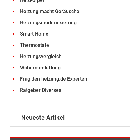
Heizkörper
Heizung macht Geräusche
Heizungsmodernisierung
Smart Home
Thermostate
Heizungsvergleich
Wohnraumlüftung
Frag den heizung.de Experten
Ratgeber Diverses
Neueste Artikel