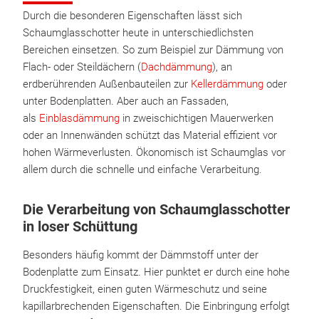
Durch die besonderen Eigenschaften lässt sich
Schaumglasschotter heute in unterschiedlichsten
Bereichen einsetzen. So zum Beispiel zur Dämmung von
Flach- oder Steildächern (
Dachdämmung
), an
erdberührenden Außenbauteilen zur
Kellerdämmung
oder
unter Bodenplatten. Aber auch an Fassaden,
als
Einblasdämmung
in zweischichtigen Mauerwerken
oder an Innenwänden schützt das Material effizient vor
hohen Wärmeverlusten. Ökonomisch ist Schaumglas vor
allem durch die schnelle und einfache Verarbeitung.
Die Verarbeitung von Schaumglasschotter
in loser Schüttung
Besonders häufig kommt der Dämmstoff unter der
Bodenplatte zum Einsatz. Hier punktet er durch eine hohe
Druckfestigkeit, einen guten Wärmeschutz und seine
kapillarbrechenden Eigenschaften. Die Einbringung erfolgt