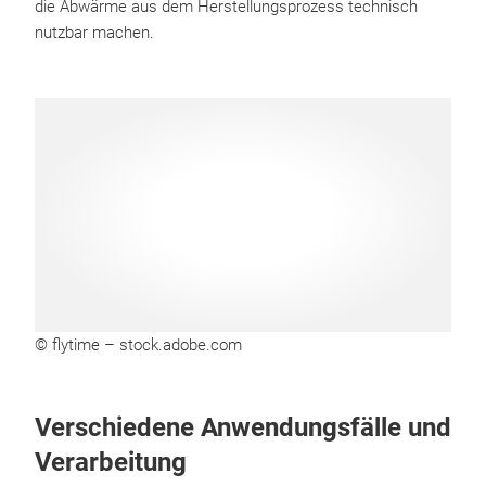
die Abwärme aus dem Herstellungsprozess technisch
nutzbar machen.
© flytime – stock.adobe.com
Verschiedene Anwendungsfälle und
Verarbeitung