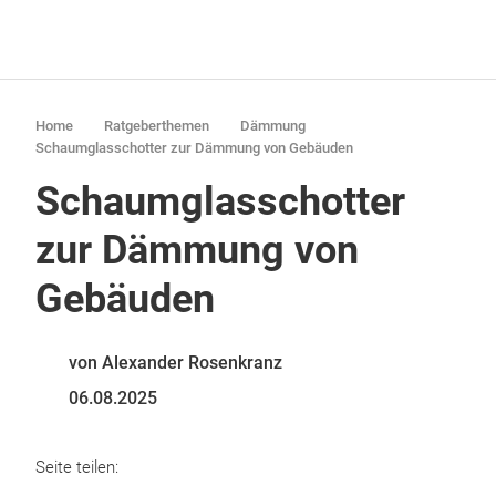
Home
Ratgeberthemen
Dämmung
Schaumglasschotter zur Dämmung von Gebäuden
Schaumglasschotter
zur Dämmung von
Gebäuden
von Alexander Rosenkranz
06.08.2025
Seite teilen: