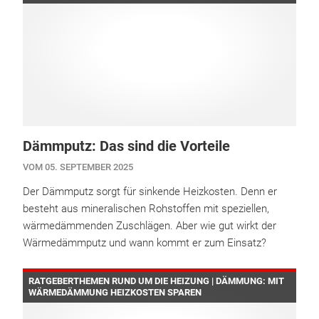
Dämmputz: Das sind die Vorteile
VOM 05. SEPTEMBER 2025
Der Dämmputz sorgt für sinkende Heizkosten. Denn er
besteht aus mineralischen Rohstoffen mit speziellen,
wärmedämmenden Zuschlägen. Aber wie gut wirkt der
Wärmedämmputz und wann kommt er zum Einsatz?
RATGEBERTHEMEN RUND UM DIE HEIZUNG | DÄMMUNG: MIT
WÄRMEDÄMMUNG HEIZKOSTEN SPAREN