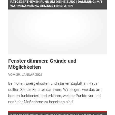
RATGEBERTHEMEN RUND UM DIE HEIZUNG | DÄMMUNG: MIT
WÄRMEDÄMMUNG HEIZKOSTEN SPAREN
Fenster dämmen: Gründe und
Möglichkeiten
VOM 29. JANUAR 2026
Bei hohen Energiekosten und starker Zugluft im Haus
sollten Sie die Fenster dämmen. Wir zeigen, wie das am
besten funktioniert und erklären, welche Punkte vor und
nach der Maßnahme zu beachten sind.