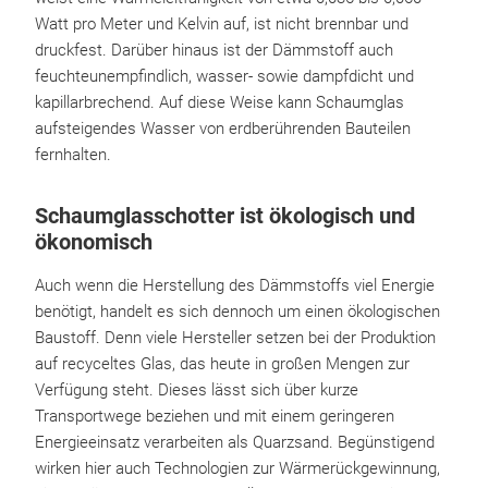
Watt pro Meter und Kelvin auf, ist nicht brennbar und
druckfest. Darüber hinaus ist der Dämmstoff auch
feuchteunempfindlich, wasser- sowie dampfdicht und
kapillarbrechend. Auf diese Weise kann Schaumglas
aufsteigendes Wasser von erdberührenden Bauteilen
fernhalten.
Schaumglasschotter ist ökologisch und
ökonomisch
Auch wenn die Herstellung des Dämmstoffs viel Energie
benötigt, handelt es sich dennoch um einen ökologischen
Baustoff. Denn viele Hersteller setzen bei der Produktion
auf recyceltes Glas, das heute in großen Mengen zur
Verfügung steht. Dieses lässt sich über kurze
Transportwege beziehen und mit einem geringeren
Energieeinsatz verarbeiten als Quarzsand. Begünstigend
wirken hier auch Technologien zur Wärmerückgewinnung,