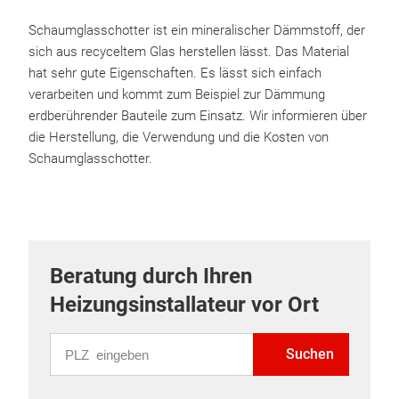
Schaumglasschotter ist ein mineralischer Dämmstoff, der
sich aus recyceltem Glas herstellen lässt. Das Material
hat sehr gute Eigenschaften. Es lässt sich einfach
verarbeiten und kommt zum Beispiel zur Dämmung
erdberührender Bauteile zum Einsatz. Wir informieren über
die Herstellung, die Verwendung und die Kosten von
Schaumglasschotter.
Beratung durch Ihren
Heizungsinstallateur vor Ort
PLZ eingeben
Suchen