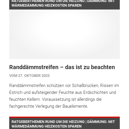
RATGEBERTHEMEN RUND UM DIE HEIZUNG | DÄMMUNG: MIT
WÄRMEDÄMMUNG HEIZKOSTEN SPAREN
Randdämmstreifen – das ist zu beachten
VOM 27. OKTOBER 2025
Randdämmstreifen schützen vor Schallbrücken, Rissen im
Estrich und aufsteigender Feuchte aus Erdschichten und
feuchten Kellern. Voraussetzung ist allerdings die
fachgerechte Verlegung der Bauelemente.
RATGEBERTHEMEN RUND UM DIE HEIZUNG | DÄMMUNG: MIT
WÄRMEDÄMMUNG HEIZKOSTEN SPAREN