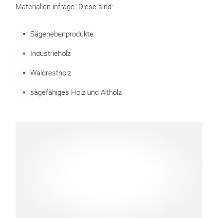
Materialien infrage. Diese sind:
Sägenebenprodukte
Industrieholz
Waldrestholz
sägefähiges Holz und Altholz