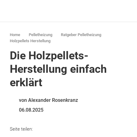
Home
Pelletheizung
Ratgeber Pelletheizung
Holzpellets Herstellung
Die Holzpellets-
Herstellung einfach
erklärt
von Alexander Rosenkranz
06.08.2025
Seite teilen: