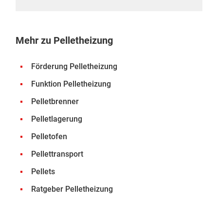
Mehr zu Pelletheizung
Förderung Pelletheizung
Funktion Pelletheizung
Pelletbrenner
Pelletlagerung
Pelletofen
Pellettransport
Pellets
Ratgeber Pelletheizung