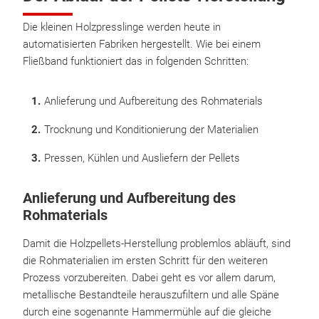
Die kleinen Holzpresslinge werden heute in
automatisierten Fabriken hergestellt. Wie bei einem
Fließband funktioniert das in folgenden Schritten:
Anlieferung und Aufbereitung des Rohmaterials
Trocknung und Konditionierung der Materialien
Pressen, Kühlen und Ausliefern der Pellets
Anlieferung und Aufbereitung des
Rohmaterials
Damit die Holzpellets-Herstellung problemlos abläuft, sind
die Rohmaterialien im ersten Schritt für den weiteren
Prozess vorzubereiten. Dabei geht es vor allem darum,
metallische Bestandteile herauszufiltern und alle Späne
durch eine sogenannte Hammermühle auf die gleiche