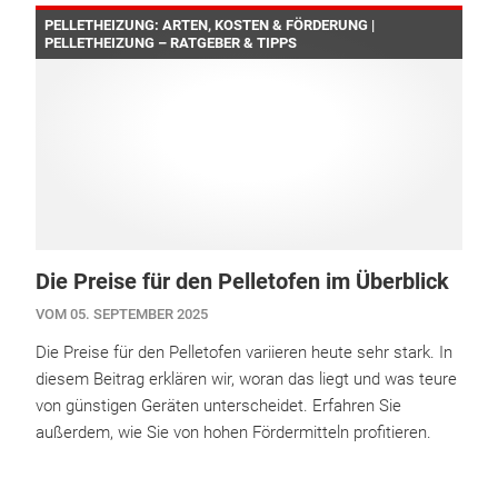
PELLETHEIZUNG: ARTEN, KOSTEN & FÖRDERUNG |
PELLETHEIZUNG – RATGEBER & TIPPS
Die Preise für den Pelletofen im Überblick
VOM 05. SEPTEMBER 2025
Die Preise für den Pelletofen variieren heute sehr stark. In
diesem Beitrag erklären wir, woran das liegt und was teure
von günstigen Geräten unterscheidet. Erfahren Sie
außerdem, wie Sie von hohen Fördermitteln profitieren.