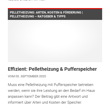
PELLETHEIZUNG: ARTEN, KOSTEN & FÖRDERUNG |
PELLETHEIZUNG – RATGEBER & TIPPS
Effizient: Pelletheizung & Pufferspeicher
VOM 05. SEPTEMBER 2025
Muss eine Pelletheizung mit Pufferspeicher betrieben
werden, wenn sie ihre Leistung an den Bedarf im Haus
anpassen kann? Der Beitrag gibt eine Antwort und
informiert über Arten und Kosten der Speicher.