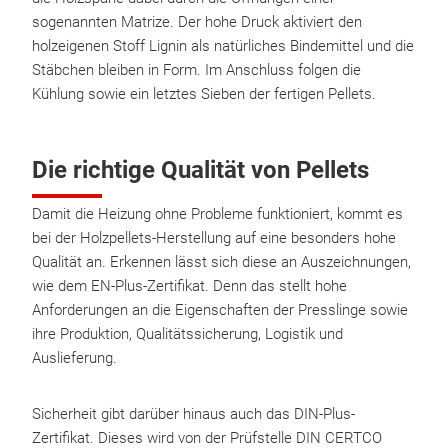
sogenannten Matrize. Der hohe Druck aktiviert den
holzeigenen Stoff Lignin als natürliches Bindemittel und die
Stäbchen bleiben in Form. Im Anschluss folgen die
Kühlung sowie ein letztes Sieben der fertigen Pellets.
Die richtige Qualität von Pellets
Damit die Heizung ohne Probleme funktioniert, kommt es
bei der Holzpellets-Herstellung auf eine besonders hohe
Qualität an. Erkennen lässt sich diese an Auszeichnungen,
wie dem EN-Plus-Zertifikat. Denn das stellt hohe
Anforderungen an die Eigenschaften der Presslinge sowie
ihre Produktion, Qualitätssicherung, Logistik und
Auslieferung.
Sicherheit gibt darüber hinaus auch das DIN-Plus-
Zertifikat. Dieses wird von der Prüfstelle DIN CERTCO