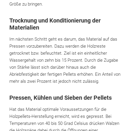
Größe zu bringen.
Trocknung und Konditionierung der
Materialien
Im nächsten Schritt geht es darum, das Material auf das
Pressen vorzubereiten. Dazu werden die Holzreste
getrocknet bzw. befeuchtet. Ziel ist ein einheitlicher
Wassergehalt von zehn bis 15 Prozent. Durch die Zugabe
von Stärke lässt sich darüber hinaus auch die
Abriebfestigkeit der fertigen Pellets erhöhen. Ein Anteil von
mehr als zwei Prozent ist jedoch nicht zulässig.
Pressen, Kühlen und Sieben der Pellets
Hat das Material optimale Voraussetzungen für die
Holzpellets-Herstellung erreicht, wird es gepresst. Bei
Temperaturen von 40 bis 50 Grad Celsius drücken Walzen
die Holzspäne dabei durch die Öffnungen einer