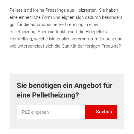
Pellets sind kleine Presslinge aus Holzresten. Sie haben
eine einheitliche Form und eignen sich dadurch besonders
gut für die automatische Verbrennung in einer
Pelletheizung. Aber wie funktioniert die Holzpellets-
Herstellung, welche Materialien kommen zum Einsatz und
wie unterscheidet sich die Qualität der fertigen Produkte?
Sie benötigen ein Angebot für
eine Pelletheizung?
PLZ eingeben
Suchen