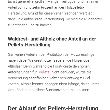
Es ist generell in großen Mengen verfügbar und hat einen
Anteil von rund zehn Prozent an der Holzpellets-
Herstellung. Grund für diesen eher niedrigen Wert ist
dabei die aufwendige Verarbeitung. So sind die Rundhölzer
zu entrinden und zu hacken.
Waldrest- und Altholz ohne Anteil an der
Pellets-Herstellung
Gar keinen Anteil an der Produktion der Holzpresslinge
haben dabei Waldresthölzer, sägefähige Hölzer oder
Althölzer. Denn während die Forst-Reste den hohen
Anforderungen für
Pellets
nicht genügen, würde die
Verwendung sägefähiger Hölzer schlichtweg zu viel
kosten. Altholz kommt dagegen nicht infrage, da es unter
Umständen schädliche Substanzen enthalten kann.
Der Ablauf der Pellets-Herstellung