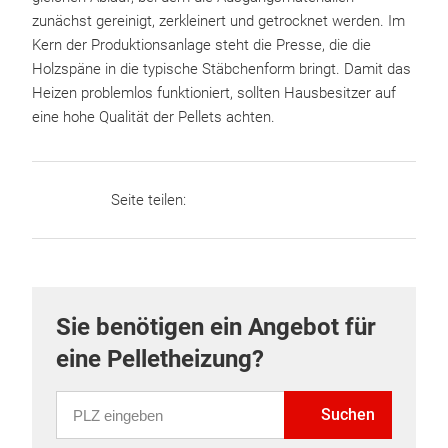
zunächst gereinigt, zerkleinert und getrocknet werden. Im
Kern der Produktionsanlage steht die Presse, die die
Holzspäne in die typische Stäbchenform bringt. Damit das
Heizen problemlos funktioniert, sollten Hausbesitzer auf
eine hohe Qualität der Pellets achten.
Seite teilen:
Sie benötigen ein Angebot für
eine Pelletheizung?
PLZ eingeben
Suchen