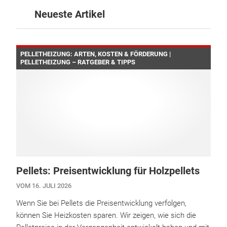
Neueste Artikel
PELLETHEIZUNG: ARTEN, KOSTEN & FÖRDERUNG |
PELLETHEIZUNG – RATGEBER & TIPPS
Pellets: Preisentwicklung für Holzpellets
VOM 16. JULI 2026
Wenn Sie bei Pellets die Preisentwicklung verfolgen,
können Sie Heizkosten sparen. Wir zeigen, wie sich die