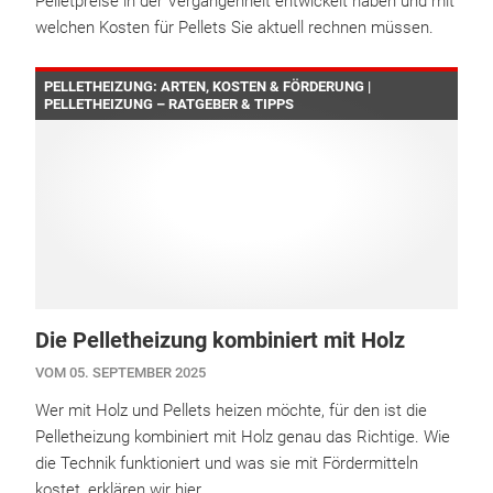
Pelletpreise in der Vergangenheit entwickelt haben und mit
welchen Kosten für Pellets Sie aktuell rechnen müssen.
PELLETHEIZUNG: ARTEN, KOSTEN & FÖRDERUNG |
PELLETHEIZUNG – RATGEBER & TIPPS
Die Pelletheizung kombiniert mit Holz
VOM 05. SEPTEMBER 2025
Wer mit Holz und Pellets heizen möchte, für den ist die
Pelletheizung kombiniert mit Holz genau das Richtige. Wie
die Technik funktioniert und was sie mit Fördermitteln
kostet, erklären wir hier.