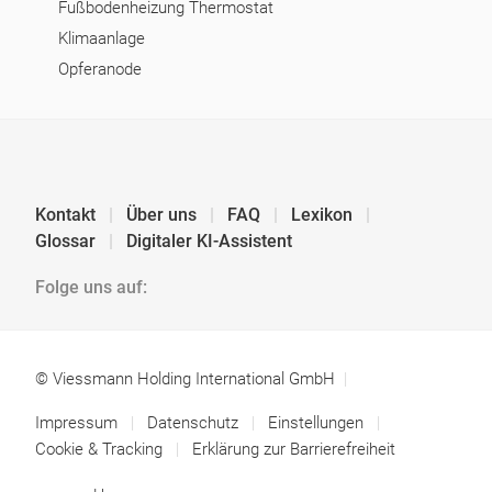
Fußbodenheizung Thermostat
Klimaanlage
Opferanode
Kontakt
Über uns
FAQ
Lexikon
Glossar
Digitaler KI-Assistent
Folge uns auf:
© Viessmann Holding International GmbH
Impressum
Datenschutz
Einstellungen
Cookie & Tracking
Erklärung zur Barrierefreiheit