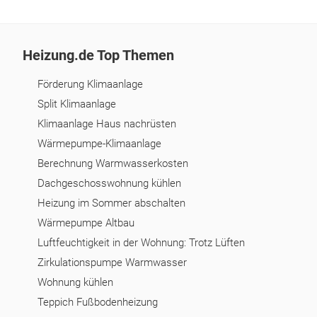
Heizung.de Top Themen
Förderung Klimaanlage
Split Klimaanlage
Klimaanlage Haus nachrüsten
Wärmepumpe-Klimaanlage
Berechnung Warmwasserkosten
Dachgeschosswohnung kühlen
Heizung im Sommer abschalten
Wärmepumpe Altbau
Luftfeuchtigkeit in der Wohnung: Trotz Lüften
Zirkulationspumpe Warmwasser
Wohnung kühlen
Teppich Fußbodenheizung