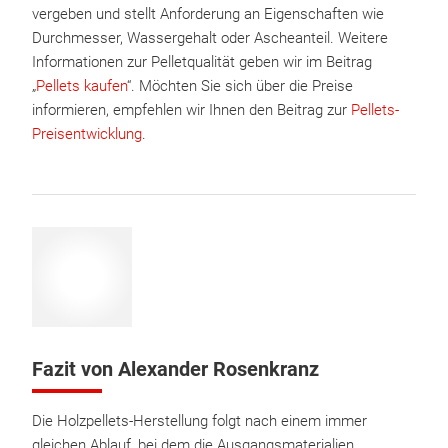
vergeben und stellt Anforderung an Eigenschaften wie
Durchmesser, Wassergehalt oder Ascheanteil. Weitere
Informationen zur Pelletqualität geben wir im Beitrag
„
Pellets kaufen
“. Möchten Sie sich über die Preise
informieren, empfehlen wir Ihnen den Beitrag zur
Pellets-
Preisentwicklung
.
Fazit von Alexander Rosenkranz
Die Holzpellets-Herstellung folgt nach einem immer
gleichen Ablauf, bei dem die Ausgangsmaterialien