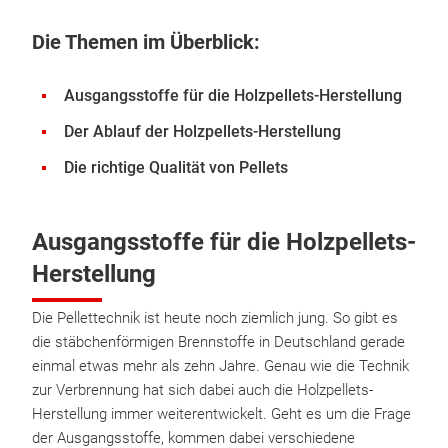
Die Themen im Überblick:
Ausgangsstoffe für die Holzpellets-Herstellung
Der Ablauf der Holzpellets-Herstellung
Die richtige Qualität von Pellets
Ausgangsstoffe für die Holzpellets-
Herstellung
Die Pellettechnik ist heute noch ziemlich jung. So gibt es
die stäbchenförmigen Brennstoffe in Deutschland gerade
einmal etwas mehr als zehn Jahre. Genau wie die Technik
zur Verbrennung hat sich dabei auch die Holzpellets-
Herstellung immer weiterentwickelt. Geht es um die Frage
der Ausgangsstoffe, kommen dabei verschiedene