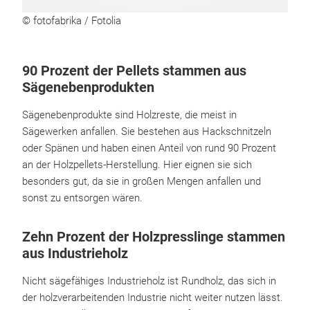
© fotofabrika / Fotolia
90 Prozent der Pellets stammen aus
Sägenebenprodukten
Sägenebenprodukte sind Holzreste, die meist in
Sägewerken anfallen. Sie bestehen aus Hackschnitzeln
oder Spänen und haben einen Anteil von rund 90 Prozent
an der Holzpellets-Herstellung. Hier eignen sie sich
besonders gut, da sie in großen Mengen anfallen und
sonst zu entsorgen wären.
Zehn Prozent der Holzpresslinge stammen
aus Industrieholz
Nicht sägefähiges Industrieholz ist Rundholz, das sich in
der holzverarbeitenden Industrie nicht weiter nutzen lässt.