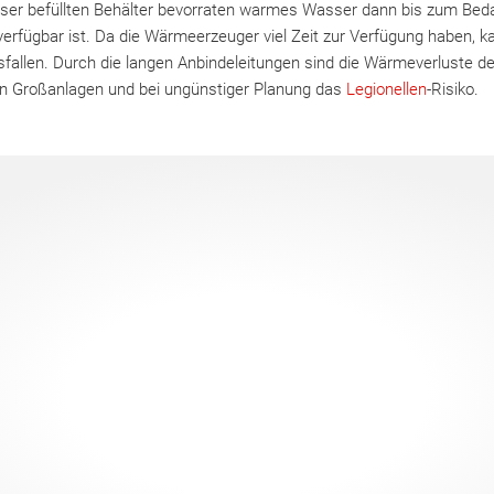
sser befüllten Behälter bevorraten warmes Wasser dann bis zum Bed
erfügbar ist. Da die Wärmeerzeuger viel Zeit zur Verfügung haben, ka
fallen. Durch die langen Anbindeleitungen sind die Wärmeverluste de
in Großanlagen und bei ungünstiger Planung das
Legionellen
-Risiko.