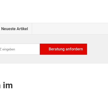
Neueste Artikel
Beratung anfordern
 im