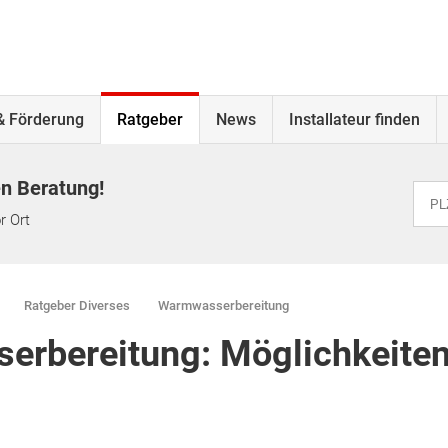
& Förderung
Ratgeber
News
Installateur finden
en Beratung!
r Ort
Ratgeber Diverses
Warmwasserbereitung
erbereitung: Möglichkeiten