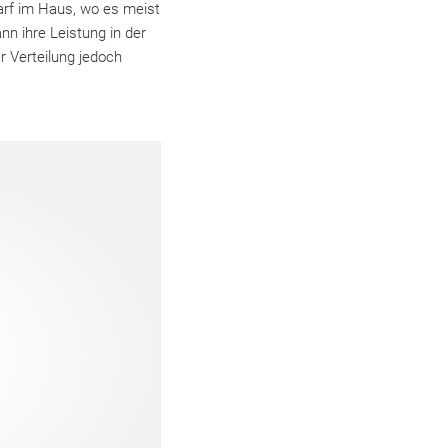
arf im Haus, wo es meist
nn ihre Leistung in der
r Verteilung jedoch