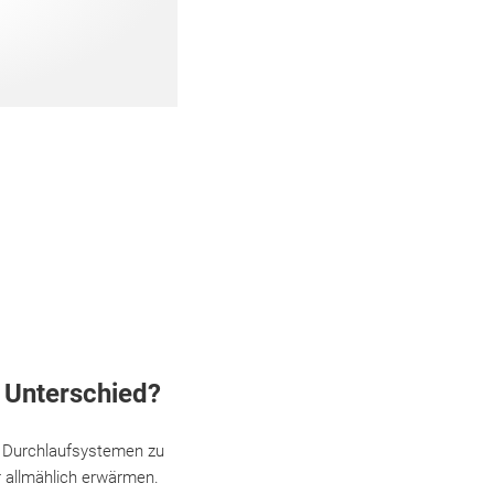
 Unterschied?
d Durchlaufsystemen zu
 allmählich erwärmen.