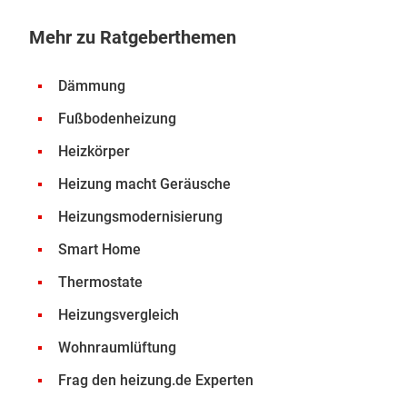
Mehr zu Ratgeberthemen
Dämmung
Fußbodenheizung
Heizkörper
Heizung macht Geräusche
Heizungsmodernisierung
Smart Home
Thermostate
Heizungsvergleich
Wohnraumlüftung
Frag den heizung.de Experten