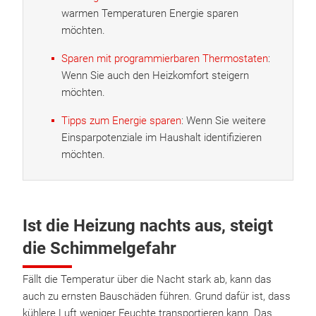
warmen Temperaturen Energie sparen
möchten.
Sparen mit programmierbaren Thermostaten
:
Wenn Sie auch den Heizkomfort steigern
möchten.
Tipps zum Energie sparen
: Wenn Sie weitere
Einsparpotenziale im Haushalt identifizieren
möchten.
Ist die Heizung nachts aus, steigt
die Schimmelgefahr
Fällt die Temperatur über die Nacht stark ab, kann das
auch zu ernsten Bauschäden führen. Grund dafür ist, dass
kühlere Luft weniger Feuchte transportieren kann. Das