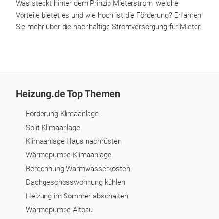
Was steckt hinter dem Prinzip Mieterstrom, welche
Vorteile bietet es und wie hoch ist die Förderung? Erfahren
Sie mehr über die nachhaltige Stromversorgung für Mieter.
Heizung.de Top Themen
Förderung Klimaanlage
Split Klimaanlage
Klimaanlage Haus nachrüsten
Wärmepumpe-Klimaanlage
Berechnung Warmwasserkosten
Dachgeschosswohnung kühlen
Heizung im Sommer abschalten
Wärmepumpe Altbau