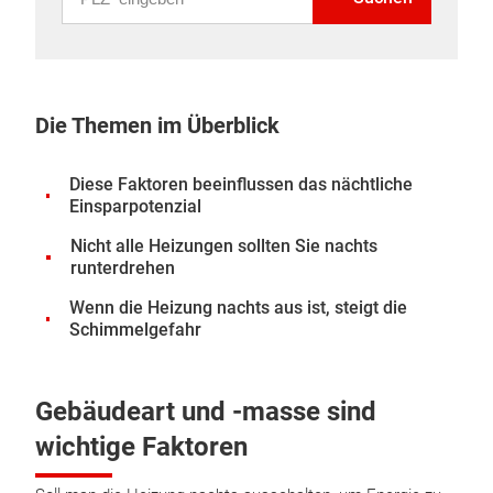
Die Themen im Überblick
Diese Faktoren beeinflussen das nächtliche
Einsparpotenzial
Nicht alle Heizungen sollten Sie nachts
runterdrehen
Wenn die Heizung nachts aus ist, steigt die
Schimmelgefahr
Gebäudeart und -masse sind
wichtige Faktoren