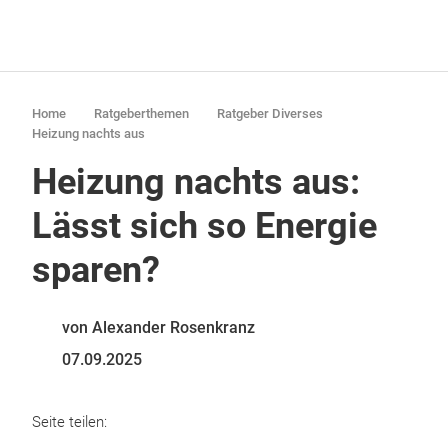
Home
Ratgeberthemen
Ratgeber Diverses
Heizung nachts aus
Heizung nachts aus:
Lässt sich so Energie
sparen?
von Alexander Rosenkranz
07.09.2025
Seite teilen: