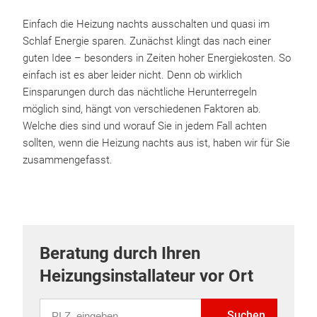
Einfach die Heizung nachts ausschalten und quasi im
Schlaf Energie sparen. Zunächst klingt das nach einer
guten Idee – besonders in Zeiten hoher Energiekosten. So
einfach ist es aber leider nicht. Denn ob wirklich
Einsparungen durch das nächtliche Herunterregeln
möglich sind, hängt von verschiedenen Faktoren ab.
Welche dies sind und worauf Sie in jedem Fall achten
sollten, wenn die Heizung nachts aus ist, haben wir für Sie
zusammengefasst.
Beratung durch Ihren
Heizungsinstallateur vor Ort
PLZ eingeben
Suchen