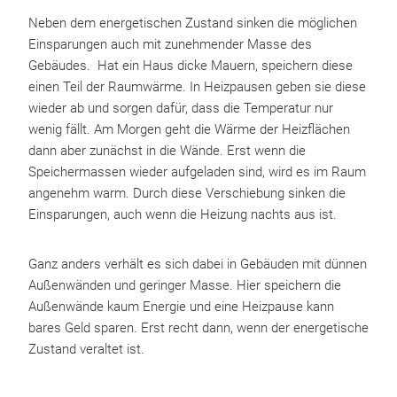
Neben dem energetischen Zustand sinken die möglichen
Einsparungen auch mit zunehmender Masse des
Gebäudes. Hat ein Haus dicke Mauern, speichern diese
einen Teil der Raumwärme. In Heizpausen geben sie diese
wieder ab und sorgen dafür, dass die Temperatur nur
wenig fällt. Am Morgen geht die Wärme der Heizflächen
dann aber zunächst in die Wände. Erst wenn die
Speichermassen wieder aufgeladen sind, wird es im Raum
angenehm warm. Durch diese Verschiebung sinken die
Einsparungen, auch wenn die Heizung nachts aus ist.
Ganz anders verhält es sich dabei in Gebäuden mit dünnen
Außenwänden und geringer Masse. Hier speichern die
Außenwände kaum Energie und eine Heizpause kann
bares Geld sparen. Erst recht dann, wenn der energetische
Zustand veraltet ist.