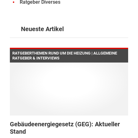
Ratgeber Diverses
Neueste Artikel
RATGEBERTHEMEN RUND UM DIE HEIZUNG | ALLGEMEINE
RATGEBER & INTERVIEWS
Gebäudeenergiegesetz (GEG): Aktueller
Stand