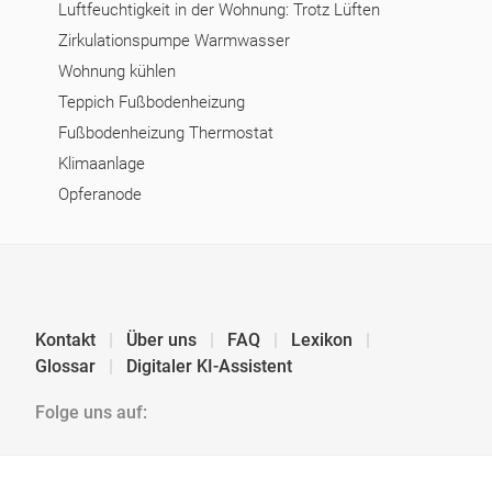
Luftfeuchtigkeit in der Wohnung: Trotz Lüften
Zirkulationspumpe Warmwasser
Wohnung kühlen
Teppich Fußbodenheizung
Fußbodenheizung Thermostat
Klimaanlage
Opferanode
Kontakt
Über uns
FAQ
Lexikon
Glossar
Digitaler KI-Assistent
Folge uns auf: