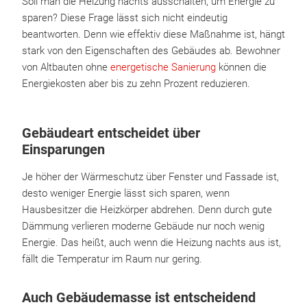
Soll man die Heizung nachts ausschalten, um Energie zu
sparen? Diese Frage lässt sich nicht eindeutig
beantworten. Denn wie effektiv diese Maßnahme ist, hängt
stark von den Eigenschaften des Gebäudes ab. Bewohner
von Altbauten ohne
energetische Sanierung
können die
Energiekosten aber bis zu zehn Prozent reduzieren.
Gebäudeart entscheidet über
Einsparungen
Je höher der Wärmeschutz über Fenster und Fassade ist,
desto weniger Energie lässt sich sparen, wenn
Hausbesitzer die Heizkörper abdrehen. Denn durch gute
Dämmung verlieren moderne Gebäude nur noch wenig
Energie. Das heißt, auch wenn die Heizung nachts aus ist,
fällt die Temperatur im Raum nur gering.
Auch Gebäudemasse ist entscheidend