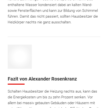
enthaltene Wasser kondensiert dabei an kalten Wand-
sowie Fensterflächen und kann zur Bildung von Schimmel
führen. Damit das nicht passiert, sollten Hausbesitzer die
Heizkörper nachts nie ganz ausschalten.
Fazit von Alexander Rosenkranz
Schalten Hausbesitzer die Heizung nachts aus, kann das
die Energiekosten um bis zu zehn Prozent senken. Vor
allem bei massiv gebauten Gebäuden oder Häusern mit