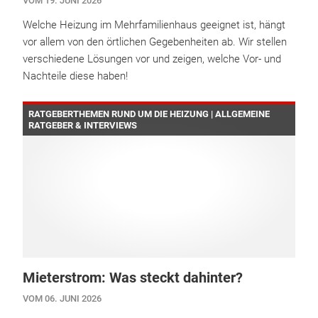
VOM 19. JUNI 2026
Welche Heizung im Mehrfamilienhaus geeignet ist, hängt
vor allem von den örtlichen Gegebenheiten ab. Wir stellen
verschiedene Lösungen vor und zeigen, welche Vor- und
Nachteile diese haben!
RATGEBERTHEMEN RUND UM DIE HEIZUNG | ALLGEMEINE
RATGEBER & INTERVIEWS
Mieterstrom: Was steckt dahinter?
VOM 06. JUNI 2026