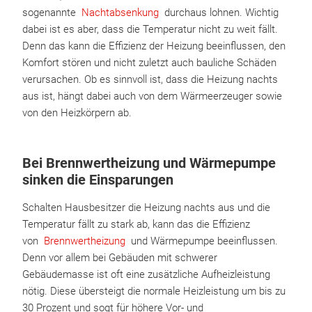
sogenannte
Nachtabsenkung
durchaus lohnen. Wichtig
dabei ist es aber, dass die Temperatur nicht zu weit fällt.
Denn das kann die Effizienz der Heizung beeinflussen, den
Komfort stören und nicht zuletzt auch bauliche Schäden
verursachen. Ob es sinnvoll ist, dass die Heizung nachts
aus ist, hängt dabei auch von dem Wärmeerzeuger sowie
von den Heizkörpern ab.
Bei Brennwertheizung und Wärmepumpe
sinken die Einsparungen
Schalten Hausbesitzer die Heizung nachts aus und die
Temperatur fällt zu stark ab, kann das die Effizienz
von
Brennwertheizung
und Wärmepumpe beeinflussen.
Denn vor allem bei Gebäuden mit schwerer
Gebäudemasse ist oft eine zusätzliche Aufheizleistung
nötig. Diese übersteigt die normale Heizleistung um bis zu
30 Prozent und sogt für höhere Vor- und