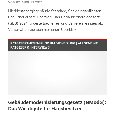
VOM 02. AUGUST 2026
Niedrigstenergiegebäude-Standard, Sanierungspflichten
und Erneuerbare-Energien: Das Gebäudeenergiegesetz
(GEG) 2024 forderte Bauherren und Sanierern einiges ab.
Verschaffen Sie sich hier einen Überblick!
RATGEBERTHEMEN RUND UM DIE HEIZUNG | ALLGEMEINE
RATGEBER & INTERVIEWS
Gebäudemodernisierungsgesetz (GModG):
Das Wichtigste für Hausbesitzer