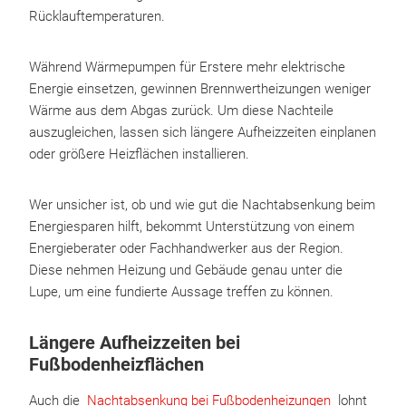
Rücklauftemperaturen.
Während Wärmepumpen für Erstere mehr elektrische
Energie einsetzen, gewinnen Brennwertheizungen weniger
Wärme aus dem Abgas zurück. Um diese Nachteile
auszugleichen, lassen sich längere Aufheizzeiten einplanen
oder größere Heizflächen installieren.
Wer unsicher ist, ob und wie gut die Nachtabsenkung beim
Energiesparen hilft, bekommt Unterstützung von einem
Energieberater oder Fachhandwerker aus der Region.
Diese nehmen Heizung und Gebäude genau unter die
Lupe, um eine fundierte Aussage treffen zu können.
Längere Aufheizzeiten bei
Fußbodenheizflächen
Auch die
Nachtabsenkung bei Fußbodenheizungen
lohnt