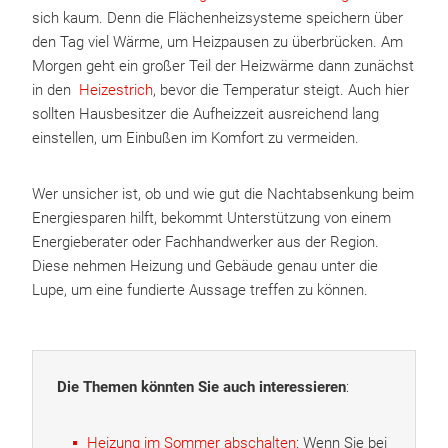
sich kaum. Denn die Flächenheizsysteme speichern über
den Tag viel Wärme, um Heizpausen zu überbrücken. Am
Morgen geht ein großer Teil der Heizwärme dann zunächst
in den
Heizestrich
, bevor die Temperatur steigt. Auch hier
sollten Hausbesitzer die Aufheizzeit ausreichend lang
einstellen, um Einbußen im Komfort zu vermeiden.
Wer unsicher ist, ob und wie gut die Nachtabsenkung beim
Energiesparen hilft, bekommt Unterstützung von einem
Energieberater oder Fachhandwerker aus der Region.
Diese nehmen Heizung und Gebäude genau unter die
Lupe, um eine fundierte Aussage treffen zu können.
Die Themen könnten Sie auch interessieren
:
Heizung im Sommer abschalten
: Wenn Sie bei