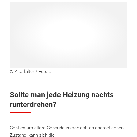
© Alterfalter / Fotolia
Sollte man jede Heizung nachts
runterdrehen?
Geht es um ältere Gebäude im schlechten energetischen
Zustand, kann sich die