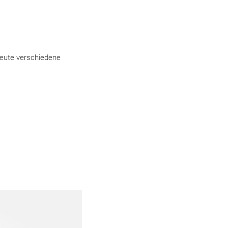
heute verschiedene