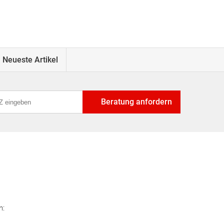
Neueste Artikel
Beratung anfordern
n: