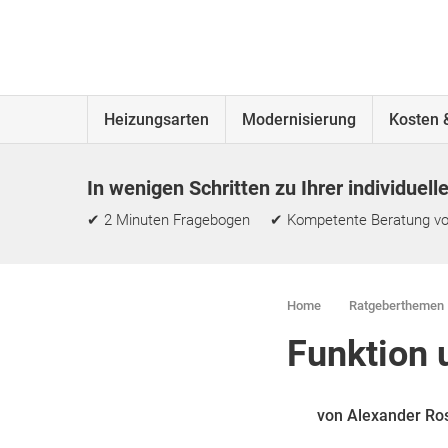
Heizungsarten
Modernisierung
Kosten 
In wenigen Schritten zu Ihrer individuell
✔ 2 Minuten Fragebogen ✔ Kompetente Beratung vo
Home
Ratgeberthemen
Funktion 
von Alexander Ro