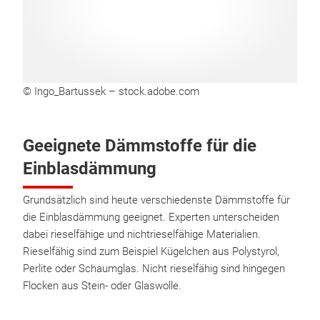
© Ingo_Bartussek – stock.adobe.com
Geeignete Dämmstoffe für die
Einblasdämmung
Grundsätzlich sind heute verschiedenste Dämmstoffe für
die Einblasdämmung geeignet. Experten unterscheiden
dabei rieselfähige und nichtrieselfähige Materialien.
Rieselfähig sind zum Beispiel Kügelchen aus Polystyrol,
Perlite oder Schaumglas. Nicht rieselfähig sind hingegen
Flocken aus Stein- oder Glaswolle.