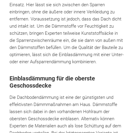
Einsatz. Hier lässt sie sich zwischen den Sparren
einbringen, ohne die äußere oder innere Verkleidung zu
entfernen. Voraussetzung ist jedoch, dass das Dach dicht
und intakt ist. Um die Dämmstoffe vor Feuchtigkeit zu
schützen, bringen Experten teilweise Kunststoffsäcke in
die Sparrenzwischenräume ein, die sie dann von außen mit
den Dämmstoffen befüllen. Um die Qualität der Bauteile zu
optimieren, lässt sich die Einblasdämmung mit einer Unter-
oder einer Aufsparrendämmung kombinieren.
Einblasdämmung für die oberste
Geschossdecke
Die Dachbodendämmung ist eine der günstigsten und
effektivsten Dämmmaßnahmen am Haus. Dämmstoffe
lassen sich dabei in den vorhandenen Hohlraum der
obersten Geschossdecke einblasen. Alternativ können
Experten die Materialien auch als lose Schüttung auf dem