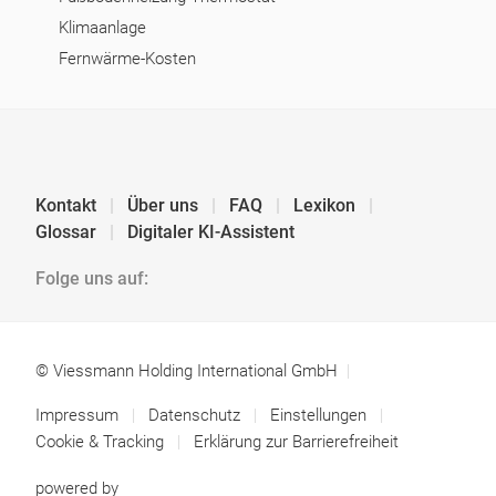
Klimaanlage
Fernwärme-Kosten
Kontakt
Über uns
FAQ
Lexikon
Glossar
Digitaler KI-Assistent
Folge uns auf:
© Viessmann Holding International GmbH
Impressum
Datenschutz
Einstellungen
Cookie & Tracking
Erklärung zur Barrierefreiheit
powered by