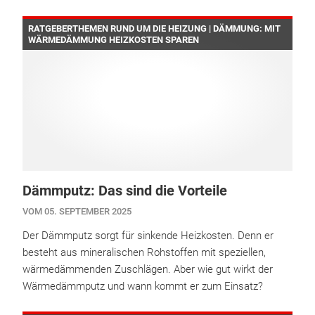
RATGEBERTHEMEN RUND UM DIE HEIZUNG | DÄMMUNG: MIT
WÄRMEDÄMMUNG HEIZKOSTEN SPAREN
Dämmputz: Das sind die Vorteile
VOM 05. SEPTEMBER 2025
Der Dämmputz sorgt für sinkende Heizkosten. Denn er
besteht aus mineralischen Rohstoffen mit speziellen,
wärmedämmenden Zuschlägen. Aber wie gut wirkt der
Wärmedämmputz und wann kommt er zum Einsatz?