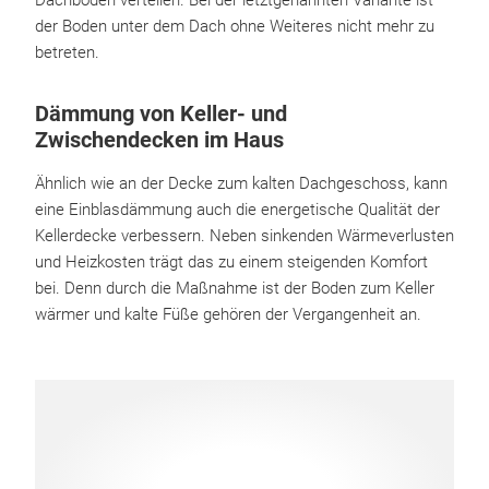
Dachboden verteilen. Bei der letztgenannten Variante ist
der Boden unter dem Dach ohne Weiteres nicht mehr zu
betreten.
Dämmung von Keller- und
Zwischendecken im Haus
Ähnlich wie an der Decke zum kalten Dachgeschoss, kann
eine Einblasdämmung auch die energetische Qualität der
Kellerdecke verbessern. Neben sinkenden Wärmeverlusten
und Heizkosten trägt das zu einem steigenden Komfort
bei. Denn durch die Maßnahme ist der Boden zum Keller
wärmer und kalte Füße gehören der Vergangenheit an.