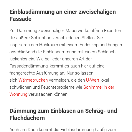
Einblasdämmung an einer zweischaligen
Fassade
Zur Dämmung zweischaliger Mauerwerke öffnen Experten
die äußere Schicht an verschiedenen Stellen. Sie
inspizieren den Hohlraum mit einem Endoskop und bringen
anschließend die Einblasdämmung mit einem Schlauch
lückenlos ein. Wie bei jeder anderen Art der
Fassadendämmung, kommt es auch hier auf eine
fachgerechte Ausführung an. Nur so lassen
sich
Wärmebrücken
vermeiden, die den
U-Wert
lokal
schwächen und Feuchteprobleme wie
Schimmel in der
Wohnung
verursachen können.
Dämmung zum Einblasen an Schräg- und
Flachdächern
Auch am Dach kommt die Einblasdämmung häufig zum