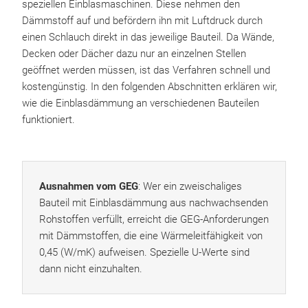
speziellen Einblasmaschinen. Diese nehmen den
Dämmstoff auf und befördern ihn mit Luftdruck durch
einen Schlauch direkt in das jeweilige Bauteil. Da Wände,
Decken oder Dächer dazu nur an einzelnen Stellen
geöffnet werden müssen, ist das Verfahren schnell und
kostengünstig. In den folgenden Abschnitten erklären wir,
wie die Einblasdämmung an verschiedenen Bauteilen
funktioniert.
Ausnahmen vom GEG
: Wer ein zweischaliges
Bauteil mit Einblasdämmung aus nachwachsenden
Rohstoffen verfüllt, erreicht die GEG-Anforderungen
mit Dämmstoffen, die eine Wärmeleitfähigkeit von
0,45 (W/mK) aufweisen. Spezielle U-Werte sind
dann nicht einzuhalten.