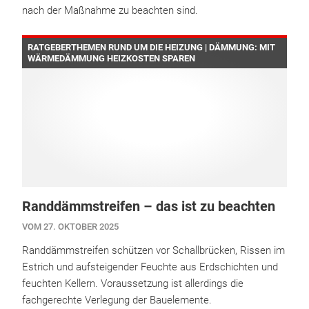
nach der Maßnahme zu beachten sind.
RATGEBERTHEMEN RUND UM DIE HEIZUNG | DÄMMUNG: MIT
WÄRMEDÄMMUNG HEIZKOSTEN SPAREN
Randdämmstreifen – das ist zu beachten
VOM 27. OKTOBER 2025
Randdämmstreifen schützen vor Schallbrücken, Rissen im
Estrich und aufsteigender Feuchte aus Erdschichten und
feuchten Kellern. Voraussetzung ist allerdings die
fachgerechte Verlegung der Bauelemente.