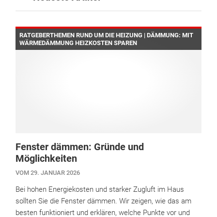
RATGEBERTHEMEN RUND UM DIE HEIZUNG | DÄMMUNG: MIT
WÄRMEDÄMMUNG HEIZKOSTEN SPAREN
Fenster dämmen: Gründe und
Möglichkeiten
VOM 29. JANUAR 2026
Bei hohen Energiekosten und starker Zugluft im Haus
sollten Sie die Fenster dämmen. Wir zeigen, wie das am
besten funktioniert und erklären, welche Punkte vor und