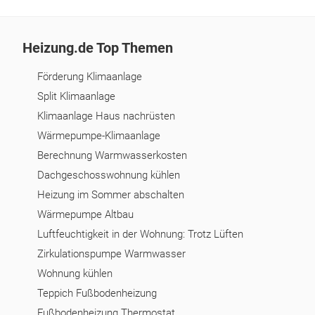
Heizung.de Top Themen
Förderung Klimaanlage
Split Klimaanlage
Klimaanlage Haus nachrüsten
Wärmepumpe-Klimaanlage
Berechnung Warmwasserkosten
Dachgeschosswohnung kühlen
Heizung im Sommer abschalten
Wärmepumpe Altbau
Luftfeuchtigkeit in der Wohnung: Trotz Lüften
Zirkulationspumpe Warmwasser
Wohnung kühlen
Teppich Fußbodenheizung
Fußbodenheizung Thermostat