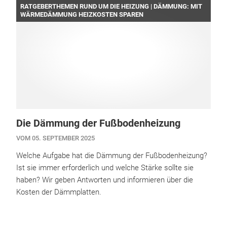
RATGEBERTHEMEN RUND UM DIE HEIZUNG | DÄMMUNG: MIT
WÄRMEDÄMMUNG HEIZKOSTEN SPAREN
Die Dämmung der Fußbodenheizung
VOM 05. SEPTEMBER 2025
Welche Aufgabe hat die Dämmung der Fußbodenheizung?
Ist sie immer erforderlich und welche Stärke sollte sie
haben? Wir geben Antworten und informieren über die
Kosten der Dämmplatten.