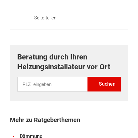
Seite teilen:
Beratung durch Ihren
Heizungsinstallateur vor Ort
PLZ eingeben
Suchen
Mehr zu Ratgeberthemen
Dämmung