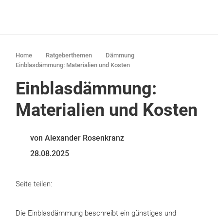
Home
Ratgeberthemen
Dämmung
Einblasdämmung: Materialien und Kosten
Einblasdämmung:
Materialien und Kosten
von Alexander Rosenkranz
28.08.2025
Seite teilen:
Die Einblasdämmung beschreibt ein günstiges und