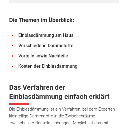
Die Themen im Überblick:
Einblasdämmung am Haus
Verschiedene Dämmstoffe
Vorteile sowie Nachteile
Kosten der Einblasdämmung
Das Verfahren der
Einblasdämmung einfach erklärt
Die Einblasdämmung ist ein Verfahren, bei dem Experten
kleinteilige Dämmstoffe in die Zwischenräume
zweischaliger Bauteile einbringen. Möglich ist das mit