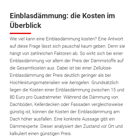
Einblasdämmung: die Kosten im
Überblick
Wie viel kann eine Einblasdämmung kosten? Eine Antwort
auf diese Frage lässt sich pauschal kaum geben. Denn sie
hängt von zahlreichen Faktoren ab. So wirkt sich bei einer
Einblasdämmung vor allem der Preis der Dämmstoffe auf
die Gesamtkosten aus. Dabei ist bei einer Zellulose-
Einblasdämmung der Preis deutlich geringer als bei
Hochleistungsmaterialien wie Aerogelen. Grundsätzlich
liegen die Kosten einer Einblasdämmung zwischen 15 und
80 Euro pro Quadratmeter. Während die Dämmung von
Dachböden, Kellerdecken oder Fassaden vergleichsweise
günstig ist, können die Kosten der Einblasdämmung am
Dach höher ausfallen. Eine konkrete Aussage gibt ein
Dämmexperte. Dieser analysiert den Zustand vor Ort und
kalkuliert einen günstigen Preis.