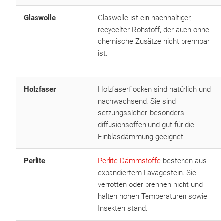
Glaswolle
Glaswolle ist ein nachhaltiger,
recycelter Rohstoff, der auch ohne
chemische Zusätze nicht brennbar
ist.
Holzfaser
Holzfaserflocken sind natürlich und
nachwachsend. Sie sind
setzungssicher, besonders
diffusionsoffen und gut für die
Einblasdämmung geeignet.
Perlite
Perlite Dämmstoffe
bestehen aus
expandiertem Lavagestein. Sie
verrotten oder brennen nicht und
halten hohen Temperaturen sowie
Insekten stand.