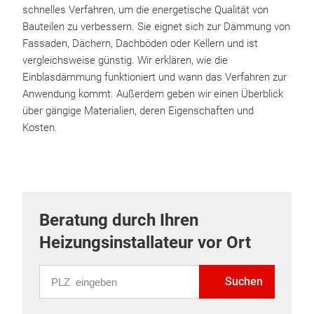
schnelles Verfahren, um die energetische Qualität von
Bauteilen zu verbessern. Sie eignet sich zur Dämmung von
Fassaden, Dächern, Dachböden oder Kellern und ist
vergleichsweise günstig. Wir erklären, wie die
Einblasdämmung funktioniert und wann das Verfahren zur
Anwendung kommt. Außerdem geben wir einen Überblick
über gängige Materialien, deren Eigenschaften und
Kosten.
Beratung durch Ihren
Heizungsinstallateur vor Ort
PLZ eingeben
Suchen