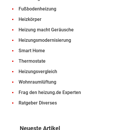
Fußbodenheizung
Heizkörper
Heizung macht Geräusche
Heizungsmodernisierung
Smart Home
Thermostate
Heizungsvergleich
Wohnraumlüftung
Frag den heizung.de Experten
Ratgeber Diverses
Neueste Artikel