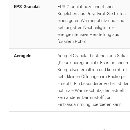
EPS-Granulat
EPS-Granulat bezeichnet feine
Kügelchen aus Polystyrol. Sie bieten
einen guten Wärmeschutz und sind
setzungsfrei. Nachteilig ist die
energieintensive Herstellung aus
fossilem Rohöl.
Aerogele
Aerogel-Granulat bestehen aus Silikat
(Kieselsäuregranulat). Es ist in feinen
Korngrößen erhältlich und kommt mit
sehr kleinen Öffnungen im Baukörper
zurecht. Ein besonderer Vorteil ist der
optimale Wärmeschutz, den aktuell
kein anderer Dämmstoff zur
Einblasdämmung überbieten kann.