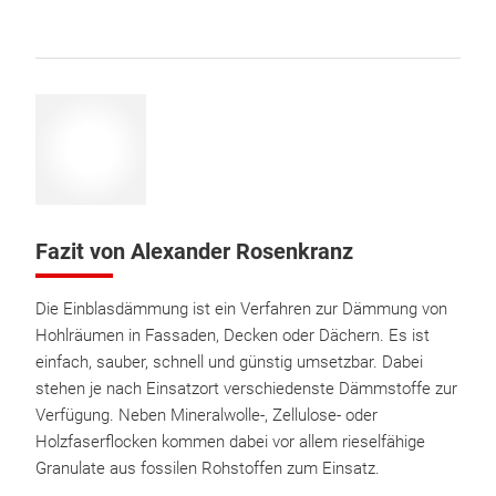
Fazit von Alexander Rosenkranz
Die Einblasdämmung ist ein Verfahren zur Dämmung von
Hohlräumen in Fassaden, Decken oder Dächern. Es ist
einfach, sauber, schnell und günstig umsetzbar. Dabei
stehen je nach Einsatzort verschiedenste Dämmstoffe zur
Verfügung. Neben Mineralwolle-, Zellulose- oder
Holzfaserflocken kommen dabei vor allem rieselfähige
Granulate aus fossilen Rohstoffen zum Einsatz.