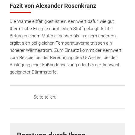
Fazit von Alexander Rosenkranz
Die Wärmeleitfähigkeit ist ein Kennwert dafür, wie gut
thermische Energie durch einen Stoff gelangt. Ist ihr
Betrag in einem Material besser als in einem anderem,
ergibt sich bei gleichen Temperaturverhältnissen ein
höherer Wärmestrom. Zum Einsatz kommt der Kennwert
zum Beispiel bei der Berechnung des U-Wertes, bei der
Auslegung einer Fußbodenheizung oder bei der Auswahl
geeigneter Dämmstoffe.
Seite teilen: