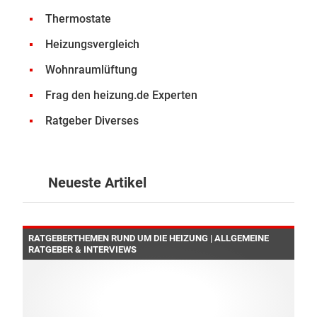
Thermostate
Heizungsvergleich
Wohnraumlüftung
Frag den heizung.de Experten
Ratgeber Diverses
Neueste Artikel
RATGEBERTHEMEN RUND UM DIE HEIZUNG | ALLGEMEINE
RATGEBER & INTERVIEWS