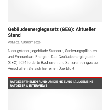
Gebäudeenergiegesetz (GEG): Aktueller
Stand
VOM 02. AUGUST 2026
Niedrigstenergiegebäude-Standard, Sanierungspflichten
und Erneuerbare-Energien: Das Gebäudeenergiegesetz
(GEG) 2024 forderte Bauherren und Sanierern einiges ab.
Verschaffen Sie sich hier einen Überblick!
RATGEBERTHEMEN RUND UM DIE HEIZUNG | ALLGEMEINE
RATGEBER & INTERVIEWS