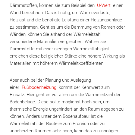
Dämmstoffen, können sie zum Beispiel den
U-Wert
einer
Wand berechnen. Das ist nötig, um Wärmeverluste,
Heizlast und die benötigte Leistung einer Heizungsanlage
zu bestimmen. Geht es um die Dämmung von Rohren oder
Wänden, können Sie anhand der Wärmeleitzahl
verschiedene Materialien vergleichen. Wählen sie
Dämmstoffe mit einer niedrigen Wärmeleitfähigkeit,
erreichen diese bei gleicher Stärke eine höhere Wirkung als
Materialien mit höherem Wärmeleitkoeffizienten.
Aber auch bei der Planung und Auslegung
einer
Fußbodenheizung
kommt der Kennwert zum
Einsatz. Hier geht es vor allem um die Wärmeleitzahl der
Bodenbeläge. Diese sollte möglichst hoch sein, um
thermische Energie ungehindert an den Raum abgeben zu
können. Anders unter dem Bodenaufbau: Ist die
Wärmeleitzahl der Bauteile zum Erdreich oder zu
unbeheizten Räumen sehr hoch, kann das zu unnötigen