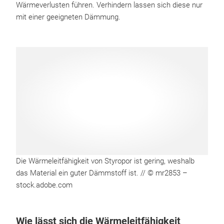
Wärmeverlusten führen. Verhindern lassen sich diese nur
mit einer geeigneten Dämmung.
Die Wärmeleitfähigkeit von Styropor ist gering, weshalb
das Material ein guter Dämmstoff ist. // © mr2853 –
stock.adobe.com
Wie lässt sich die Wärmeleitfähigkeit