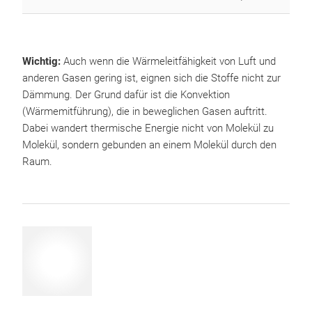
Wichtig:
Auch wenn die Wärmeleitfähigkeit von Luft und
anderen Gasen gering ist, eignen sich die Stoffe nicht zur
Dämmung. Der Grund dafür ist die Konvektion
(Wärmemitführung), die in beweglichen Gasen auftritt.
Dabei wandert thermische Energie nicht von Molekül zu
Molekül, sondern gebunden an einem Molekül durch den
Raum.