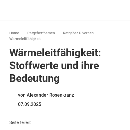
Home
Ratgeberthemen
Ratgeber Diverses
Wärmeleitfähigkeit
Wärmeleitfähigkeit:
Stoffwerte und ihre
Bedeutung
von Alexander Rosenkranz
07.09.2025
Seite teilen: