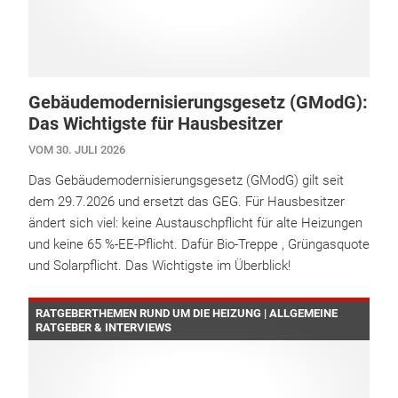
Gebäudemodernisierungsgesetz (GModG):
Das Wichtigste für Hausbesitzer
VOM 30. JULI 2026
Das Gebäudemodernisierungsgesetz (GModG) gilt seit
dem 29.7.2026 und ersetzt das GEG. Für Hausbesitzer
ändert sich viel: keine Austauschpflicht für alte Heizungen
und keine 65 %-EE-Pflicht. Dafür Bio-Treppe , Grüngasquote
und Solarpflicht. Das Wichtigste im Überblick!
RATGEBERTHEMEN RUND UM DIE HEIZUNG | ALLGEMEINE
RATGEBER & INTERVIEWS