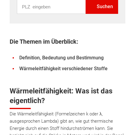
PLZ eingeben
Suchen
Die Themen im Überblick:
Definition, Bedeutung und Bestimmung
Wärmeleitfähigkeit verschiedener Stoffe
Wärmeleitfähigkeit: Was ist das
eigentlich?
Die Wärmeleitfähigkeit (Formelzeichen k oder λ,
ausgesprochen Lambda) gibt an, wie gut thermische
Energie durch einen Stoff hindurchströmen kann. Sie