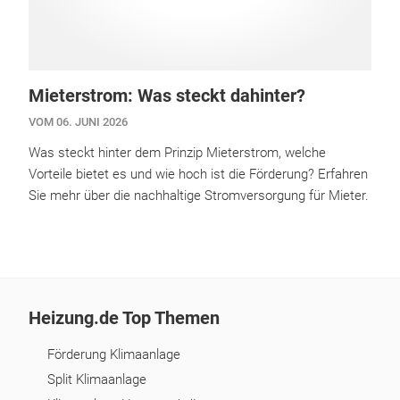
Mieterstrom: Was steckt dahinter?
VOM 06. JUNI 2026
Was steckt hinter dem Prinzip Mieterstrom, welche
Vorteile bietet es und wie hoch ist die Förderung? Erfahren
Sie mehr über die nachhaltige Stromversorgung für Mieter.
Heizung.de Top Themen
Förderung Klimaanlage
Split Klimaanlage