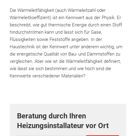
Die Wärmeleitfähigkeit (auch Wärmeleitzahl oder
Wärmeleitkoeffizient) ist ein Kennwert aus der Physik. Er
beschreibt, wie gut thermische Energie durch einen Stoff
hindurchströmen kann und lässt sich für Gase,
Flüssigkeiten sowie Feststoffe angeben. In der
Haustechnik ist der Kennwert unter anderem wichtig, um
die energetische Qualität von Bau- und Dämmstoffen zu
vergleichen. Aber wie ist die Wärmeleitfähigkeit definiert,
wie lässt sie sich bestimmen und wie hoch sind die
Kennwerte verschiedener Materialien?
Beratung durch Ihren
Heizungsinstallateur vor Ort