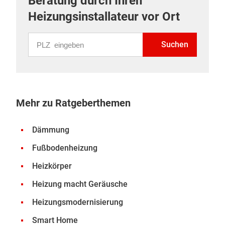
Beratung durch Ihren
Heizungsinstallateur vor Ort
PLZ eingeben
Suchen
Mehr zu Ratgeberthemen
Dämmung
Fußbodenheizung
Heizkörper
Heizung macht Geräusche
Heizungsmodernisierung
Smart Home