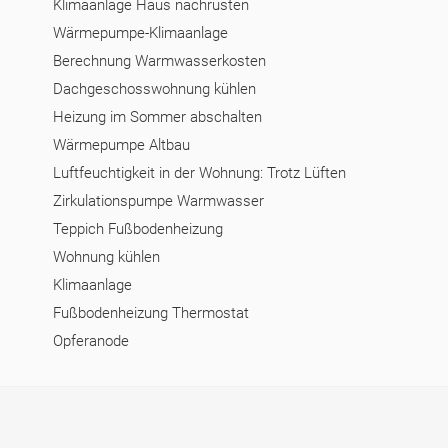
Klimaanlage Haus nachrüsten
Wärmepumpe-Klimaanlage
Berechnung Warmwasserkosten
Dachgeschosswohnung kühlen
Heizung im Sommer abschalten
Wärmepumpe Altbau
Luftfeuchtigkeit in der Wohnung: Trotz Lüften
Zirkulationspumpe Warmwasser
Teppich Fußbodenheizung
Wohnung kühlen
Klimaanlage
Fußbodenheizung Thermostat
Opferanode