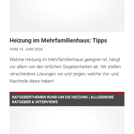
Heizung im Mehrfamilienhaus: Tipps
VOM 19. JUNI 2026
Welche Heizung im Mehrfamilienhaus geeignet ist, hängt
vor allem von den örtlichen Gegebenheiten ab. Wir stellen
verschiedene Lösungen vor und zeigen, welche Vor- und
Nachteile diese haben!
RATGEBERTHEMEN RUND UM DIE HEIZUNG | ALLGEMEINE
RATGEBER & INTERVIEWS