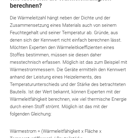
berechnen?
Die Wärmeleitzahl hängt neben der Dichte und der
Zusammensetzung eines Materials auch von seinem
Feuchtegehalt und seiner Temperatur ab. Gründe, aus
denen sich der Kennwert nicht einfach berechnen lässt.
Möchten Experten den Wärmeleitkoeffizienten eines
Stoffes bestimmen, müssen sie diesen daher
messtechnisch erfassen. Möglich ist das zum Beispiel mit
Wärmestrommessern. Die Geräte ermitteln den Kennwert
anhand der Leistung eines Heizelements, des
Temperaturunterschieds und der Stärke des betrachteten
Bauteils. Ist der Wert bekannt, können Experten mit der
Wärmeleitfähigkeit berechnen, wie viel thermische Energie
durch einen Stoff strömt. Möglich ist das mit der
folgenden Gleichung:
Wärmestrom = (Wärmeleitfähigkeit x Fläche x