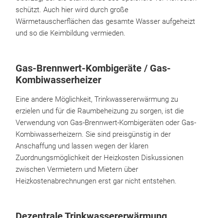
schützt. Auch hier wird durch große
Wärmetauscherflächen das gesamte Wasser aufgeheizt
und so die Keimbildung vermieden.
Gas-Brennwert-Kombigeräte / Gas-
Kombiwasserheizer
Eine andere Möglichkeit, Trinkwassererwärmung zu
erzielen und für die Raumbeheizung zu sorgen, ist die
Verwendung von Gas-Brennwert-Kombigeräten oder Gas-
Kombiwasserheizern. Sie sind preisgünstig in der
Anschaffung und lassen wegen der klaren
Zuordnungsmöglichkeit der Heizkosten Diskussionen
zwischen Vermietern und Mietern über
Heizkostenabrechnungen erst gar nicht entstehen.
Dezentrale Trinkwassererwärmung