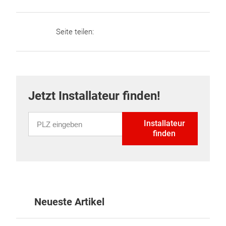
Seite teilen:
Jetzt Installateur finden!
PLZ eingeben
Installateur
finden
Neueste Artikel