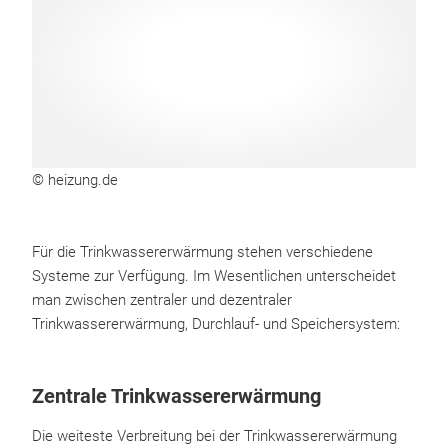
© heizung.de
Für die Trinkwassererwärmung stehen verschiedene
Systeme zur Verfügung. Im Wesentlichen unterscheidet
man zwischen zentraler und dezentraler
Trinkwassererwärmung, Durchlauf- und Speichersystem:
Zentrale Trinkwassererwärmung
Die weiteste Verbreitung bei der Trinkwassererwärmung