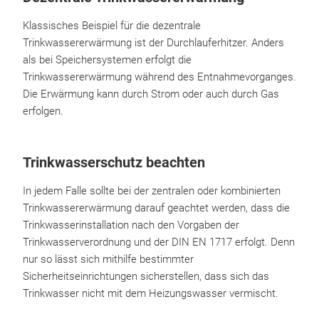
Klassisches Beispiel für die dezentrale
Trinkwassererwärmung ist der Durchlauferhitzer. Anders
als bei Speichersystemen erfolgt die
Trinkwassererwärmung während des Entnahmevorganges.
Die Erwärmung kann durch Strom oder auch durch Gas
erfolgen.
Trinkwasserschutz beachten
In jedem Falle sollte bei der zentralen oder kombinierten
Trinkwassererwärmung darauf geachtet werden, dass die
Trinkwasserinstallation nach den Vorgaben der
Trinkwasserverordnung und der DIN EN 1717 erfolgt. Denn
nur so lässt sich mithilfe bestimmter
Sicherheitseinrichtungen sicherstellen, dass sich das
Trinkwasser nicht mit dem Heizungswasser vermischt.