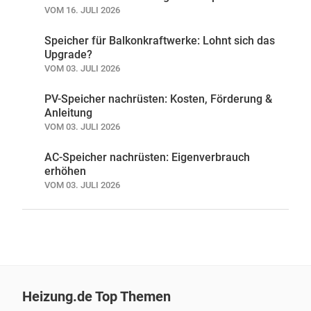
VOM 16. JULI 2026
Speicher für Balkonkraftwerke: Lohnt sich das
Upgrade?
VOM 03. JULI 2026
PV-Speicher nachrüsten: Kosten, Förderung &
Anleitung
VOM 03. JULI 2026
AC-Speicher nachrüsten: Eigenverbrauch
erhöhen
VOM 03. JULI 2026
Heizung.de Top Themen