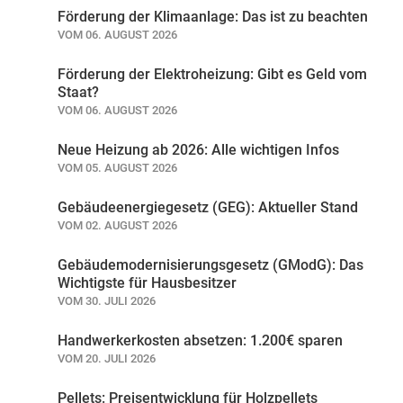
Förderung der Klimaanlage: Das ist zu beachten
VOM 06. AUGUST 2026
Förderung der Elektroheizung: Gibt es Geld vom
Staat?
VOM 06. AUGUST 2026
Neue Heizung ab 2026: Alle wichtigen Infos
VOM 05. AUGUST 2026
Gebäudeenergiegesetz (GEG): Aktueller Stand
VOM 02. AUGUST 2026
Gebäudemodernisierungsgesetz (GModG): Das
Wichtigste für Hausbesitzer
VOM 30. JULI 2026
Handwerkerkosten absetzen: 1.200€ sparen
VOM 20. JULI 2026
Pellets: Preisentwicklung für Holzpellets