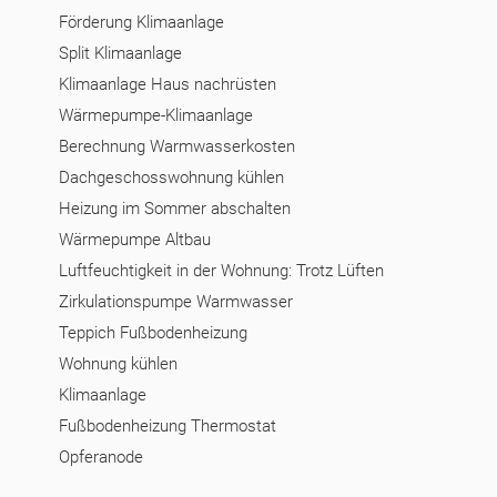
Förderung Klimaanlage
Split Klimaanlage
Klimaanlage Haus nachrüsten
Wärmepumpe-Klimaanlage
Berechnung Warmwasserkosten
Dachgeschosswohnung kühlen
Heizung im Sommer abschalten
Wärmepumpe Altbau
Luftfeuchtigkeit in der Wohnung: Trotz Lüften
Zirkulationspumpe Warmwasser
Teppich Fußbodenheizung
Wohnung kühlen
Klimaanlage
Fußbodenheizung Thermostat
Opferanode