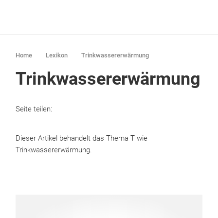
Home
Lexikon
Trinkwassererwärmung
Trinkwassererwärmung
Seite teilen:
Dieser Artikel behandelt das Thema T wie
Trinkwassererwärmung.